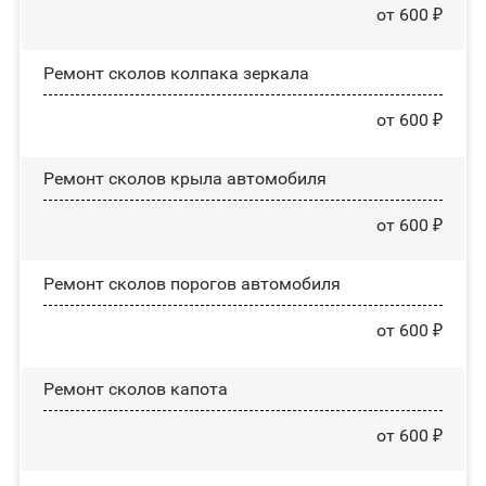
от 600 ₽
Ремонт сколов колпака зеркала
от 600 ₽
Ремонт сколов крыла автомобиля
от 600 ₽
Ремонт сколов порогов автомобиля
от 600 ₽
Ремонт сколов капота
от 600 ₽