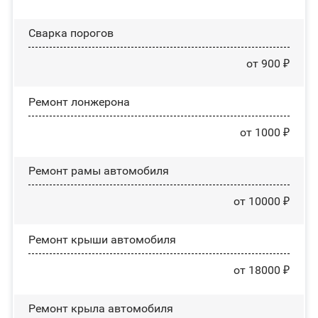
Сварка порогов
от 900 ₽
Ремонт лонжерона
от 1000 ₽
Ремонт рамы автомобиля
от 10000 ₽
Ремонт крыши автомобиля
от 18000 ₽
Ремонт крыла автомобиля