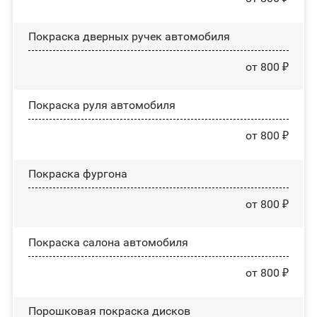
Покраска дверных ручек автомобиля
от 800 ₽
Покраска руля автомобиля
от 800 ₽
Покраска фургона
от 800 ₽
Покраска салона автомобиля
от 800 ₽
Порошковая покраска дисков