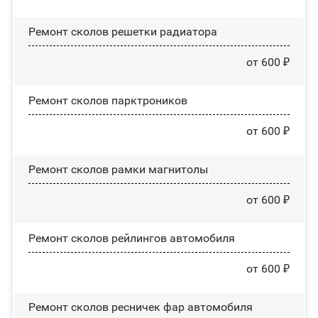
Ремонт сколов решетки радиатора
от 600 ₽
Ремонт сколов парктроников
от 600 ₽
Ремонт сколов рамки магнитолы
от 600 ₽
Ремонт сколов рейлингов автомобиля
от 600 ₽
Ремонт сколов ресничек фар автомобиля