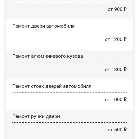
от 900 ₽
Ремонт двери автомобиля
от 1200 ₽
Ремонт алюминиевого кузова
от 1300 ₽
Ремонт стоек дверей автомобиля
от 1000 ₽
Ремонт ручки двери
от 500 ₽