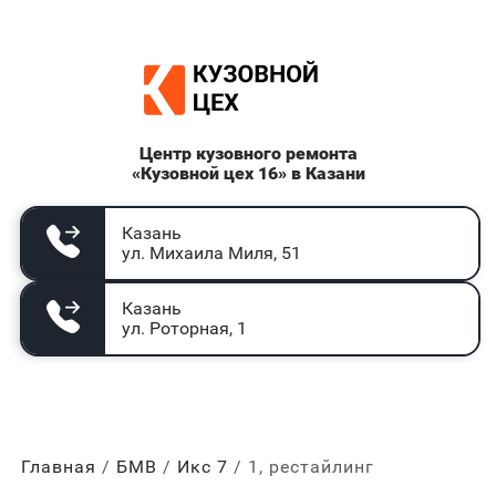
Центр кузовного ремонта
«Кузовной цех 16» в Казани
Казань
ул. Михаила Миля, 51
Казань
ул. Роторная, 1
Главная
БМВ
Икс 7
1, рестайлинг