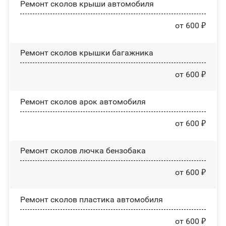
Ремонт сколов крыши автомобиля
от 600 ₽
Ремонт сколов крышки багажника
от 600 ₽
Ремонт сколов арок автомобиля
от 600 ₽
Ремонт сколов лючка бензобака
от 600 ₽
Ремонт сколов пластика автомобиля
от 600 ₽