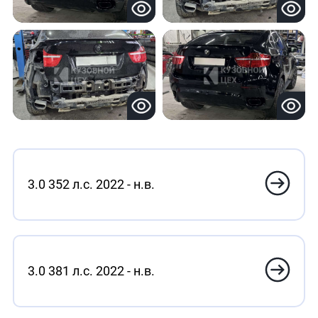
3.0 352 л.с. 2022 - н.в.
3.0 381 л.с. 2022 - н.в.