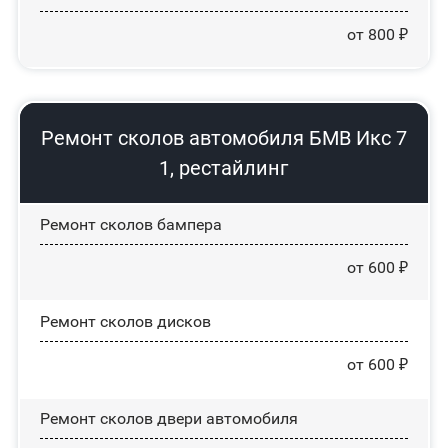
от 800 ₽
Ремонт сколов автомобиля БМВ Икс 7
1, рестайлинг
Ремонт сколов бампера
от 600 ₽
Ремонт сколов дисков
от 600 ₽
Ремонт сколов двери автомобиля