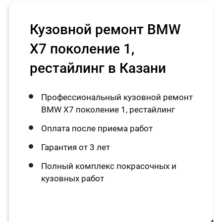
Кузовной ремонт BMW
X7 поколение 1,
рестайлинг в Казани
Профессиональный кузовной ремонт
BMW X7 поколение 1, рестайлинг
Оплата после приема работ
Гарантия от 3 лет
Полный комплекс покрасочных и
кузовных работ