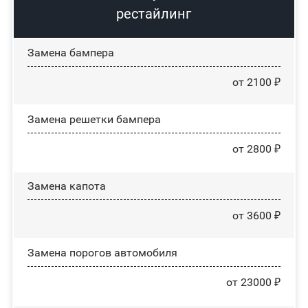
рестайлинг
Замена бампера
от 2100 ₽
Замена решетки бампера
от 2800 ₽
Замена капота
от 3600 ₽
Замена порогов автомобиля
от 23000 ₽