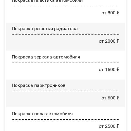
Покраска пластика автомобиля
от 800 ₽
Покраска решетки радиатора
от 2000 ₽
Покраска зеркала автомобиля
от 1500 ₽
Покраска парктроников
от 600 ₽
Покраска пола автомобиля
от 2500 ₽