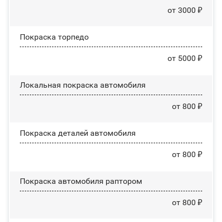
от 3000 ₽
Покраска торпедо
от 5000 ₽
Локальная покраска автомобиля
от 800 ₽
Покраска деталей автомобиля
от 800 ₽
Покраска автомобиля раптором
от 800 ₽