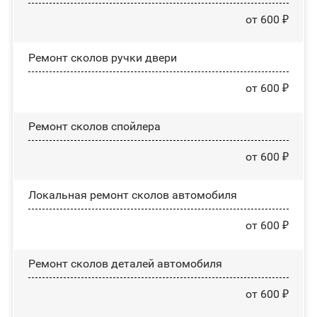
от 600 ₽
Ремонт сколов ручки двери
от 600 ₽
Ремонт сколов спойлера
от 600 ₽
Локальная ремонт сколов автомобиля
от 600 ₽
Ремонт сколов деталей автомобиля
от 600 ₽