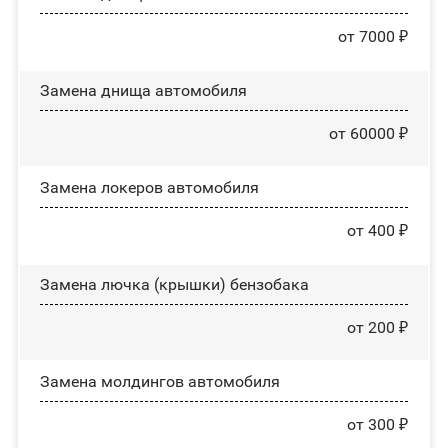
от 7000 ₽
Замена днища автомобиля
от 60000 ₽
Замена лoĸepoв автомобиля
от 400 ₽
Замена лючка (крышки) бензобака
от 200 ₽
Замена молдингов автомобиля
от 300 ₽