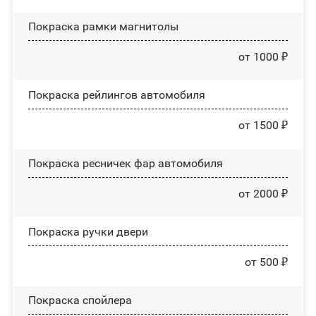
Покраска рамки магнитолы
от 1000 ₽
Покраска рейлингов автомобиля
от 1500 ₽
Покраска ресничек фар автомобиля
от 2000 ₽
Покраска ручки двери
от 500 ₽
Покраска спойлера