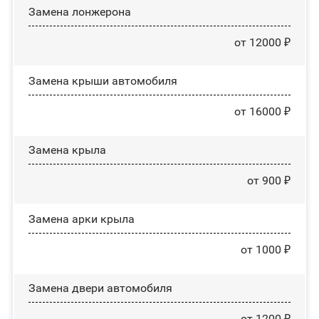
Замена лонжерона
от 12000 ₽
Замена крыши автомобиля
от 16000 ₽
Замена крыла
от 900 ₽
Замена арки крыла
от 1000 ₽
Замена двери автомобиля
от 1200 ₽