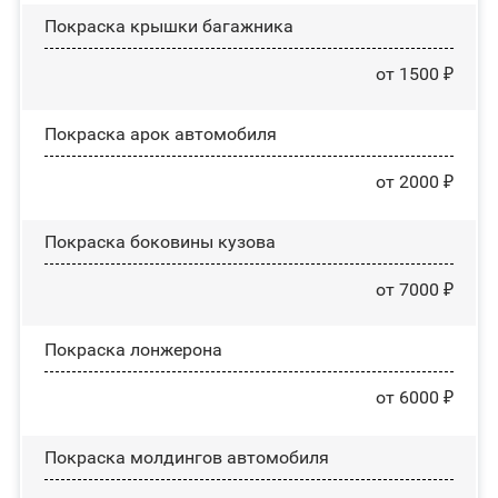
Покраска крышки багажника
от 1500 ₽
Покраска арок автомобиля
от 2000 ₽
Покраска боковины кузова
от 7000 ₽
Покраска лонжерона
от 6000 ₽
Покраска молдингов автомобиля