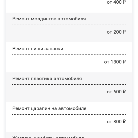
от 400 ₽
Ремонт молдингов автомобиля
от 200 ₽
Ремонт ниши запаски
от 1800 ₽
Ремонт пластика автомобиля
от 600 ₽
Ремонт царапин на автомобиле
от 800 ₽