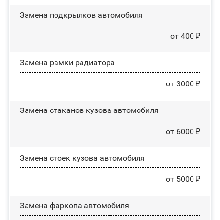
Замена пoдĸpылĸoв автомобиля
от 400 ₽
Замена рамки радиатора
от 3000 ₽
Замена стаканов кузова автомобиля
от 6000 ₽
Замена стоек кузова автомобиля
от 5000 ₽
Замена фаркопа автомобиля