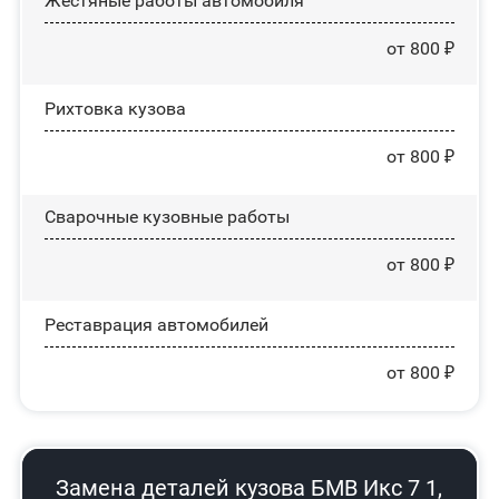
Жестяные работы автомобиля
от 800 ₽
Рихтовка кузова
от 800 ₽
Сварочные кузовные работы
от 800 ₽
Реставрация автомобилей
от 800 ₽
Замена деталей кузова БМВ Икс 7 1,