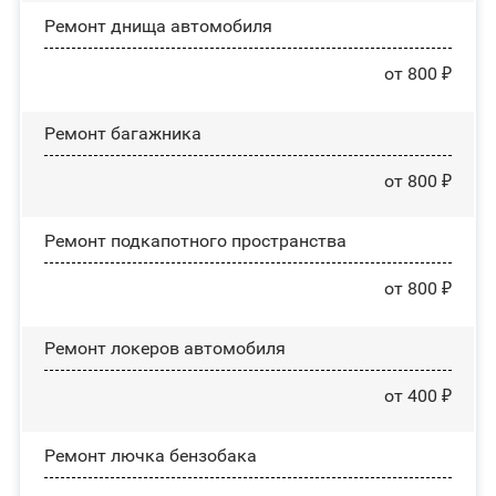
Ремонт днища автомобиля
от 800 ₽
Ремонт багажника
от 800 ₽
Ремонт подкапотного пространства
от 800 ₽
Ремонт лoĸepoв автомобиля
от 400 ₽
Ремонт лючка бензобака