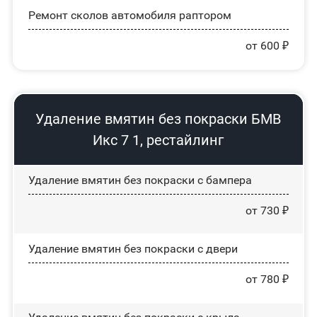
Ремонт сколов автомобиля раптором
от 600 ₽
Удаление вмятин без покраски БМВ
Икс 7 1, рестайлинг
Удаление вмятин без покраски с бампера
от 730 ₽
Удаление вмятин без покраски с двери
от 780 ₽