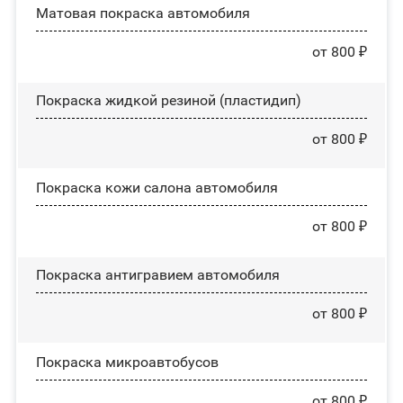
Матовая покраска автомобиля
от 800 ₽
Покраска жидкой резиной (пластидип)
от 800 ₽
Покраска кожи салона автомобиля
от 800 ₽
Покраска антигравием автомобиля
от 800 ₽
Покраска микроавтобусов
от 800 ₽