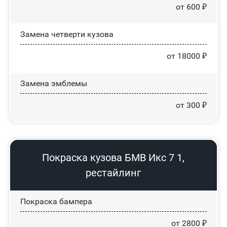
от 600 ₽
Замена четверти кузова
от 18000 ₽
Замена эмблемы
от 300 ₽
Покраска кузова БМВ Икс 7 1,
рестайлинг
Покраска бампера
от 2800 ₽