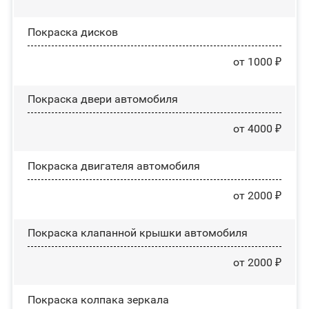
Покраска дисков
от 1000 ₽
Покраска двери автомобиля
от 4000 ₽
Покраска двигателя автомобиля
от 2000 ₽
Покраска клапанной крышки автомобиля
от 2000 ₽
Покраска колпака зеркала