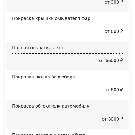
от 300 ₽
Покраска крышки омывателя фар
от 600 ₽
Полная покраска авто
от 65000 ₽
Покраска лючка бензобака
от 500 ₽
Покраска обтекателя автомобиля
от 3000 ₽