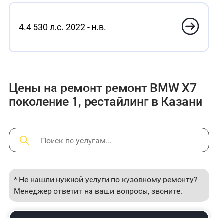
4.4 530 л.с. 2022 - н.в.
Цены на ремонт ремонт BMW X7
поколение 1, рестайлинг в Казани
* Не нашли нужной услуги по кузовному ремонту?
Менеджер ответит на ваши вопросы, звоните.