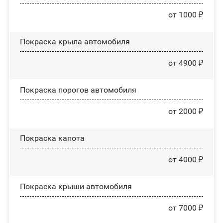
от 1000 ₽
Покраска крыла автомобиля
от 4900 ₽
Покраска порогов автомобиля
от 2000 ₽
Покраска капота
от 4000 ₽
Покраска крыши автомобиля
от 7000 ₽