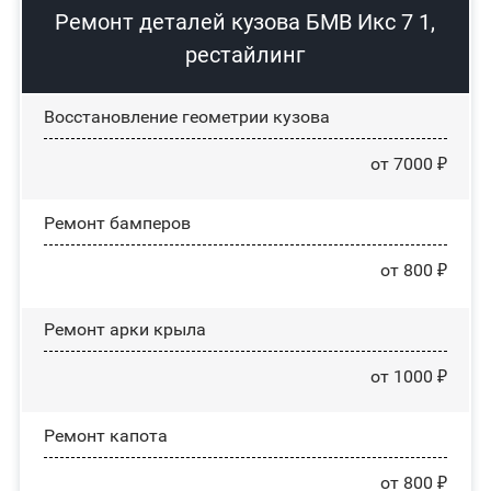
Ремонт деталей кузова БМВ Икс 7 1,
рестайлинг
Восстановление геометрии кузова
от 7000 ₽
Ремонт бамперов
от 800 ₽
Ремонт арки крыла
от 1000 ₽
Ремонт капота
от 800 ₽