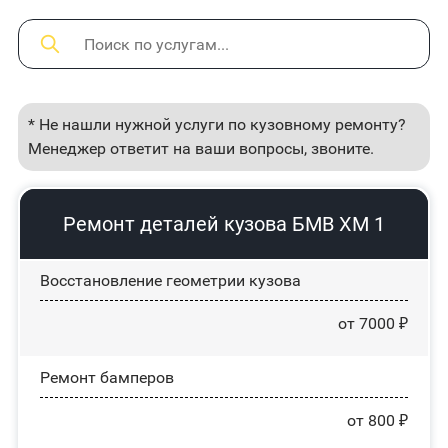
* Не нашли нужной услуги по кузовному ремонту?
Менеджер ответит на ваши вопросы, звоните.
Ремонт деталей кузова БМВ ХМ 1
Восстановление геометрии кузова
от 7000 ₽
Ремонт бамперов
от 800 ₽