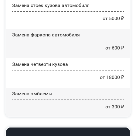
Замена стоек кузова автомобиля
от 5000 ₽
Замена фаркопа автомобиля
от 600 ₽
Замена четверти кузова
от 18000 ₽
Замена эмблемы
от 300 ₽