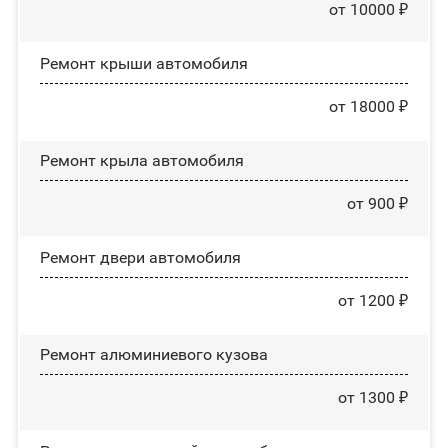
от 10000 ₽
Ремонт крыши автомобиля
от 18000 ₽
Ремонт крыла автомобиля
от 900 ₽
Ремонт двери автомобиля
от 1200 ₽
Ремонт алюминиевого кузова
от 1300 ₽