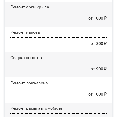
Ремонт арки крыла
от 1000 ₽
Ремонт капота
от 800 ₽
Сварка порогов
от 900 ₽
Ремонт лонжерона
от 1000 ₽
Ремонт рамы автомобиля