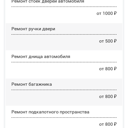
Ремонт стоек дверей автомобиля
от 1000 ₽
Ремонт ручки двери
от 500 ₽
Ремонт днища автомобиля
от 800 ₽
Ремонт багажника
от 800 ₽
Ремонт подкапотного пространства
от 800 ₽