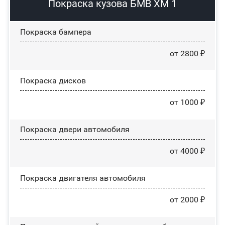
Покраска кузова БМВ ХМ 1
Покраска бампера
от 2800 ₽
Покраска дисков
от 1000 ₽
Покраска двери автомобиля
от 4000 ₽
Покраска двигателя автомобиля
от 2000 ₽