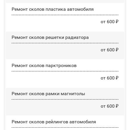
Ремонт сколов пластика автомобиля
от 600 ₽
Ремонт сколов решетки радиатора
от 600 ₽
Ремонт сколов парктроников
от 600 ₽
Ремонт сколов рамки магнитолы
от 600 ₽
Ремонт сколов рейлингов автомобиля