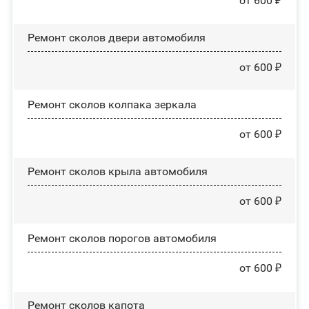
от 600 ₽
Ремонт сколов двери автомобиля
от 600 ₽
Ремонт сколов колпака зеркала
от 600 ₽
Ремонт сколов крыла автомобиля
от 600 ₽
Ремонт сколов порогов автомобиля
от 600 ₽
Ремонт сколов капота