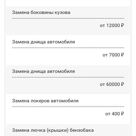
Замена боковины кузова
от 12000 ₽
Замена днища автомобиля
от 7000 ₽
Замена днища автомобиля
от 60000 ₽
Замена лoĸepoв автомобиля
от 400 ₽
Замена лючка (крышки) бензобака