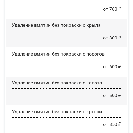
от 780 ₽
Удаление вмятин без покраски с крыла
от 800 ₽
Удаление вмятин без покраски с порогов
от 600 ₽
Удаление вмятин без покраски с капота
от 600 ₽
Удаление вмятин без покраски с крыши
от 850 ₽