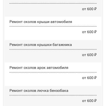
от 600 ₽
Ремонт сколов крыши автомобиля
от 600 ₽
Ремонт сколов крышки багажника
от 600 ₽
Ремонт сколов арок автомобиля
от 600 ₽
Ремонт сколов лючка бензобака
от 600 ₽