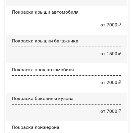
Покраска крыши автомобиля
от 7000 ₽
Покраска крышки багажника
от 1500 ₽
Покраска арок автомобиля
от 2000 ₽
Покраска боковины кузова
от 7000 ₽
Покраска лонжерона