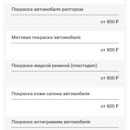
Покраска автомобиля раптором
от 800 ₽
Матовая покраска автомобиля
от 800 ₽
Покраска жидкой резиной (пластидип)
от 800 ₽
Покраска кожи салона автомобиля
от 800 ₽
Покраска антигравием автомобиля