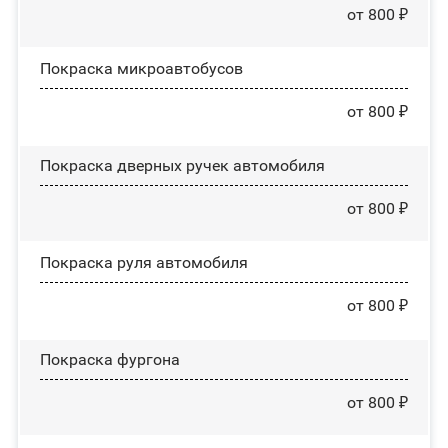
от 800 ₽
Покраска микроавтобусов
от 800 ₽
Покраска дверных ручек автомобиля
от 800 ₽
Покраска руля автомобиля
от 800 ₽
Покраска фургона
от 800 ₽