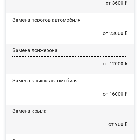
от 3600 ₽
Замена порогов автомобиля
от 23000 ₽
Замена лонжерона
от 12000 ₽
Замена крыши автомобиля
от 16000 ₽
Замена крыла
от 900 ₽