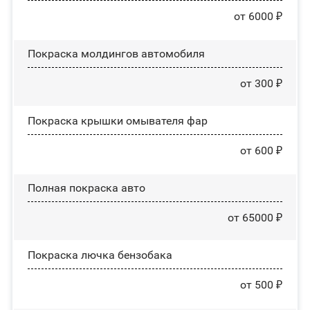
от 6000 ₽
Покраска молдингов автомобиля
от 300 ₽
Покраска крышки омывателя фар
от 600 ₽
Полная покраска авто
от 65000 ₽
Покраска лючка бензобака
от 500 ₽