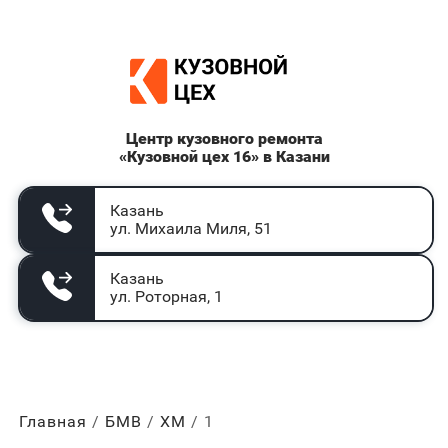
Центр кузовного ремонта
«Кузовной цех 16» в Казани
Казань
ул. Михаила Миля, 51
Казань
ул. Роторная, 1
Главная
БМВ
ХМ
1