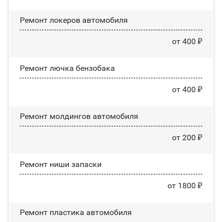
Ремонт лoĸepoв автомобиля
от 400 ₽
Ремонт лючка бензобака
от 400 ₽
Ремонт молдингов автомобиля
от 200 ₽
Ремонт ниши запаски
от 1800 ₽
Ремонт пластика автомобиля