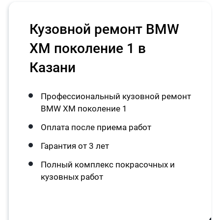
Кузовной ремонт BMW
XM поколение 1 в
Казани
Профессиональный кузовной ремонт
BMW XM поколение 1
Оплата после приема работ
Гарантия от 3 лет
Полный комплекс покрасочных и
кузовных работ