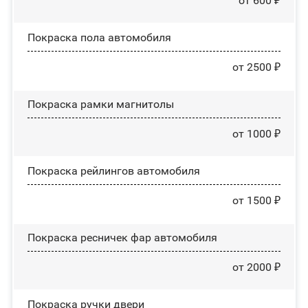
от 600 ₽
Покраска пола автомобиля
от 2500 ₽
Покраска рамки магнитолы
от 1000 ₽
Покраска рейлингов автомобиля
от 1500 ₽
Покраска ресничек фар автомобиля
от 2000 ₽
Покраска ручки двери