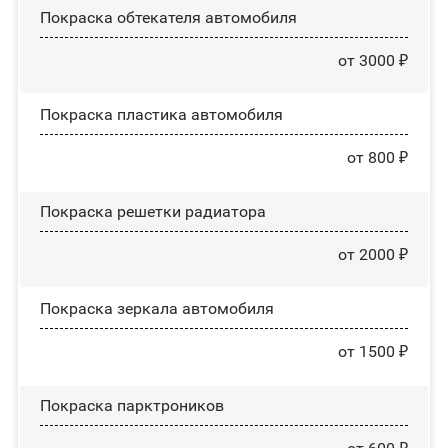
Покраска обтекателя автомобиля
от 3000 ₽
Покраска пластика автомобиля
от 800 ₽
Покраска решетки радиатора
от 2000 ₽
Покраска зеркала автомобиля
от 1500 ₽
Покраска парктроников