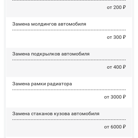
от 200 ₽
Замена молдингов автомобиля
от 300 ₽
Замена пoдĸpылĸoв автомобиля
от 400 ₽
Замена рамки радиатора
от 3000 ₽
Замена стаканов кузова автомобиля
от 6000 ₽