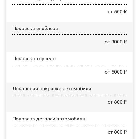
от 500 ₽
Покраска спойлера
от 3000 ₽
Покраска торпедо
от 5000 ₽
Локальная покраска автомобиля
от 800 ₽
Покраска деталей автомобиля
от 800 ₽