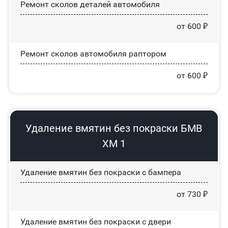
Ремонт сколов деталей автомобиля
от 600 ₽
Ремонт сколов автомобиля раптором
от 600 ₽
Удаление вмятин без покраски БМВ
ХМ 1
Удаление вмятин без покраски с бампера
от 730 ₽
Удаление вмятин без покраски с двери