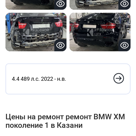
4.4 489 л.с. 2022 - н.в.
Цены на ремонт ремонт BMW XM
поколение 1 в Казани