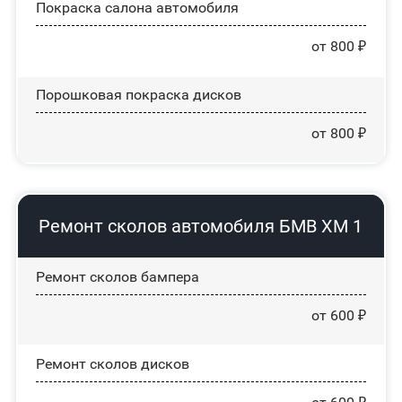
Покраска салона автомобиля
от 800 ₽
Порошковая покраска дисков
от 800 ₽
Ремонт сколов автомобиля БМВ ХМ 1
Ремонт сколов бампера
от 600 ₽
Ремонт сколов дисков