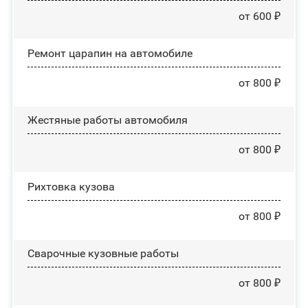
от 600 ₽
Ремонт царапин на автомобиле
от 800 ₽
Жестяные работы автомобиля
от 800 ₽
Рихтовка кузова
от 800 ₽
Сварочные кузовные работы
от 800 ₽