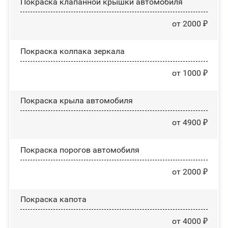
Покраска клапанной крышки автомобиля
от 2000 ₽
Покраска колпака зеркала
от 1000 ₽
Покраска крыла автомобиля
от 4900 ₽
Покраска порогов автомобиля
от 2000 ₽
Покраска капота
от 4000 ₽