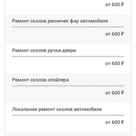
от 600 ₽
Ремонт сколов ресничек фар автомобиля
от 600 ₽
Ремонт сколов ручки двери
от 600 ₽
Ремонт сколов спойлера
от 600 ₽
Локальная ремонт сколов автомобиля
от 600 ₽