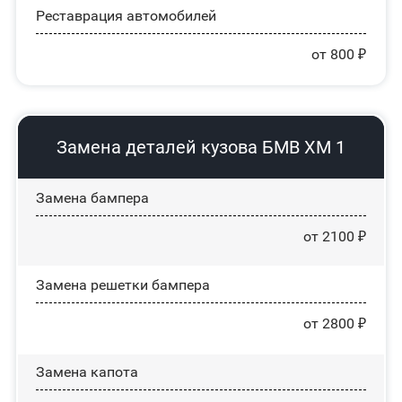
Реставрация автомобилей
от 800 ₽
Замена деталей кузова БМВ ХМ 1
Замена бампера
от 2100 ₽
Замена решетки бампера
от 2800 ₽
Замена капота