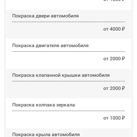
Покраска двери автомобиля
от 4000 ₽
Покраска двигателя автомобиля
от 2000 ₽
Покраска клапанной крышки автомобиля
от 2000 ₽
Покраска колпака зеркала
от 1000 ₽
Покраска крыла автомобиля