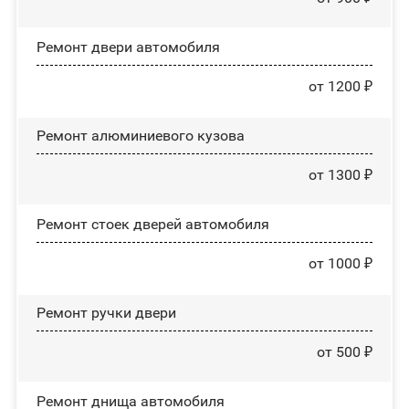
Ремонт двери автомобиля
от 1200 ₽
Ремонт алюминиевого кузова
от 1300 ₽
Ремонт стоек дверей автомобиля
от 1000 ₽
Ремонт ручки двери
от 500 ₽
Ремонт днища автомобиля