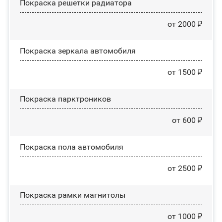
Покраска решетки радиатора
от 2000 ₽
Покраска зеркала автомобиля
от 1500 ₽
Покраска парктроников
от 600 ₽
Покраска пола автомобиля
от 2500 ₽
Покраска рамки магнитолы
от 1000 ₽