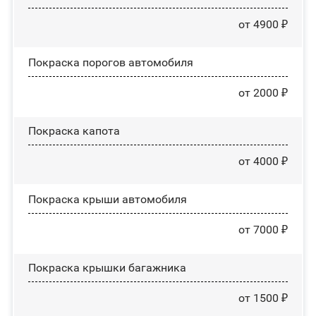
от 4900 ₽
Покраска порогов автомобиля
от 2000 ₽
Покраска капота
от 4000 ₽
Покраска крыши автомобиля
от 7000 ₽
Покраска крышки багажника
от 1500 ₽