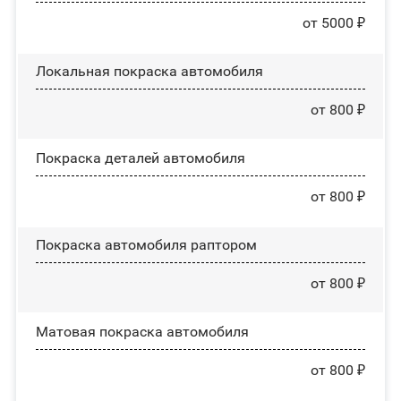
от 5000 ₽
Локальная покраска автомобиля
от 800 ₽
Покраска деталей автомобиля
от 800 ₽
Покраска автомобиля раптором
от 800 ₽
Матовая покраска автомобиля
от 800 ₽