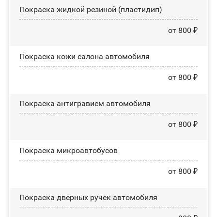
Покраска жидкой резиной (пластидип)
от 800 ₽
Покраска кожи салона автомобиля
от 800 ₽
Покраска антигравием автомобиля
от 800 ₽
Покраска микроавтобусов
от 800 ₽
Покраска дверных ручек автомобиля