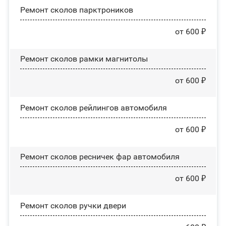
Ремонт сколов парктроников
от 600 ₽
Ремонт сколов рамки магнитолы
от 600 ₽
Ремонт сколов рейлингов автомобиля
от 600 ₽
Ремонт сколов ресничек фар автомобиля
от 600 ₽
Ремонт сколов ручки двери