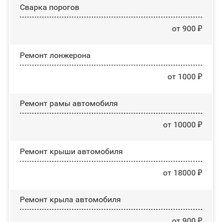
Сварка порогов
от 900 ₽
Ремонт лонжерона
от 1000 ₽
Ремонт рамы автомобиля
от 10000 ₽
Ремонт крыши автомобиля
от 18000 ₽
Ремонт крыла автомобиля
от 900 ₽