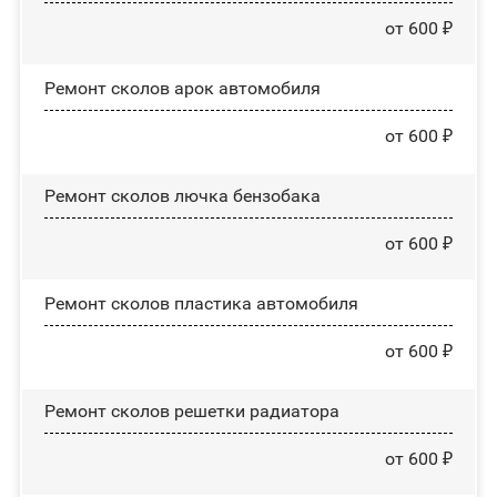
от 600 ₽
Ремонт сколов арок автомобиля
от 600 ₽
Ремонт сколов лючка бензобака
от 600 ₽
Ремонт сколов пластика автомобиля
от 600 ₽
Ремонт сколов решетки радиатора
от 600 ₽