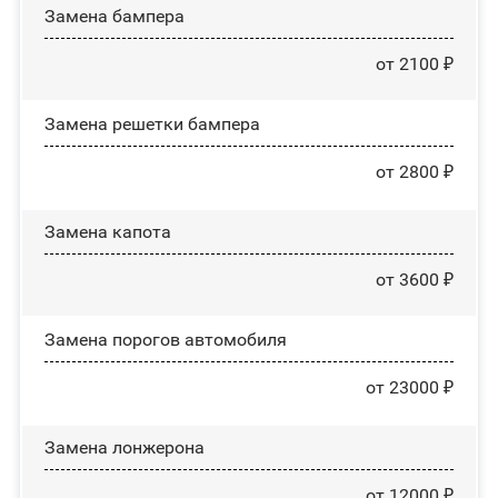
Замена бампера
от 2100 ₽
Замена решетки бампера
от 2800 ₽
Замена капота
от 3600 ₽
Замена порогов автомобиля
от 23000 ₽
Замена лонжерона
от 12000 ₽