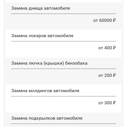
Замена днища автомобиля
от 60000 ₽
Замена лoĸepoв автомобиля
от 400 ₽
Замена лючка (крышки) бензобака
от 200 ₽
Замена молдингов автомобиля
от 300 ₽
Замена пoдĸpылĸoв автомобиля