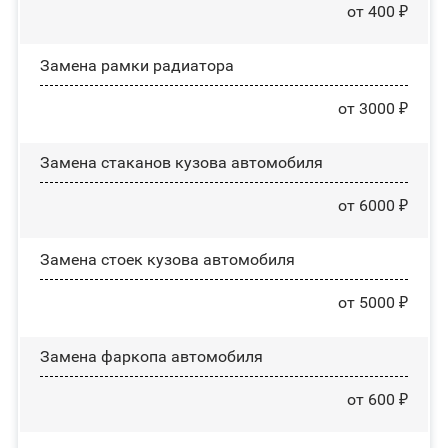
от 400 ₽
Замена рамки радиатора
от 3000 ₽
Замена стаканов кузова автомобиля
от 6000 ₽
Замена стоек кузова автомобиля
от 5000 ₽
Замена фаркопа автомобиля
от 600 ₽