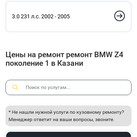
3.0 231 л.с. 2002 - 2005
Цены на ремонт ремонт BMW Z4
поколение 1 в Казани
* Не нашли нужной услуги по кузовному ремонту?
Менеджер ответит на ваши вопросы, звоните.