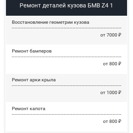
Ремонт деталей кузова БМВ Z4 1
Восстановление геометрии кузова
от 7000 ₽
Ремонт бамперов
от 800 ₽
Ремонт арки крыла
от 1000 ₽
Ремонт капота
от 800 ₽