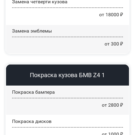
Замена четверти кузова
от 18000 ₽
Замена эмблемы
от 300 ₽
Покраска кузова БМВ Z4 1
Покраска бампера
от 2800 ₽
Покраска дисков
от 1000 ₽