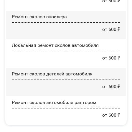
от 600 ₽
Ремонт сколов спойлера
от 600 ₽
Локальная ремонт сколов автомобиля
от 600 ₽
Ремонт сколов деталей автомобиля
от 600 ₽
Ремонт сколов автомобиля раптором
от 600 ₽