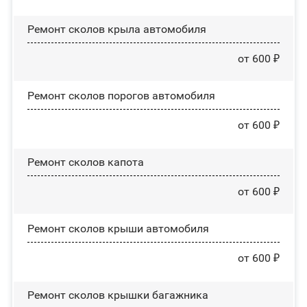
Ремонт сколов крыла автомобиля
от 600 ₽
Ремонт сколов порогов автомобиля
от 600 ₽
Ремонт сколов капота
от 600 ₽
Ремонт сколов крыши автомобиля
от 600 ₽
Ремонт сколов крышки багажника