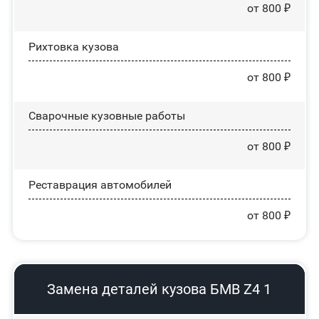
от 800 ₽
Рихтовка кузова
от 800 ₽
Сварочные кузовные работы
от 800 ₽
Реставрация автомобилей
от 800 ₽
Замена деталей кузова БМВ Z4 1