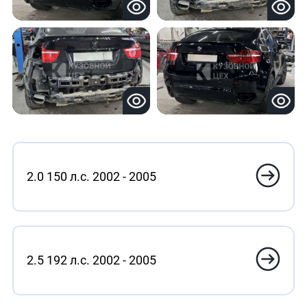
2.0 150 л.с. 2002 - 2005
2.5 192 л.с. 2002 - 2005