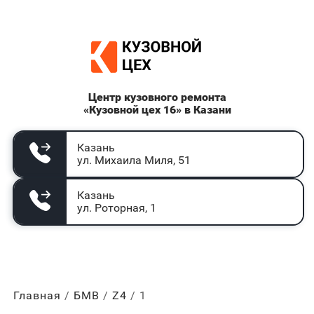
Центр кузовного ремонта
«Кузовной цех 16» в Казани
Казань
ул. Михаила Миля, 51
Казань
ул. Роторная, 1
Главная
БМВ
Z4
1