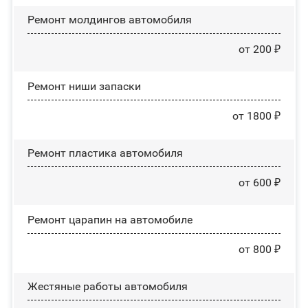
Ремонт молдингов автомобиля
от 200 ₽
Ремонт ниши запаски
от 1800 ₽
Ремонт пластика автомобиля
от 600 ₽
Ремонт царапин на автомобиле
от 800 ₽
Жестяные работы автомобиля