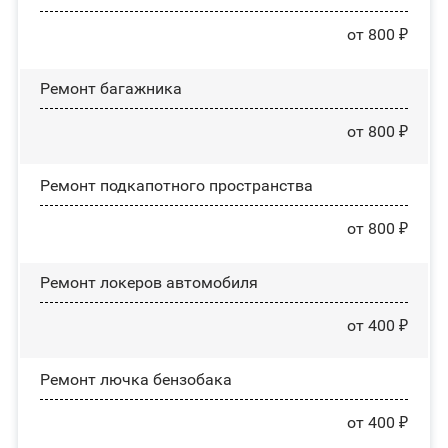
от 800 ₽
Ремонт багажника
от 800 ₽
Ремонт подкапотного пространства
от 800 ₽
Ремонт лoĸepoв автомобиля
от 400 ₽
Ремонт лючка бензобака
от 400 ₽