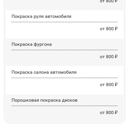
от 800 ₽
Покраска руля автомобиля
от 800 ₽
Покраска фургона
от 800 ₽
Покраска салона автомобиля
от 800 ₽
Порошковая покраска дисков
от 800 ₽