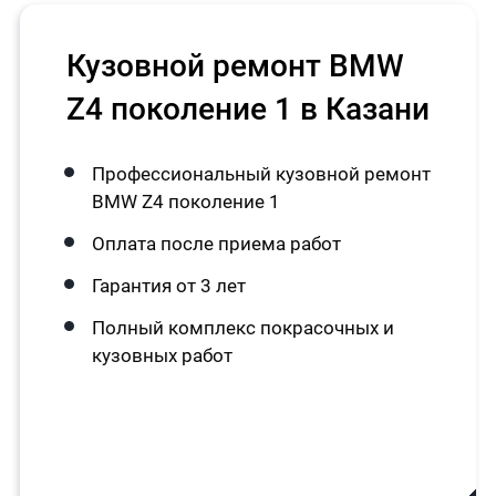
Кузовной ремонт BMW
Z4 поколение 1 в Казани
Профессиональный кузовной ремонт
BMW Z4 поколение 1
Оплата после приема работ
Гарантия от 3 лет
Полный комплекс покрасочных и
кузовных работ