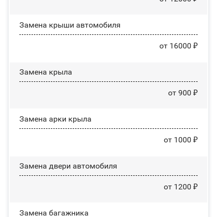
Замена крыши автомобиля
от 16000 ₽
Замена крыла
от 900 ₽
Замена арки крыла
от 1000 ₽
Замена двери автомобиля
от 1200 ₽
Замена багажника