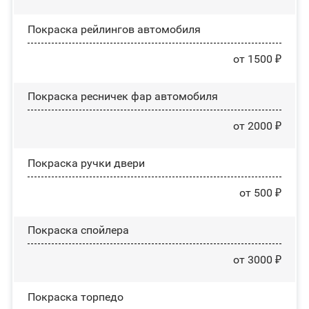
Покраска рейлингов автомобиля
от 1500 ₽
Покраска ресничек фар автомобиля
от 2000 ₽
Покраска ручки двери
от 500 ₽
Покраска спойлера
от 3000 ₽
Покраска торпедо