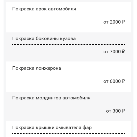
Покраска арок автомобиля
от 2000 ₽
Покраска боковины кузова
от 7000 ₽
Покраска лонжерона
от 6000 ₽
Покраска молдингов автомобиля
от 300 ₽
Покраска крышки омывателя фар