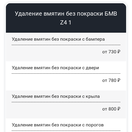
Удаление вмятин без покраски БМВ
Z4 1
Удаление вмятин без покраски с бампера
от 730 ₽
Удаление вмятин без покраски с двери
от 780 ₽
Удаление вмятин без покраски с крыла
от 800 ₽
Удаление вмятин без покраски с порогов