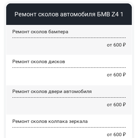
Ремонт сколов автомобиля БМВ Z4 1
Ремонт сколов бампера
от 600 ₽
Ремонт сколов дисков
от 600 ₽
Ремонт сколов двери автомобиля
от 600 ₽
Ремонт сколов колпака зеркала
от 600 ₽