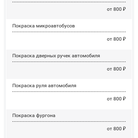
от 800 ₽
Покраска микроавтобусов
от 800 ₽
Покраска дверных ручек автомобиля
от 800 ₽
Покраска руля автомобиля
от 800 ₽
Покраска фургона
от 800 ₽