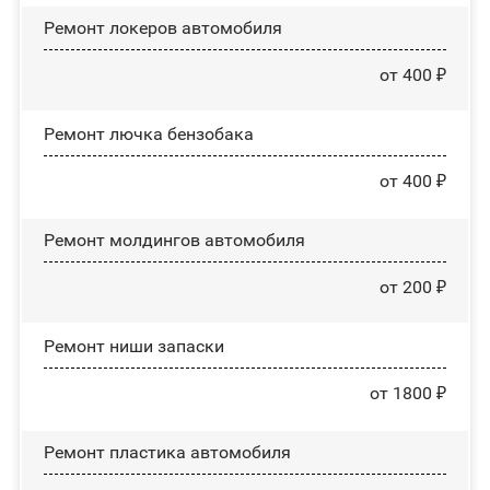
Ремонт лoĸepoв автомобиля
от 400 ₽
Ремонт лючка бензобака
от 400 ₽
Ремонт молдингов автомобиля
от 200 ₽
Ремонт ниши запаски
от 1800 ₽
Ремонт пластика автомобиля