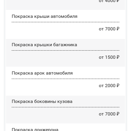
от 4000 ₽
Покраска крыши автомобиля
от 7000 ₽
Покраска крышки багажника
от 1500 ₽
Покраска арок автомобиля
от 2000 ₽
Покраска боковины кузова
от 7000 ₽
Покраска лонжерона