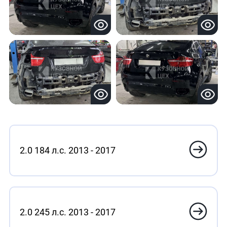
2.0 184 л.с. 2013 - 2017
2.0 245 л.с. 2013 - 2017