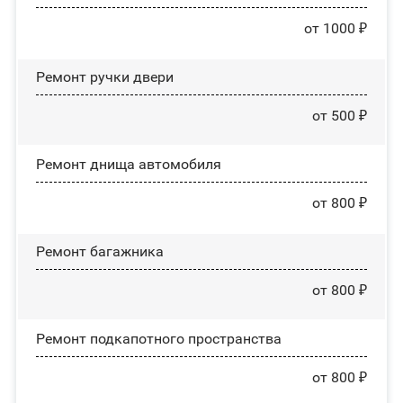
от 1000 ₽
Ремонт ручки двери
от 500 ₽
Ремонт днища автомобиля
от 800 ₽
Ремонт багажника
от 800 ₽
Ремонт подкапотного пространства
от 800 ₽