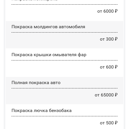
от 6000 ₽
Покраска молдингов автомобиля
от 300 ₽
Покраска крышки омывателя фар
от 600 ₽
Полная покраска авто
от 65000 ₽
Покраска лючка бензобака
от 500 ₽