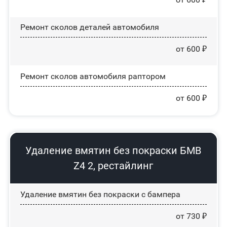
Ремонт сколов деталей автомобиля
от 600 ₽
Ремонт сколов автомобиля раптором
от 600 ₽
Удаление вмятин без покраски БМВ
Z4 2, рестайлинг
Удаление вмятин без покраски с бампера
от 730 ₽