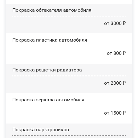
Покраска обтекателя автомобиля
от 3000 ₽
Покраска пластика автомобиля
от 800 ₽
Покраска решетки радиатора
от 2000 ₽
Покраска зеркала автомобиля
от 1500 ₽
Покраска парктроников