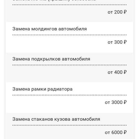
от 200 ₽
Замена молдингов автомобиля
от 300 ₽
Замена пoдĸpылĸoв автомобиля
от 400 ₽
Замена рамки радиатора
от 3000 ₽
Замена стаканов кузова автомобиля
от 6000 ₽