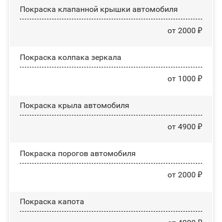
Покраска клапанной крышки автомобиля
от 2000 ₽
Покраска колпака зеркала
от 1000 ₽
Покраска крыла автомобиля
от 4900 ₽
Покраска порогов автомобиля
от 2000 ₽
Покраска капота