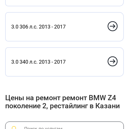
3.0 306 л.с. 2013 - 2017
3.0 340 л.с. 2013 - 2017
Цены на ремонт ремонт BMW Z4
поколение 2, рестайлинг в Казани