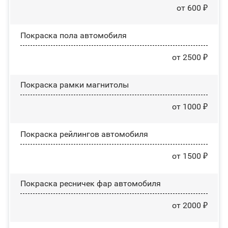
от 600 ₽
Покраска пола автомобиля
от 2500 ₽
Покраска рамки магнитолы
от 1000 ₽
Покраска рейлингов автомобиля
от 1500 ₽
Покраска ресничек фар автомобиля
от 2000 ₽