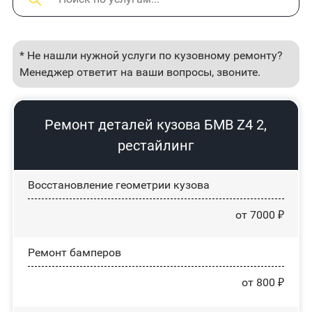
* Не нашли нужной услуги по кузовному ремонту?
Менеджер ответит на ваши вопросы, звоните.
Ремонт деталей кузова БМВ Z4 2,
рестайлинг
Восстановление геометрии кузова
от 7000 ₽
Ремонт бамперов
от 800 ₽