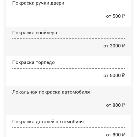
Покраска ручки двери
от 500 ₽
Покраска спойлера
от 3000 ₽
Покраска торпедо
от 5000 ₽
Локальная покраска автомобиля
от 800 ₽
Покраска деталей автомобиля
от 800 ₽