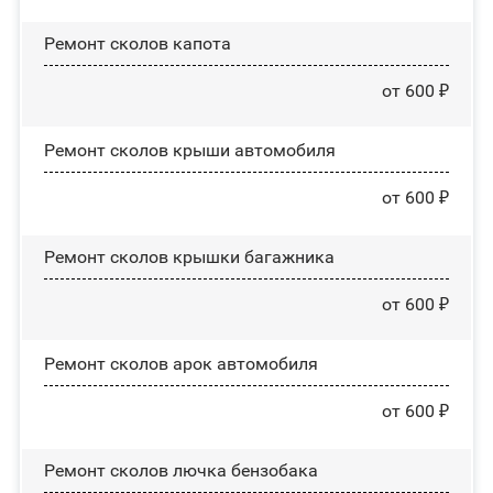
Ремонт сколов капота
от 600 ₽
Ремонт сколов крыши автомобиля
от 600 ₽
Ремонт сколов крышки багажника
от 600 ₽
Ремонт сколов арок автомобиля
от 600 ₽
Ремонт сколов лючка бензобака