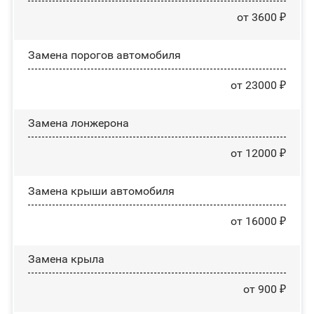
от 3600 ₽
Замена порогов автомобиля
от 23000 ₽
Замена лонжерона
от 12000 ₽
Замена крыши автомобиля
от 16000 ₽
Замена крыла
от 900 ₽