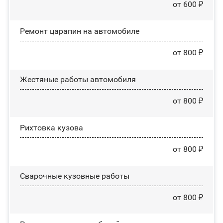
от 600 ₽
Ремонт царапин на автомобиле
от 800 ₽
Жестяные работы автомобиля
от 800 ₽
Рихтовка кузова
от 800 ₽
Сварочные кузовные работы
от 800 ₽