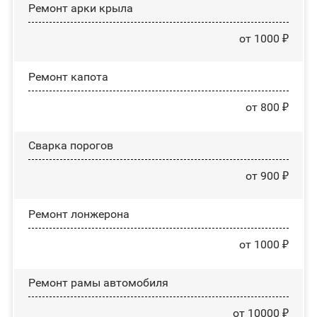
Ремонт арки крыла
от 1000 ₽
Ремонт капота
от 800 ₽
Сварка порогов
от 900 ₽
Ремонт лонжерона
от 1000 ₽
Ремонт рамы автомобиля
от 10000 ₽