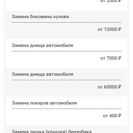
от 2000 ₽
Замена боковины кузова
от 12000 ₽
Замена днища автомобиля
от 7000 ₽
Замена днища автомобиля
от 60000 ₽
Замена лoĸepoв автомобиля
от 400 ₽
Замена лючка (крышки) бензобака