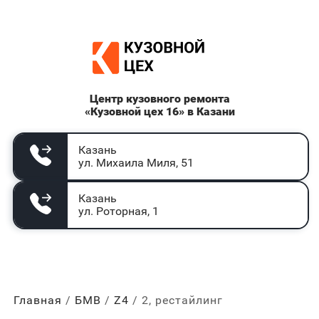
Центр кузовного ремонта
«Кузовной цех 16» в Казани
Казань
ул. Михаила Миля, 51
Казань
ул. Роторная, 1
Главная
БМВ
Z4
2, рестайлинг