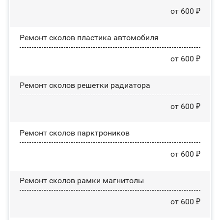
от 600 ₽
Ремонт сколов пластика автомобиля
от 600 ₽
Ремонт сколов решетки радиатора
от 600 ₽
Ремонт сколов парктроников
от 600 ₽
Ремонт сколов рамки магнитолы
от 600 ₽