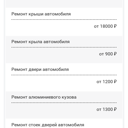
Ремонт крыши автомобиля
от 18000 ₽
Ремонт крыла автомобиля
от 900 ₽
Ремонт двери автомобиля
от 1200 ₽
Ремонт алюминиевого кузова
от 1300 ₽
Ремонт стоек дверей автомобиля