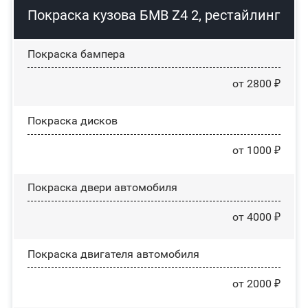
Покраска кузова БМВ Z4 2, рестайлинг
Покраска бампера
от 2800 ₽
Покраска дисков
от 1000 ₽
Покраска двери автомобиля
от 4000 ₽
Покраска двигателя автомобиля
от 2000 ₽