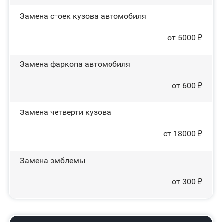
Замена стоек кузова автомобиля
от 5000 ₽
Замена фаркопа автомобиля
от 600 ₽
Замена четверти кузова
от 18000 ₽
Замена эмблемы
от 300 ₽