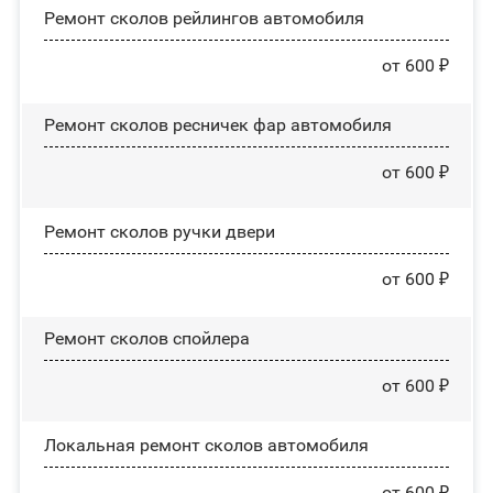
Ремонт сколов рейлингов автомобиля
от 600 ₽
Ремонт сколов ресничек фар автомобиля
от 600 ₽
Ремонт сколов ручки двери
от 600 ₽
Ремонт сколов спойлера
от 600 ₽
Локальная ремонт сколов автомобиля
от 600 ₽