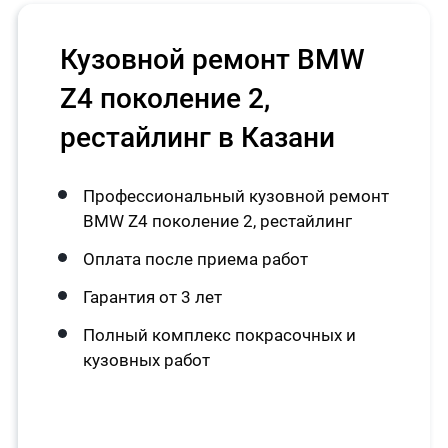
Кузовной ремонт BMW
Z4 поколение 2,
рестайлинг в Казани
Профессиональный кузовной ремонт
BMW Z4 поколение 2, рестайлинг
Оплата после приема работ
Гарантия от 3 лет
Полный комплекс покрасочных и
кузовных работ