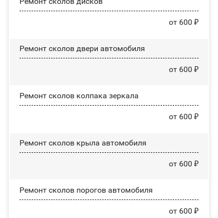
Ремонт сколов дисков
от 600 ₽
Ремонт сколов двери автомобиля
от 600 ₽
Ремонт сколов колпака зеркала
от 600 ₽
Ремонт сколов крыла автомобиля
от 600 ₽
Ремонт сколов порогов автомобиля
от 600 ₽