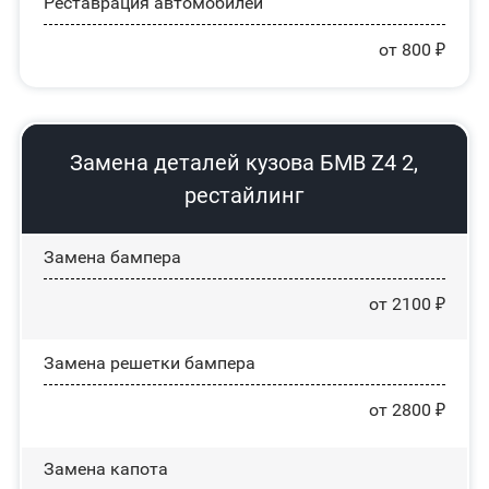
Реставрация автомобилей
от 800 ₽
Замена деталей кузова БМВ Z4 2,
рестайлинг
Замена бампера
от 2100 ₽
Замена решетки бампера
от 2800 ₽
Замена капота