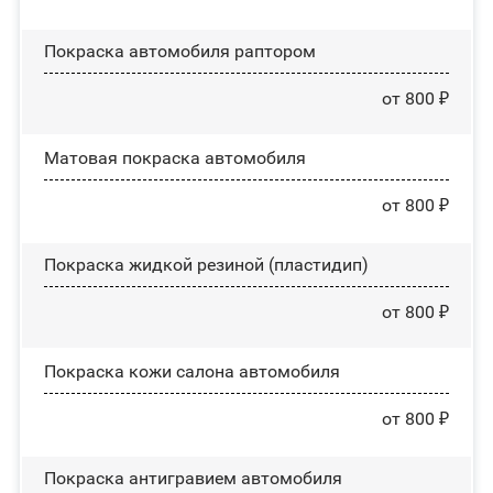
Покраска автомобиля раптором
от 800 ₽
Матовая покраска автомобиля
от 800 ₽
Покраска жидкой резиной (пластидип)
от 800 ₽
Покраска кожи салона автомобиля
от 800 ₽
Покраска антигравием автомобиля