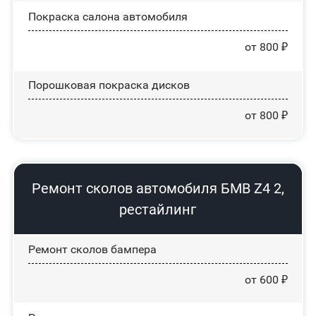
Покраска салона автомобиля
от 800 ₽
Порошковая покраска дисков
от 800 ₽
Ремонт сколов автомобиля БМВ Z4 2,
рестайлинг
Ремонт сколов бампера
от 600 ₽