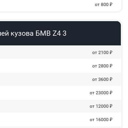
от 800 ₽
ей кузова БМВ Z4 3
от 2100 ₽
от 2800 ₽
от 3600 ₽
от 23000 ₽
от 12000 ₽
от 16000 ₽