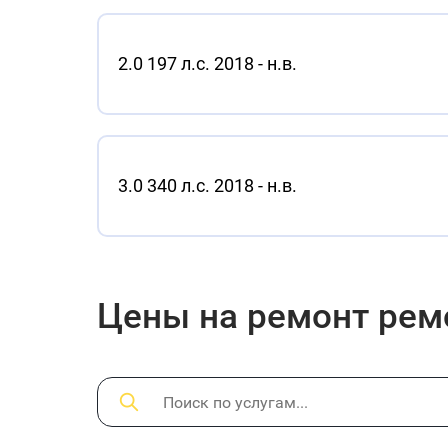
2.0 197 л.с. 2018 - н.в.
3.0 340 л.с. 2018 - н.в.
Цены на ремонт рем