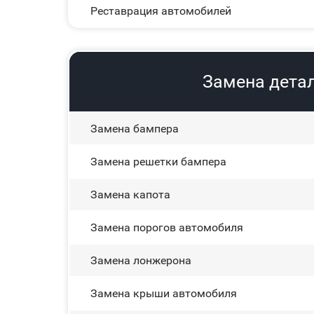
Реставрация автомобилей
Замена детал
Замена бампера
Замена решетки бампера
Замена капота
Замена порогов автомобиля
Замена лонжерона
Замена крыши автомобиля