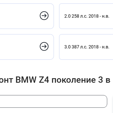
2.0 258 л.с. 2018 - н.в.
3.0 387 л.с. 2018 - н.в.
онт BMW Z4 поколение 3 в