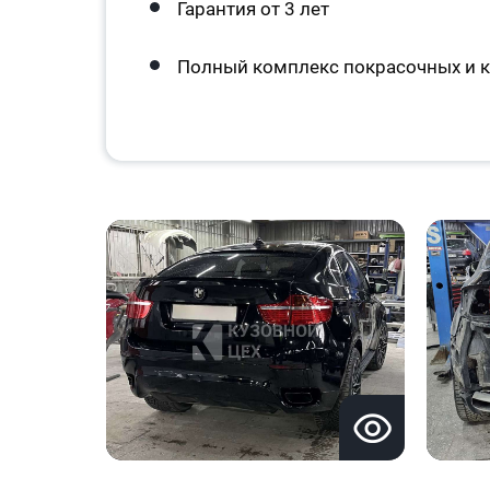
Гарантия от 3 лет
Полный комплекс покрасочных и к