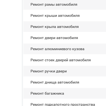
Ремонт рамы автомобиля
Ремонт крыши автомобиля
Ремонт крыла автомобиля
Ремонт двери автомобиля
Ремонт алюминиевого кузова
Ремонт стоек дверей автомобиля
Ремонт ручки двери
Ремонт днища автомобиля
Ремонт багажника
Ремонт подкапотного пространства