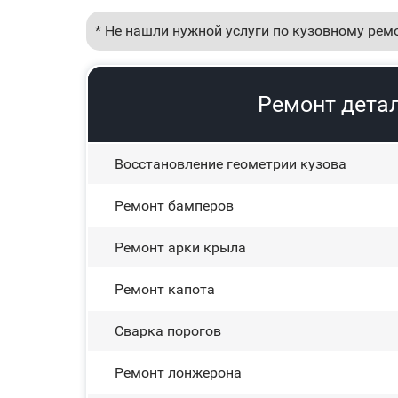
* Не нашли нужной услуги по кузовному рем
Ремонт детал
Восстановление геометрии кузова
Ремонт бамперов
Ремонт арки крыла
Ремонт капота
Сварка порогов
Ремонт лонжерона