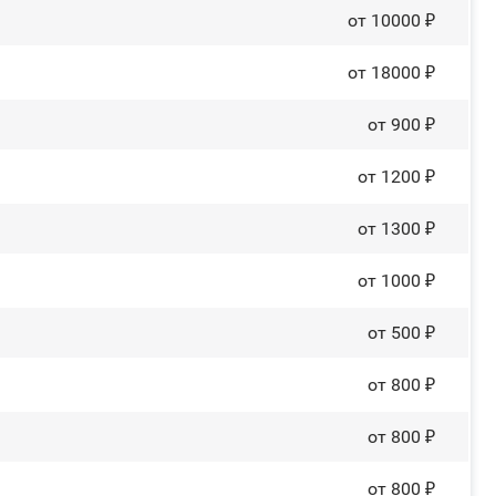
от 10000 ₽
от 18000 ₽
от 900 ₽
от 1200 ₽
от 1300 ₽
от 1000 ₽
от 500 ₽
от 800 ₽
от 800 ₽
от 800 ₽