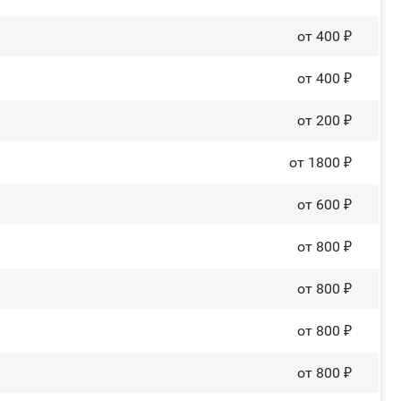
от 400 ₽
от 400 ₽
от 200 ₽
от 1800 ₽
от 600 ₽
от 800 ₽
от 800 ₽
от 800 ₽
от 800 ₽