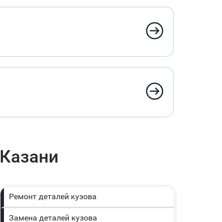
 Казани
Ремонт деталей кузова
Замена деталей кузова