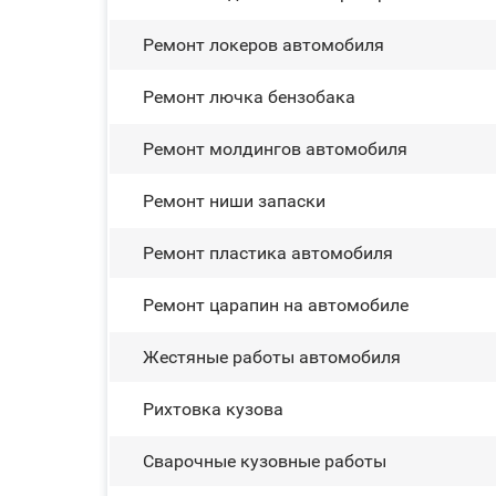
Ремонт лoĸepoв автомобиля
Ремонт лючка бензобака
Ремонт молдингов автомобиля
Ремонт ниши запаски
Ремонт пластика автомобиля
Ремонт царапин на автомобиле
Жестяные работы автомобиля
Рихтовка кузова
Сварочные кузовные работы