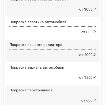
от 3000 ₽
Покраска пластика автомобиля
от 800 ₽
Покраска решетки радиатора
от 2000 ₽
Покраска зеркала автомобиля
от 1500 ₽
Покраска парктроников
от 600 ₽