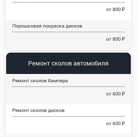
от 800 ₽
Порошковая покраска дисков
от 800 ₽
Ремонт сколов автомобиля
Ремонт сколов бампера
от 600 ₽
Ремонт сколов дисков
от 600 ₽