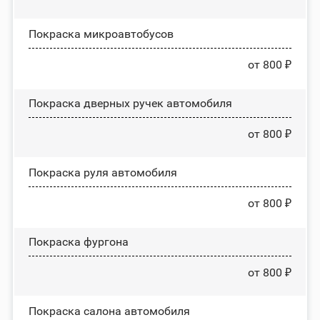
Покраска микроавтобусов
от 800 ₽
Покраска дверных ручек автомобиля
от 800 ₽
Покраска руля автомобиля
от 800 ₽
Покраска фургона
от 800 ₽
Покраска салона автомобиля