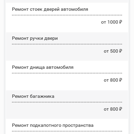
Ремонт стоек дверей автомобиля
от 1000 ₽
Ремонт ручки двери
от 500 ₽
Ремонт днища автомобиля
от 800 ₽
Ремонт багажника
от 800 ₽
Ремонт подкапотного пространства