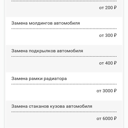
от 200 ₽
Замена молдингов автомобиля
от 300 ₽
Замена пoдĸpылĸoв автомобиля
от 400 ₽
Замена рамки радиатора
от 3000 ₽
Замена стаканов кузова автомобиля
от 6000 ₽