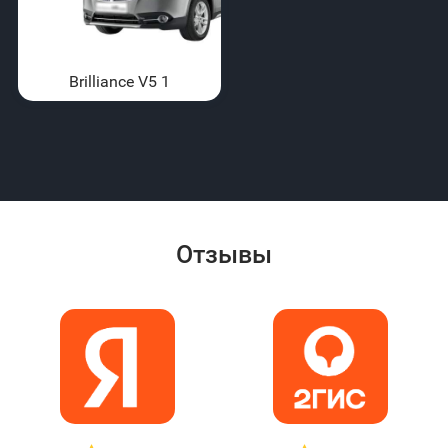
Brilliance V5 1
Отзывы