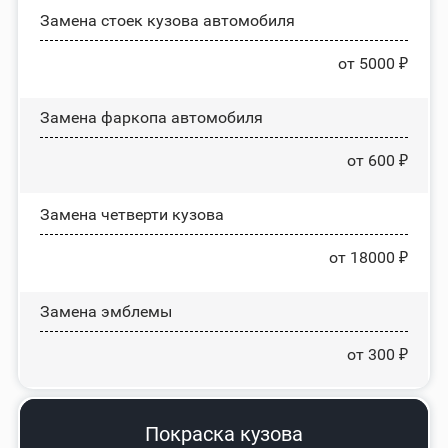
Замена стоек кузова автомобиля
от 5000 ₽
Замена фаркопа автомобиля
от 600 ₽
Замена четверти кузова
от 18000 ₽
Замена эмблемы
от 300 ₽
Покраска кузова