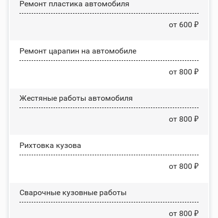
Ремонт пластика автомобиля
от 600 ₽
Ремонт царапин на автомобиле
от 800 ₽
Жестяные работы автомобиля
от 800 ₽
Рихтовка кузова
от 800 ₽
Сварочные кузовные работы
от 800 ₽