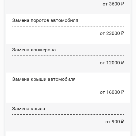
от 3600 ₽
Замена порогов автомобиля
от 23000 ₽
Замена лонжерона
от 12000 ₽
Замена крыши автомобиля
от 16000 ₽
Замена крыла
от 900 ₽