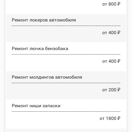
от 800 ₽
Ремонт лoĸepoв автомобиля
от 400 ₽
Ремонт лючка бензобака
от 400 ₽
Ремонт молдингов автомобиля
от 200 ₽
Ремонт ниши запаски
от 1800 ₽