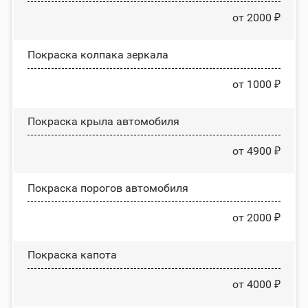
от 2000 ₽
Покраска колпака зеркала
от 1000 ₽
Покраска крыла автомобиля
от 4900 ₽
Покраска порогов автомобиля
от 2000 ₽
Покраска капота
от 4000 ₽