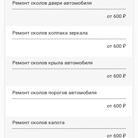
Ремонт сколов двери автомобиля
от 600 ₽
Ремонт сколов колпака зеркала
от 600 ₽
Ремонт сколов крыла автомобиля
от 600 ₽
Ремонт сколов порогов автомобиля
от 600 ₽
Ремонт сколов капота
от 600 ₽