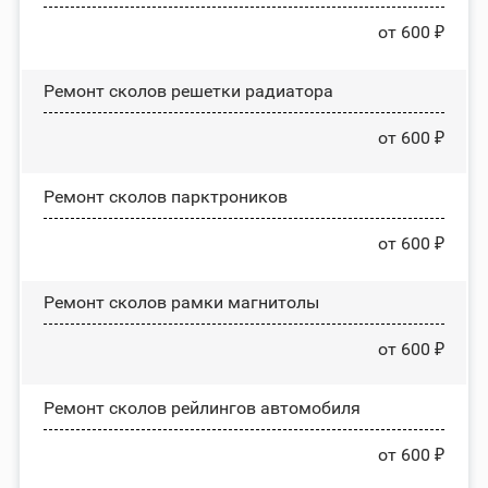
от 600 ₽
Ремонт сколов решетки радиатора
от 600 ₽
Ремонт сколов парктроников
от 600 ₽
Ремонт сколов рамки магнитолы
от 600 ₽
Ремонт сколов рейлингов автомобиля
от 600 ₽