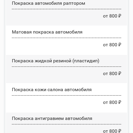
Покраска автомобиля раптором
от 800 ₽
Матовая покраска автомобиля
от 800 ₽
Покраска жидкой резиной (пластидип)
от 800 ₽
Покраска кожи салона автомобиля
от 800 ₽
Покраска антигравием автомобиля
от 800 ₽