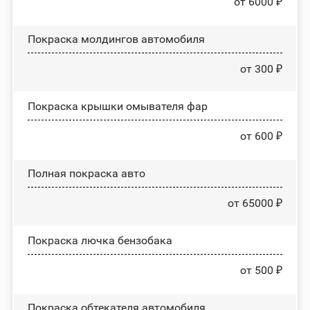
от 6000 ₽
Покраска молдингов автомобиля
от 300 ₽
Покраска крышки омывателя фар
от 600 ₽
Полная покраска авто
от 65000 ₽
Покраска лючка бензобака
от 500 ₽
Покраска обтекателя автомобиля