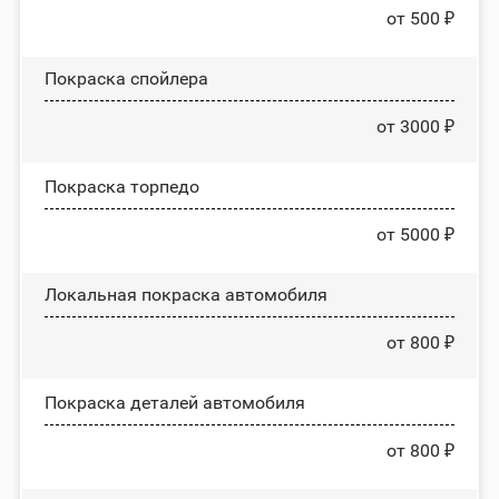
от 500 ₽
Покраска спойлера
от 3000 ₽
Покраска торпедо
от 5000 ₽
Локальная покраска автомобиля
от 800 ₽
Покраска деталей автомобиля
от 800 ₽