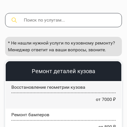
* Не нашли нужной услуги по кузовному ремонту?
Менеджер ответит на ваши вопросы, звоните.
Ремонт деталей кузова
Восстановление геометрии кузова
от 7000 ₽
Ремонт бамперов
от 800 ₽