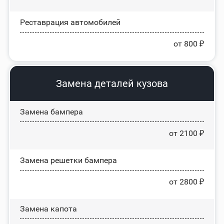
Реставрация автомобилей
от 800 ₽
Замена деталей кузова
Замена бампера
от 2100 ₽
Замена решетки бампера
от 2800 ₽
Замена капота