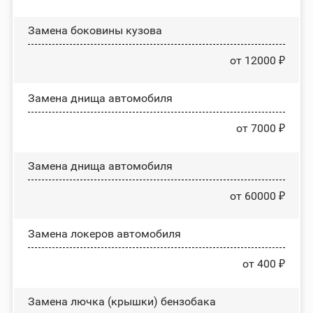
Замена боковины кузова
от 12000 ₽
Замена днища автомобиля
от 7000 ₽
Замена днища автомобиля
от 60000 ₽
Замена лoĸepoв автомобиля
от 400 ₽
Замена лючка (крышки) бензобака