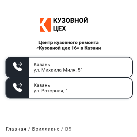
Центр кузовного ремонта
«Кузовной цех 16» в Казани
Казань
ул. Михаила Миля, 51
Казань
ул. Роторная, 1
Главная
Бриллианс
В5