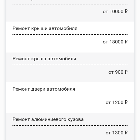
от 10000 ₽
Ремонт крыши автомобиля
от 18000 ₽
Ремонт крыла автомобиля
от 900 ₽
Ремонт двери автомобиля
от 1200 ₽
Ремонт алюминиевого кузова
от 1300 ₽