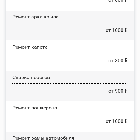
Ремонт арки крыла
от 1000 ₽
Ремонт капота
от 800 ₽
Сварка порогов
от 900 ₽
Ремонт лонжерона
от 1000 ₽
Ремонт рамы автомобиля