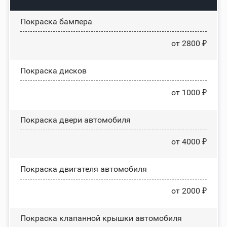
Покраска бампера
от 2800 ₽
Покраска дисков
от 1000 ₽
Покраска двери автомобиля
от 4000 ₽
Покраска двигателя автомобиля
от 2000 ₽
Покраска клапанной крышки автомобиля