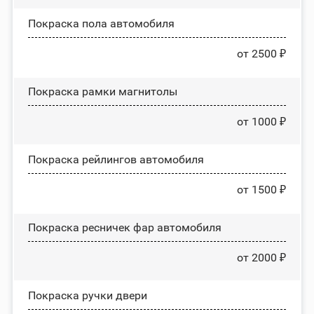
Покраска пола автомобиля
от 2500 ₽
Покраска рамки магнитолы
от 1000 ₽
Покраска рейлингов автомобиля
от 1500 ₽
Покраска ресничек фар автомобиля
от 2000 ₽
Покраска ручки двери