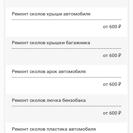
Ремонт сколов крыши автомобиля
от 600 ₽
Ремонт сколов крышки багажника
от 600 ₽
Ремонт сколов арок автомобиля
от 600 ₽
Ремонт сколов лючка бензобака
от 600 ₽
Ремонт сколов пластика автомобиля