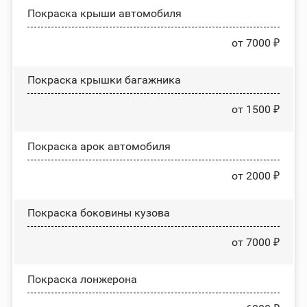
Покраска крыши автомобиля
от 7000 ₽
Покраска крышки багажника
от 1500 ₽
Покраска арок автомобиля
от 2000 ₽
Покраска боковины кузова
от 7000 ₽
Покраска лонжерона