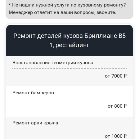
* Не нашли нужной услуги по кузовному ремонту?
Менеджер ответит на ваши вопросы, звоните.
Ремонт деталей кузова Бриллианс В5
1, рестайлинг
Восстановление геометрии кузова
от 7000 ₽
Ремонт бамперов
от 800 ₽
Ремонт арки крыла
от 1000 ₽