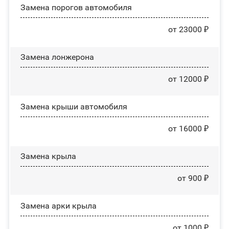
Замена порогов автомобиля
от 23000 ₽
Замена лонжерона
от 12000 ₽
Замена крыши автомобиля
от 16000 ₽
Замена крыла
от 900 ₽
Замена арки крыла
от 1000 ₽