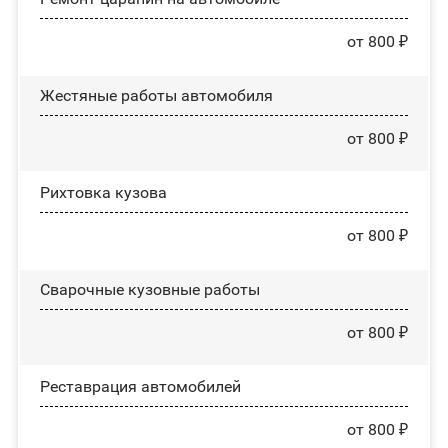
от 800 ₽
Жестяные работы автомобиля
от 800 ₽
Рихтовка кузова
от 800 ₽
Сварочные кузовные работы
от 800 ₽
Реставрация автомобилей
от 800 ₽