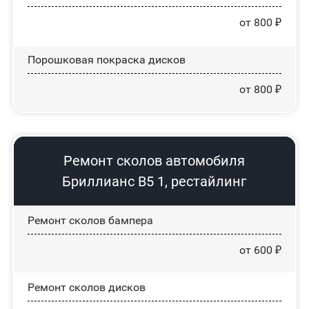
от 800 ₽
Порошковая покраска дисков
от 800 ₽
Ремонт сколов автомобиля
Бриллианс В5 1, рестайлинг
Ремонт сколов бампера
от 600 ₽
Ремонт сколов дисков