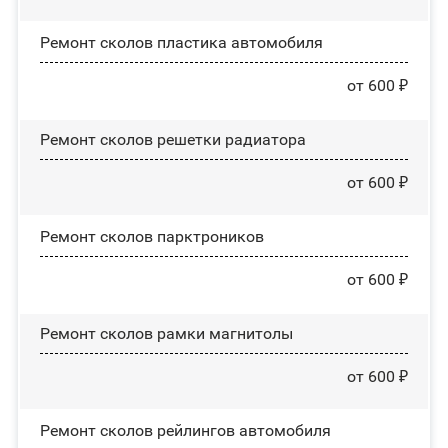
Ремонт сколов пластика автомобиля
от 600 ₽
Ремонт сколов решетки радиатора
от 600 ₽
Ремонт сколов парктроников
от 600 ₽
Ремонт сколов рамки магнитолы
от 600 ₽
Ремонт сколов рейлингов автомобиля