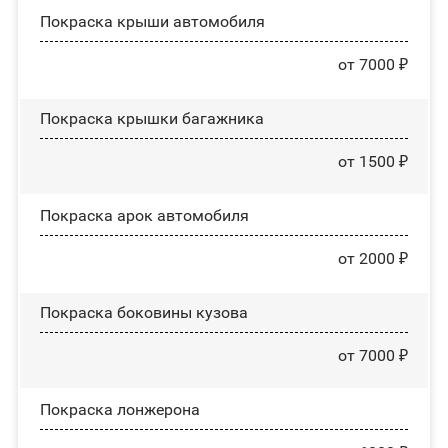
Покраска крыши автомобиля
от 7000 ₽
Покраска крышки багажника
от 1500 ₽
Покраска арок автомобиля
от 2000 ₽
Покраска боковины кузова
от 7000 ₽
Покраска лонжерона