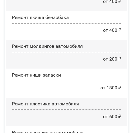
от 400 ₽
Ремонт лючка бензобака
от 400 ₽
Ремонт молдингов автомобиля
от 200 ₽
Ремонт ниши запаски
от 1800 ₽
Ремонт пластика автомобиля
от 600 ₽
Ремонт царапин на автомобиле