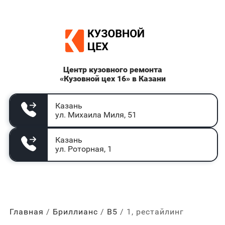
Центр кузовного ремонта
«Кузовной цех 16» в Казани
Казань
ул. Михаила Миля, 51
Казань
ул. Роторная, 1
Главная
Бриллианс
В5
1, рестайлинг