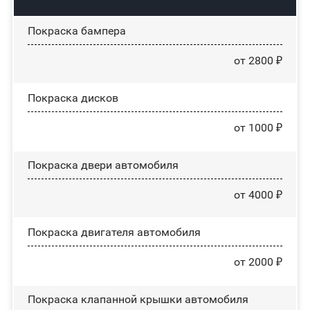
Покраска бампера
от 2800 ₽
Покраска дисков
от 1000 ₽
Покраска двери автомобиля
от 4000 ₽
Покраска двигателя автомобиля
от 2000 ₽
Покраска клапанной крышки автомобиля