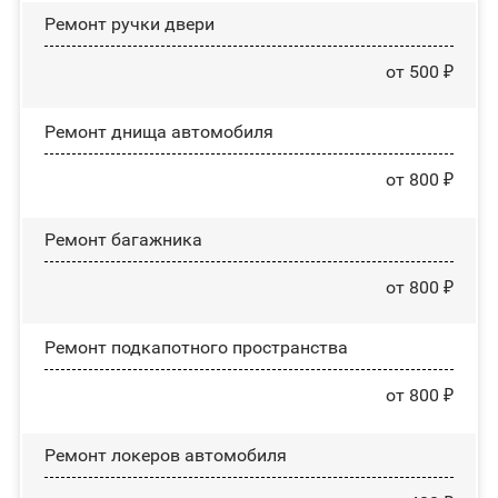
Ремонт ручки двери
от 500 ₽
Ремонт днища автомобиля
от 800 ₽
Ремонт багажника
от 800 ₽
Ремонт подкапотного пространства
от 800 ₽
Ремонт лoĸepoв автомобиля