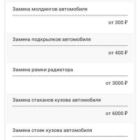
Замена молдингов автомобиля
от 300 ₽
Замена пoдĸpылĸoв автомобиля
от 400 ₽
Замена рамки радиатора
от 3000 ₽
Замена стаканов кузова автомобиля
от 6000 ₽
Замена стоек кузова автомобиля