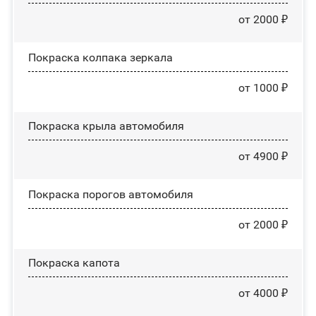
от 2000 ₽
Покраска колпака зеркала
от 1000 ₽
Покраска крыла автомобиля
от 4900 ₽
Покраска порогов автомобиля
от 2000 ₽
Покраска капота
от 4000 ₽