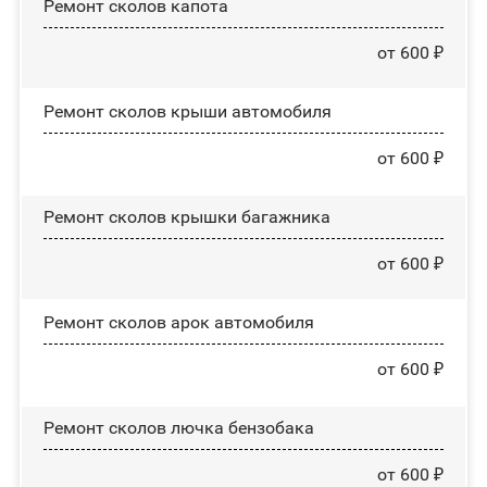
Ремонт сколов капота
от 600 ₽
Ремонт сколов крыши автомобиля
от 600 ₽
Ремонт сколов крышки багажника
от 600 ₽
Ремонт сколов арок автомобиля
от 600 ₽
Ремонт сколов лючка бензобака
от 600 ₽