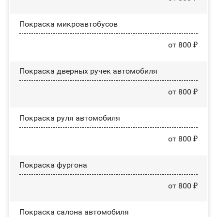
Покраска микроавтобусов
от 800 ₽
Покраска дверных ручек автомобиля
от 800 ₽
Покраска руля автомобиля
от 800 ₽
Покраска фургона
от 800 ₽
Покраска салона автомобиля