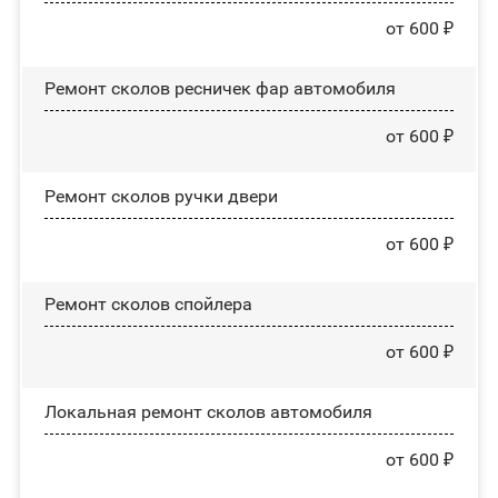
от 600 ₽
Ремонт сколов ресничек фар автомобиля
от 600 ₽
Ремонт сколов ручки двери
от 600 ₽
Ремонт сколов спойлера
от 600 ₽
Локальная ремонт сколов автомобиля
от 600 ₽