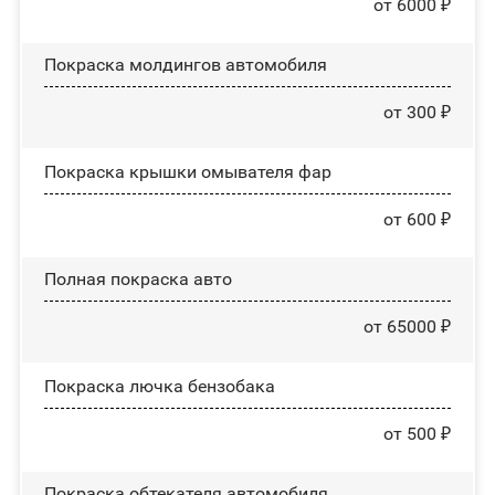
от 6000 ₽
Покраска молдингов автомобиля
от 300 ₽
Покраска крышки омывателя фар
от 600 ₽
Полная покраска авто
от 65000 ₽
Покраска лючка бензобака
от 500 ₽
Покраска обтекателя автомобиля