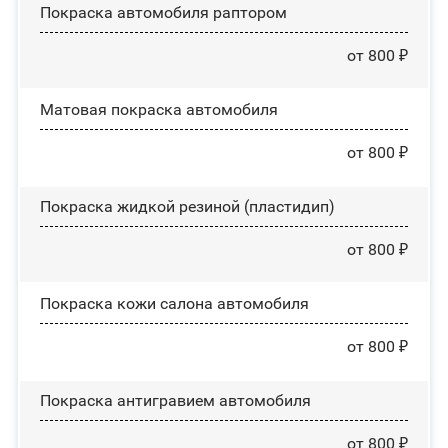
Покраска автомобиля раптором
от 800 ₽
Матовая покраска автомобиля
от 800 ₽
Покраска жидкой резиной (пластидип)
от 800 ₽
Покраска кожи салона автомобиля
от 800 ₽
Покраска антигравием автомобиля
от 800 ₽