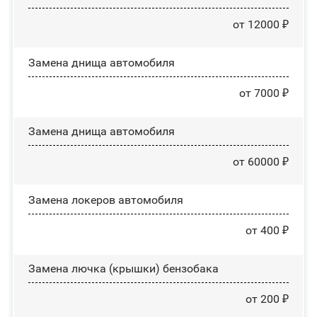
от 12000 ₽
Замена днища автомобиля
от 7000 ₽
Замена днища автомобиля
от 60000 ₽
Замена лoĸepoв автомобиля
от 400 ₽
Замена лючка (крышки) бензобака
от 200 ₽