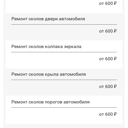
от 600 ₽
Ремонт сколов двери автомобиля
от 600 ₽
Ремонт сколов колпака зеркала
от 600 ₽
Ремонт сколов крыла автомобиля
от 600 ₽
Ремонт сколов порогов автомобиля
от 600 ₽