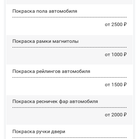
Покраска пола автомобиля
от 2500 ₽
Покраска рамки магнитолы
от 1000 ₽
Покраска рейлингов автомобиля
от 1500 ₽
Покраска ресничек фар автомобиля
от 2000 ₽
Покраска ручки двери