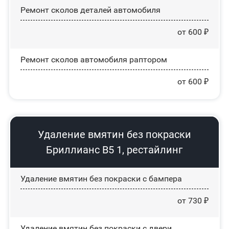
Ремонт сколов деталей автомобиля
от 600 ₽
Ремонт сколов автомобиля раптором
от 600 ₽
Удаление вмятин без покраски
Бриллианс В5 1, рестайлинг
Удаление вмятин без покраски с бампера
от 730 ₽
Удаление вмятин без покраски с двери