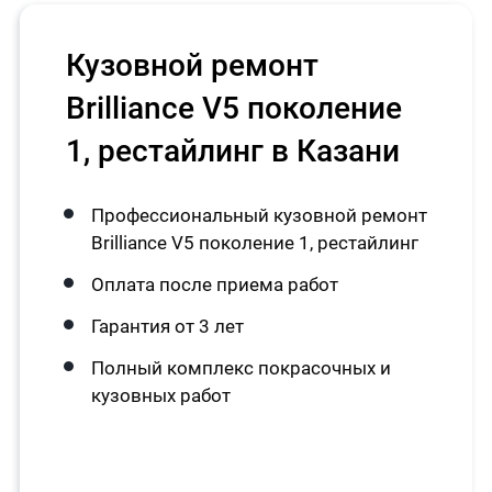
Кузовной ремонт
Brilliance V5 поколение
1, рестайлинг в Казани
Профессиональный кузовной ремонт
Brilliance V5 поколение 1, рестайлинг
Оплата после приема работ
Гарантия от 3 лет
Полный комплекс покрасочных и
кузовных работ