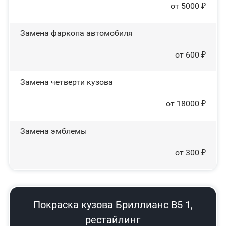
от 5000 ₽
Замена фаркопа автомобиля
от 600 ₽
Замена четверти кузова
от 18000 ₽
Замена эмблемы
от 300 ₽
Покраска кузова Бриллианс В5 1,
рестайлинг