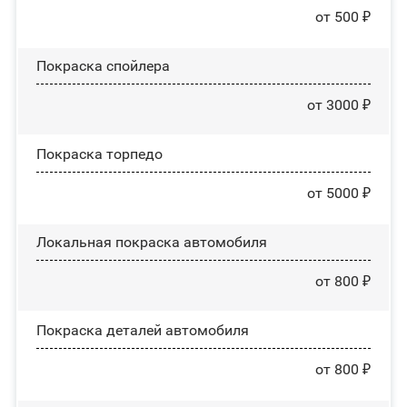
от 500 ₽
Покраска спойлера
от 3000 ₽
Покраска торпедо
от 5000 ₽
Локальная покраска автомобиля
от 800 ₽
Покраска деталей автомобиля
от 800 ₽