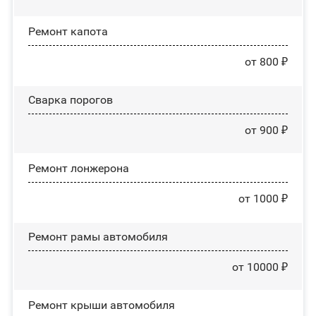
Ремонт капота
от 800 ₽
Сварка порогов
от 900 ₽
Ремонт лонжерона
от 1000 ₽
Ремонт рамы автомобиля
от 10000 ₽
Ремонт крыши автомобиля