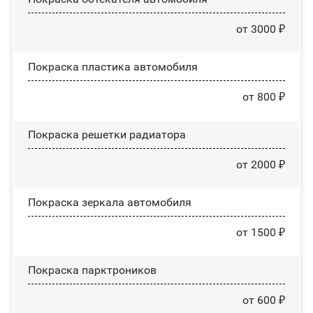
от 3000 ₽
Покраска пластика автомобиля
от 800 ₽
Покраска решетки радиатора
от 2000 ₽
Покраска зеркала автомобиля
от 1500 ₽
Покраска парктроников
от 600 ₽