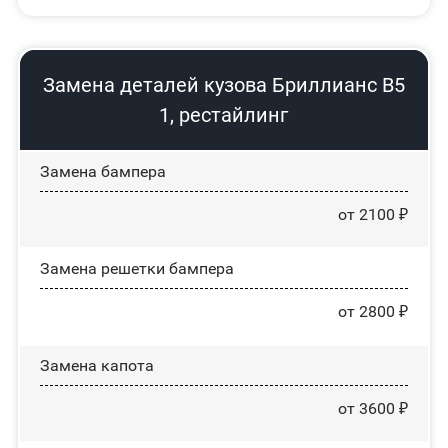
Замена деталей кузова Бриллианс В5
1, рестайлинг
Замена бампера
от 2100 ₽
Замена решетки бампера
от 2800 ₽
Замена капота
от 3600 ₽