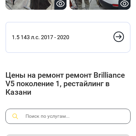
1.5 143 л.с. 2017 - 2020
Цены на ремонт ремонт Brilliance
V5 поколение 1, рестайлинг в
Казани