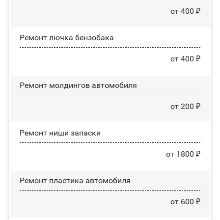
от 400 ₽
Ремонт лючка бензобака
от 400 ₽
Ремонт молдингов автомобиля
от 200 ₽
Ремонт ниши запаски
от 1800 ₽
Ремонт пластика автомобиля
от 600 ₽