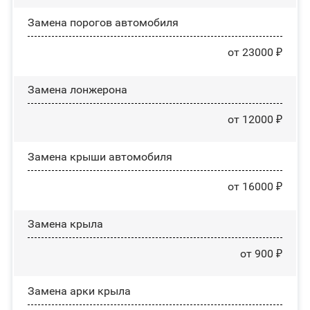
Замена порогов автомобиля
от 23000 ₽
Замена лонжерона
от 12000 ₽
Замена крыши автомобиля
от 16000 ₽
Замена крыла
от 900 ₽
Замена арки крыла