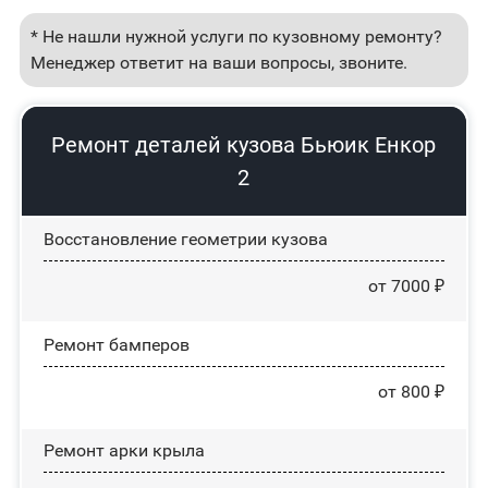
* Не нашли нужной услуги по кузовному ремонту?
Менеджер ответит на ваши вопросы, звоните.
Ремонт деталей кузова Бьюик Енкор
2
Восстановление геометрии кузова
от 7000 ₽
Ремонт бамперов
от 800 ₽
Ремонт арки крыла