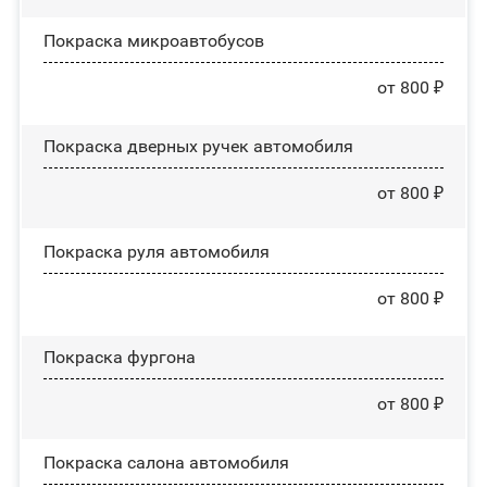
Покраска микроавтобусов
от 800 ₽
Покраска дверных ручек автомобиля
от 800 ₽
Покраска руля автомобиля
от 800 ₽
Покраска фургона
от 800 ₽
Покраска салона автомобиля