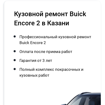
Кузовной ремонт Buick
Encore 2 в Казани
Профессиональный кузовной ремонт
Buick Encore 2
Оплата после приема работ
Гарантия от 3 лет
Полный комплекс покрасочных и
кузовных работ