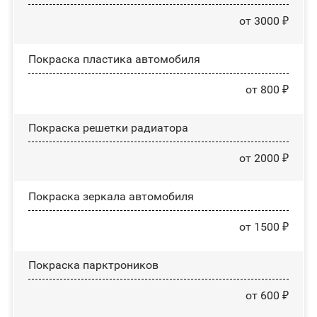
от 3000 ₽
Покраска пластика автомобиля
от 800 ₽
Покраска решетки радиатора
от 2000 ₽
Покраска зеркала автомобиля
от 1500 ₽
Покраска парктроников
от 600 ₽