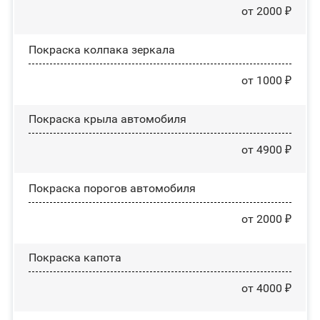
от 2000 ₽
Покраска колпака зеркала
от 1000 ₽
Покраска крыла автомобиля
от 4900 ₽
Покраска порогов автомобиля
от 2000 ₽
Покраска капота
от 4000 ₽