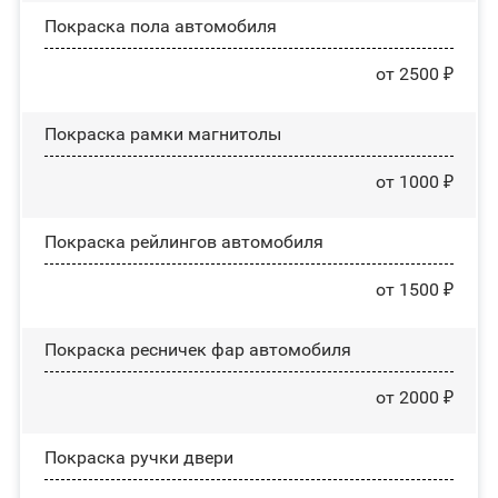
Покраска пола автомобиля
от 2500 ₽
Покраска рамки магнитолы
от 1000 ₽
Покраска рейлингов автомобиля
от 1500 ₽
Покраска ресничек фар автомобиля
от 2000 ₽
Покраска ручки двери