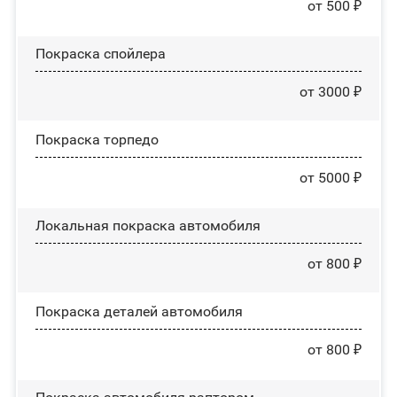
от 500 ₽
Покраска спойлера
от 3000 ₽
Покраска торпедо
от 5000 ₽
Локальная покраска автомобиля
от 800 ₽
Покраска деталей автомобиля
от 800 ₽