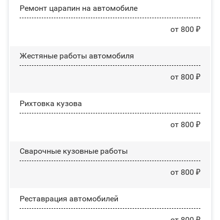
Ремонт царапин на автомобиле
от 800 ₽
Жестяные работы автомобиля
от 800 ₽
Рихтовка кузова
от 800 ₽
Сварочные кузовные работы
от 800 ₽
Реставрация автомобилей
от 800 ₽