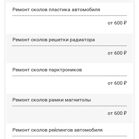
Ремонт сколов пластика автомобиля
от 600 ₽
Ремонт сколов решетки радиатора
от 600 ₽
Ремонт сколов парктроников
от 600 ₽
Ремонт сколов рамки магнитолы
от 600 ₽
Ремонт сколов рейлингов автомобиля