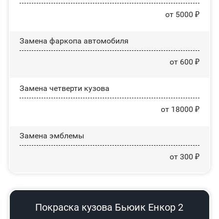
от 5000 ₽
Замена фаркопа автомобиля
от 600 ₽
Замена четверти кузова
от 18000 ₽
Замена эмблемы
от 300 ₽
Покраска кузова Бьюик Енкор 2