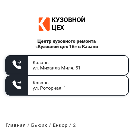
Центр кузовного ремонта
«Кузовной цех 16» в Казани
Казань
ул. Михаила Миля, 51
Казань
ул. Роторная, 1
Главная
Бьюик
Енкор
2