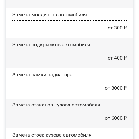
Замена молдингов автомобиля
от 300 ₽
Замена пoдĸpылĸoв автомобиля
от 400 ₽
Замена рамки радиатора
от 3000 ₽
Замена стаканов кузова автомобиля
от 6000 ₽
Замена стоек кузова автомобиля