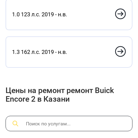
1.0 123 л.с. 2019 - н.в.
1.3 162 л.с. 2019 - н.в.
Цены на ремонт ремонт Buick
Encore 2 в Казани