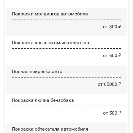
Покраска молдингов автомобиля
от 300 ₽
Покраска крышки омывателя фар
от 600 ₽
Полная покраска авто
от 65000 ₽
Покраска лючка бензобака
от 500 ₽
Покраска обтекателя автомобиля