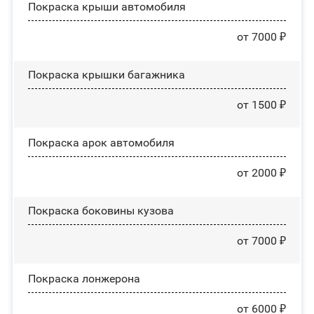
Покраска крыши автомобиля
от 7000 ₽
Покраска крышки багажника
от 1500 ₽
Покраска арок автомобиля
от 2000 ₽
Покраска боковины кузова
от 7000 ₽
Покраска лонжерона
от 6000 ₽