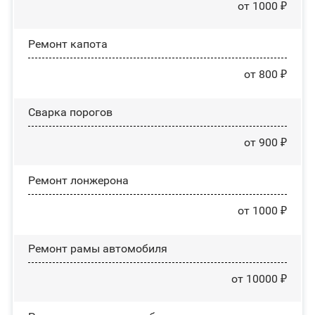
от 1000 ₽
Ремонт капота
от 800 ₽
Сварка порогов
от 900 ₽
Ремонт лонжерона
от 1000 ₽
Ремонт рамы автомобиля
от 10000 ₽