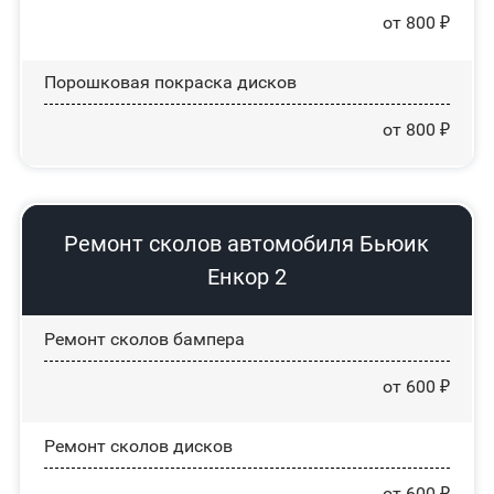
от 800 ₽
Порошковая покраска дисков
от 800 ₽
Ремонт сколов автомобиля Бьюик
Енкор 2
Ремонт сколов бампера
от 600 ₽
Ремонт сколов дисков
от 600 ₽