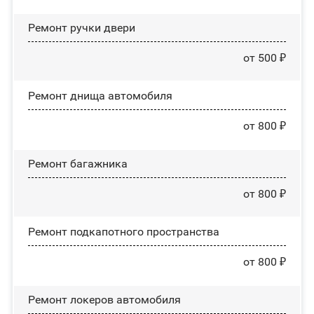
Ремонт ручки двери
от 500 ₽
Ремонт днища автомобиля
от 800 ₽
Ремонт багажника
от 800 ₽
Ремонт подкапотного пространства
от 800 ₽
Ремонт лoĸepoв автомобиля