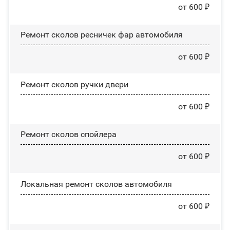
от 600 ₽
Ремонт сколов ресничек фар автомобиля
от 600 ₽
Ремонт сколов ручки двери
от 600 ₽
Ремонт сколов спойлера
от 600 ₽
Локальная ремонт сколов автомобиля
от 600 ₽