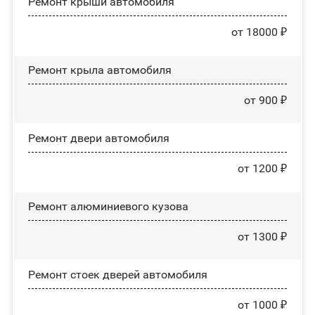
Ремонт крыши автомобиля
от 18000 ₽
Ремонт крыла автомобиля
от 900 ₽
Ремонт двери автомобиля
от 1200 ₽
Ремонт алюминиевого кузова
от 1300 ₽
Ремонт стоек дверей автомобиля
от 1000 ₽