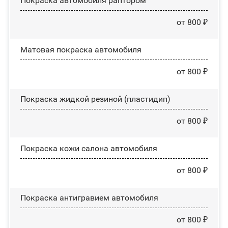
Покраска автомобиля раптором
от 800 ₽
Матовая покраска автомобиля
от 800 ₽
Покраска жидкой резиной (пластидип)
от 800 ₽
Покраска кожи салона автомобиля
от 800 ₽
Покраска антигравием автомобиля
от 800 ₽