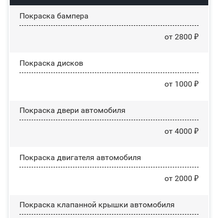
Покраска бампера
от 2800 ₽
Покраска дисков
от 1000 ₽
Покраска двери автомобиля
от 4000 ₽
Покраска двигателя автомобиля
от 2000 ₽
Покраска клапанной крышки автомобиля