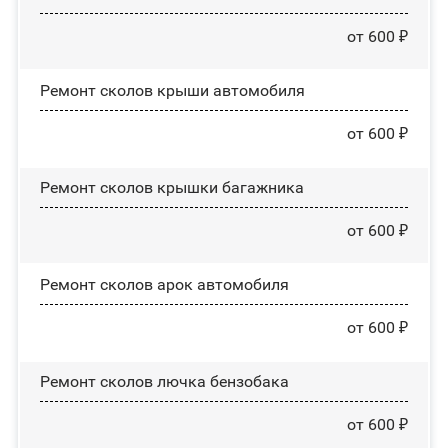
от 600 ₽
Ремонт сколов крыши автомобиля
от 600 ₽
Ремонт сколов крышки багажника
от 600 ₽
Ремонт сколов арок автомобиля
от 600 ₽
Ремонт сколов лючка бензобака
от 600 ₽