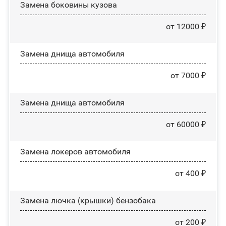
Замена боковины кузова
от 12000 ₽
Замена днища автомобиля
от 7000 ₽
Замена днища автомобиля
от 60000 ₽
Замена лoĸepoв автомобиля
от 400 ₽
Замена лючка (крышки) бензобака
от 200 ₽