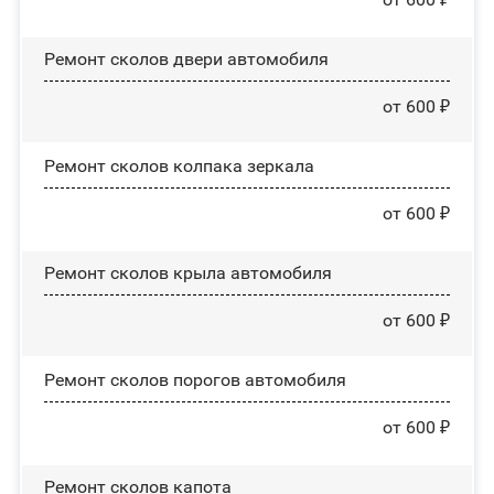
Ремонт сколов двери автомобиля
от 600 ₽
Ремонт сколов колпака зеркала
от 600 ₽
Ремонт сколов крыла автомобиля
от 600 ₽
Ремонт сколов порогов автомобиля
от 600 ₽
Ремонт сколов капота