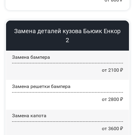
Замена деталей кузова Бьюик Енкор
2
Замена бампера
от 2100 ₽
Замена решетки бампера
от 2800 ₽
Замена капота
от 3600 ₽