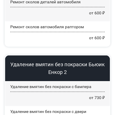
Ремонт сколов деталей автомобиля
от 600 ₽
Ремонт сколов автомобиля раптором
от 600 ₽
Удаление вмятин без покраски Бьюик
Енкор 2
Удаление вмятин без покраски с бампера
от 730 ₽
Удаление вмятин без покраски с двери