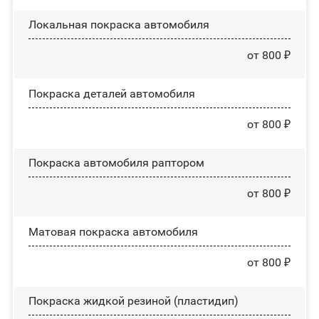
Локальная покраска автомобиля
от 800 ₽
Покраска деталей автомобиля
от 800 ₽
Покраска автомобиля раптором
от 800 ₽
Матовая покраска автомобиля
от 800 ₽
Покраска жидкой резиной (пластидип)