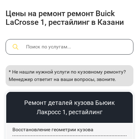
Цены на ремонт ремонт Buick
LaCrosse 1, рестайлинг в Казани
* Не нашли нужной услуги по кузовному ремонту?
Менеджер ответит на ваши вопросы, звоните.
Ремонт деталей кузова Бьюик
Лакросс 1, рестайлинг
Восстановление геометрии кузова