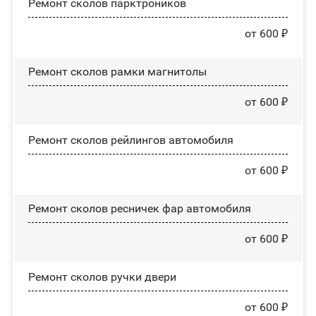
Ремонт сколов парктроников
от 600 ₽
Ремонт сколов рамки магнитолы
от 600 ₽
Ремонт сколов рейлингов автомобиля
от 600 ₽
Ремонт сколов ресничек фар автомобиля
от 600 ₽
Ремонт сколов ручки двери
от 600 ₽