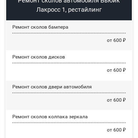
Ремонт сколов автомобиля Бьюик
Лакросс 1, рестайлинг
Ремонт сколов бампера
от 600 ₽
Ремонт сколов дисков
от 600 ₽
Ремонт сколов двери автомобиля
от 600 ₽
Ремонт сколов колпака зеркала
от 600 ₽