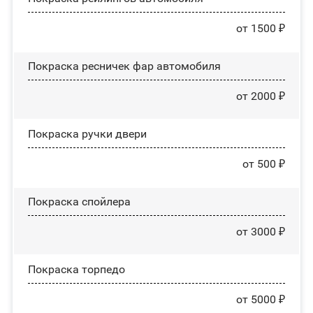
от 1500 ₽
Покраска ресничек фар автомобиля
от 2000 ₽
Покраска ручки двери
от 500 ₽
Покраска спойлера
от 3000 ₽
Покраска торпедо
от 5000 ₽