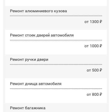
Ремонт алюминиевого кузова
от 1300 ₽
Ремонт стоек дверей автомобиля
от 1000 ₽
Ремонт ручки двери
от 500 ₽
Ремонт днища автомобиля
от 800 ₽
Ремонт багажника