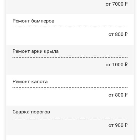
от 7000 ₽
Ремонт бамперов
от 800 ₽
Ремонт арки крыла
от 1000 ₽
Ремонт капота
от 800 ₽
Сварка порогов
от 900 ₽