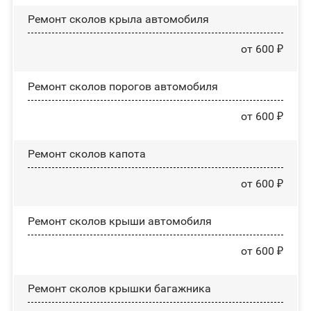
Ремонт сколов крыла автомобиля
от 600 ₽
Ремонт сколов порогов автомобиля
от 600 ₽
Ремонт сколов капота
от 600 ₽
Ремонт сколов крыши автомобиля
от 600 ₽
Ремонт сколов крышки багажника