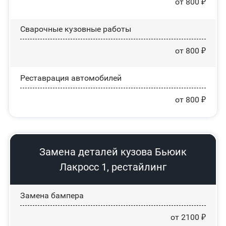
от 800 ₽
Сварочные кузовные работы
от 800 ₽
Реставрация автомобилей
от 800 ₽
Замена деталей кузова Бьюик
Лакросс 1, рестайлинг
Замена бампера
от 2100 ₽