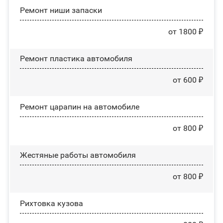
Ремонт ниши запаски
от 1800 ₽
Ремонт пластика автомобиля
от 600 ₽
Ремонт царапин на автомобиле
от 800 ₽
Жестяные работы автомобиля
от 800 ₽
Рихтовка кузова