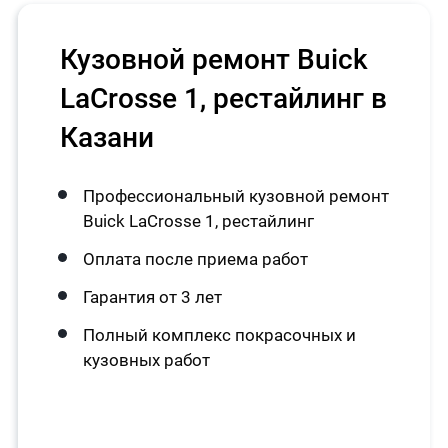
Кузовной ремонт Buick
LaCrosse 1, рестайлинг в
Казани
Профессиональный кузовной ремонт
Buick LaCrosse 1, рестайлинг
Оплата после приема работ
Гарантия от 3 лет
Полный комплекс покрасочных и
кузовных работ