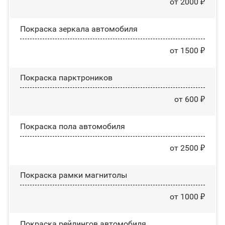
от 2000 ₽
Покраска зеркала автомобиля
от 1500 ₽
Покраска парктроников
от 600 ₽
Покраска пола автомобиля
от 2500 ₽
Покраска рамки магнитолы
от 1000 ₽
Покраска рейлингов автомобиля