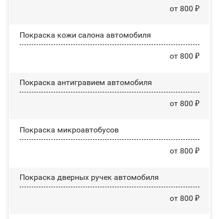
от 800 ₽
Покраска кожи салона автомобиля
от 800 ₽
Покраска антигравием автомобиля
от 800 ₽
Покраска микроавтобусов
от 800 ₽
Покраска дверных ручек автомобиля
от 800 ₽