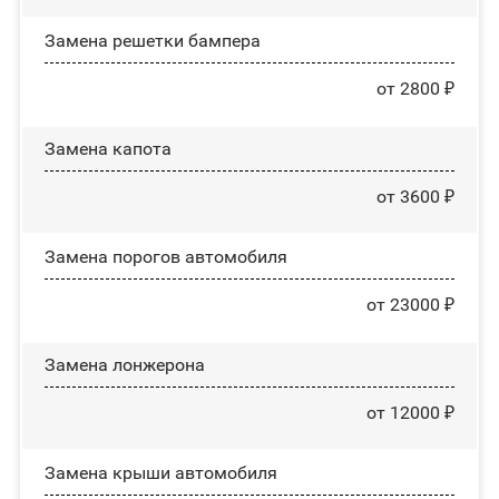
Замена решетки бампера
от 2800 ₽
Замена капота
от 3600 ₽
Замена порогов автомобиля
от 23000 ₽
Замена лонжерона
от 12000 ₽
Замена крыши автомобиля