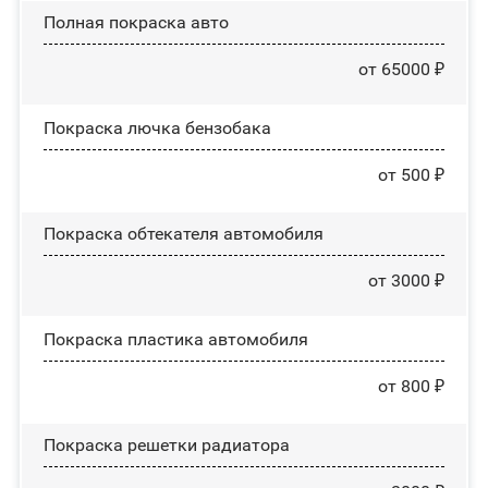
Полная покраска авто
от 65000 ₽
Покраска лючка бензобака
от 500 ₽
Покраска обтекателя автомобиля
от 3000 ₽
Покраска пластика автомобиля
от 800 ₽
Покраска решетки радиатора