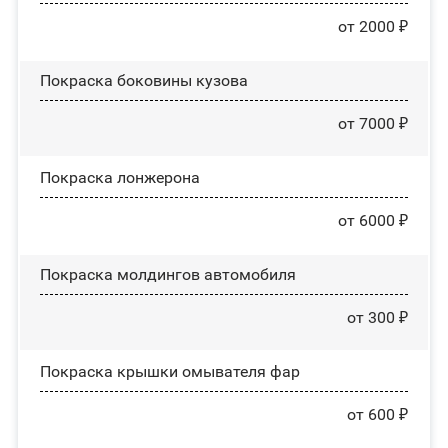
от 2000 ₽
Покраска боковины кузова
от 7000 ₽
Покраска лонжерона
от 6000 ₽
Покраска молдингов автомобиля
от 300 ₽
Покраска крышки омывателя фар
от 600 ₽