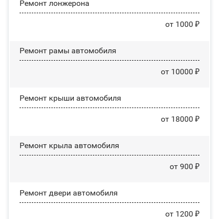
Ремонт лонжерона
от 1000 ₽
Ремонт рамы автомобиля
от 10000 ₽
Ремонт крыши автомобиля
от 18000 ₽
Ремонт крыла автомобиля
от 900 ₽
Ремонт двери автомобиля
от 1200 ₽