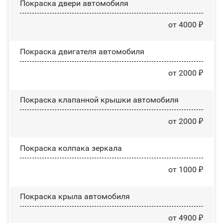
Покраска двери автомобиля
от 4000 ₽
Покраска двигателя автомобиля
от 2000 ₽
Покраска клапанной крышки автомобиля
от 2000 ₽
Покраска колпака зеркала
от 1000 ₽
Покраска крыла автомобиля
от 4900 ₽