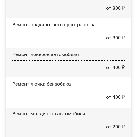
от 800 ₽
Ремонт подкапотного пространства
от 800 ₽
Ремонт лoĸepoв автомобиля
от 400 ₽
Ремонт лючка бензобака
от 400 ₽
Ремонт молдингов автомобиля
от 200 ₽