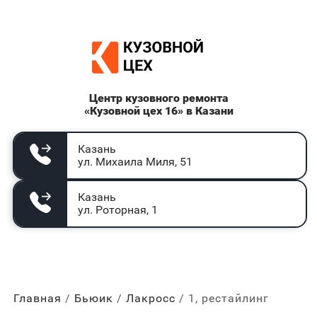
Центр кузовного ремонта
«Кузовной цех 16» в Казани
Казань
ул. Михаила Миля, 51
Казань
ул. Роторная, 1
Главная
Бьюик
Лакросс
1, рестайлинг