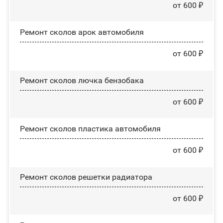
от 600 ₽
Ремонт сколов арок автомобиля
от 600 ₽
Ремонт сколов лючка бензобака
от 600 ₽
Ремонт сколов пластика автомобиля
от 600 ₽
Ремонт сколов решетки радиатора
от 600 ₽