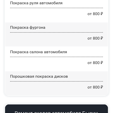
Покраска руля автомобиля
от 800 ₽
Покраска фургона
от 800 ₽
Покраска салона автомобиля
от 800 ₽
Порошковая покраска дисков
от 800 ₽