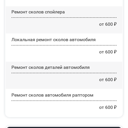
Ремонт сколов спойлера
от 600 ₽
Локальная ремонт сколов автомобиля
от 600 ₽
Ремонт сколов деталей автомобиля
от 600 ₽
Ремонт сколов автомобиля раптором
от 600 ₽