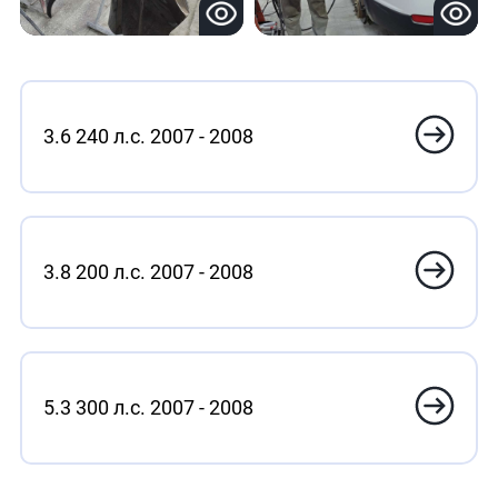
3.6 240 л.с. 2007 - 2008
3.8 200 л.с. 2007 - 2008
5.3 300 л.с. 2007 - 2008