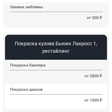
Замена эмблемы
от 300 ₽
Покраска кузова Бьюик Лакросс 1,
рестайлинг
Покраска бампера
от 2800 ₽
Покраска дисков
от 1000 ₽