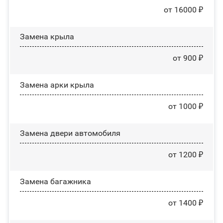
от 16000 ₽
Замена крыла
от 900 ₽
Замена арки крыла
от 1000 ₽
Замена двери автомобиля
от 1200 ₽
Замена багажника
от 1400 ₽