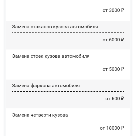
от 3000 ₽
Замена стаканов кузова автомобиля
от 6000 ₽
Замена стоек кузова автомобиля
от 5000 ₽
Замена фаркопа автомобиля
от 600 ₽
Замена четверти кузова
от 18000 ₽