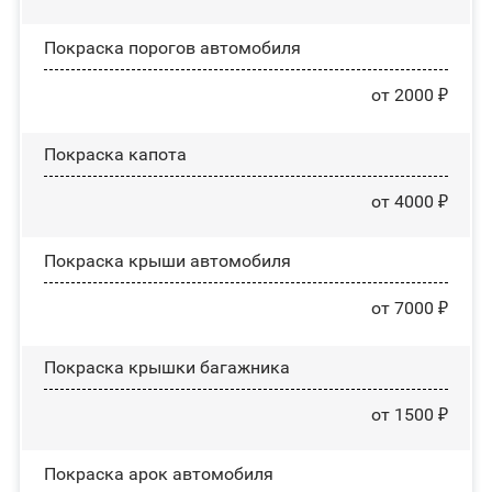
Покраска порогов автомобиля
от 2000 ₽
Покраска капота
от 4000 ₽
Покраска крыши автомобиля
от 7000 ₽
Покраска крышки багажника
от 1500 ₽
Покраска арок автомобиля