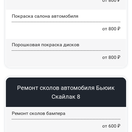
от 800 ₽
Покраска салона автомобиля
от 800 ₽
Порошковая покраска дисков
от 800 ₽
Ремонт сколов автомобиля Бьюик
Скайлак 8
Ремонт сколов бампера
от 600 ₽