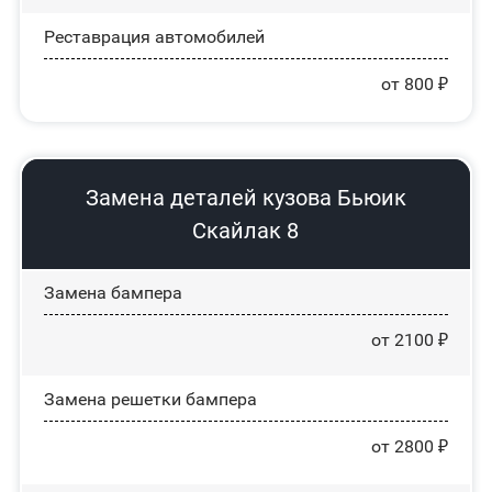
Реставрация автомобилей
от 800 ₽
Замена деталей кузова Бьюик
Скайлак 8
Замена бампера
от 2100 ₽
Замена решетки бампера
от 2800 ₽