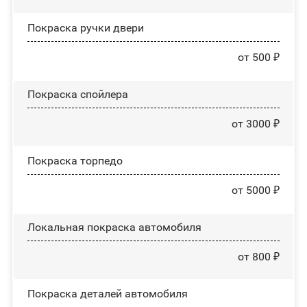
Покраска ручки двери
от 500 ₽
Покраска спойлера
от 3000 ₽
Покраска торпедо
от 5000 ₽
Локальная покраска автомобиля
от 800 ₽
Покраска деталей автомобиля