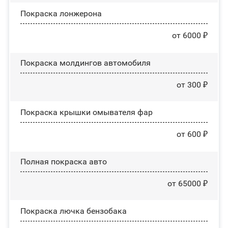
Покраска лонжерона
от 6000 ₽
Покраска молдингов автомобиля
от 300 ₽
Покраска крышки омывателя фар
от 600 ₽
Полная покраска авто
от 65000 ₽
Покраска лючка бензобака