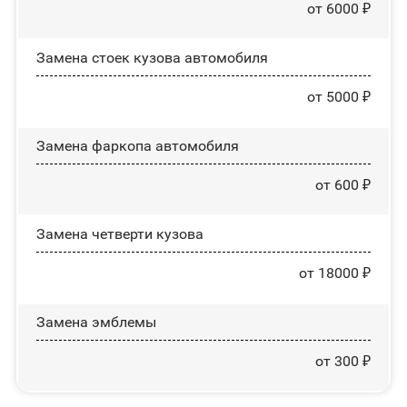
от 6000 ₽
Замена стоек кузова автомобиля
от 5000 ₽
Замена фаркопа автомобиля
от 600 ₽
Замена четверти кузова
от 18000 ₽
Замена эмблемы
от 300 ₽