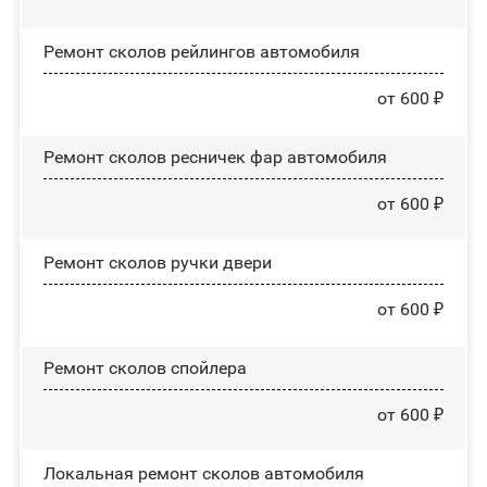
Ремонт сколов рейлингов автомобиля
от 600 ₽
Ремонт сколов ресничек фар автомобиля
от 600 ₽
Ремонт сколов ручки двери
от 600 ₽
Ремонт сколов спойлера
от 600 ₽
Локальная ремонт сколов автомобиля