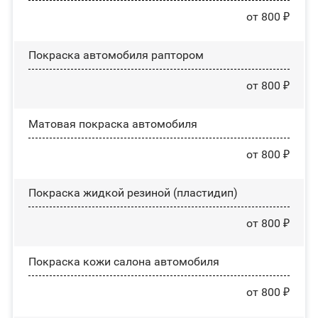
от 800 ₽
Покраска автомобиля раптором
от 800 ₽
Матовая покраска автомобиля
от 800 ₽
Покраска жидкой резиной (пластидип)
от 800 ₽
Покраска кожи салона автомобиля
от 800 ₽