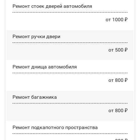
Ремонт стоек дверей автомобиля
от 1000 ₽
Ремонт ручки двери
от 500 ₽
Ремонт днища автомобиля
от 800 ₽
Ремонт багажника
от 800 ₽
Ремонт подкапотного пространства