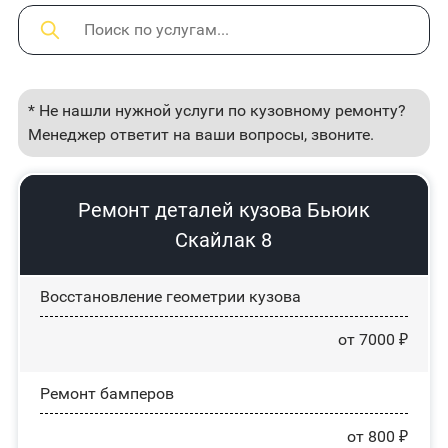
* Не нашли нужной услуги по кузовному ремонту?
Менеджер ответит на ваши вопросы, звоните.
Ремонт деталей кузова Бьюик
Скайлак 8
Восстановление геометрии кузова
от 7000 ₽
Ремонт бамперов
от 800 ₽