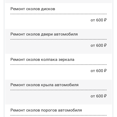
Ремонт сколов дисков
от 600 ₽
Ремонт сколов двери автомобиля
от 600 ₽
Ремонт сколов колпака зеркала
от 600 ₽
Ремонт сколов крыла автомобиля
от 600 ₽
Ремонт сколов порогов автомобиля