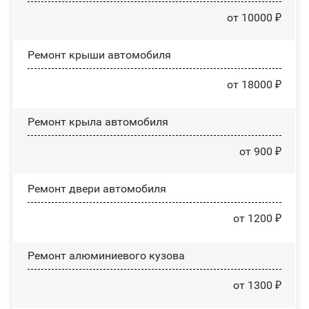
от 10000 ₽
Ремонт крыши автомобиля
от 18000 ₽
Ремонт крыла автомобиля
от 900 ₽
Ремонт двери автомобиля
от 1200 ₽
Ремонт алюминиевого кузова
от 1300 ₽