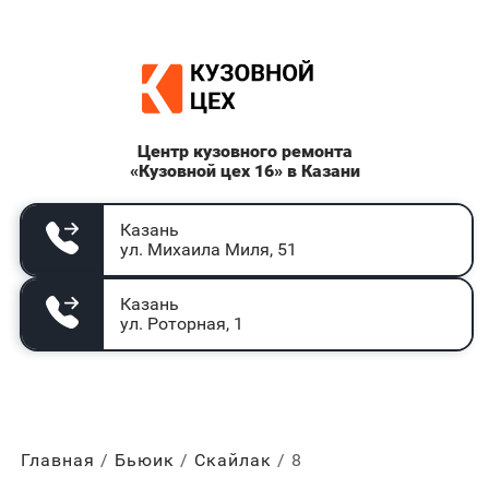
Центр кузовного ремонта
«Кузовной цех 16» в Казани
Казань
ул. Михаила Миля, 51
Казань
ул. Роторная, 1
Главная
Бьюик
Скайлак
8