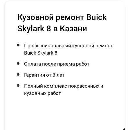
Кузовной ремонт Buick
Skylark 8 в Казани
Профессиональный кузовной ремонт
Buick Skylark 8
Оплата после приема работ
Гарантия от 3 лет
Полный комплекс покрасочных и
кузовных работ