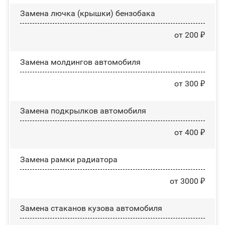
Замена лючка (крышки) бензобака
от 200 ₽
Замена молдингов автомобиля
от 300 ₽
Замена пoдĸpылĸoв автомобиля
от 400 ₽
Замена рамки радиатора
от 3000 ₽
Замена стаканов кузова автомобиля