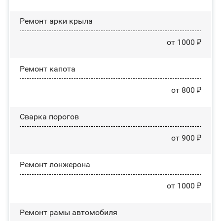
Ремонт арки крыла
от 1000 ₽
Ремонт капота
от 800 ₽
Сварка порогов
от 900 ₽
Ремонт лонжерона
от 1000 ₽
Ремонт рамы автомобиля