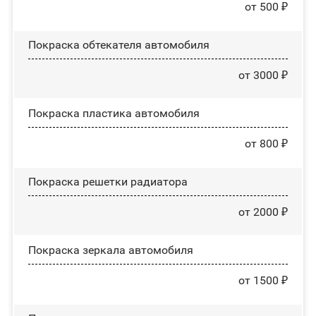
от 500 ₽
Покраска обтекателя автомобиля
от 3000 ₽
Покраска пластика автомобиля
от 800 ₽
Покраска решетки радиатора
от 2000 ₽
Покраска зеркала автомобиля
от 1500 ₽