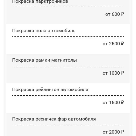
Покраска парктроников
от 600 ₽
Покраска пола автомобиля
от 2500 ₽
Покраска рамки магнитолы
от 1000 ₽
Покраска рейлингов автомобиля
от 1500 ₽
Покраска ресничек фар автомобиля
от 2000 ₽