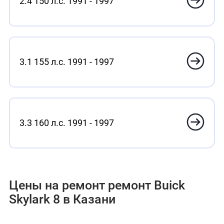
2.4 150 л.с. 1991 - 1997
3.1 155 л.с. 1991 - 1997
3.3 160 л.с. 1991 - 1997
Цены на ремонт ремонт Buick
Skylark 8 в Казани