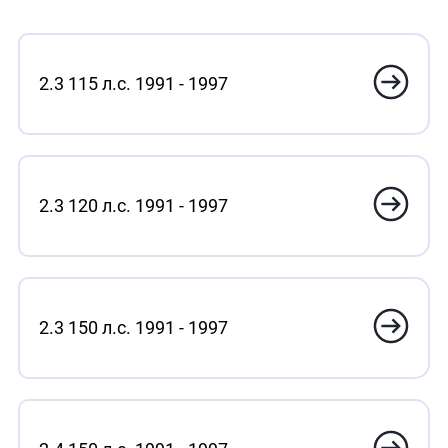
2.3 115 л.с. 1991 - 1997
2.3 120 л.с. 1991 - 1997
2.3 150 л.с. 1991 - 1997