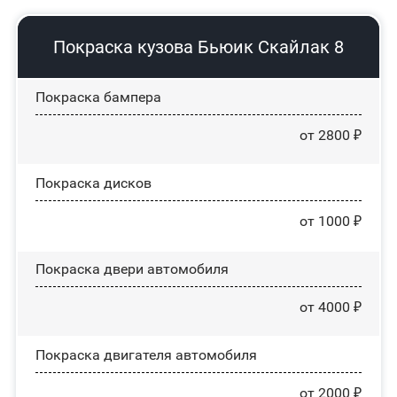
Покраска кузова Бьюик Скайлак 8
Покраска бампера
от 2800 ₽
Покраска дисков
от 1000 ₽
Покраска двери автомобиля
от 4000 ₽
Покраска двигателя автомобиля
от 2000 ₽