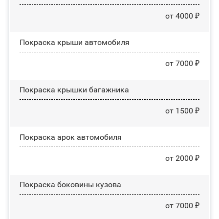
от 4000 ₽
Покраска крыши автомобиля
от 7000 ₽
Покраска крышки багажника
от 1500 ₽
Покраска арок автомобиля
от 2000 ₽
Покраска боковины кузова
от 7000 ₽