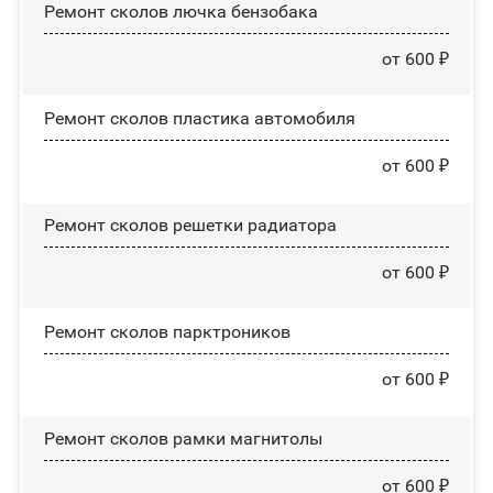
Ремонт сколов лючка бензобака
от 600 ₽
Ремонт сколов пластика автомобиля
от 600 ₽
Ремонт сколов решетки радиатора
от 600 ₽
Ремонт сколов парктроников
от 600 ₽
Ремонт сколов рамки магнитолы
от 600 ₽