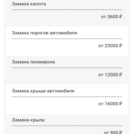
Замена капота
от 3600 ₽
Замена порогов автомобиля
от 23000 ₽
Замена лонжерона
от 12000 ₽
Замена крыши автомобиля
от 16000 ₽
Замена крыла
от 900 ₽