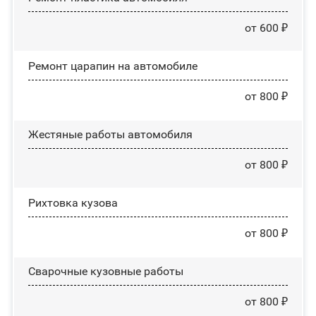
от 600 ₽
Ремонт царапин на автомобиле
от 800 ₽
Жестяные работы автомобиля
от 800 ₽
Рихтовка кузова
от 800 ₽
Сварочные кузовные работы
от 800 ₽