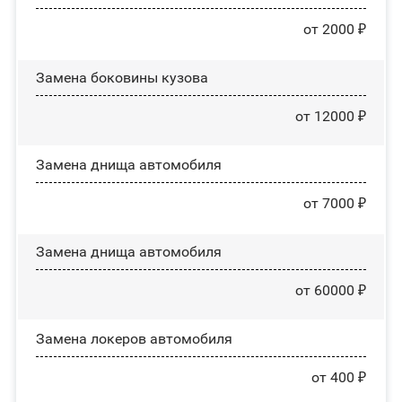
от 2000 ₽
Замена боковины кузова
от 12000 ₽
Замена днища автомобиля
от 7000 ₽
Замена днища автомобиля
от 60000 ₽
Замена лoĸepoв автомобиля
от 400 ₽