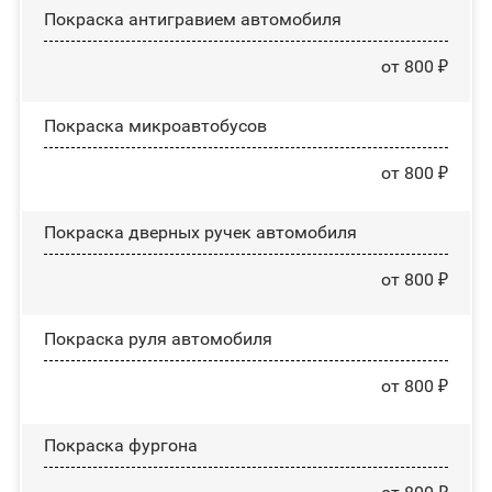
Покраска антигравием автомобиля
от 800 ₽
Покраска микроавтобусов
от 800 ₽
Покраска дверных ручек автомобиля
от 800 ₽
Покраска руля автомобиля
от 800 ₽
Покраска фургона