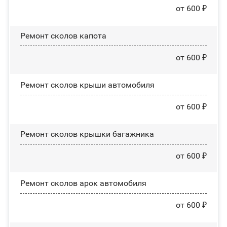
от 600 ₽
Ремонт сколов капота
от 600 ₽
Ремонт сколов крыши автомобиля
от 600 ₽
Ремонт сколов крышки багажника
от 600 ₽
Ремонт сколов арок автомобиля
от 600 ₽