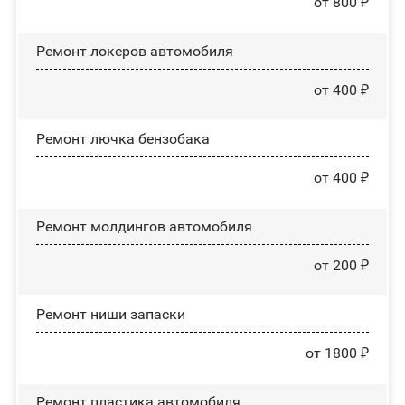
от 800 ₽
Ремонт лoĸepoв автомобиля
от 400 ₽
Ремонт лючка бензобака
от 400 ₽
Ремонт молдингов автомобиля
от 200 ₽
Ремонт ниши запаски
от 1800 ₽
Ремонт пластика автомобиля