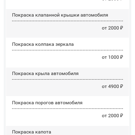
Покраска клапанной крышки автомобиля
от 2000 ₽
Покраска колпака зеркала
от 1000 ₽
Покраска крыла автомобиля
от 4900 ₽
Покраска порогов автомобиля
от 2000 ₽
Покраска капота