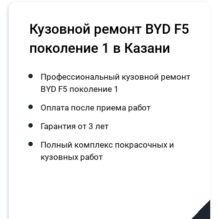
Кузовной ремонт BYD F5
поколение 1 в Казани
Профессиональный кузовной ремонт
BYD F5 поколение 1
Оплата после приема работ
Гарантия от 3 лет
Полный комплекс покрасочных и
кузовных работ