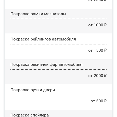
Покраска рамки магнитолы
от 1000 ₽
Покраска рейлингов автомобиля
от 1500 ₽
Покраска ресничек фар автомобиля
от 2000 ₽
Покраска ручки двери
от 500 ₽
Покраска спойлера