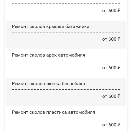
от 600 ₽
Ремонт сколов крышки багажника
от 600 ₽
Ремонт сколов арок автомобиля
от 600 ₽
Ремонт сколов лючка бензобака
от 600 ₽
Ремонт сколов пластика автомобиля
от 600 ₽