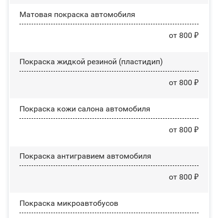
Матовая покраска автомобиля
от 800 ₽
Покраска жидкой резиной (пластидип)
от 800 ₽
Покраска кожи салона автомобиля
от 800 ₽
Покраска антигравием автомобиля
от 800 ₽
Покраска микроавтобусов