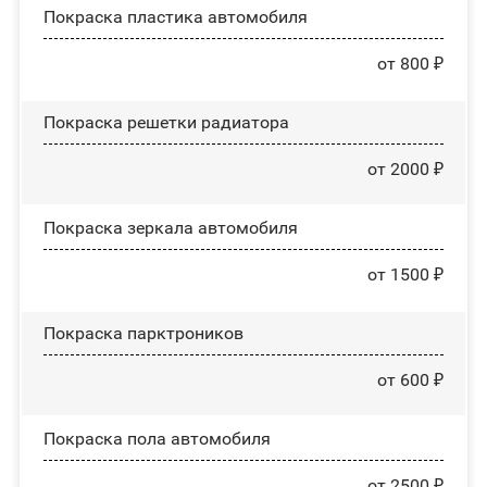
Покраска пластика автомобиля
от 800 ₽
Покраска решетки радиатора
от 2000 ₽
Покраска зеркала автомобиля
от 1500 ₽
Покраска парктроников
от 600 ₽
Покраска пола автомобиля
от 2500 ₽