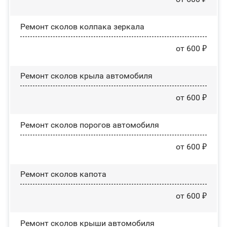
Ремонт сколов колпака зеркала
от 600 ₽
Ремонт сколов крыла автомобиля
от 600 ₽
Ремонт сколов порогов автомобиля
от 600 ₽
Ремонт сколов капота
от 600 ₽
Ремонт сколов крыши автомобиля