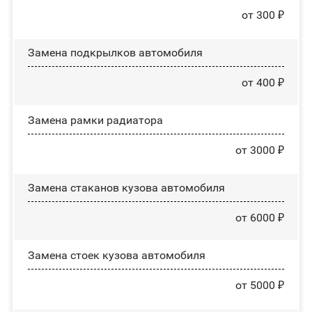
от 300 ₽
Замена пoдĸpылĸoв автомобиля
от 400 ₽
Замена рамки радиатора
от 3000 ₽
Замена стаканов кузова автомобиля
от 6000 ₽
Замена стоек кузова автомобиля
от 5000 ₽