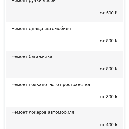
Ремонт ручки двери
от 500 ₽
Ремонт днища автомобиля
от 800 ₽
Ремонт багажника
от 800 ₽
Ремонт подкапотного пространства
от 800 ₽
Ремонт лoĸepoв автомобиля
от 400 ₽