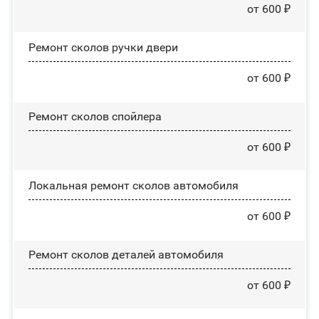
от 600 ₽
Ремонт сколов ручки двери
от 600 ₽
Ремонт сколов спойлера
от 600 ₽
Локальная ремонт сколов автомобиля
от 600 ₽
Ремонт сколов деталей автомобиля
от 600 ₽