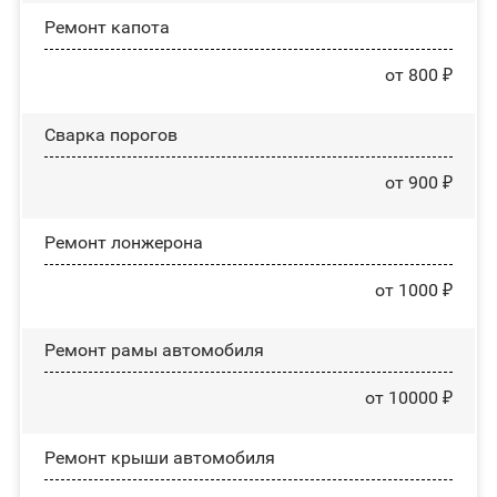
Ремонт капота
от 800 ₽
Сварка порогов
от 900 ₽
Ремонт лонжерона
от 1000 ₽
Ремонт рамы автомобиля
от 10000 ₽
Ремонт крыши автомобиля