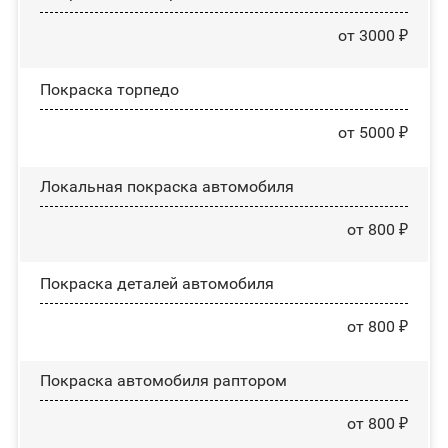
от 3000 ₽
Покраска торпедо
от 5000 ₽
Локальная покраска автомобиля
от 800 ₽
Покраска деталей автомобиля
от 800 ₽
Покраска автомобиля раптором
от 800 ₽