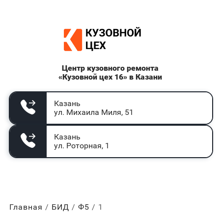
Центр кузовного ремонта
«Кузовной цех 16» в Казани
Казань
ул. Михаила Миля, 51
Казань
ул. Роторная, 1
Главная
БИД
Ф5
1