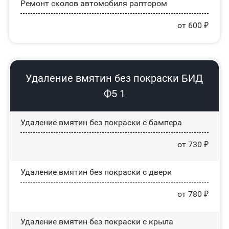
Ремонт сколов автомобиля раптором
от 600 ₽
Удаление вмятин без покраски БИД
Ф5 1
Удаление вмятин без покраски с бампера
от 730 ₽
Удаление вмятин без покраски с двери
от 780 ₽
Удаление вмятин без покраски с крыла