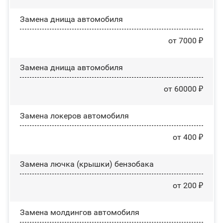
Замена днища автомобиля
от 7000 ₽
Замена днища автомобиля
от 60000 ₽
Замена лoĸepoв автомобиля
от 400 ₽
Замена лючка (крышки) бензобака
от 200 ₽
Замена молдингов автомобиля