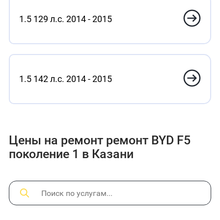
1.5 129 л.с. 2014 - 2015
1.5 142 л.с. 2014 - 2015
Цены на ремонт ремонт BYD F5
поколение 1 в Казани