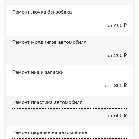
Ремонт лючка бензобака
от 400 ₽
Ремонт молдингов автомобиля
от 200 ₽
Ремонт ниши запаски
от 1800 ₽
Ремонт пластика автомобиля
от 600 ₽
Ремонт царапин на автомобиле