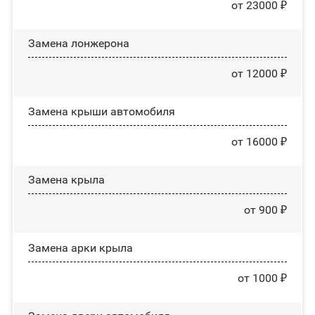
от 23000 ₽
Замена лонжерона
от 12000 ₽
Замена крыши автомобиля
от 16000 ₽
Замена крыла
от 900 ₽
Замена арки крыла
от 1000 ₽