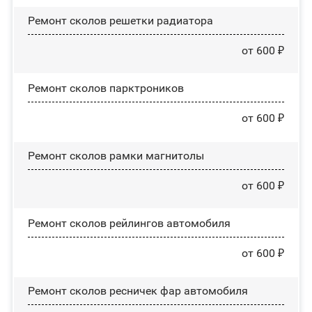
Ремонт сколов решетки радиатора
от 600 ₽
Ремонт сколов парктроников
от 600 ₽
Ремонт сколов рамки магнитолы
от 600 ₽
Ремонт сколов рейлингов автомобиля
от 600 ₽
Ремонт сколов ресничек фар автомобиля