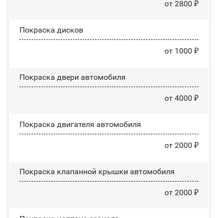
от 2800 ₽
Покраска дисков
от 1000 ₽
Покраска двери автомобиля
от 4000 ₽
Покраска двигателя автомобиля
от 2000 ₽
Покраска клапанной крышки автомобиля
от 2000 ₽