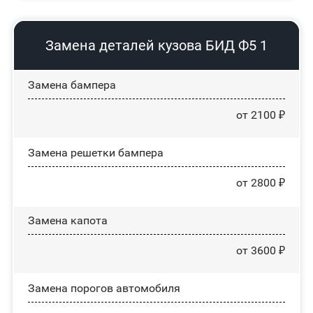
Замена деталей кузова БИД Ф5 1
Замена бампера
от 2100 ₽
Замена решетки бампера
от 2800 ₽
Замена капота
от 3600 ₽
Замена порогов автомобиля