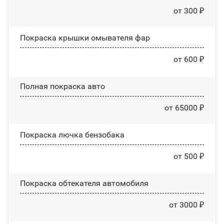
от 300 ₽
Покраска крышки омывателя фар
от 600 ₽
Полная покраска авто
от 65000 ₽
Покраска лючка бензобака
от 500 ₽
Покраска обтекателя автомобиля
от 3000 ₽