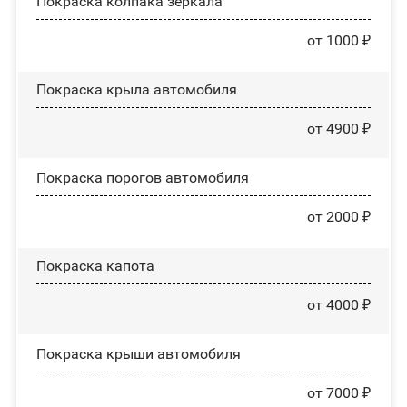
Покраска колпака зеркала
от 1000 ₽
Покраска крыла автомобиля
от 4900 ₽
Покраска порогов автомобиля
от 2000 ₽
Покраска капота
от 4000 ₽
Покраска крыши автомобиля
от 7000 ₽