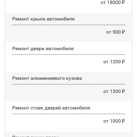
от 18000 ₽
Ремонт крыла автомобиля
от 900 ₽
Ремонт двери автомобиля
от 1200 ₽
Ремонт алюминиевого кузова
от 1300 ₽
Ремонт стоек дверей автомобиля
от 1000 ₽