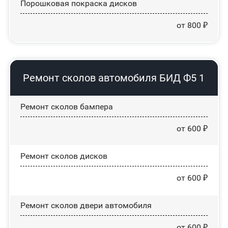
Порошковая покраска дисков
от 800 ₽
Ремонт сколов автомобиля БИД Ф5 1
Ремонт сколов бампера
от 600 ₽
Ремонт сколов дисков
от 600 ₽
Ремонт сколов двери автомобиля
от 600 ₽