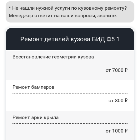
* Не нашли нужной услуги по кузовному ремонту?
Менеджер ответит на ваши вопросы, звоните.
Ремонт деталей кузова БИД Ф5 1
Восстановление геометрии кузова
от 7000 ₽
Ремонт бамперов
от 800 ₽
Ремонт арки крыла
от 1000 ₽