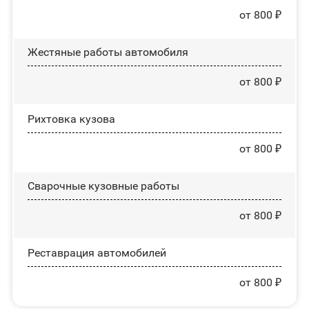
от 800 ₽
Жестяные работы автомобиля
от 800 ₽
Рихтовка кузова
от 800 ₽
Сварочные кузовные работы
от 800 ₽
Реставрация автомобилей
от 800 ₽