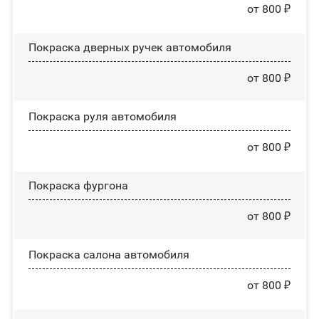
от 800 ₽
Покраска дверных ручек автомобиля
от 800 ₽
Покраска руля автомобиля
от 800 ₽
Покраска фургона
от 800 ₽
Покраска салона автомобиля
от 800 ₽