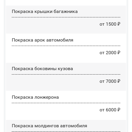
Покраска крышки багажника
от 1500 ₽
Покраска арок автомобиля
от 2000 ₽
Покраска боковины кузова
от 7000 ₽
Покраска лонжерона
от 6000 ₽
Покраска молдингов автомобиля