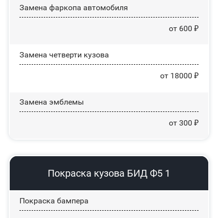
Замена фаркопа автомобиля
от 600 ₽
Замена четверти кузова
от 18000 ₽
Замена эмблемы
от 300 ₽
Покраска кузова БИД Ф5 1
Покраска бампера