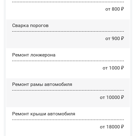
от 800 ₽
Сварка порогов
от 900 ₽
Ремонт лонжерона
от 1000 ₽
Ремонт рамы автомобиля
от 10000 ₽
Ремонт крыши автомобиля
от 18000 ₽