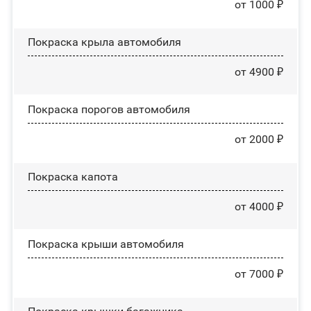
от 1000 ₽
Покраска крыла автомобиля
от 4900 ₽
Покраска порогов автомобиля
от 2000 ₽
Покраска капота
от 4000 ₽
Покраска крыши автомобиля
от 7000 ₽