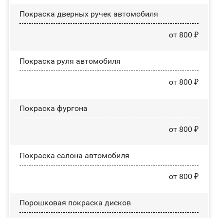
Покраска дверных ручек автомобиля
от 800 ₽
Покраска руля автомобиля
от 800 ₽
Покраска фургона
от 800 ₽
Покраска салона автомобиля
от 800 ₽
Порошковая покраска дисков