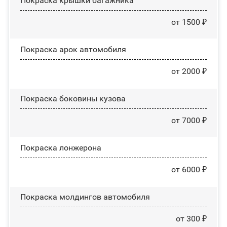
Покраска крышки багажника
от 1500 ₽
Покраска арок автомобиля
от 2000 ₽
Покраска боковины кузова
от 7000 ₽
Покраска лонжерона
от 6000 ₽
Покраска молдингов автомобиля
от 300 ₽