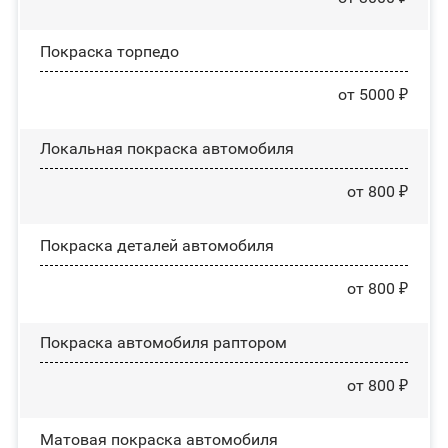
Покраска торпедо
от 5000 ₽
Локальная покраска автомобиля
от 800 ₽
Покраска деталей автомобиля
от 800 ₽
Покраска автомобиля раптором
от 800 ₽
Матовая покраска автомобиля