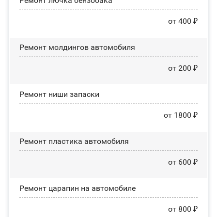
Ремонт лючка бензобака
от 400 ₽
Ремонт молдингов автомобиля
от 200 ₽
Ремонт ниши запаски
от 1800 ₽
Ремонт пластика автомобиля
от 600 ₽
Ремонт царапин на автомобиле
от 800 ₽