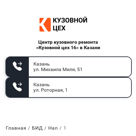
Центр кузовного ремонта
«Кузовной цех 16» в Казани
Казань
ул. Михаила Миля, 51
Казань
ул. Роторная, 1
Главная
БИД
Han
1