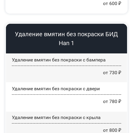
от 600 ₽
Удаление вмятин без покраски БИД
Han 1
Удаление вмятин без покраски с бампера
от 730 ₽
Удаление вмятин без покраски с двери
от 780 ₽
Удаление вмятин без покраски с крыла
от 800 ₽