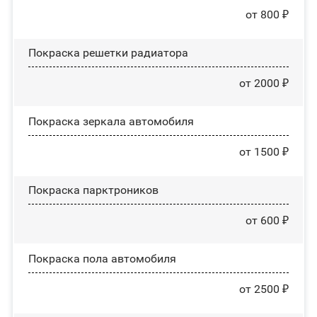
от 800 ₽
Покраска решетки радиатора
от 2000 ₽
Покраска зеркала автомобиля
от 1500 ₽
Покраска парктроников
от 600 ₽
Покраска пола автомобиля
от 2500 ₽