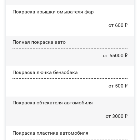
Покраска крышки омывателя фар
от 600 ₽
Полная покраска авто
от 65000 ₽
Покраска лючка бензобака
от 500 ₽
Покраска обтекателя автомобиля
от 3000 ₽
Покраска пластика автомобиля