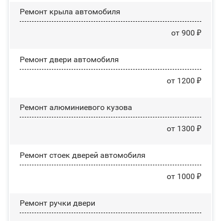
Ремонт крыла автомобиля
от 900 ₽
Ремонт двери автомобиля
от 1200 ₽
Ремонт алюминиевого кузова
от 1300 ₽
Ремонт стоек дверей автомобиля
от 1000 ₽
Ремонт ручки двери