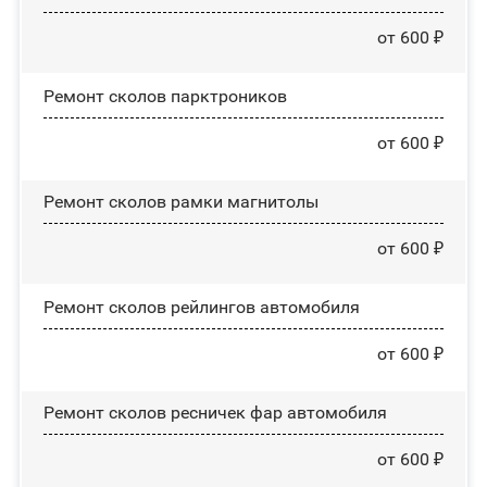
от 600 ₽
Ремонт сколов парктроников
от 600 ₽
Ремонт сколов рамки магнитолы
от 600 ₽
Ремонт сколов рейлингов автомобиля
от 600 ₽
Ремонт сколов ресничек фар автомобиля
от 600 ₽