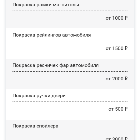
Покраска рамки магнитолы
от 1000 ₽
Покраска рейлингов автомобиля
от 1500 ₽
Покраска ресничек фар автомобиля
от 2000 ₽
Покраска ручки двери
от 500 ₽
Покраска спойлера
от 3000 ₽