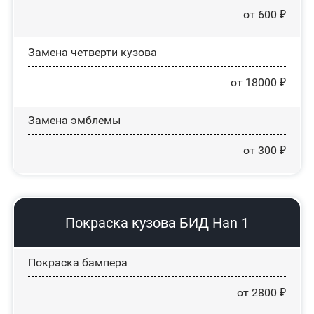
от 600 ₽
Замена четверти кузова
от 18000 ₽
Замена эмблемы
от 300 ₽
Покраска кузова БИД Han 1
Покраска бампера
от 2800 ₽