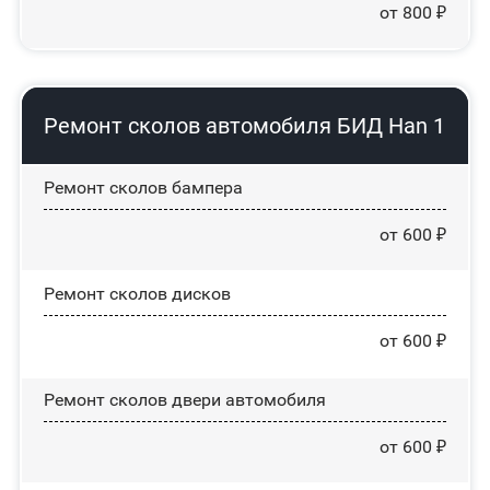
от 800 ₽
Ремонт сколов автомобиля БИД Han 1
Ремонт сколов бампера
от 600 ₽
Ремонт сколов дисков
от 600 ₽
Ремонт сколов двери автомобиля
от 600 ₽