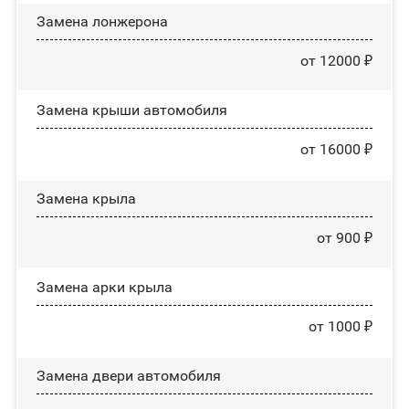
Замена лонжерона
от 12000 ₽
Замена крыши автомобиля
от 16000 ₽
Замена крыла
от 900 ₽
Замена арки крыла
от 1000 ₽
Замена двери автомобиля