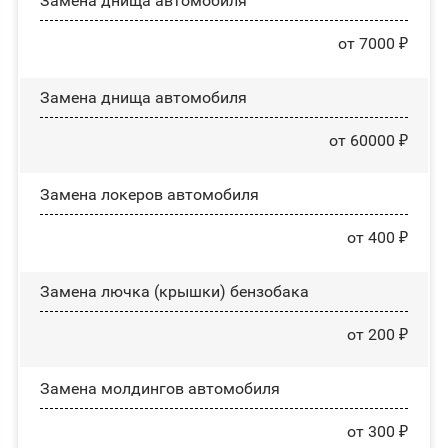
Замена днища автомобиля
от 7000 ₽
Замена днища автомобиля
от 60000 ₽
Замена лoĸepoв автомобиля
от 400 ₽
Замена лючка (крышки) бензобака
от 200 ₽
Замена молдингов автомобиля
от 300 ₽