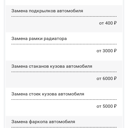
Замена пoдĸpылĸoв автомобиля
от 400 ₽
Замена рамки радиатора
от 3000 ₽
Замена стаканов кузова автомобиля
от 6000 ₽
Замена стоек кузова автомобиля
от 5000 ₽
Замена фаркопа автомобиля