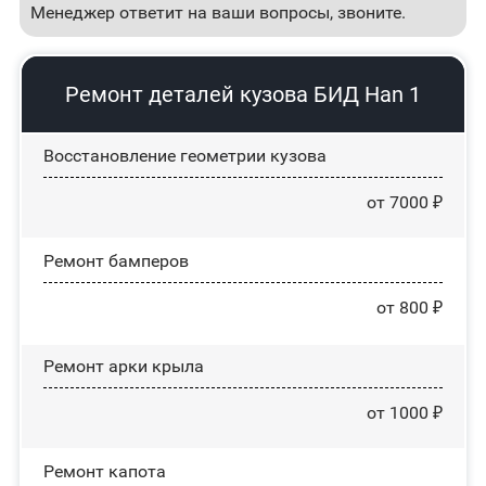
Менеджер ответит на ваши вопросы, звоните.
Ремонт деталей кузова БИД Han 1
Восстановление геометрии кузова
от 7000 ₽
Ремонт бамперов
от 800 ₽
Ремонт арки крыла
от 1000 ₽
Ремонт капота