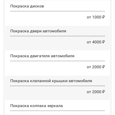
Покраска дисков
от 1000 ₽
Покраска двери автомобиля
от 4000 ₽
Покраска двигателя автомобиля
от 2000 ₽
Покраска клапанной крышки автомобиля
от 2000 ₽
Покраска колпака зеркала