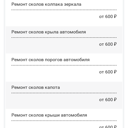
Ремонт сколов колпака зеркала
от 600 ₽
Ремонт сколов крыла автомобиля
от 600 ₽
Ремонт сколов порогов автомобиля
от 600 ₽
Ремонт сколов капота
от 600 ₽
Ремонт сколов крыши автомобиля
от 600 ₽