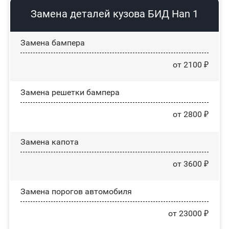
Замена деталей кузова БИД Han 1
Замена бампера
от 2100 ₽
Замена решетки бампера
от 2800 ₽
Замена капота
от 3600 ₽
Замена порогов автомобиля
от 23000 ₽