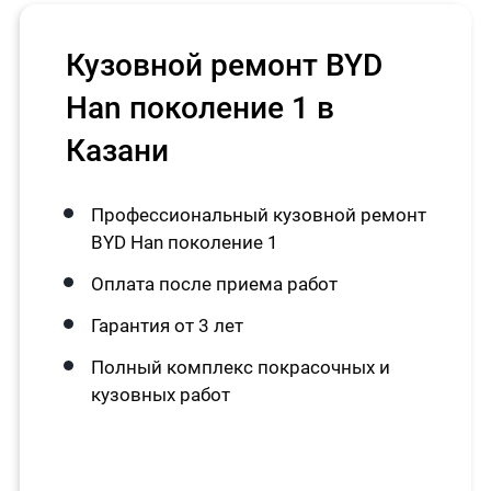
Кузовной ремонт BYD
Han поколение 1 в
Казани
Профессиональный кузовной ремонт
BYD Han поколение 1
Оплата после приема работ
Гарантия от 3 лет
Полный комплекс покрасочных и
кузовных работ