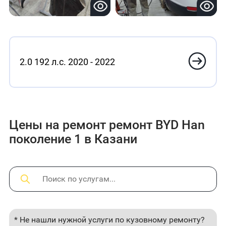
2.0 192 л.с. 2020 - 2022
Цены на ремонт ремонт BYD Han
поколение 1 в Казани
* Не нашли нужной услуги по кузовному ремонту?