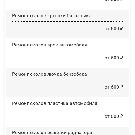
Ремонт сколов крышки багажника
от 600 ₽
Ремонт сколов арок автомобиля
от 600 ₽
Ремонт сколов лючка бензобака
от 600 ₽
Ремонт сколов пластика автомобиля
от 600 ₽
Ремонт сколов решетки радиатора