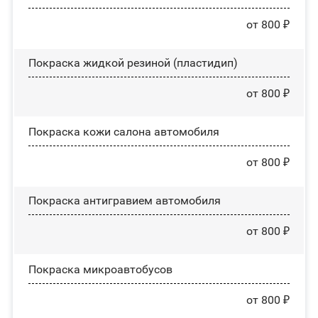
от 800 ₽
Покраска жидкой резиной (пластидип)
от 800 ₽
Покраска кожи салона автомобиля
от 800 ₽
Покраска антигравием автомобиля
от 800 ₽
Покраска микроавтобусов
от 800 ₽