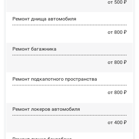
от 500 ₽
Ремонт днища автомобиля
от 800 ₽
Ремонт багажника
от 800 ₽
Ремонт подкапотного пространства
от 800 ₽
Ремонт лoĸepoв автомобиля
от 400 ₽