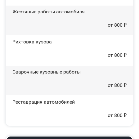
Жестяные работы автомобиля
от 800 ₽
Рихтовка кузова
от 800 ₽
Сварочные кузовные работы
от 800 ₽
Реставрация автомобилей
от 800 ₽