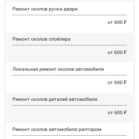
Ремонт сколов ручки двери
от 600 ₽
Ремонт сколов спойлера
от 600 ₽
Локальная ремонт сколов автомобиля
от 600 ₽
Ремонт сколов деталей автомобиля
от 600 ₽
Ремонт сколов автомобиля раптором