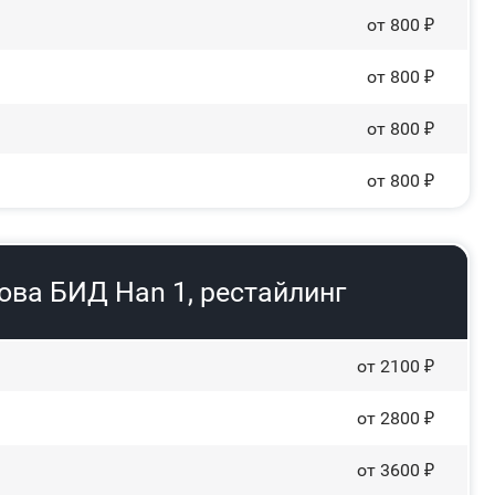
от 800 ₽
от 800 ₽
от 800 ₽
от 800 ₽
ова БИД Han 1, рестайлинг
от 2100 ₽
от 2800 ₽
от 3600 ₽