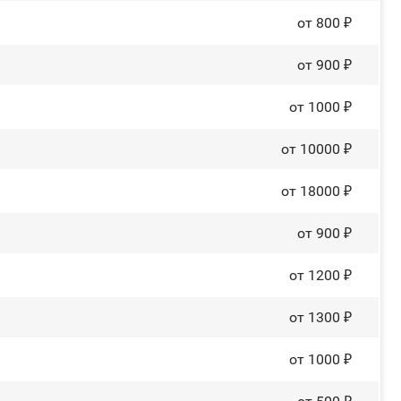
от 800 ₽
от 900 ₽
от 1000 ₽
от 10000 ₽
от 18000 ₽
от 900 ₽
от 1200 ₽
от 1300 ₽
от 1000 ₽