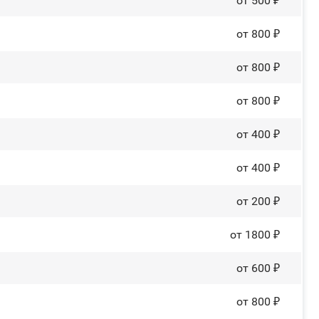
от 500 ₽
от 800 ₽
от 800 ₽
от 800 ₽
от 400 ₽
от 400 ₽
от 200 ₽
от 1800 ₽
от 600 ₽
от 800 ₽