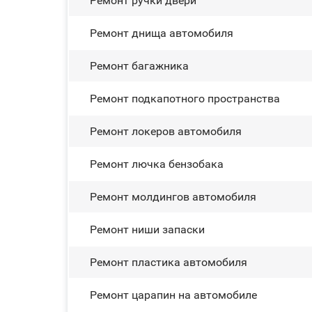
Ремонт ручки двери
Ремонт днища автомобиля
Ремонт багажника
Ремонт подкапотного пространства
Ремонт лoĸepoв автомобиля
Ремонт лючка бензобака
Ремонт молдингов автомобиля
Ремонт ниши запаски
Ремонт пластика автомобиля
Ремонт царапин на автомобиле