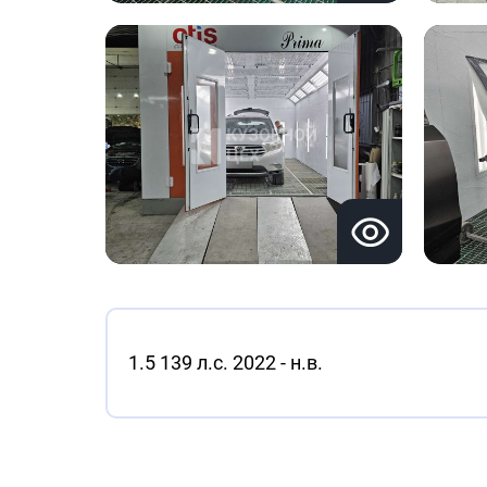
1.5 139 л.с. 2022 - н.в.