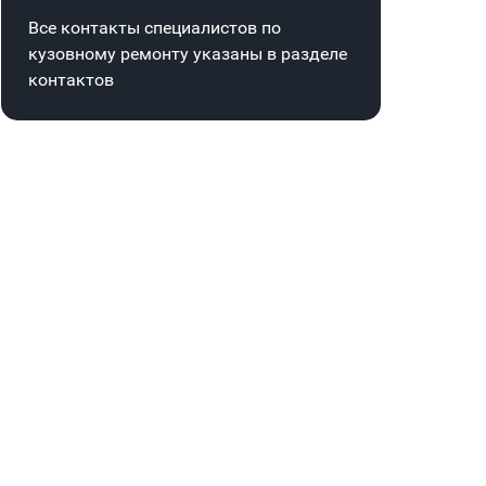
Все контакты специалистов по
кузовному ремонту указаны в
разделе
контактов