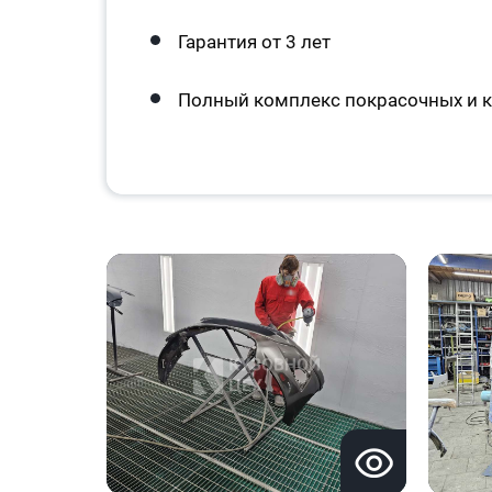
Гарантия от 3 лет
Полный комплекс покрасочных и к