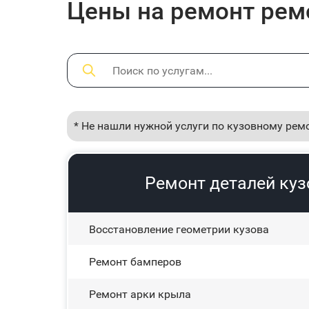
Цены на ремонт ремо
* Не нашли нужной услуги по кузовному рем
Ремонт деталей куз
Восстановление геометрии кузова
Ремонт бамперов
Ремонт арки крыла