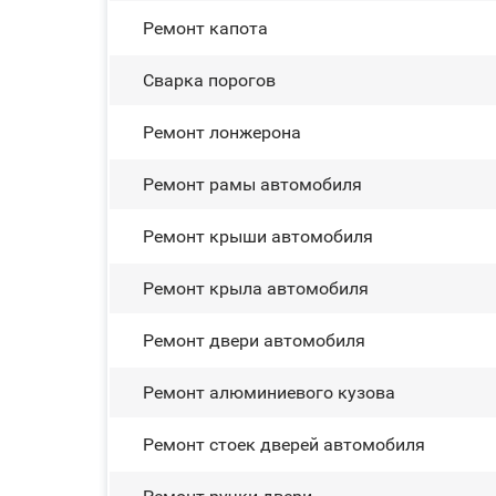
Ремонт капота
Сварка порогов
Ремонт лонжерона
Ремонт рамы автомобиля
Ремонт крыши автомобиля
Ремонт крыла автомобиля
Ремонт двери автомобиля
Ремонт алюминиевого кузова
Ремонт стоек дверей автомобиля