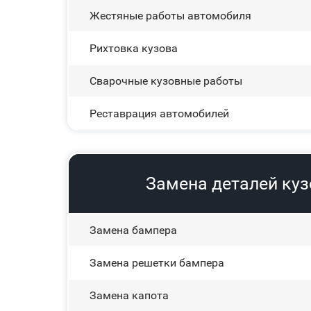
Жестяные работы автомобиля
Рихтовка кузова
Сварочные кузовные работы
Реставрация автомобилей
Замена деталей куз
Замена бампера
Замена решетки бампера
Замена капота