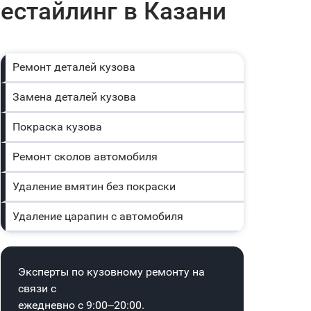
естайлинг в Казани
Ремонт деталей кузова
Замена деталей кузова
Покраска кузова
Ремонт сколов автомобиля
Удаление вмятин без покраски
Удаление царапин с автомобиля
Эксперты по кузовному ремонту на
связи с
ежедневно с 9:00–20:00.