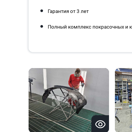
Гарантия от 3 лет
Полный комплекс покрасочных и к