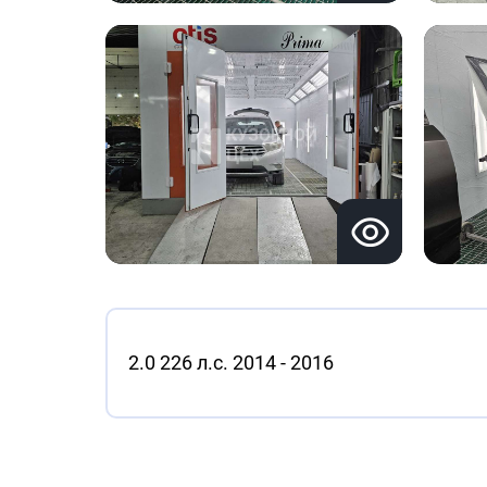
2.0 226 л.с. 2014 - 2016