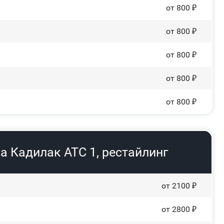
от 800 ₽
от 800 ₽
от 800 ₽
от 800 ₽
от 800 ₽
а Кадилак АТС 1, рестайлинг
от 2100 ₽
от 2800 ₽