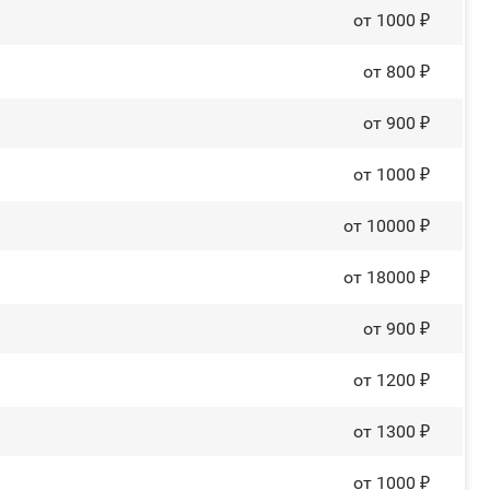
от 1000 ₽
от 800 ₽
от 900 ₽
от 1000 ₽
от 10000 ₽
от 18000 ₽
от 900 ₽
от 1200 ₽
от 1300 ₽
от 1000 ₽