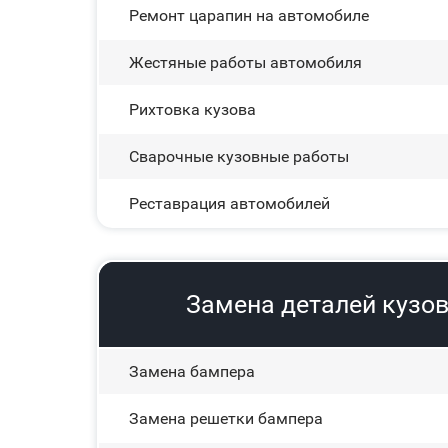
Ремонт царапин на автомобиле
Жестяные работы автомобиля
Рихтовка кузова
Сварочные кузовные работы
Реставрация автомобилей
Замена деталей кузов
Замена бампера
Замена решетки бампера