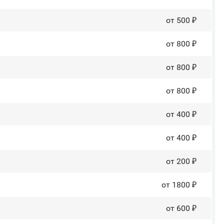
от 500 ₽
от 800 ₽
от 800 ₽
от 800 ₽
от 400 ₽
от 400 ₽
от 200 ₽
от 1800 ₽
от 600 ₽