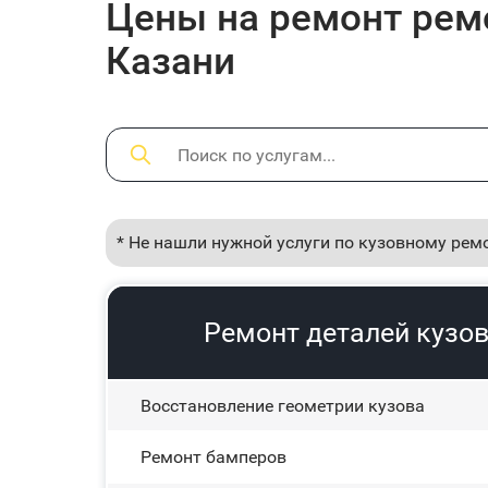
Цены на ремонт ремо
Казани
* Не нашли нужной услуги по кузовному рем
Ремонт деталей кузов
Восстановление геометрии кузова
Ремонт бамперов