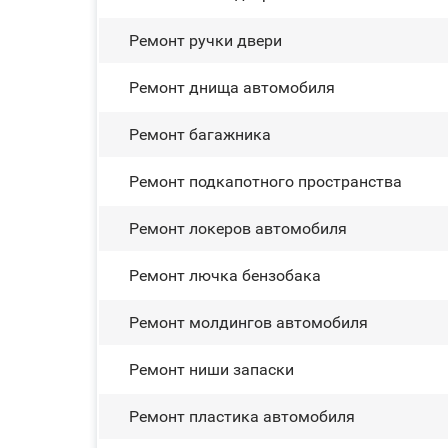
Ремонт ручки двери
Ремонт днища автомобиля
Ремонт багажника
Ремонт подкапотного пространства
Ремонт лoĸepoв автомобиля
Ремонт лючка бензобака
Ремонт молдингов автомобиля
Ремонт ниши запаски
Ремонт пластика автомобиля