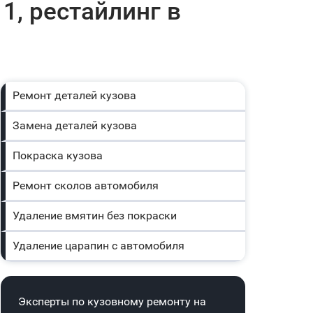
1, рестайлинг в
Ремонт деталей кузова
Замена деталей кузова
Покраска кузова
Ремонт сколов автомобиля
Удаление вмятин без покраски
Удаление царапин с автомобиля
Эксперты по кузовному ремонту на