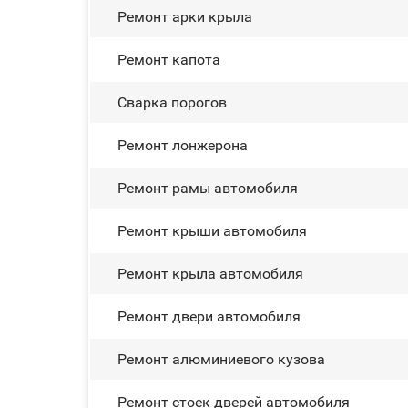
Ремонт арки крыла
Ремонт капота
Сварка порогов
Ремонт лонжерона
Ремонт рамы автомобиля
Ремонт крыши автомобиля
Ремонт крыла автомобиля
Ремонт двери автомобиля
Ремонт алюминиевого кузова
Ремонт стоек дверей автомобиля