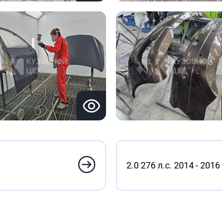
2.0 276 л.с. 2014 - 2016