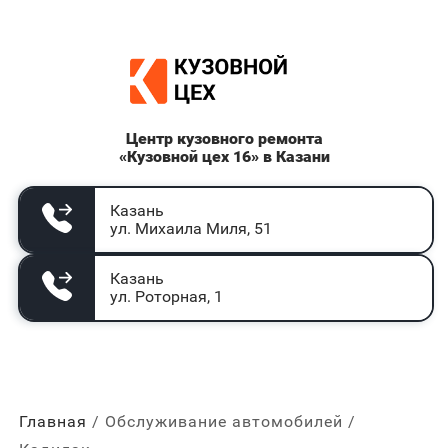
Центр кузовного ремонта
«Кузовной цех 16» в Казани
Казань
ул. Михаила Миля, 51
Казань
ул. Роторная, 1
Главная
Обслуживание автомобилей