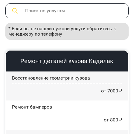
* Если вы не нашли нужной услуги обратитесь к
менеджеру по телефону
Ремонт деталей кузова Кадилак
Восстановление геометрии кузова
от 7000 ₽
Ремонт бамперов
от 800 ₽