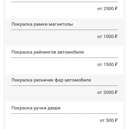
от 2500 ₽
Покраска рамки магнитолы
от 1000 ₽
Покраска рейлингов автомобиля
от 1500 ₽
Покраска ресничек фар автомобиля
от 2000 ₽
Покраска ручки двери
от 500 ₽