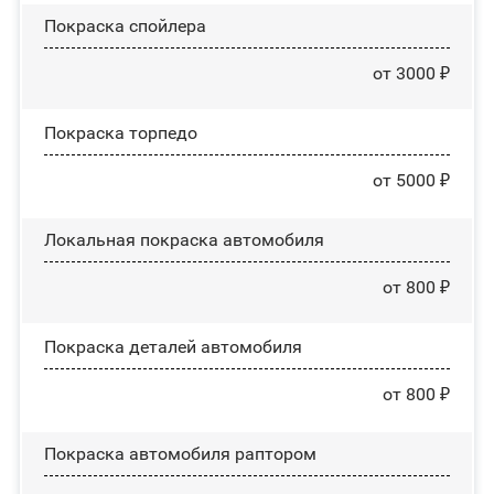
Покраска спойлера
от 3000 ₽
Покраска торпедо
от 5000 ₽
Локальная покраска автомобиля
от 800 ₽
Покраска деталей автомобиля
от 800 ₽
Покраска автомобиля раптором