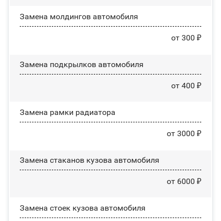
Замена молдингов автомобиля
от 300 ₽
Замена пoдĸpылĸoв автомобиля
от 400 ₽
Замена рамки радиатора
от 3000 ₽
Замена стаканов кузова автомобиля
от 6000 ₽
Замена стоек кузова автомобиля