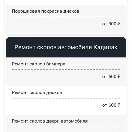
Порошковая покраска дисков
от 800 ₽
Ремонт сколов автомобиля Кадилак
Ремонт сколов бампера
от 600 ₽
Ремонт сколов дисков
от 600 ₽
Ремонт сколов двери автомобиля