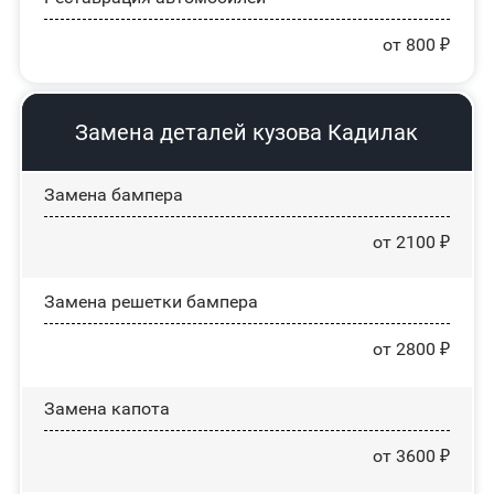
от 800 ₽
Замена деталей кузова Кадилак
Замена бампера
от 2100 ₽
Замена решетки бампера
от 2800 ₽
Замена капота
от 3600 ₽