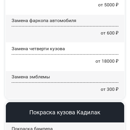
от 5000 ₽
Замена фаркопа автомобиля
от 600 ₽
Замена четверти кузова
от 18000 ₽
Замена эмблемы
от 300 ₽
Покраска кузова Кадилак
Покраска бампера