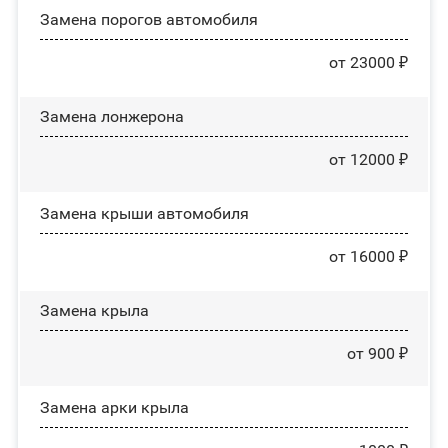
Замена порогов автомобиля
от 23000 ₽
Замена лонжерона
от 12000 ₽
Замена крыши автомобиля
от 16000 ₽
Замена крыла
от 900 ₽
Замена арки крыла