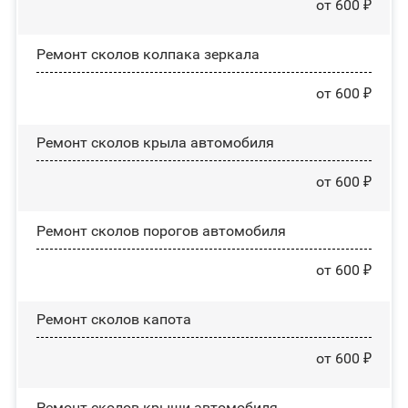
от 600 ₽
Ремонт сколов колпака зеркала
от 600 ₽
Ремонт сколов крыла автомобиля
от 600 ₽
Ремонт сколов порогов автомобиля
от 600 ₽
Ремонт сколов капота
от 600 ₽
Ремонт сколов крыши автомобиля