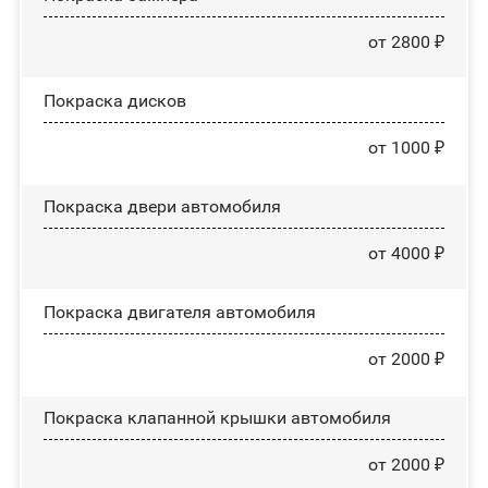
от 2800 ₽
Покраска дисков
от 1000 ₽
Покраска двери автомобиля
от 4000 ₽
Покраска двигателя автомобиля
от 2000 ₽
Покраска клапанной крышки автомобиля
от 2000 ₽