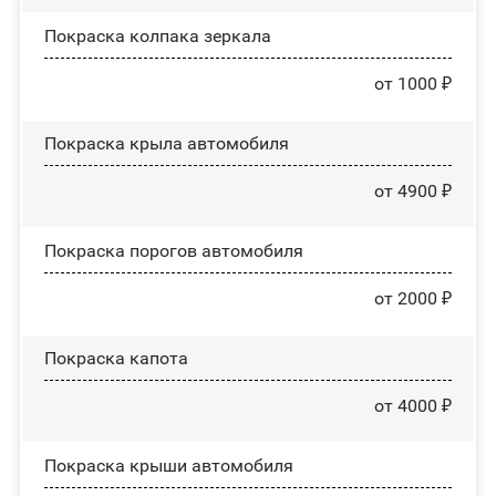
Покраска колпака зеркала
от 1000 ₽
Покраска крыла автомобиля
от 4900 ₽
Покраска порогов автомобиля
от 2000 ₽
Покраска капота
от 4000 ₽
Покраска крыши автомобиля