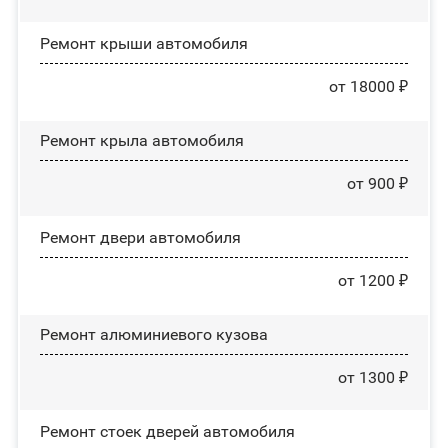
Ремонт крыши автомобиля
от 18000 ₽
Ремонт крыла автомобиля
от 900 ₽
Ремонт двери автомобиля
от 1200 ₽
Ремонт алюминиевого кузова
от 1300 ₽
Ремонт стоек дверей автомобиля