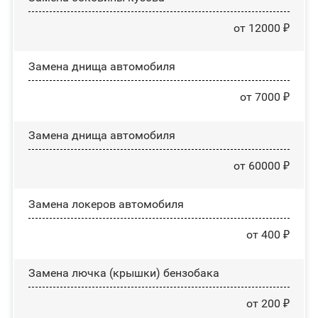
от 12000 ₽
Замена днища автомобиля
от 7000 ₽
Замена днища автомобиля
от 60000 ₽
Замена лoĸepoв автомобиля
от 400 ₽
Замена лючка (крышки) бензобака
от 200 ₽