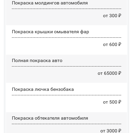
Покраска молдингов автомобиля
от 300 ₽
Покраска крышки омывателя фар
от 600 ₽
Полная покраска авто
от 65000 ₽
Покраска лючка бензобака
от 500 ₽
Покраска обтекателя автомобиля
от 3000 ₽