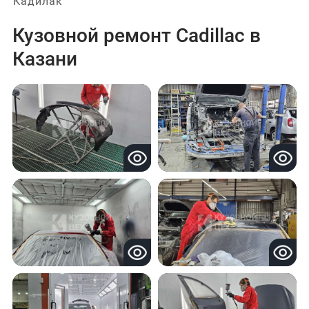
Кадилак
Кузовной ремонт Cadillac в
Казани