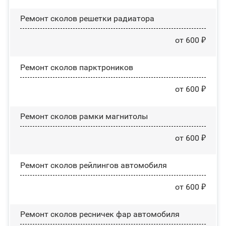
Ремонт сколов решетки радиатора
от 600 ₽
Ремонт сколов парктроников
от 600 ₽
Ремонт сколов рамки магнитолы
от 600 ₽
Ремонт сколов рейлингов автомобиля
от 600 ₽
Ремонт сколов ресничек фар автомобиля