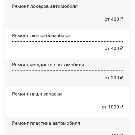
Ремонт лoĸepoв автомобиля
от 400 ₽
Ремонт лючка бензобака
от 400 ₽
Ремонт молдингов автомобиля
от 200 ₽
Ремонт ниши запаски
от 1800 ₽
Ремонт пластика автомобиля