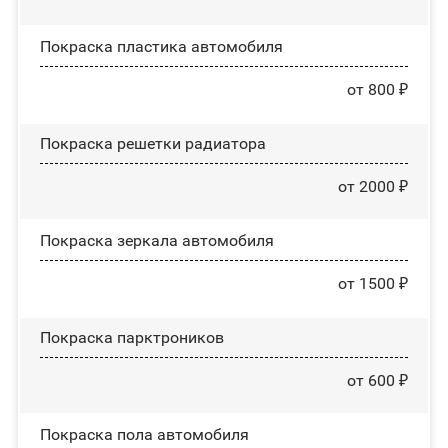
Покраска пластика автомобиля
от 800 ₽
Покраска решетки радиатора
от 2000 ₽
Покраска зеркала автомобиля
от 1500 ₽
Покраска парктроников
от 600 ₽
Покраска пола автомобиля