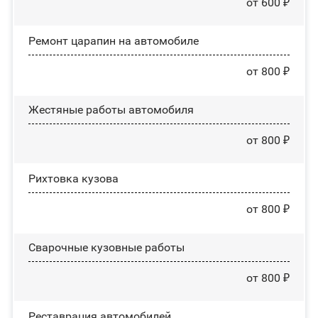
от 600 ₽
Ремонт царапин на автомобиле
от 800 ₽
Жестяные работы автомобиля
от 800 ₽
Рихтовка кузова
от 800 ₽
Сварочные кузовные работы
от 800 ₽
Реставрация автомобилей