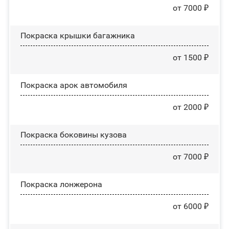
от 7000 ₽
Покраска крышки багажника
от 1500 ₽
Покраска арок автомобиля
от 2000 ₽
Покраска боковины кузова
от 7000 ₽
Покраска лонжерона
от 6000 ₽