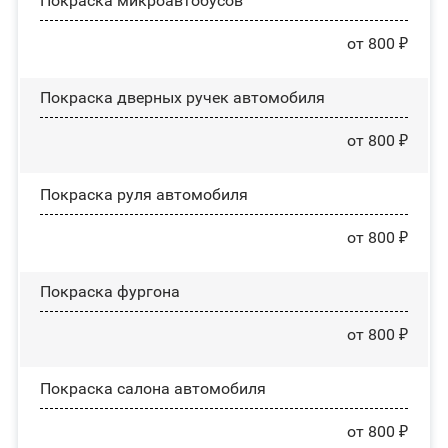
Покраска микроавтобусов
от 800 ₽
Покраска дверных ручек автомобиля
от 800 ₽
Покраска руля автомобиля
от 800 ₽
Покраска фургона
от 800 ₽
Покраска салона автомобиля
от 800 ₽