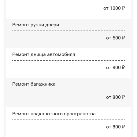
от 1000 ₽
Ремонт ручки двери
от 500 ₽
Ремонт днища автомобиля
от 800 ₽
Ремонт багажника
от 800 ₽
Ремонт подкапотного пространства
от 800 ₽