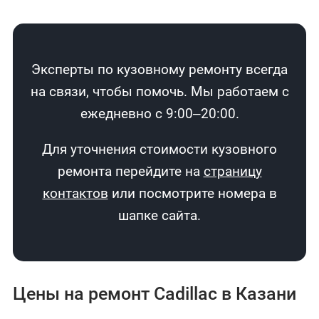
Эксперты по кузовному ремонту всегда
на связи, чтобы помочь. Мы работаем с
ежедневно с 9:00–20:00.
Для уточнения стоимости кузовного
ремонта перейдите на
страницу
контактов
или посмотрите номера в
шапке сайта.
Цены на ремонт Cadillac в Казани