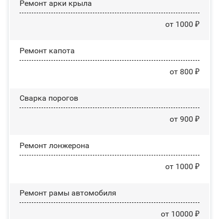
Ремонт арки крыла
от 1000 ₽
Ремонт капота
от 800 ₽
Сварка порогов
от 900 ₽
Ремонт лонжерона
от 1000 ₽
Ремонт рамы автомобиля
от 10000 ₽