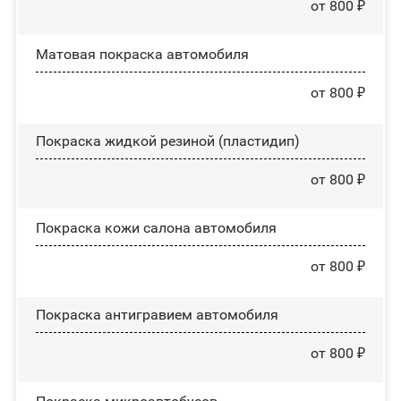
от 800 ₽
Матовая покраска автомобиля
от 800 ₽
Покраска жидкой резиной (пластидип)
от 800 ₽
Покраска кожи салона автомобиля
от 800 ₽
Покраска антигравием автомобиля
от 800 ₽