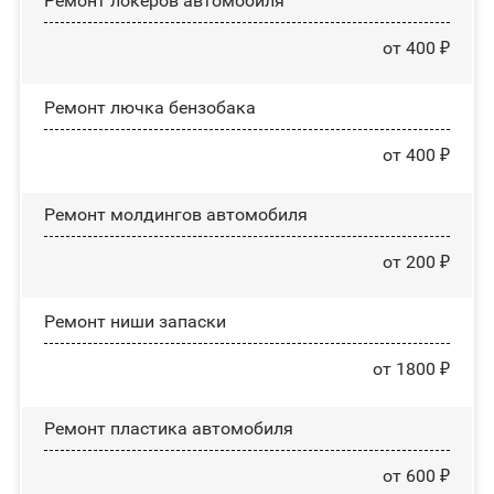
Ремонт лoĸepoв автомобиля
от 400 ₽
Ремонт лючка бензобака
от 400 ₽
Ремонт молдингов автомобиля
от 200 ₽
Ремонт ниши запаски
от 1800 ₽
Ремонт пластика автомобиля
от 600 ₽