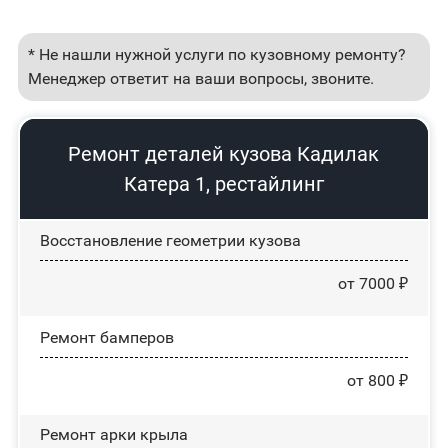
* Не нашли нужной услуги по кузовному ремонту?
Менеджер ответит на ваши вопросы, звоните.
Ремонт деталей кузова Кадилак
Катера 1, рестайлинг
Восстановление геометрии кузова
от 7000 ₽
Ремонт бамперов
от 800 ₽
Ремонт арки крыла