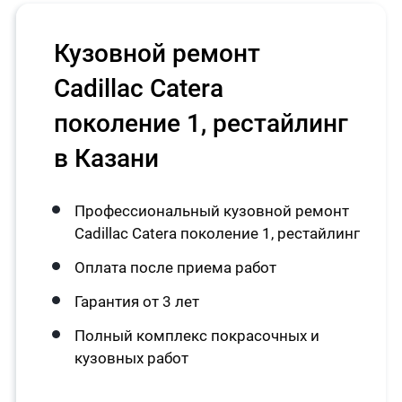
Кузовной ремонт
Cadillac Catera
поколение 1, рестайлинг
в Казани
Профессиональный кузовной ремонт
Cadillac Catera поколение 1, рестайлинг
Оплата после приема работ
Гарантия от 3 лет
Полный комплекс покрасочных и
кузовных работ