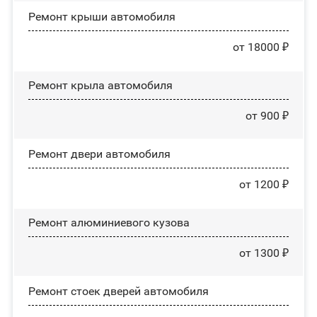
Ремонт крыши автомобиля
от 18000 ₽
Ремонт крыла автомобиля
от 900 ₽
Ремонт двери автомобиля
от 1200 ₽
Ремонт алюминиевого кузова
от 1300 ₽
Ремонт стоек дверей автомобиля