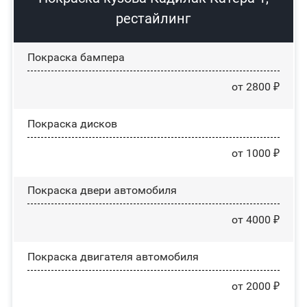
рестайлинг
Покраска бампера
от 2800 ₽
Покраска дисков
от 1000 ₽
Покраска двери автомобиля
от 4000 ₽
Покраска двигателя автомобиля
от 2000 ₽