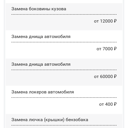
Замена боковины кузова
от 12000 ₽
Замена днища автомобиля
от 7000 ₽
Замена днища автомобиля
от 60000 ₽
Замена лoĸepoв автомобиля
от 400 ₽
Замена лючка (крышки) бензобака