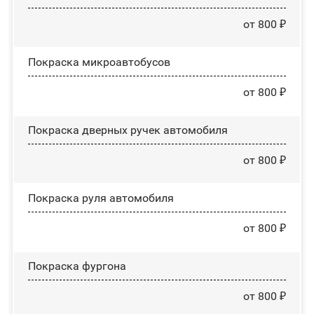
от 800 ₽
Покраска микроавтобусов
от 800 ₽
Покраска дверных ручек автомобиля
от 800 ₽
Покраска руля автомобиля
от 800 ₽
Покраска фургона
от 800 ₽