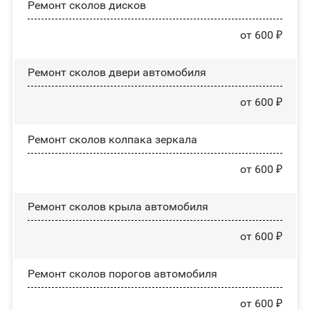
Ремонт сколов дисков
от 600 ₽
Ремонт сколов двери автомобиля
от 600 ₽
Ремонт сколов колпака зеркала
от 600 ₽
Ремонт сколов крыла автомобиля
от 600 ₽
Ремонт сколов порогов автомобиля
от 600 ₽