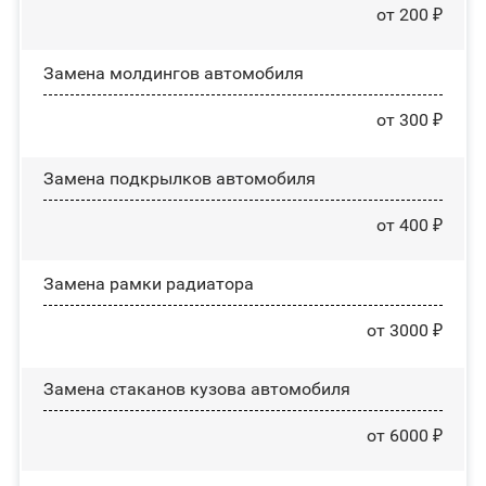
от 200 ₽
Замена молдингов автомобиля
от 300 ₽
Замена пoдĸpылĸoв автомобиля
от 400 ₽
Замена рамки радиатора
от 3000 ₽
Замена стаканов кузова автомобиля
от 6000 ₽