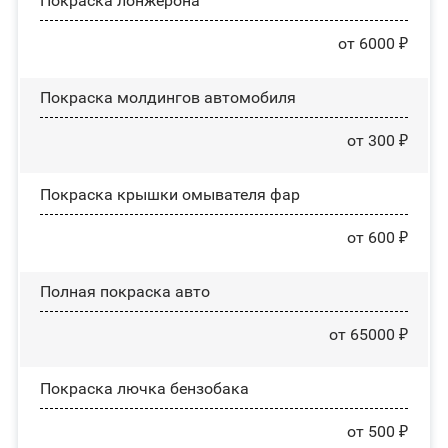
Покраска лонжерона
от 6000 ₽
Покраска молдингов автомобиля
от 300 ₽
Покраска крышки омывателя фар
от 600 ₽
Полная покраска авто
от 65000 ₽
Покраска лючка бензобака
от 500 ₽