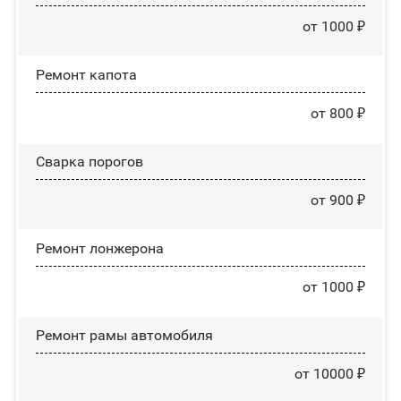
от 1000 ₽
Ремонт капота
от 800 ₽
Сварка порогов
от 900 ₽
Ремонт лонжерона
от 1000 ₽
Ремонт рамы автомобиля
от 10000 ₽