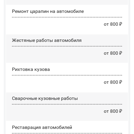
Ремонт царапин на автомобиле
от 800 ₽
Жестяные работы автомобиля
от 800 ₽
Рихтовка кузова
от 800 ₽
Сварочные кузовные работы
от 800 ₽
Реставрация автомобилей