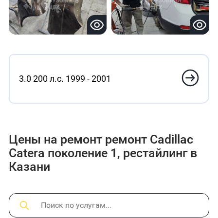
3.0 200 л.с. 1999 - 2001
Цены на ремонт ремонт Cadillac
Catera поколение 1, рестайлинг в
Казани