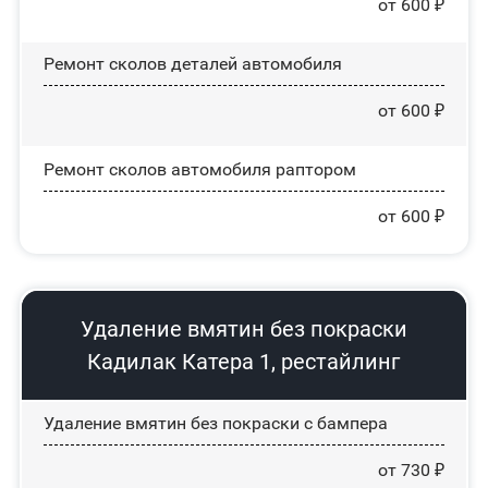
от 600 ₽
Ремонт сколов деталей автомобиля
от 600 ₽
Ремонт сколов автомобиля раптором
от 600 ₽
Удаление вмятин без покраски
Кадилак Катера 1, рестайлинг
Удаление вмятин без покраски с бампера
от 730 ₽