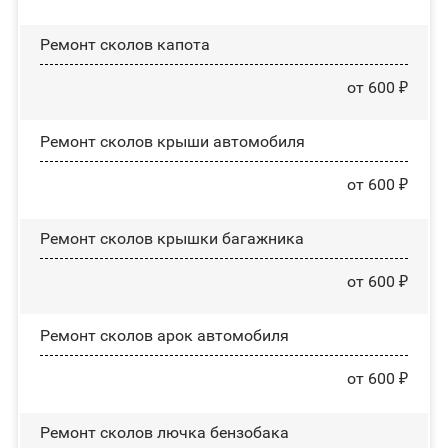
Ремонт сколов капота
от 600 ₽
Ремонт сколов крыши автомобиля
от 600 ₽
Ремонт сколов крышки багажника
от 600 ₽
Ремонт сколов арок автомобиля
от 600 ₽
Ремонт сколов лючка бензобака