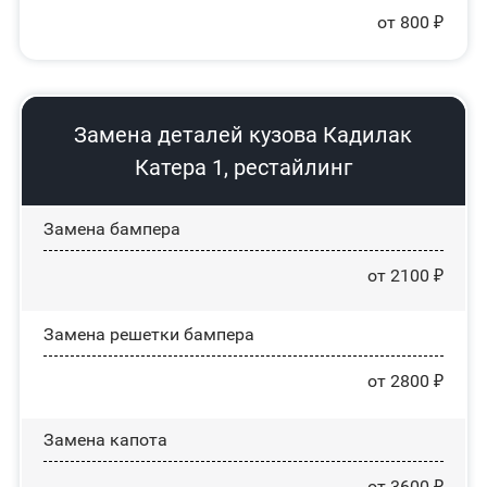
от 800 ₽
Замена деталей кузова Кадилак
Катера 1, рестайлинг
Замена бампера
от 2100 ₽
Замена решетки бампера
от 2800 ₽
Замена капота
от 3600 ₽