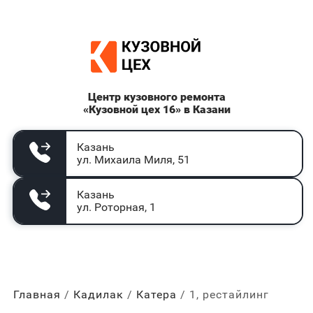
Центр кузовного ремонта
«Кузовной цех 16» в Казани
Казань
ул. Михаила Миля, 51
Казань
ул. Роторная, 1
Главная
Кадилак
Катера
1, рестайлинг