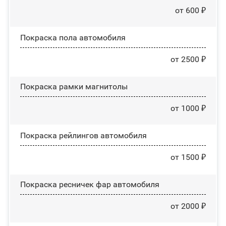
от 600 ₽
Покраска пола автомобиля
от 2500 ₽
Покраска рамки магнитолы
от 1000 ₽
Покраска рейлингов автомобиля
от 1500 ₽
Покраска ресничек фар автомобиля
от 2000 ₽