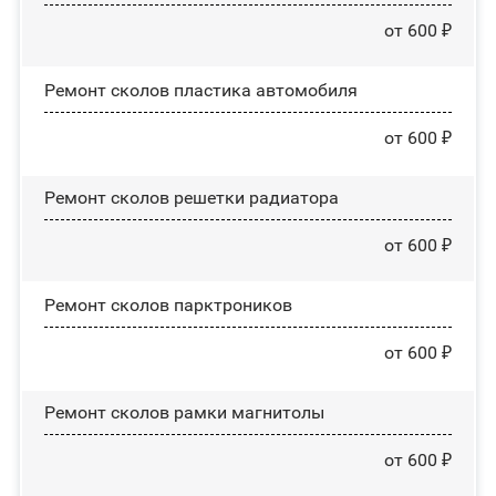
от 600 ₽
Ремонт сколов пластика автомобиля
от 600 ₽
Ремонт сколов решетки радиатора
от 600 ₽
Ремонт сколов парктроников
от 600 ₽
Ремонт сколов рамки магнитолы
от 600 ₽