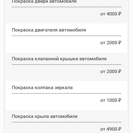
Покраска двери автомобиля
от 4000 ₽
Покраска двигателя автомобиля
от 2000 ₽
Покраска клапанной крышки автомобиля
от 2000 ₽
Покраска колпака зеркала
от 1000 ₽
Покраска крыла автомобиля
от 4900 ₽