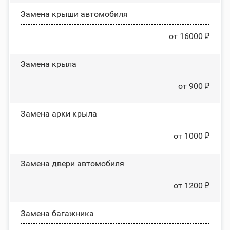
Замена крыши автомобиля
от 16000 ₽
Замена крыла
от 900 ₽
Замена арки крыла
от 1000 ₽
Замена двери автомобиля
от 1200 ₽
Замена багажника