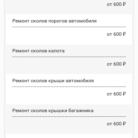
от 600 ₽
Ремонт сколов порогов автомобиля
от 600 ₽
Ремонт сколов капота
от 600 ₽
Ремонт сколов крыши автомобиля
от 600 ₽
Ремонт сколов крышки багажника
от 600 ₽