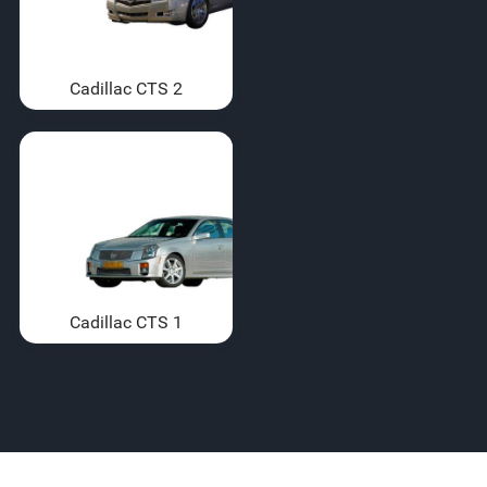
Cadillac CTS 2
Cadillac CTS 1