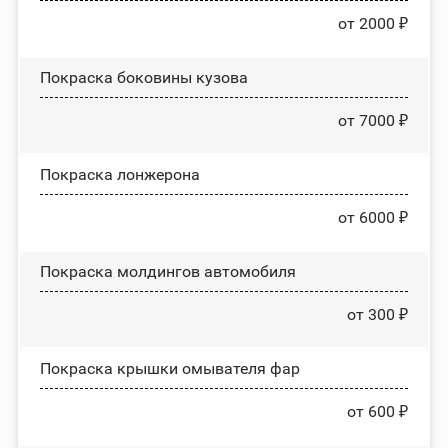
от 2000 ₽
Покраска боковины кузова
от 7000 ₽
Покраска лонжерона
от 6000 ₽
Покраска молдингов автомобиля
от 300 ₽
Покраска крышки омывателя фар
от 600 ₽