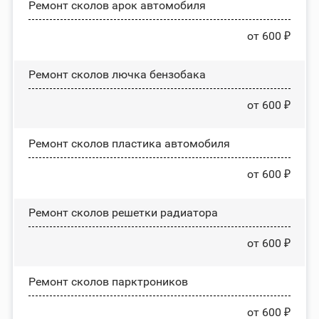
Ремонт сколов арок автомобиля
от 600 ₽
Ремонт сколов лючка бензобака
от 600 ₽
Ремонт сколов пластика автомобиля
от 600 ₽
Ремонт сколов решетки радиатора
от 600 ₽
Ремонт сколов парктроников
от 600 ₽