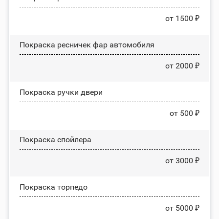
от 1500 ₽
Покраска ресничек фар автомобиля
от 2000 ₽
Покраска ручки двери
от 500 ₽
Покраска спойлера
от 3000 ₽
Покраска торпедо
от 5000 ₽