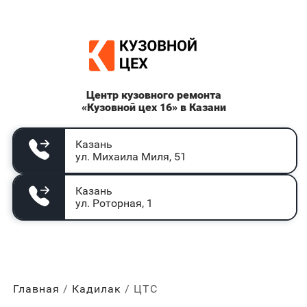
Центр кузовного ремонта
«Кузовной цех 16» в Казани
Казань
ул. Михаила Миля, 51
Казань
ул. Роторная, 1
Главная
Кадилак
ЦТС