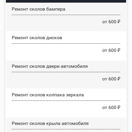
Ремонт сколов бампера
от 600 ₽
Ремонт сколов дисков
от 600 ₽
Ремонт сколов двери автомобиля
от 600 ₽
Ремонт сколов колпака зеркала
от 600 ₽
Ремонт сколов крыла автомобиля