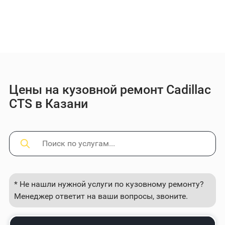
Цены на кузовной ремонт Cadillac
CTS в Казани
* Не нашли нужной услуги по кузовному ремонту?
Менеджер ответит на ваши вопросы, звоните.