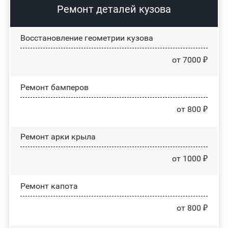
Ремонт деталей кузова
Восстановление геометрии кузова
от 7000 ₽
Ремонт бамперов
от 800 ₽
Ремонт арки крыла
от 1000 ₽
Ремонт капота
от 800 ₽