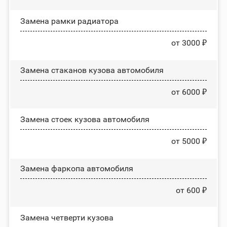
Замена рамки радиатора
от 3000 ₽
Замена стаканов кузова автомобиля
от 6000 ₽
Замена стоек кузова автомобиля
от 5000 ₽
Замена фаркопа автомобиля
от 600 ₽
Замена четверти кузова