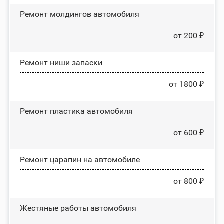
Ремонт молдингов автомобиля
от 200 ₽
Ремонт ниши запаски
от 1800 ₽
Ремонт пластика автомобиля
от 600 ₽
Ремонт царапин на автомобиле
от 800 ₽
Жестяные работы автомобиля