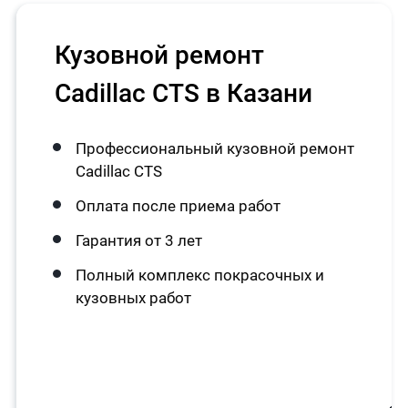
Кузовной ремонт
Cadillac CTS в Казани
Профессиональный кузовной ремонт
Cadillac CTS
Оплата после приема работ
Гарантия от 3 лет
Полный комплекс покрасочных и
кузовных работ