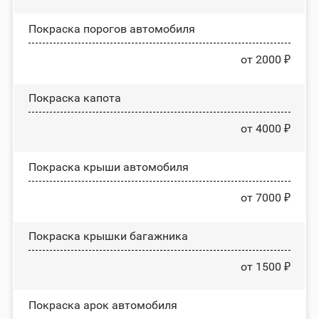
Покраска порогов автомобиля
от 2000 ₽
Покраска капота
от 4000 ₽
Покраска крыши автомобиля
от 7000 ₽
Покраска крышки багажника
от 1500 ₽
Покраска арок автомобиля