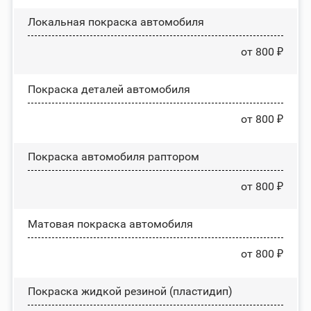
Локальная покраска автомобиля
от 800 ₽
Покраска деталей автомобиля
от 800 ₽
Покраска автомобиля раптором
от 800 ₽
Матовая покраска автомобиля
от 800 ₽
Покраска жидкой резиной (пластидип)