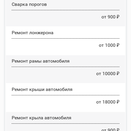
Сварка порогов
от 900 ₽
Ремонт лонжерона
от 1000 ₽
Ремонт рамы автомобиля
от 10000 ₽
Ремонт крыши автомобиля
от 18000 ₽
Ремонт крыла автомобиля
от 900 ₽