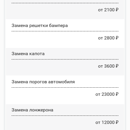
от 2100 ₽
Замена решетки бампера
от 2800 ₽
Замена капота
от 3600 ₽
Замена порогов автомобиля
от 23000 ₽
Замена лонжерона
от 12000 ₽