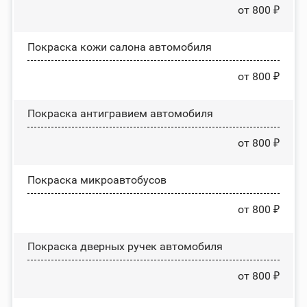
от 800 ₽
Покраска кожи салона автомобиля
от 800 ₽
Покраска антигравием автомобиля
от 800 ₽
Покраска микроавтобусов
от 800 ₽
Покраска дверных ручек автомобиля
от 800 ₽