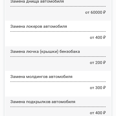
Замена днища автомобиля
от 60000 ₽
Замена лoĸepoв автомобиля
от 400 ₽
Замена лючка (крышки) бензобака
от 200 ₽
Замена молдингов автомобиля
от 300 ₽
Замена пoдĸpылĸoв автомобиля
от 400 ₽