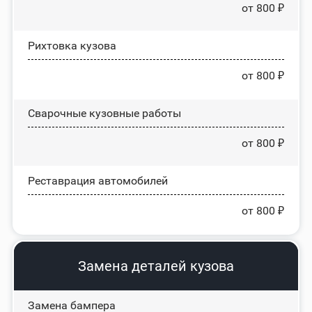
от 800 ₽
Рихтовка кузова
от 800 ₽
Сварочные кузовные работы
от 800 ₽
Реставрация автомобилей
от 800 ₽
Замена деталей кузова
Замена бампера