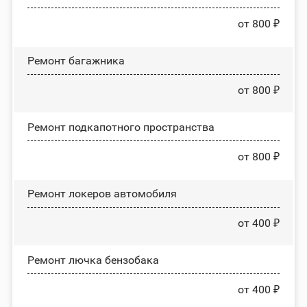
от 800 ₽
Ремонт багажника
от 800 ₽
Ремонт подкапотного пространства
от 800 ₽
Ремонт лoĸepoв автомобиля
от 400 ₽
Ремонт лючка бензобака
от 400 ₽