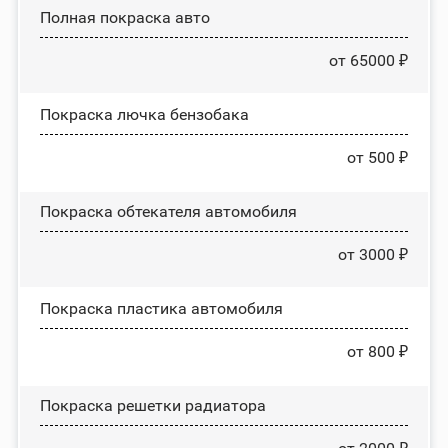
Полная покраска авто
от 65000 ₽
Покраска лючка бензобака
от 500 ₽
Покраска обтекателя автомобиля
от 3000 ₽
Покраска пластика автомобиля
от 800 ₽
Покраска решетки радиатора