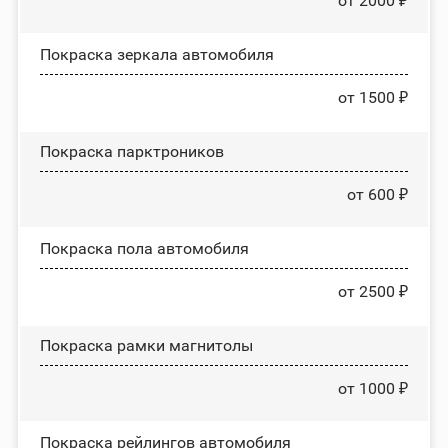
от 2000 ₽
Покраска зеркала автомобиля
от 1500 ₽
Покраска парктроников
от 600 ₽
Покраска пола автомобиля
от 2500 ₽
Покраска рамки магнитолы
от 1000 ₽
Покраска рейлингов автомобиля