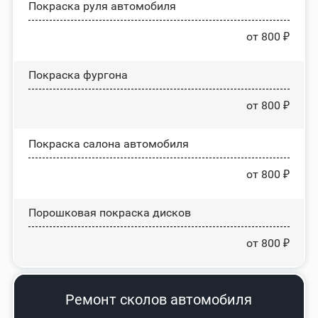
Покраска руля автомобиля
от 800 ₽
Покраска фургона
от 800 ₽
Покраска салона автомобиля
от 800 ₽
Порошковая покраска дисков
от 800 ₽
Ремонт сколов автомобиля