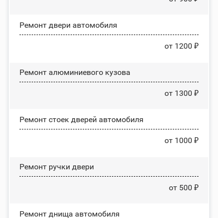
Ремонт двери автомобиля
от 1200 ₽
Ремонт алюминиевого кузова
от 1300 ₽
Ремонт стоек дверей автомобиля
от 1000 ₽
Ремонт ручки двери
от 500 ₽
Ремонт днища автомобиля