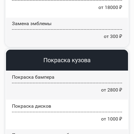
от 18000 ₽
Замена эмблемы
от 300 ₽
Покраска кузова
Покраска бампера
от 2800 ₽
Покраска дисков
от 1000 ₽