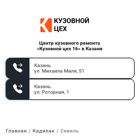
Центр кузовного ремонта
«Кузовной цех 16» в Казани
Казань
ул. Михаила Миля, 51
Казань
ул. Роторная, 1
Главная
Кадилак
Севиль