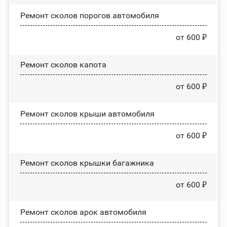
Ремонт сколов порогов автомобиля
от 600 ₽
Ремонт сколов капота
от 600 ₽
Ремонт сколов крыши автомобиля
от 600 ₽
Ремонт сколов крышки багажника
от 600 ₽
Ремонт сколов арок автомобиля