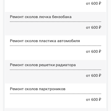
от 600 ₽
Ремонт сколов лючка бензобака
от 600 ₽
Ремонт сколов пластика автомобиля
от 600 ₽
Ремонт сколов решетки радиатора
от 600 ₽
Ремонт сколов парктроников
от 600 ₽