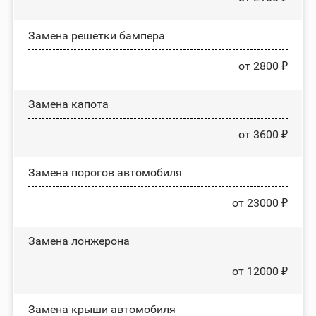
Замена решетки бампера
от 2800 ₽
Замена капота
от 3600 ₽
Замена порогов автомобиля
от 23000 ₽
Замена лонжерона
от 12000 ₽
Замена крыши автомобиля