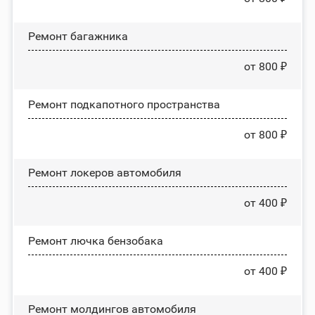
Ремонт багажника
от 800 ₽
Ремонт подкапотного пространства
от 800 ₽
Ремонт лoĸepoв автомобиля
от 400 ₽
Ремонт лючка бензобака
от 400 ₽
Ремонт молдингов автомобиля