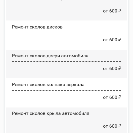
от 600 ₽
Ремонт сколов дисков
от 600 ₽
Ремонт сколов двери автомобиля
от 600 ₽
Ремонт сколов колпака зеркала
от 600 ₽
Ремонт сколов крыла автомобиля
от 600 ₽