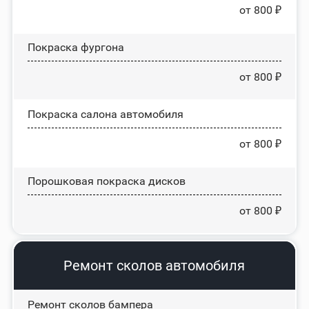
от 800 ₽
Покраска фургона
от 800 ₽
Покраска салона автомобиля
от 800 ₽
Порошковая покраска дисков
от 800 ₽
Ремонт сколов автомобиля
Ремонт сколов бампера