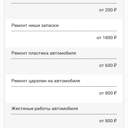
от 200 ₽
Ремонт ниши запаски
от 1800 ₽
Ремонт пластика автомобиля
от 600 ₽
Ремонт царапин на автомобиле
от 800 ₽
Жестяные работы автомобиля
от 800 ₽