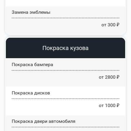
Замена эмблемы
от 300 ₽
Покраска кузова
Покраска бампера
от 2800 ₽
Покраска дисков
от 1000 ₽
Покраска двери автомобиля