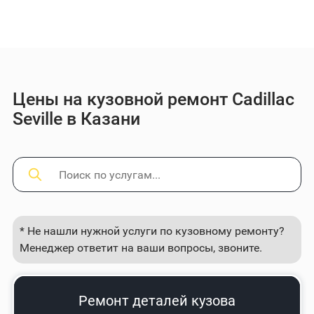
Цены на кузовной ремонт Cadillac
Seville в Казани
* Не нашли нужной услуги по кузовному ремонту?
Менеджер ответит на ваши вопросы, звоните.
Ремонт деталей кузова