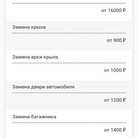
от 16000 ₽
Замена крыла
от 900 ₽
Замена арки крыла
от 1000 ₽
Замена двери автомобиля
от 1200 ₽
Замена багажника
от 1400 ₽