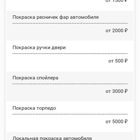
от 1500 ₽
Покраска ресничек фар автомобиля
от 2000 ₽
Покраска ручки двери
от 500 ₽
Покраска спойлера
от 3000 ₽
Покраска торпедо
от 5000 ₽
Локальная покраска автомобиля