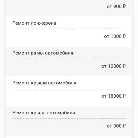
от 900 ₽
Ремонт лонжерона
от 1000 ₽
Ремонт рамы автомобиля
от 10000 ₽
Ремонт крыши автомобиля
от 18000 ₽
Ремонт крыла автомобиля
от 900 ₽