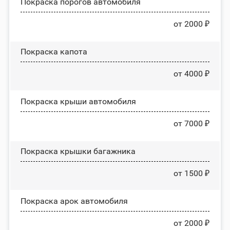
Покраска порогов автомобиля
от 2000 ₽
Покраска капота
от 4000 ₽
Покраска крыши автомобиля
от 7000 ₽
Покраска крышки багажника
от 1500 ₽
Покраска арок автомобиля
от 2000 ₽