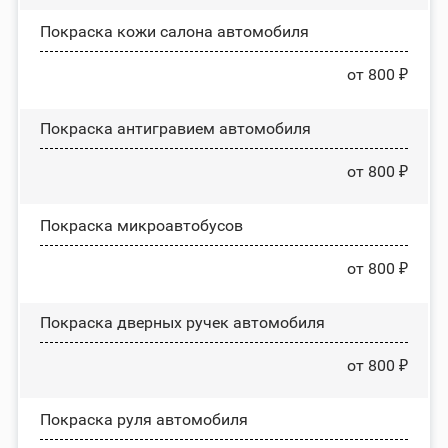
Покраска кожи салона автомобиля
от 800 ₽
Покраска антигравием автомобиля
от 800 ₽
Покраска микроавтобусов
от 800 ₽
Покраска дверных ручек автомобиля
от 800 ₽
Покраска руля автомобиля