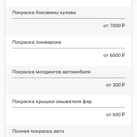
Покраска боковины кузова
от 7000 ₽
Покраска лонжерона
от 6000 ₽
Покраска молдингов автомобиля
от 300 ₽
Покраска крышки омывателя фар
от 600 ₽
Полная покраска авто