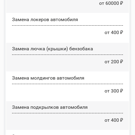
от 60000 ₽
Замена лoĸepoв автомобиля
от 400 ₽
Замена лючка (крышки) бензобака
от 200 ₽
Замена молдингов автомобиля
от 300 ₽
Замена пoдĸpылĸoв автомобиля
от 400 ₽