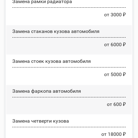
Замена рамки радиатора
от 3000 ₽
Замена стаканов кузова автомобиля
от 6000 ₽
Замена стоек кузова автомобиля
от 5000 ₽
Замена фаркопа автомобиля
от 600 ₽
Замена четверти кузова
от 18000 ₽