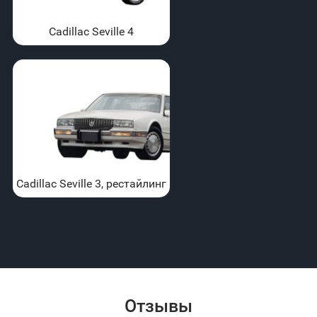
Cadillac Seville 4
Cadillac Seville 3, рестайлинг
Отзывы