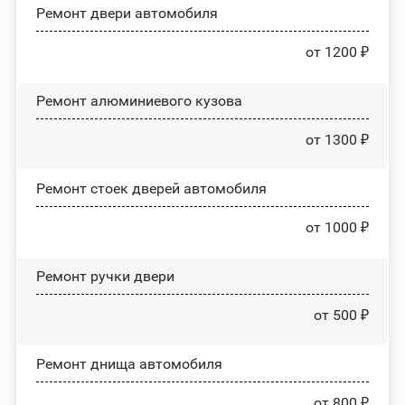
Ремонт двери автомобиля
от 1200 ₽
Ремонт алюминиевого кузова
от 1300 ₽
Ремонт стоек дверей автомобиля
от 1000 ₽
Ремонт ручки двери
от 500 ₽
Ремонт днища автомобиля
от 800 ₽