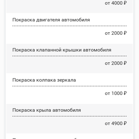
от 4000 ₽
Покраска двигателя автомобиля
от 2000 ₽
Покраска клапанной крышки автомобиля
от 2000 ₽
Покраска колпака зеркала
от 1000 ₽
Покраска крыла автомобиля
от 4900 ₽