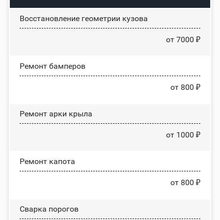
Восстановление геометрии кузова
от 7000 ₽
Ремонт бамперов
от 800 ₽
Ремонт арки крыла
от 1000 ₽
Ремонт капота
от 800 ₽
Сварка порогов