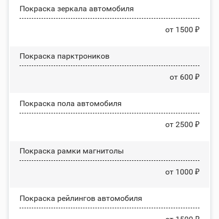
Покраска зеркала автомобиля
от 1500 ₽
Покраска парктроников
от 600 ₽
Покраска пола автомобиля
от 2500 ₽
Покраска рамки магнитолы
от 1000 ₽
Покраска рейлингов автомобиля