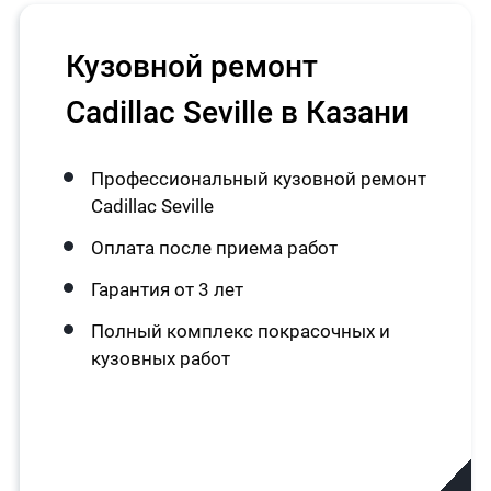
Кузовной ремонт
Cadillac Seville в Казани
Профессиональный кузовной ремонт
Cadillac Seville
Оплата после приема работ
Гарантия от 3 лет
Полный комплекс покрасочных и
кузовных работ