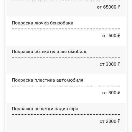
от 65000 ₽
Покраска лючка бензобака
от 500 ₽
Покраска обтекателя автомобиля
от 3000 ₽
Покраска пластика автомобиля
от 800 ₽
Покраска решетки радиатора
от 2000 ₽