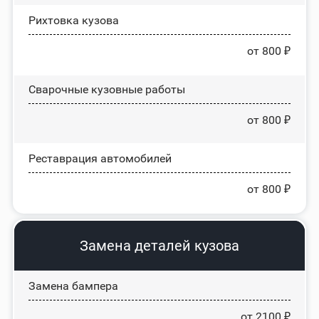
Рихтовка кузова
от 800 ₽
Сварочные кузовные работы
от 800 ₽
Реставрация автомобилей
от 800 ₽
Замена деталей кузова
Замена бампера
от 2100 ₽