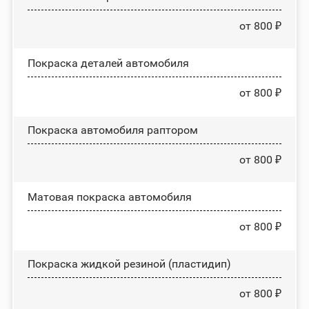
от 800 ₽
Покраска деталей автомобиля
от 800 ₽
Покраска автомобиля раптором
от 800 ₽
Матовая покраска автомобиля
от 800 ₽
Покраска жидкой резиной (пластидип)
от 800 ₽