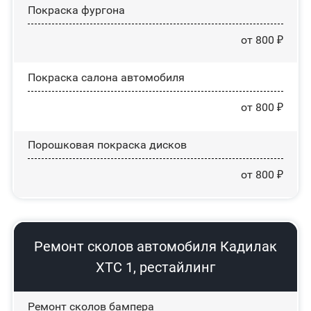
Покраска фургона
от 800 ₽
Покраска салона автомобиля
от 800 ₽
Порошковая покраска дисков
от 800 ₽
Ремонт сколов автомобиля Кадилак
ХТС 1, рестайлинг
Ремонт сколов бампера