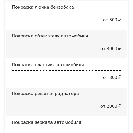
Покраска лючка бензобака
от 500 ₽
Покраска обтекателя автомобиля
от 3000 ₽
Покраска пластика автомобиля
от 800 ₽
Покраска решетки радиатора
от 2000 ₽
Покраска зеркала автомобиля