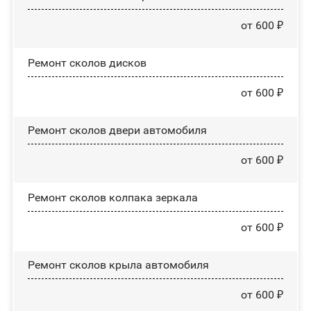
от 600 ₽
Ремонт сколов дисков
от 600 ₽
Ремонт сколов двери автомобиля
от 600 ₽
Ремонт сколов колпака зеркала
от 600 ₽
Ремонт сколов крыла автомобиля
от 600 ₽