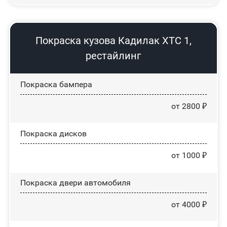
Покраска кузова Кадилак ХТС 1,
рестайлинг
Покраска бампера
от 2800 ₽
Покраска дисков
от 1000 ₽
Покраска двери автомобиля
от 4000 ₽