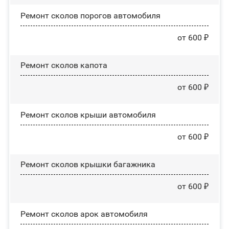
Ремонт сколов порогов автомобиля
от 600 ₽
Ремонт сколов капота
от 600 ₽
Ремонт сколов крыши автомобиля
от 600 ₽
Ремонт сколов крышки багажника
от 600 ₽
Ремонт сколов арок автомобиля