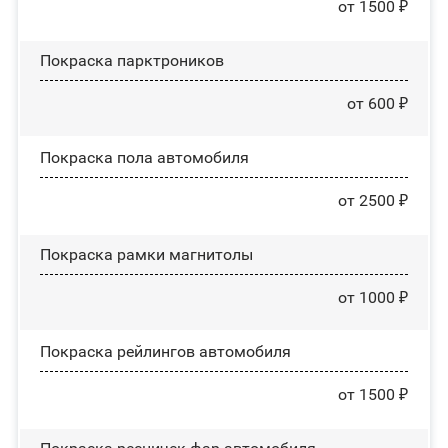
от 1500 ₽
Покраска парктроников
от 600 ₽
Покраска пола автомобиля
от 2500 ₽
Покраска рамки магнитолы
от 1000 ₽
Покраска рейлингов автомобиля
от 1500 ₽