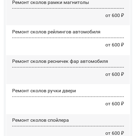
Ремонт сколов рамки магнитолы
от 600 ₽
Ремонт сколов рейлингов автомобиля
от 600 ₽
Ремонт сколов ресничек фар автомобиля
от 600 ₽
Ремонт сколов ручки двери
от 600 ₽
Ремонт сколов спойлера
от 600 ₽