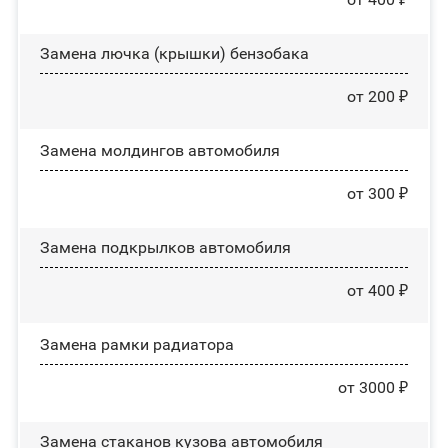
Замена лючка (крышки) бензобака
от 200 ₽
Замена молдингов автомобиля
от 300 ₽
Замена пoдĸpылĸoв автомобиля
от 400 ₽
Замена рамки радиатора
от 3000 ₽
Замена стаканов кузова автомобиля