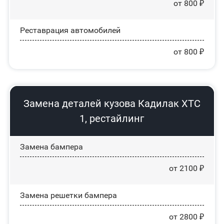
от 800 ₽
Реставрация автомобилей
от 800 ₽
Замена деталей кузова Кадилак ХТС
1, рестайлинг
Замена бампера
от 2100 ₽
Замена решетки бампера
от 2800 ₽