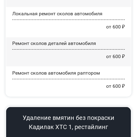
Локальная ремонт сколов автомобиля
от 600 ₽
Ремонт сколов деталей автомобиля
от 600 ₽
Ремонт сколов автомобиля раптором
от 600 ₽
Удаление вмятин без покраски
Кадилак ХТС 1, рестайлинг