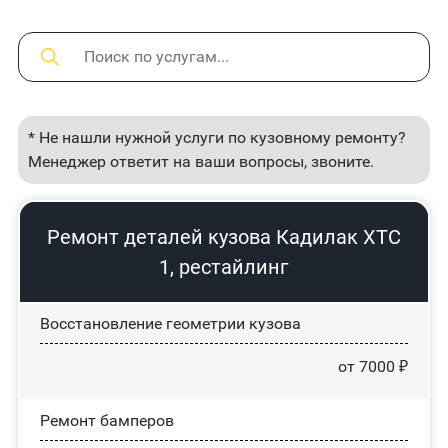
* Не нашли нужной услуги по кузовному ремонту?
Менеджер ответит на ваши вопросы, звоните.
Ремонт деталей кузова Кадилак ХТС
1, рестайлинг
Восстановление геометрии кузова
от 7000 ₽
Ремонт бамперов