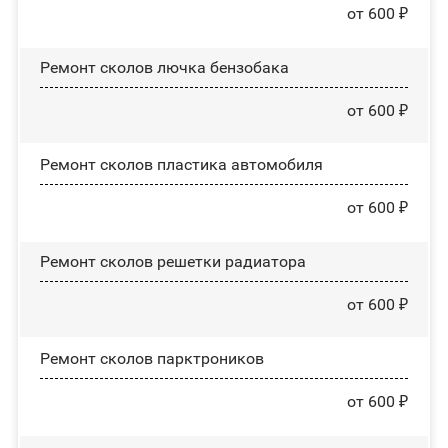
от 600 ₽
Ремонт сколов лючка бензобака
от 600 ₽
Ремонт сколов пластика автомобиля
от 600 ₽
Ремонт сколов решетки радиатора
от 600 ₽
Ремонт сколов парктроников
от 600 ₽