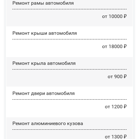
Ремонт рамы автомобиля
от 10000 ₽
Ремонт крыши автомобиля
от 18000 ₽
Ремонт крыла автомобиля
от 900 ₽
Ремонт двери автомобиля
от 1200 ₽
Ремонт алюминиевого кузова
от 1300 ₽