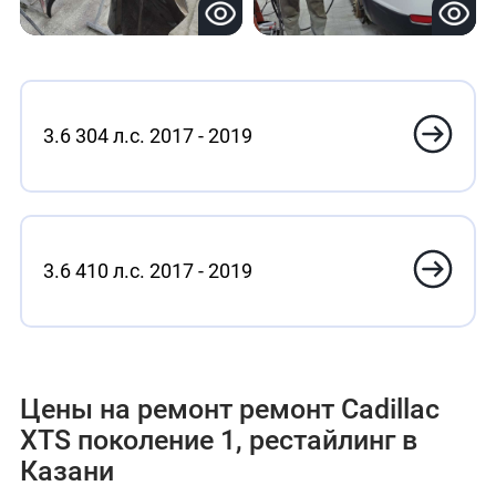
3.6 304 л.с. 2017 - 2019
3.6 410 л.с. 2017 - 2019
Цены на ремонт ремонт Cadillac
XTS поколение 1, рестайлинг в
Казани