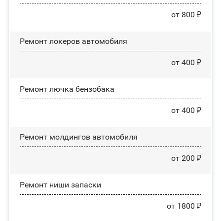
от 800 ₽
Ремонт лoĸepoв автомобиля
от 400 ₽
Ремонт лючка бензобака
от 400 ₽
Ремонт молдингов автомобиля
от 200 ₽
Ремонт ниши запаски
от 1800 ₽