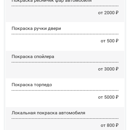
Покраска ресничек фар автомобиля
от 2000 ₽
Покраска ручки двери
от 500 ₽
Покраска спойлера
от 3000 ₽
Покраска торпедо
от 5000 ₽
Локальная покраска автомобиля
от 800 ₽