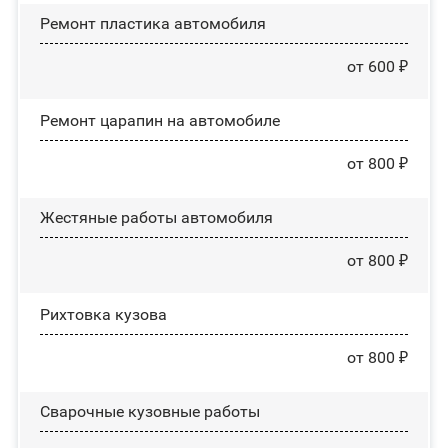
Ремонт пластика автомобиля
от 600 ₽
Ремонт царапин на автомобиле
от 800 ₽
Жестяные работы автомобиля
от 800 ₽
Рихтовка кузова
от 800 ₽
Сварочные кузовные работы