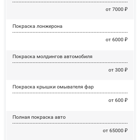
от 7000 ₽
Покраска лонжерона
от 6000 ₽
Покраска молдингов автомобиля
от 300 ₽
Покраска крышки омывателя фар
от 600 ₽
Полная покраска авто
от 65000 ₽