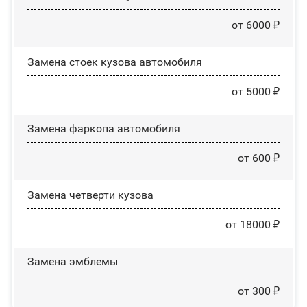
от 6000 ₽
Замена стоек кузова автомобиля
от 5000 ₽
Замена фаркопа автомобиля
от 600 ₽
Замена четверти кузова
от 18000 ₽
Замена эмблемы
от 300 ₽