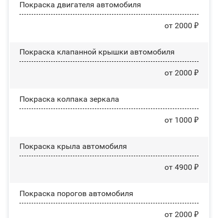
Покраска двигателя автомобиля
от 2000 ₽
Покраска клапанной крышки автомобиля
от 2000 ₽
Покраска колпака зеркала
от 1000 ₽
Покраска крыла автомобиля
от 4900 ₽
Покраска порогов автомобиля
от 2000 ₽