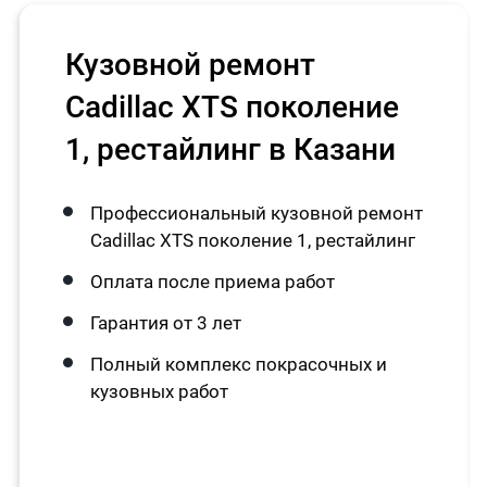
Кузовной ремонт
Cadillac XTS поколение
1, рестайлинг в Казани
Профессиональный кузовной ремонт
Cadillac XTS поколение 1, рестайлинг
Оплата после приема работ
Гарантия от 3 лет
Полный комплекс покрасочных и
кузовных работ