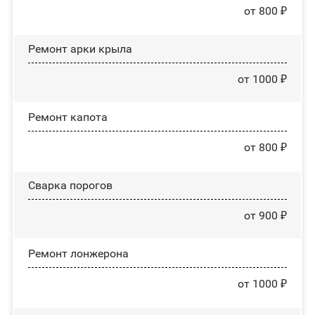
от 800 ₽
Ремонт арки крыла
от 1000 ₽
Ремонт капота
от 800 ₽
Сварка порогов
от 900 ₽
Ремонт лонжерона
от 1000 ₽