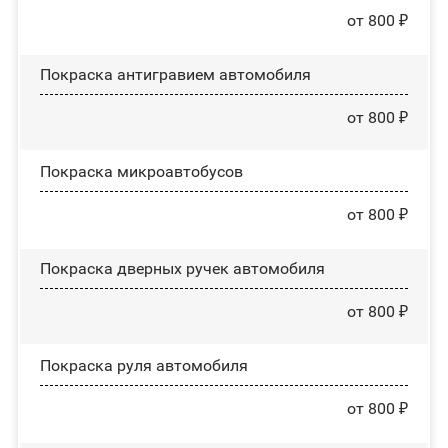
от 800 ₽
Покраска антигравием автомобиля
от 800 ₽
Покраска микроавтобусов
от 800 ₽
Покраска дверных ручек автомобиля
от 800 ₽
Покраска руля автомобиля
от 800 ₽