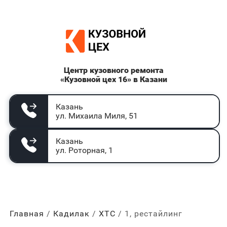
Центр кузовного ремонта
«Кузовной цех 16» в Казани
Казань
ул. Михаила Миля, 51
Казань
ул. Роторная, 1
Главная
Кадилак
ХТС
1, рестайлинг