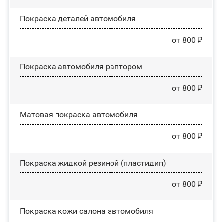
Покраска деталей автомобиля
от 800 ₽
Покраска автомобиля раптором
от 800 ₽
Матовая покраска автомобиля
от 800 ₽
Покраска жидкой резиной (пластидип)
от 800 ₽
Покраска кожи салона автомобиля