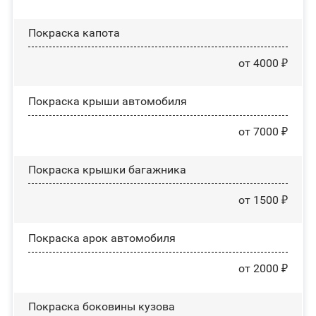
Покраска капота
от 4000 ₽
Покраска крыши автомобиля
от 7000 ₽
Покраска крышки багажника
от 1500 ₽
Покраска арок автомобиля
от 2000 ₽
Покраска боковины кузова