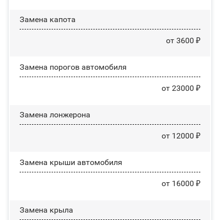
Замена капота
от 3600 ₽
Замена порогов автомобиля
от 23000 ₽
Замена лонжерона
от 12000 ₽
Замена крыши автомобиля
от 16000 ₽
Замена крыла