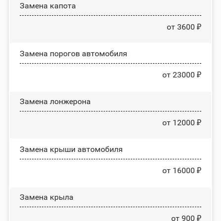
Замена капота
от 3600 ₽
Замена порогов автомобиля
от 23000 ₽
Замена лонжерона
от 12000 ₽
Замена крыши автомобиля
от 16000 ₽
Замена крыла
от 900 ₽