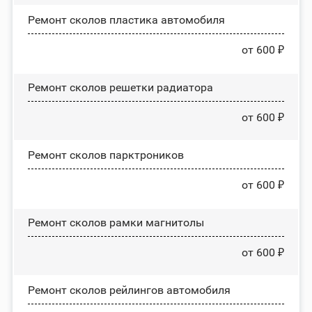
Ремонт сколов пластика автомобиля
от 600 ₽
Ремонт сколов решетки радиатора
от 600 ₽
Ремонт сколов парктроников
от 600 ₽
Ремонт сколов рамки магнитолы
от 600 ₽
Ремонт сколов рейлингов автомобиля