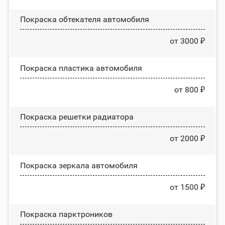
Покраска обтекателя автомобиля
от 3000 ₽
Покраска пластика автомобиля
от 800 ₽
Покраска решетки радиатора
от 2000 ₽
Покраска зеркала автомобиля
от 1500 ₽
Покраска парктроников