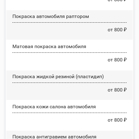
Покраска автомобиля раптором
от 800 ₽
Матовая покраска автомобиля
от 800 ₽
Покраска жидкой резиной (пластидип)
от 800 ₽
Покраска кожи салона автомобиля
от 800 ₽
Покраска антигравием автомобиля