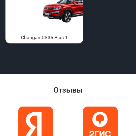
Changan CS35 Plus 1
Отзывы