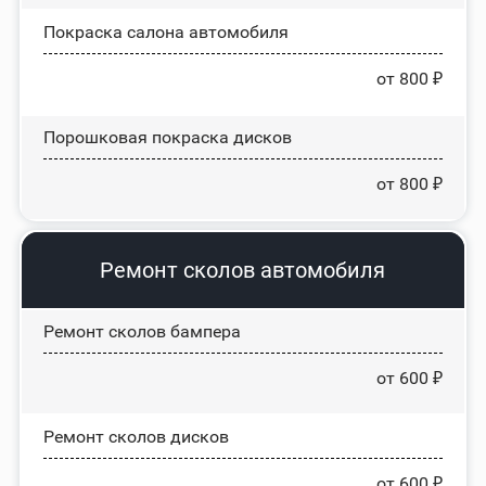
Покраска салона автомобиля
от 800 ₽
Порошковая покраска дисков
от 800 ₽
Ремонт сколов автомобиля
Ремонт сколов бампера
от 600 ₽
Ремонт сколов дисков
от 600 ₽