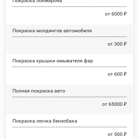
Покраска лонжерона
от 6000 ₽
Покраска молдингов автомобиля
от 300 ₽
Покраска крышки омывателя фар
от 600 ₽
Полная покраска авто
от 65000 ₽
Покраска лючка бензобака
от 500 ₽