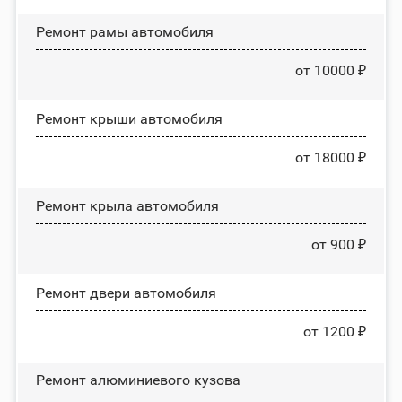
Ремонт рамы автомобиля
от 10000 ₽
Ремонт крыши автомобиля
от 18000 ₽
Ремонт крыла автомобиля
от 900 ₽
Ремонт двери автомобиля
от 1200 ₽
Ремонт алюминиевого кузова