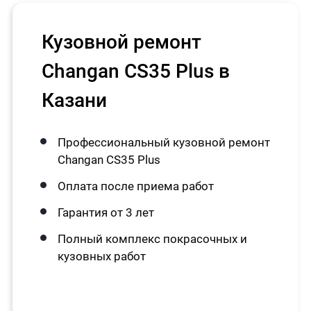
Кузовной ремонт
Changan CS35 Plus в
Казани
Профессиональный кузовной ремонт
Changan CS35 Plus
Оплата после приема работ
Гарантия от 3 лет
Полный комплекс покрасочных и
кузовных работ