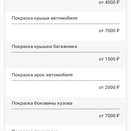
от 4000 ₽
Покраска крыши автомобиля
от 7000 ₽
Покраска крышки багажника
от 1500 ₽
Покраска арок автомобиля
от 2000 ₽
Покраска боковины кузова
от 7000 ₽