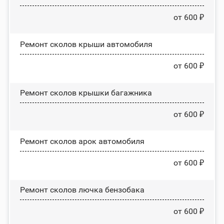
от 600 ₽
Ремонт сколов крыши автомобиля
от 600 ₽
Ремонт сколов крышки багажника
от 600 ₽
Ремонт сколов арок автомобиля
от 600 ₽
Ремонт сколов лючка бензобака
от 600 ₽