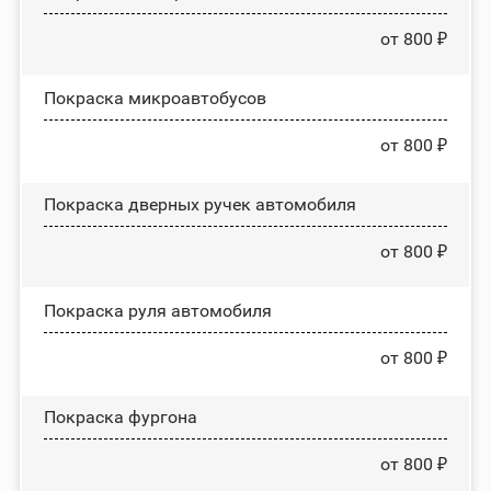
от 800 ₽
Покраска микроавтобусов
от 800 ₽
Покраска дверных ручек автомобиля
от 800 ₽
Покраска руля автомобиля
от 800 ₽
Покраска фургона
от 800 ₽