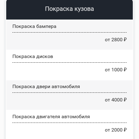
Покраска кузова
Покраска бампера
от 2800 ₽
Покраска дисков
от 1000 ₽
Покраска двери автомобиля
от 4000 ₽
Покраска двигателя автомобиля
от 2000 ₽