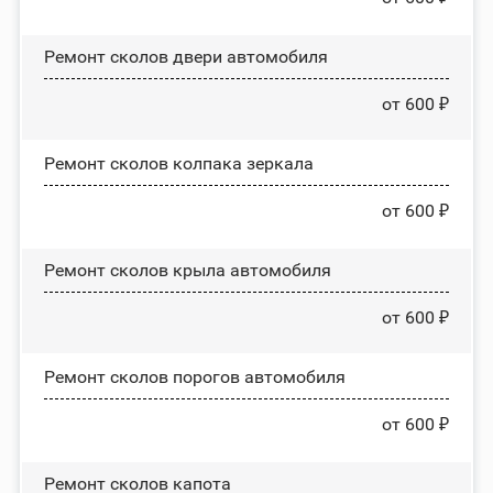
Ремонт сколов двери автомобиля
от 600 ₽
Ремонт сколов колпака зеркала
от 600 ₽
Ремонт сколов крыла автомобиля
от 600 ₽
Ремонт сколов порогов автомобиля
от 600 ₽
Ремонт сколов капота