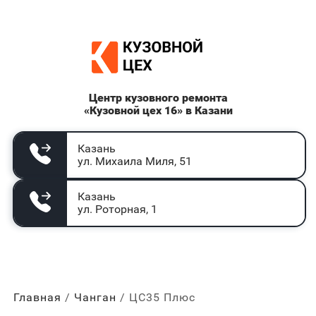
Центр кузовного ремонта
«Кузовной цех 16» в Казани
Казань
ул. Михаила Миля, 51
Казань
ул. Роторная, 1
Главная
Чанган
ЦС35 Плюс