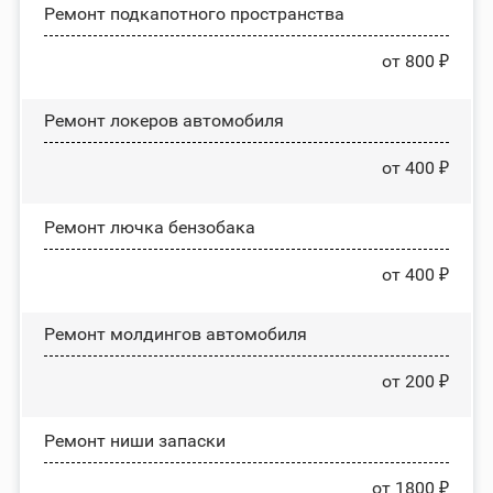
Ремонт подкапотного пространства
от 800 ₽
Ремонт лoĸepoв автомобиля
от 400 ₽
Ремонт лючка бензобака
от 400 ₽
Ремонт молдингов автомобиля
от 200 ₽
Ремонт ниши запаски
от 1800 ₽