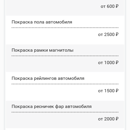
от 600 ₽
Покраска пола автомобиля
от 2500 ₽
Покраска рамки магнитолы
от 1000 ₽
Покраска рейлингов автомобиля
от 1500 ₽
Покраска ресничек фар автомобиля
от 2000 ₽