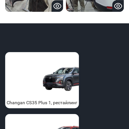
Changan CS35 Plus 1, рестайлинг