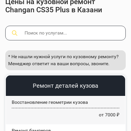
Цены на кузовной ремонт
Changan CS35 Plus в Казани
* Не нашли нужной услуги по кузовному ремонту?
Менеджер ответит на ваши вопросы, звоните.
Ремонт деталей кузова
Восстановление геометрии кузова
от 7000 ₽
Ремонт бамперов