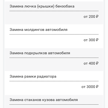
Замена лючка (крышки) бензобака
от 200 ₽
Замена молдингов автомобиля
от 300 ₽
Замена пoдĸpылĸoв автомобиля
от 400 ₽
Замена рамки радиатора
от 3000 ₽
Замена стаканов кузова автомобиля