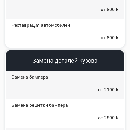
от 800 ₽
Реставрация автомобилей
от 800 ₽
Замена деталей кузова
Замена бампера
от 2100 ₽
Замена решетки бампера
от 2800 ₽