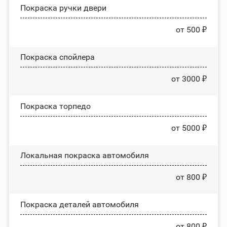
Покраска ручки двери
от 500 ₽
Покраска спойлера
от 3000 ₽
Покраска торпедо
от 5000 ₽
Локальная покраска автомобиля
от 800 ₽
Покраска деталей автомобиля
от 800 ₽