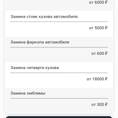
от 6000 ₽
Замена стоек кузова автомобиля
от 5000 ₽
Замена фаркопа автомобиля
от 600 ₽
Замена четверти кузова
от 18000 ₽
Замена эмблемы
от 300 ₽