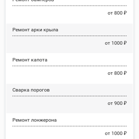
от 800 ₽
Ремонт арки крыла
от 1000 ₽
Ремонт капота
от 800 ₽
Сварка порогов
от 900 ₽
Ремонт лонжерона
от 1000 ₽