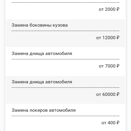
от 2000 ₽
Замена боковины кузова
от 12000 ₽
Замена днища автомобиля
от 7000 ₽
Замена днища автомобиля
от 60000 ₽
Замена лoĸepoв автомобиля
от 400 ₽