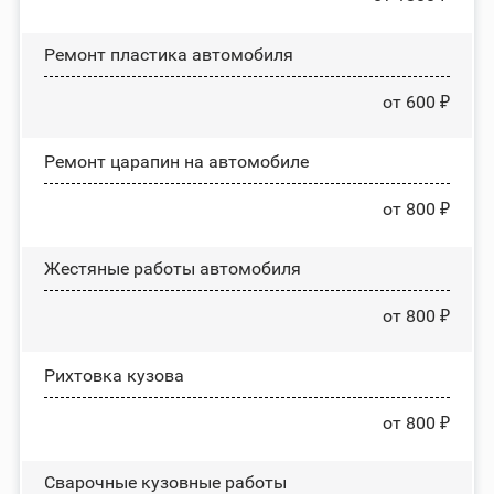
Ремонт пластика автомобиля
от 600 ₽
Ремонт царапин на автомобиле
от 800 ₽
Жестяные работы автомобиля
от 800 ₽
Рихтовка кузова
от 800 ₽
Сварочные кузовные работы