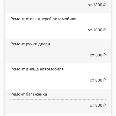
от 1300 ₽
Ремонт стоек дверей автомобиля
от 1000 ₽
Ремонт ручки двери
от 500 ₽
Ремонт днища автомобиля
от 800 ₽
Ремонт багажника
от 800 ₽