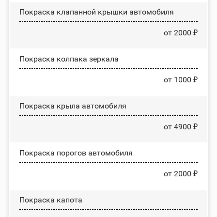
Покраска клапанной крышки автомобиля
от 2000 ₽
Покраска колпака зеркала
от 1000 ₽
Покраска крыла автомобиля
от 4900 ₽
Покраска порогов автомобиля
от 2000 ₽
Покраска капота