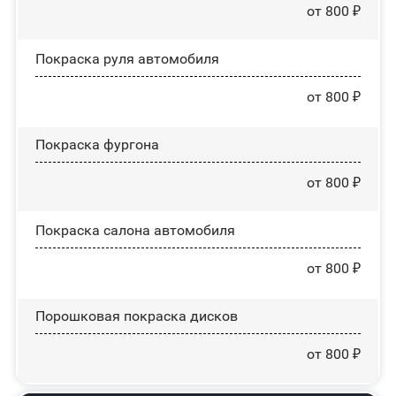
от 800 ₽
Покраска руля автомобиля
от 800 ₽
Покраска фургона
от 800 ₽
Покраска салона автомобиля
от 800 ₽
Порошковая покраска дисков
от 800 ₽