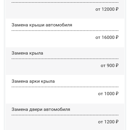
от 12000 ₽
Замена крыши автомобиля
от 16000 ₽
Замена крыла
от 900 ₽
Замена арки крыла
от 1000 ₽
Замена двери автомобиля
от 1200 ₽