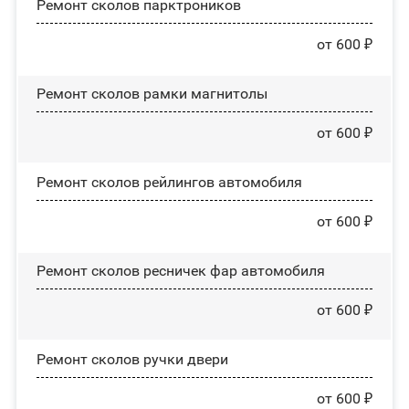
Ремонт сколов парктроников
от 600 ₽
Ремонт сколов рамки магнитолы
от 600 ₽
Ремонт сколов рейлингов автомобиля
от 600 ₽
Ремонт сколов ресничек фар автомобиля
от 600 ₽
Ремонт сколов ручки двери
от 600 ₽