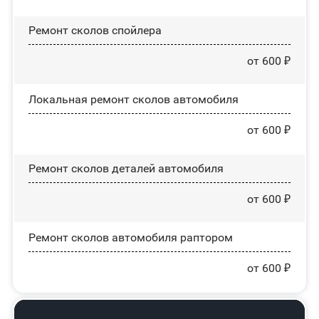
Ремонт сколов спойлера
от 600 ₽
Локальная ремонт сколов автомобиля
от 600 ₽
Ремонт сколов деталей автомобиля
от 600 ₽
Ремонт сколов автомобиля раптором
от 600 ₽