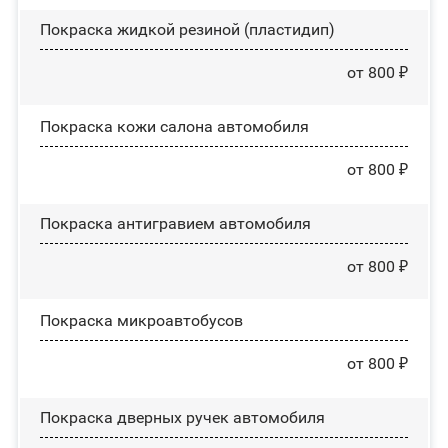
Покраска жидкой резиной (пластидип)
от 800 ₽
Покраска кожи салона автомобиля
от 800 ₽
Покраска антигравием автомобиля
от 800 ₽
Покраска микроавтобусов
от 800 ₽
Покраска дверных ручек автомобиля