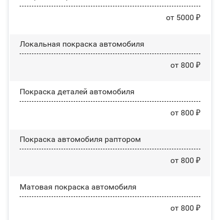
от 5000 ₽
Локальная покраска автомобиля
от 800 ₽
Покраска деталей автомобиля
от 800 ₽
Покраска автомобиля раптором
от 800 ₽
Матовая покраска автомобиля
от 800 ₽