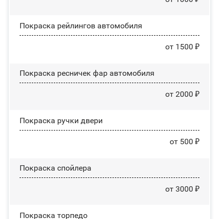
Покраска рейлингов автомобиля
от 1500 ₽
Покраска ресничек фар автомобиля
от 2000 ₽
Покраска ручки двери
от 500 ₽
Покраска спойлера
от 3000 ₽
Покраска торпедо