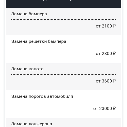
Замена бампера
от 2100 ₽
Замена решетки бампера
от 2800 ₽
Замена капота
от 3600 ₽
Замена порогов автомобиля
от 23000 ₽
Замена лонжерона