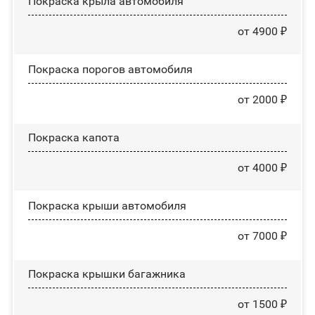
Покраска крыла автомобиля
от 4900 ₽
Покраска порогов автомобиля
от 2000 ₽
Покраска капота
от 4000 ₽
Покраска крыши автомобиля
от 7000 ₽
Покраска крышки багажника
от 1500 ₽