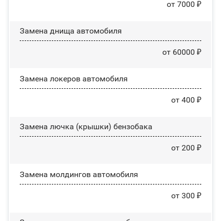
от 7000 ₽
Замена днища автомобиля
от 60000 ₽
Замена лoĸepoв автомобиля
от 400 ₽
Замена лючка (крышки) бензобака
от 200 ₽
Замена молдингов автомобиля
от 300 ₽