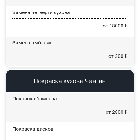
Замена четверти кузова
от 18000 ₽
Замена эмблемы
от 300 ₽
Покраска кузова Чанган
Покраска бампера
от 2800 ₽
Покраска дисков