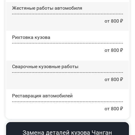
Жестяные работы автомобиля
от 800 ₽
Рихтовка кузова
от 800 ₽
Сварочные кузовные работы
от 800 ₽
Реставрация автомобилей
от 800 ₽
Замена деталей кузова Чанган