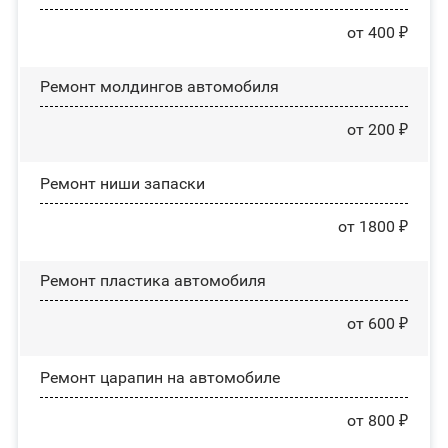
от 400 ₽
Ремонт молдингов автомобиля
от 200 ₽
Ремонт ниши запаски
от 1800 ₽
Ремонт пластика автомобиля
от 600 ₽
Ремонт царапин на автомобиле
от 800 ₽