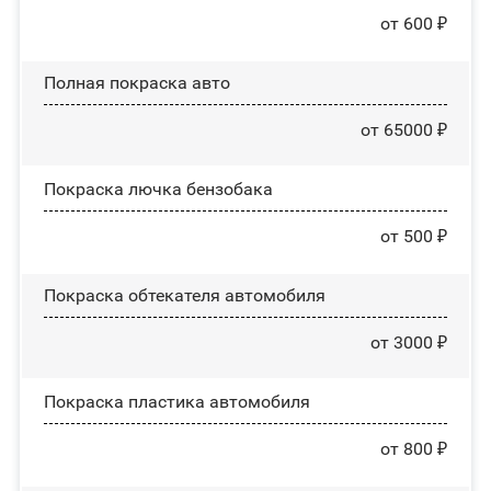
от 600 ₽
Полная покраска авто
от 65000 ₽
Покраска лючка бензобака
от 500 ₽
Покраска обтекателя автомобиля
от 3000 ₽
Покраска пластика автомобиля
от 800 ₽