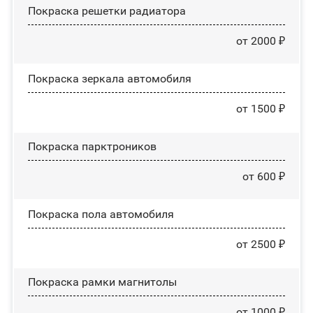
Покраска решетки радиатора
от 2000 ₽
Покраска зеркала автомобиля
от 1500 ₽
Покраска парктроников
от 600 ₽
Покраска пола автомобиля
от 2500 ₽
Покраска рамки магнитолы
от 1000 ₽