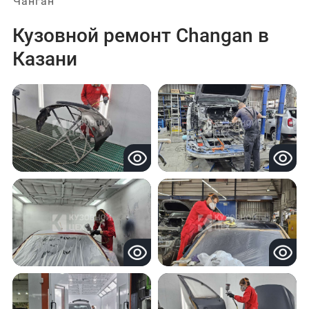
Чанган
Кузовной ремонт Changan в
Казани