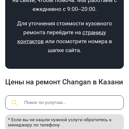
на связи, чтобы помочь. Мы работаем с
ежедневно с 9:00–20:00.
Для уточнения стоимости кузовного
ремонта перейдите на
страницу
контактов
или посмотрите номера в
шапке сайта.
Цены на ремонт Changan в Казани
* Если вы не нашли нужной услуги обратитесь к
менеджеру по телефону