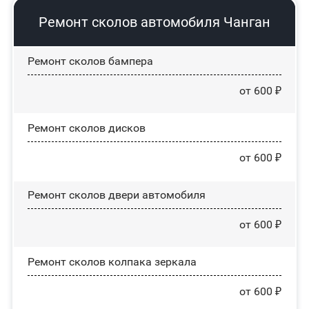
Ремонт сколов автомобиля Чанган
Ремонт сколов бампера
от 600 ₽
Ремонт сколов дисков
от 600 ₽
Ремонт сколов двери автомобиля
от 600 ₽
Ремонт сколов колпака зеркала
от 600 ₽