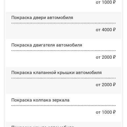
от 1000 ₽
Покраска двери автомобиля
от 4000 ₽
Покраска двигателя автомобиля
от 2000 ₽
Покраска клапанной крышки автомобиля
от 2000 ₽
Покраска колпака зеркала
от 1000 ₽