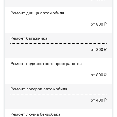
Ремонт днища автомобиля
от 800 ₽
Ремонт багажника
от 800 ₽
Ремонт подкапотного пространства
от 800 ₽
Ремонт лoĸepoв автомобиля
от 400 ₽
Ремонт лючка бензобака