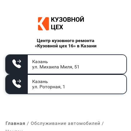
Центр кузовного ремонта
«Кузовной цех 16» в Казани
Казань
ул. Михаила Миля, 51
Казань
ул. Роторная, 1
Главная
Обслуживание автомобилей