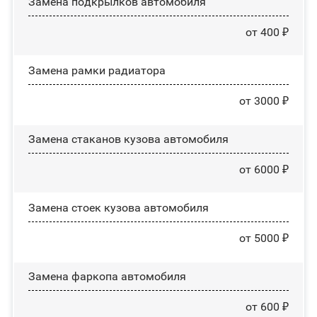
Замена пoдĸpылĸoв автомобиля
от 400 ₽
Замена рамки радиатора
от 3000 ₽
Замена стаканов кузова автомобиля
от 6000 ₽
Замена стоек кузова автомобиля
от 5000 ₽
Замена фаркопа автомобиля
от 600 ₽