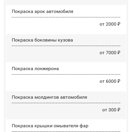
Покраска арок автомобиля
от 2000 ₽
Покраска боковины кузова
от 7000 ₽
Покраска лонжерона
от 6000 ₽
Покраска молдингов автомобиля
от 300 ₽
Покраска крышки омывателя фар