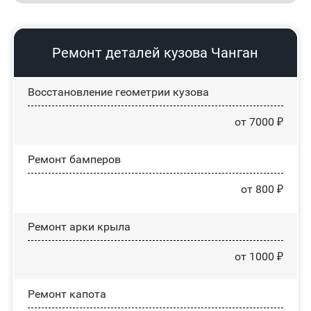
Ремонт деталей кузова Чанган
Восстановление геометрии кузова
от 7000 ₽
Ремонт бамперов
от 800 ₽
Ремонт арки крыла
от 1000 ₽
Ремонт капота