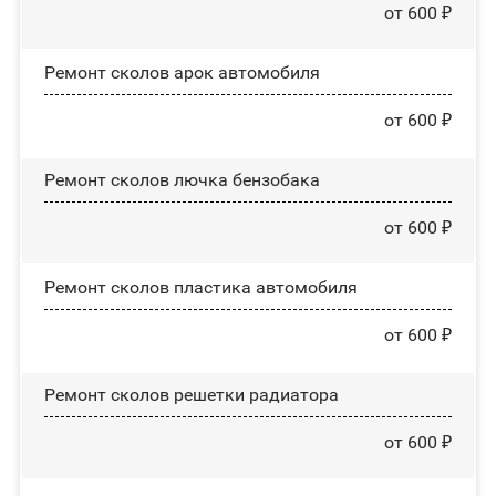
от 600 ₽
Ремонт сколов арок автомобиля
от 600 ₽
Ремонт сколов лючка бензобака
от 600 ₽
Ремонт сколов пластика автомобиля
от 600 ₽
Ремонт сколов решетки радиатора
от 600 ₽