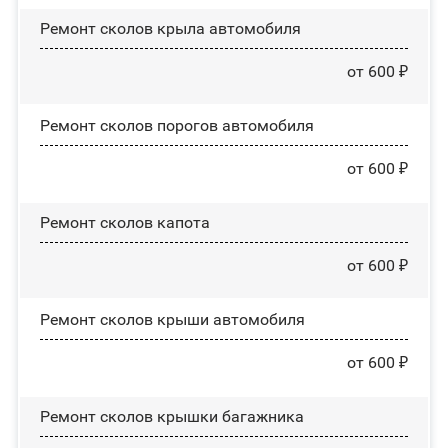
Ремонт сколов крыла автомобиля
от 600 ₽
Ремонт сколов порогов автомобиля
от 600 ₽
Ремонт сколов капота
от 600 ₽
Ремонт сколов крыши автомобиля
от 600 ₽
Ремонт сколов крышки багажника