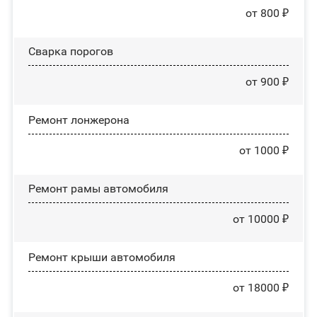
от 800 ₽
Сварка порогов
от 900 ₽
Ремонт лонжерона
от 1000 ₽
Ремонт рамы автомобиля
от 10000 ₽
Ремонт крыши автомобиля
от 18000 ₽