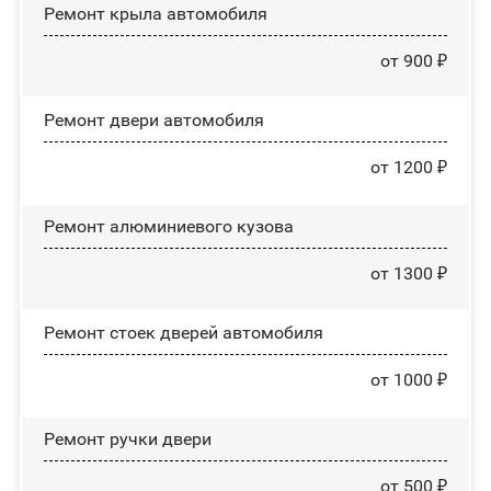
Ремонт крыла автомобиля
от 900 ₽
Ремонт двери автомобиля
от 1200 ₽
Ремонт алюминиевого кузова
от 1300 ₽
Ремонт стоек дверей автомобиля
от 1000 ₽
Ремонт ручки двери
от 500 ₽