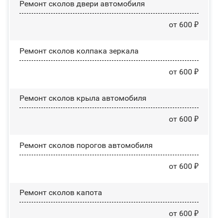
Ремонт сколов двери автомобиля
от 600 ₽
Ремонт сколов колпака зеркала
от 600 ₽
Ремонт сколов крыла автомобиля
от 600 ₽
Ремонт сколов порогов автомобиля
от 600 ₽
Ремонт сколов капота
от 600 ₽