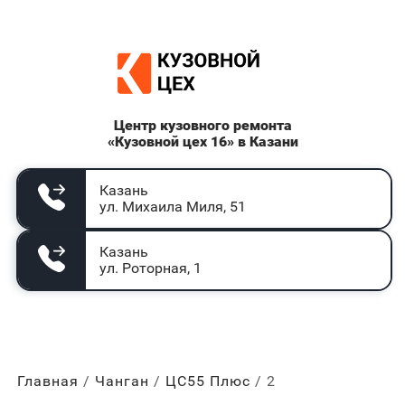
Центр кузовного ремонта
«Кузовной цех 16» в Казани
Казань
ул. Михаила Миля, 51
Казань
ул. Роторная, 1
Главная
Чанган
ЦС55 Плюс
2