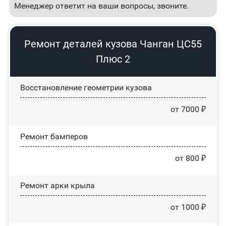
Менеджер ответит на ваши вопросы, звоните.
Ремонт деталей кузова Чанган ЦС55
Плюс 2
Восстановление геометрии кузова
от 7000 ₽
Ремонт бамперов
от 800 ₽
Ремонт арки крыла
от 1000 ₽