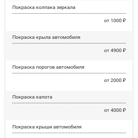
Покраска колпака зеркала
от 1000 ₽
Покраска крыла автомобиля
от 4900 ₽
Покраска порогов автомобиля
от 2000 ₽
Покраска капота
от 4000 ₽
Покраска крыши автомобиля