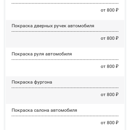
от 800 ₽
Покраска дверных ручек автомобиля
от 800 ₽
Покраска руля автомобиля
от 800 ₽
Покраска фургона
от 800 ₽
Покраска салона автомобиля
от 800 ₽