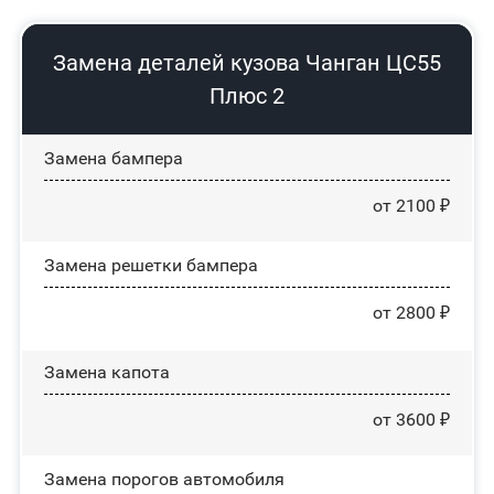
Замена деталей кузова Чанган ЦС55
Плюс 2
Замена бампера
от 2100 ₽
Замена решетки бампера
от 2800 ₽
Замена капота
от 3600 ₽
Замена порогов автомобиля