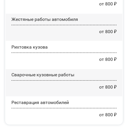
от 800 ₽
Жестяные работы автомобиля
от 800 ₽
Рихтовка кузова
от 800 ₽
Сварочные кузовные работы
от 800 ₽
Реставрация автомобилей
от 800 ₽