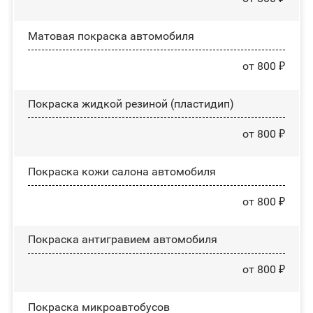
Матовая покраска автомобиля
от 800 ₽
Покраска жидкой резиной (пластидип)
от 800 ₽
Покраска кожи салона автомобиля
от 800 ₽
Покраска антигравием автомобиля
от 800 ₽
Покраска микроавтобусов