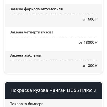
Замена фаркопа автомобиля
от 600 ₽
Замена четверти кузова
от 18000 ₽
Замена эмблемы
от 300 ₽
Покраска кузова Чанган ЦС55 Плюс 2
Покраска бампера