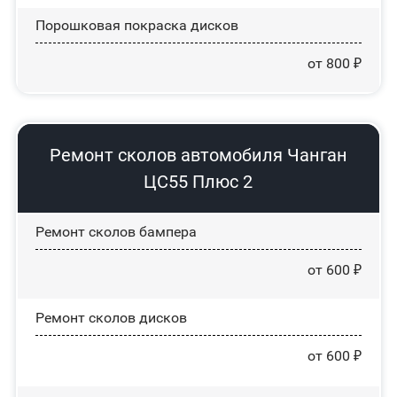
Порошковая покраска дисков
от 800 ₽
Ремонт сколов автомобиля Чанган
ЦС55 Плюс 2
Ремонт сколов бампера
от 600 ₽
Ремонт сколов дисков
от 600 ₽