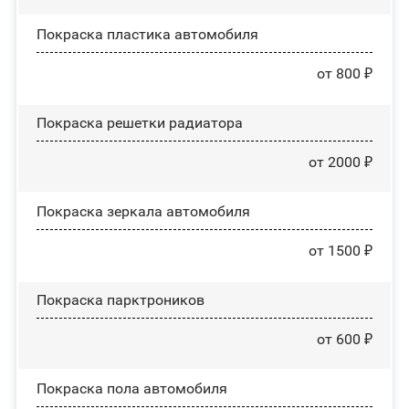
Покраска пластика автомобиля
от 800 ₽
Покраска решетки радиатора
от 2000 ₽
Покраска зеркала автомобиля
от 1500 ₽
Покраска парктроников
от 600 ₽
Покраска пола автомобиля