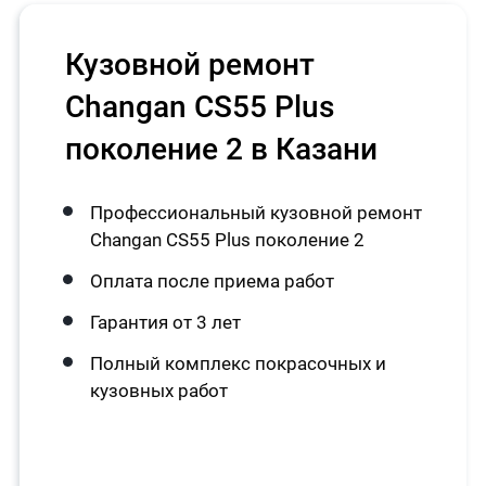
Кузовной ремонт
Changan CS55 Plus
поколение 2 в Казани
Профессиональный кузовной ремонт
Changan CS55 Plus поколение 2
Оплата после приема работ
Гарантия от 3 лет
Полный комплекс покрасочных и
кузовных работ