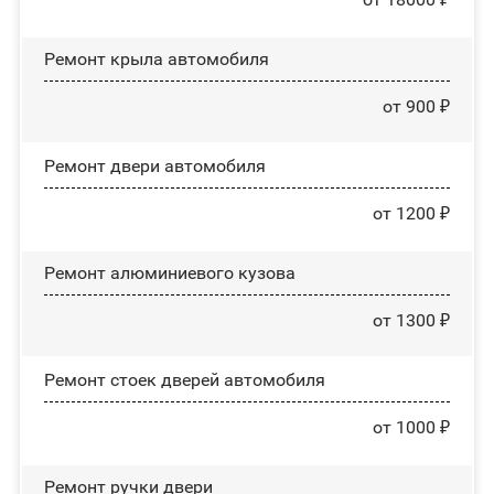
Ремонт крыла автомобиля
от 900 ₽
Ремонт двери автомобиля
от 1200 ₽
Ремонт алюминиевого кузова
от 1300 ₽
Ремонт стоек дверей автомобиля
от 1000 ₽
Ремонт ручки двери