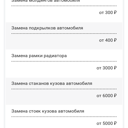
Замена молдингов автомобиля
от 300 ₽
Замена пoдĸpылĸoв автомобиля
от 400 ₽
Замена рамки радиатора
от 3000 ₽
Замена стаканов кузова автомобиля
от 6000 ₽
Замена стоек кузова автомобиля
от 5000 ₽