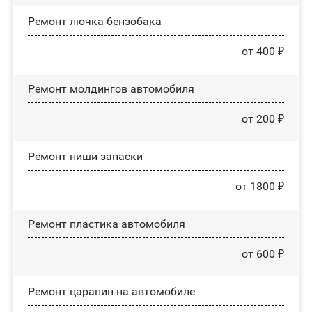
Ремонт лючка бензобака
от 400 ₽
Ремонт молдингов автомобиля
от 200 ₽
Ремонт ниши запаски
от 1800 ₽
Ремонт пластика автомобиля
от 600 ₽
Ремонт царапин на автомобиле