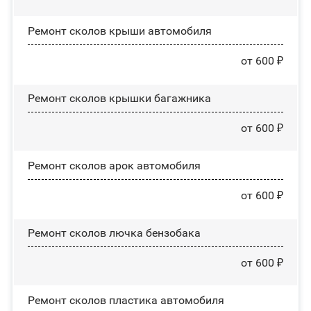
Ремонт сколов крыши автомобиля
от 600 ₽
Ремонт сколов крышки багажника
от 600 ₽
Ремонт сколов арок автомобиля
от 600 ₽
Ремонт сколов лючка бензобака
от 600 ₽
Ремонт сколов пластика автомобиля