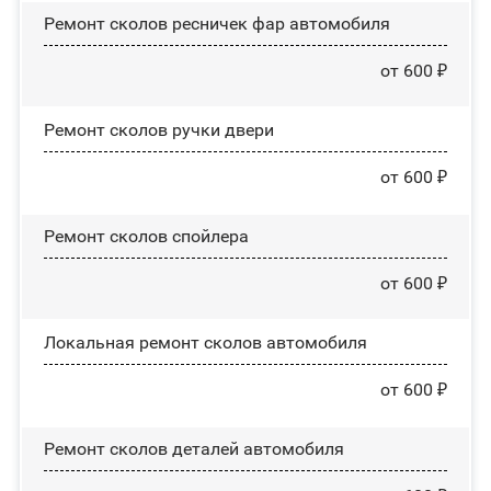
Ремонт сколов ресничек фар автомобиля
от 600 ₽
Ремонт сколов ручки двери
от 600 ₽
Ремонт сколов спойлера
от 600 ₽
Локальная ремонт сколов автомобиля
от 600 ₽
Ремонт сколов деталей автомобиля