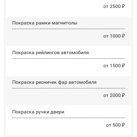
от 2500 ₽
Покраска рамки магнитолы
от 1000 ₽
Покраска рейлингов автомобиля
от 1500 ₽
Покраска ресничек фар автомобиля
от 2000 ₽
Покраска ручки двери
от 500 ₽