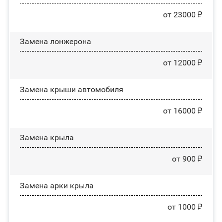
от 23000 ₽
Замена лонжерона
от 12000 ₽
Замена крыши автомобиля
от 16000 ₽
Замена крыла
от 900 ₽
Замена арки крыла
от 1000 ₽