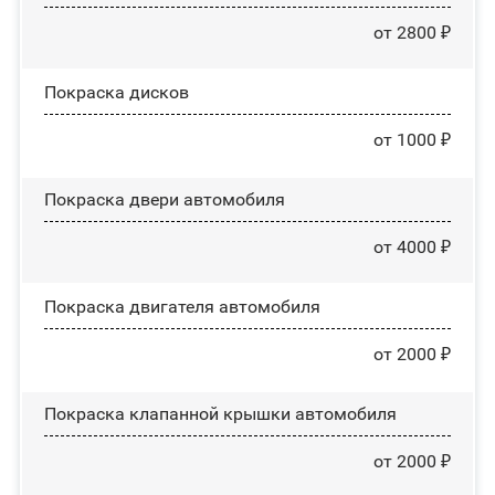
от 2800 ₽
Покраска дисков
от 1000 ₽
Покраска двери автомобиля
от 4000 ₽
Покраска двигателя автомобиля
от 2000 ₽
Покраска клапанной крышки автомобиля
от 2000 ₽