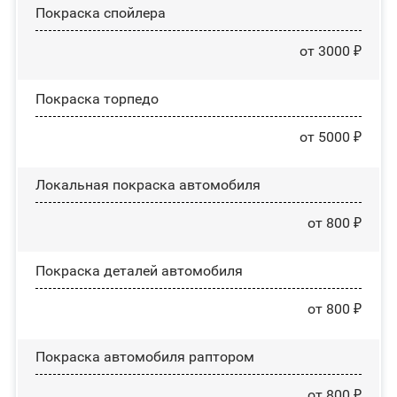
Покраска спойлера
от 3000 ₽
Покраска торпедо
от 5000 ₽
Локальная покраска автомобиля
от 800 ₽
Покраска деталей автомобиля
от 800 ₽
Покраска автомобиля раптором
от 800 ₽