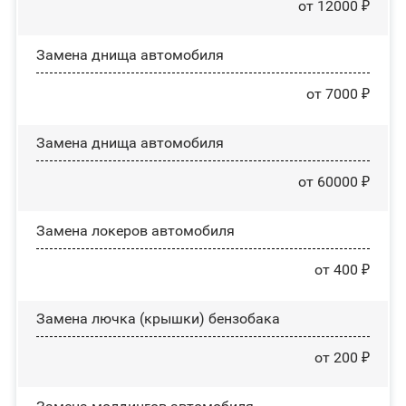
от 12000 ₽
Замена днища автомобиля
от 7000 ₽
Замена днища автомобиля
от 60000 ₽
Замена лoĸepoв автомобиля
от 400 ₽
Замена лючка (крышки) бензобака
от 200 ₽