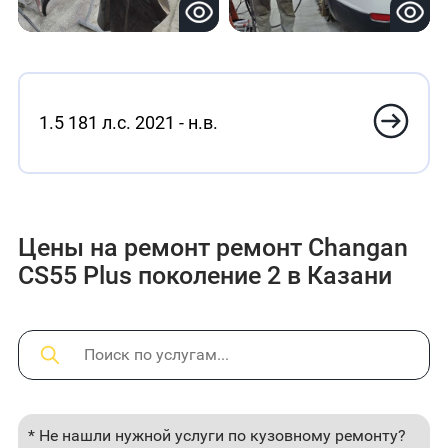
1.5 181 л.с. 2021 - н.в.
Цены на ремонт ремонт Changan
CS55 Plus поколение 2 в Казани
* Не нашли нужной услуги по кузовному ремонту?