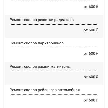
от 600 ₽
Ремонт сколов решетки радиатора
от 600 ₽
Ремонт сколов парктроников
от 600 ₽
Ремонт сколов рамки магнитолы
от 600 ₽
Ремонт сколов рейлингов автомобиля
от 600 ₽