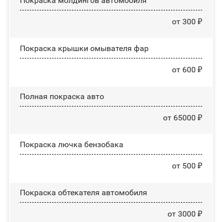
Покраска молдингов автомобиля
от 300 ₽
Покраска крышки омывателя фар
от 600 ₽
Полная покраска авто
от 65000 ₽
Покраска лючка бензобака
от 500 ₽
Покраска обтекателя автомобиля
от 3000 ₽