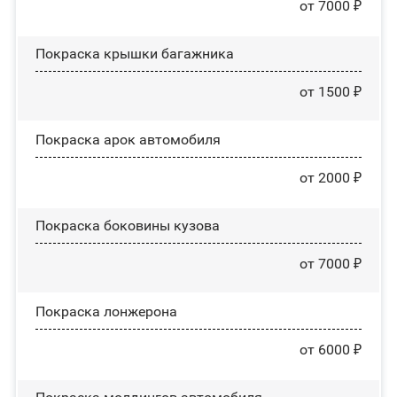
от 7000 ₽
Покраска крышки багажника
от 1500 ₽
Покраска арок автомобиля
от 2000 ₽
Покраска боковины кузова
от 7000 ₽
Покраска лонжерона
от 6000 ₽