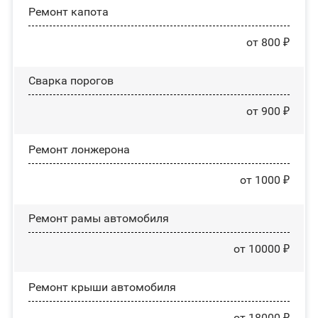
Ремонт капота
от 800 ₽
Сварка порогов
от 900 ₽
Ремонт лонжерона
от 1000 ₽
Ремонт рамы автомобиля
от 10000 ₽
Ремонт крыши автомобиля
от 18000 ₽