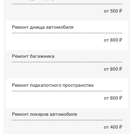
от 500 ₽
Ремонт днища автомобиля
от 800 ₽
Ремонт багажника
от 800 ₽
Ремонт подкапотного пространства
от 800 ₽
Ремонт лoĸepoв автомобиля
от 400 ₽