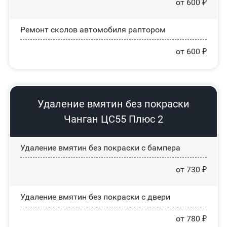
от 600 ₽
Ремонт сколов автомобиля раптором
от 600 ₽
Удаление вмятин без покраски
Чанган ЦС55 Плюс 2
Удаление вмятин без покраски с бампера
от 730 ₽
Удаление вмятин без покраски с двери
от 780 ₽