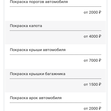
Покраска порогов автомобиля
от 2000 ₽
Покраска капота
от 4000 ₽
Покраска крыши автомобиля
от 7000 ₽
Покраска крышки багажника
от 1500 ₽
Покраска арок автомобиля
от 2000 ₽