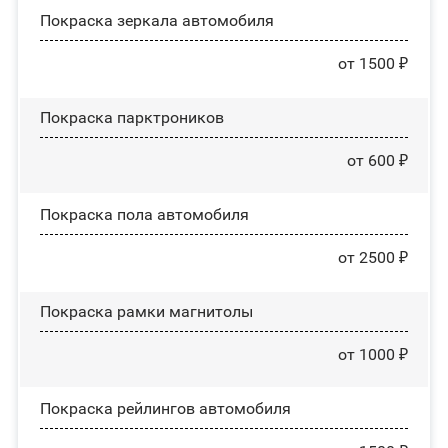
Покраска зеркала автомобиля
от 1500 ₽
Покраска парктроников
от 600 ₽
Покраска пола автомобиля
от 2500 ₽
Покраска рамки магнитолы
от 1000 ₽
Покраска рейлингов автомобиля