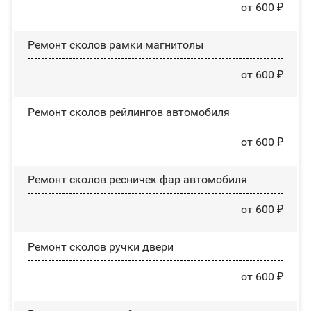
от 600 ₽
Ремонт сколов рамки магнитолы
от 600 ₽
Ремонт сколов рейлингов автомобиля
от 600 ₽
Ремонт сколов ресничек фар автомобиля
от 600 ₽
Ремонт сколов ручки двери
от 600 ₽