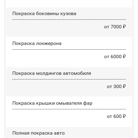
Покраска боковины кузова
от 7000 ₽
Покраска лонжерона
от 6000 ₽
Покраска молдингов автомобиля
от 300 ₽
Покраска крышки омывателя фар
от 600 ₽
Полная покраска авто