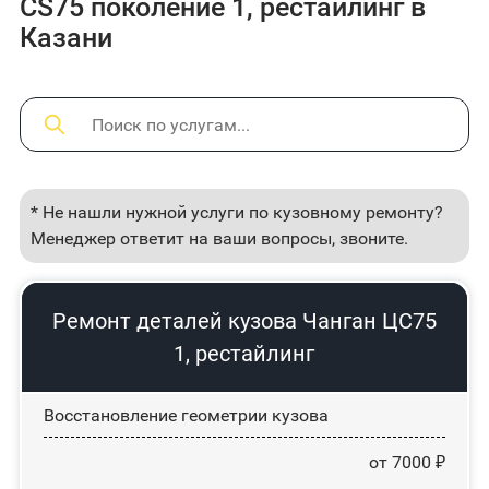
CS75 поколение 1, рестайлинг в
Казани
* Не нашли нужной услуги по кузовному ремонту?
Менеджер ответит на ваши вопросы, звоните.
Ремонт деталей кузова Чанган ЦС75
1, рестайлинг
Восстановление геометрии кузова
от 7000 ₽