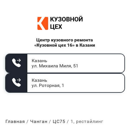
Центр кузовного ремонта
«Кузовной цех 16» в Казани
Казань
ул. Михаила Миля, 51
Казань
ул. Роторная, 1
Главная
Чанган
ЦС75
1, рестайлинг