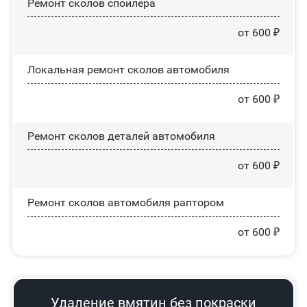
Ремонт сколов спойлера
от 600 ₽
Локальная ремонт сколов автомобиля
от 600 ₽
Ремонт сколов деталей автомобиля
от 600 ₽
Ремонт сколов автомобиля раптором
от 600 ₽
Удаление вмятин без покраски