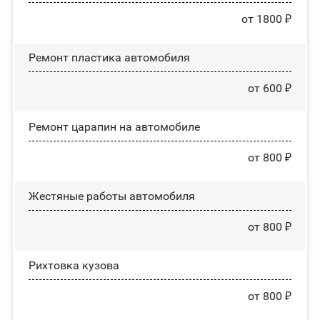
от 1800 ₽
Ремонт пластика автомобиля
от 600 ₽
Ремонт царапин на автомобиле
от 800 ₽
Жестяные работы автомобиля
от 800 ₽
Рихтовка кузова
от 800 ₽