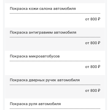
Покраска кожи салона автомобиля
от 800 ₽
Покраска антигравием автомобиля
от 800 ₽
Покраска микроавтобусов
от 800 ₽
Покраска дверных ручек автомобиля
от 800 ₽
Покраска руля автомобиля