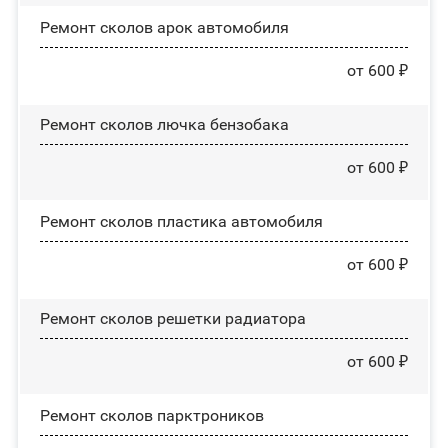
Ремонт сколов арок автомобиля
от 600 ₽
Ремонт сколов лючка бензобака
от 600 ₽
Ремонт сколов пластика автомобиля
от 600 ₽
Ремонт сколов решетки радиатора
от 600 ₽
Ремонт сколов парктроников