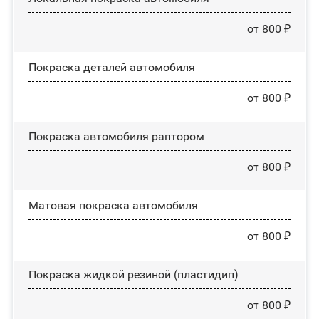
от 800 ₽
Покраска деталей автомобиля
от 800 ₽
Покраска автомобиля раптором
от 800 ₽
Матовая покраска автомобиля
от 800 ₽
Покраска жидкой резиной (пластидип)
от 800 ₽