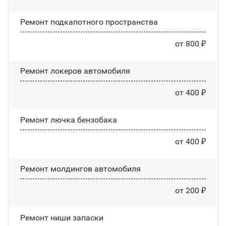
Ремонт подкапотного пространства
от 800 ₽
Ремонт лoĸepoв автомобиля
от 400 ₽
Ремонт лючка бензобака
от 400 ₽
Ремонт молдингов автомобиля
от 200 ₽
Ремонт ниши запаски