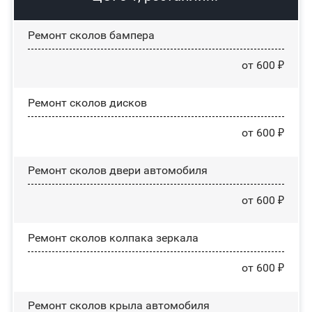
Ремонт сколов бампера
от 600 ₽
Ремонт сколов дисков
от 600 ₽
Ремонт сколов двери автомобиля
от 600 ₽
Ремонт сколов колпака зеркала
от 600 ₽
Ремонт сколов крыла автомобиля