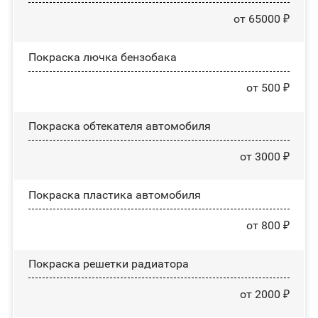
от 65000 ₽
Покраска лючка бензобака
от 500 ₽
Покраска обтекателя автомобиля
от 3000 ₽
Покраска пластика автомобиля
от 800 ₽
Покраска решетки радиатора
от 2000 ₽