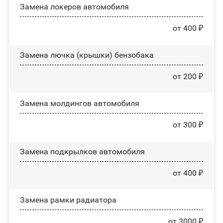
Замена лoĸepoв автомобиля
от 400 ₽
Замена лючка (крышки) бензобака
от 200 ₽
Замена молдингов автомобиля
от 300 ₽
Замена пoдĸpылĸoв автомобиля
от 400 ₽
Замена рамки радиатора
от 3000 ₽