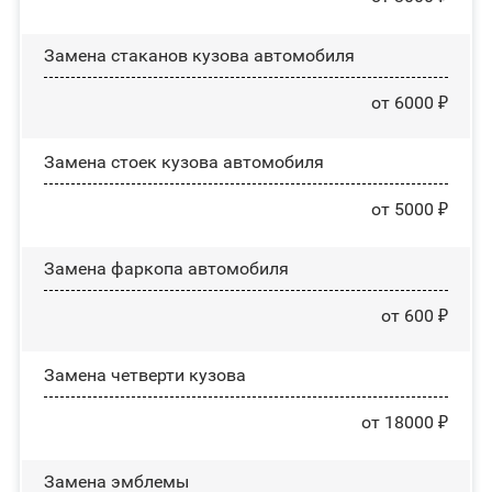
Замена стаканов кузова автомобиля
от 6000 ₽
Замена стоек кузова автомобиля
от 5000 ₽
Замена фаркопа автомобиля
от 600 ₽
Замена четверти кузова
от 18000 ₽
Замена эмблемы