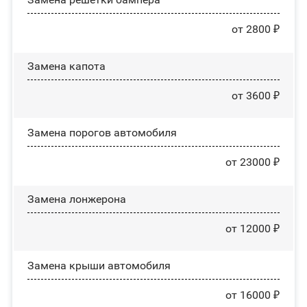
от 2800 ₽
Замена капота
от 3600 ₽
Замена порогов автомобиля
от 23000 ₽
Замена лонжерона
от 12000 ₽
Замена крыши автомобиля
от 16000 ₽