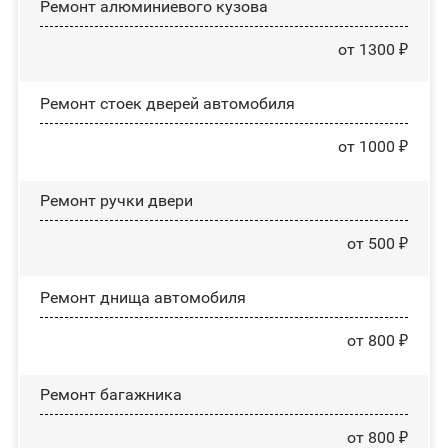
Ремонт алюминиевого кузова
от 1300 ₽
Ремонт стоек дверей автомобиля
от 1000 ₽
Ремонт ручки двери
от 500 ₽
Ремонт днища автомобиля
от 800 ₽
Ремонт багажника
от 800 ₽