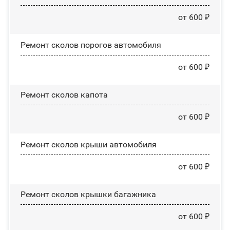
от 600 ₽
Ремонт сколов порогов автомобиля
от 600 ₽
Ремонт сколов капота
от 600 ₽
Ремонт сколов крыши автомобиля
от 600 ₽
Ремонт сколов крышки багажника
от 600 ₽