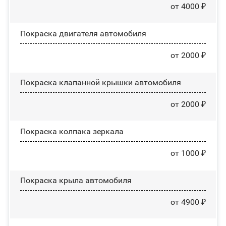
от 4000 ₽
Покраска двигателя автомобиля
от 2000 ₽
Покраска клапанной крышки автомобиля
от 2000 ₽
Покраска колпака зеркала
от 1000 ₽
Покраска крыла автомобиля
от 4900 ₽