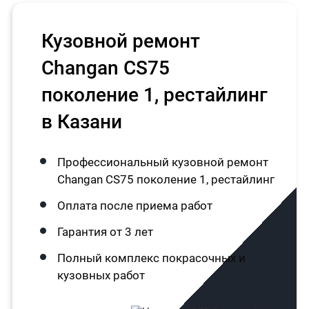
Кузовной ремонт
Changan CS75
поколение 1, рестайлинг
в Казани
Профессиональный кузовной ремонт
Changan CS75 поколение 1, рестайлинг
Оплата после приема работ
Гарантия от 3 лет
Полный комплекс покрасочных и
кузовных работ