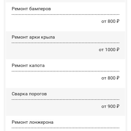
Ремонт бамперов
от 800 ₽
Ремонт арки крыла
от 1000 ₽
Ремонт капота
от 800 ₽
Сварка порогов
от 900 ₽
Ремонт лонжерона