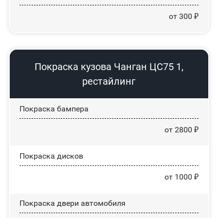
от 300 ₽
Покраска кузова Чанган ЦС75 1,
рестайлинг
Покраска бампера
от 2800 ₽
Покраска дисков
от 1000 ₽
Покраска двери автомобиля