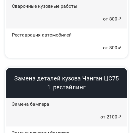
Сварочные кузовные работы
от 800 ₽
Реставрация автомобилей
от 800 ₽
Замена деталей кузова Чанган ЦС75
1, рестайлинг
Замена бампера
от 2100 ₽
Замена решетки бампера