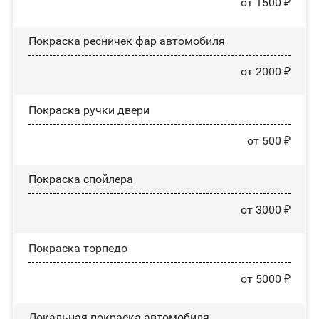
от 1500 ₽
Покраска ресничек фар автомобиля
от 2000 ₽
Покраска ручки двери
от 500 ₽
Покраска спойлера
от 3000 ₽
Покраска торпедо
от 5000 ₽
Локальная покраска автомобиля