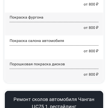
от 800 ₽
Покраска фургона
от 800 ₽
Покраска салона автомобиля
от 800 ₽
Порошковая покраска дисков
от 800 ₽
Ремонт сколов автомобиля Чанган
ЦС75 1, рестайлинг