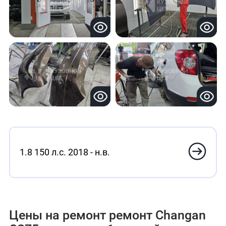
1.8 150 л.с. 2018 - н.в.
Цены на ремонт ремонт Changan