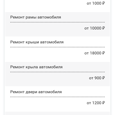
от 1000 ₽
Ремонт рамы автомобиля
от 10000 ₽
Ремонт крыши автомобиля
от 18000 ₽
Ремонт крыла автомобиля
от 900 ₽
Ремонт двери автомобиля
от 1200 ₽