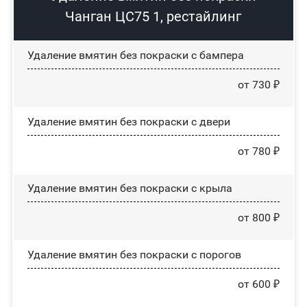
Чанган ЦС75 1, рестайлинг
Удаление вмятин без покраски с бампера
от 730 ₽
Удаление вмятин без покраски с двери
от 780 ₽
Удаление вмятин без покраски с крыла
от 800 ₽
Удаление вмятин без покраски с порогов
от 600 ₽