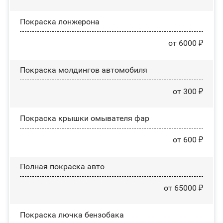
Покраска лонжерона
от 6000 ₽
Покраска молдингов автомобиля
от 300 ₽
Покраска крышки омывателя фар
от 600 ₽
Полная покраска авто
от 65000 ₽
Покраска лючка бензобака