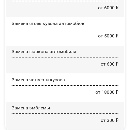
от 6000 ₽
Замена стоек кузова автомобиля
от 5000 ₽
Замена фаркопа автомобиля
от 600 ₽
Замена четверти кузова
от 18000 ₽
Замена эмблемы
от 300 ₽