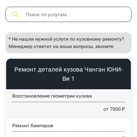
* Не нашли нужной услуги по кузовному ремонту?
Менеджер ответит на ваши вопросы, звоните.
Ремонт деталей кузова Чанган ЮНИ-
Ви 1
Восстановление геометрии кузова
от 7000 ₽
Ремонт бамперов