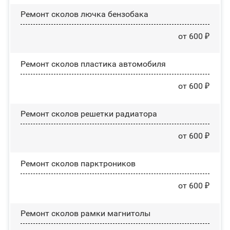
Ремонт сколов лючка бензобака
от 600 ₽
Ремонт сколов пластика автомобиля
от 600 ₽
Ремонт сколов решетки радиатора
от 600 ₽
Ремонт сколов парктроников
от 600 ₽
Ремонт сколов рамки магнитолы