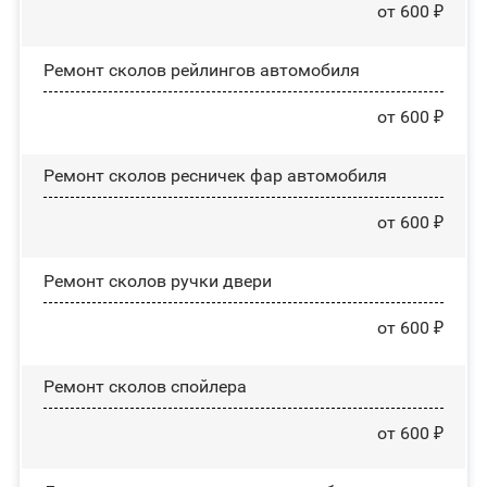
от 600 ₽
Ремонт сколов рейлингов автомобиля
от 600 ₽
Ремонт сколов ресничек фар автомобиля
от 600 ₽
Ремонт сколов ручки двери
от 600 ₽
Ремонт сколов спойлера
от 600 ₽