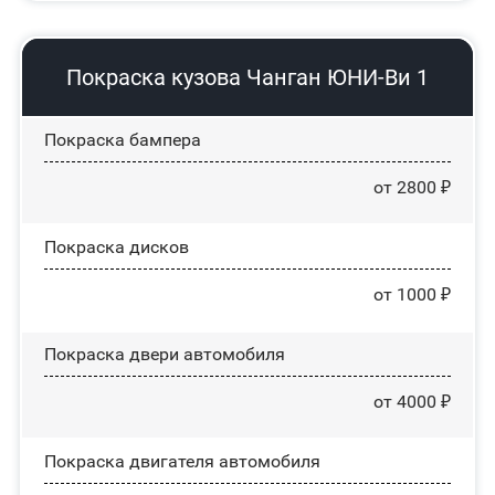
Покраска кузова Чанган ЮНИ-Ви 1
Покраска бампера
от 2800 ₽
Покраска дисков
от 1000 ₽
Покраска двери автомобиля
от 4000 ₽
Покраска двигателя автомобиля