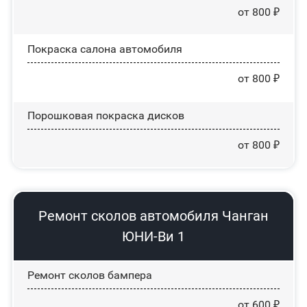
от 800 ₽
Покраска салона автомобиля
от 800 ₽
Порошковая покраска дисков
от 800 ₽
Ремонт сколов автомобиля Чанган
ЮНИ-Ви 1
Ремонт сколов бампера
от 600 ₽