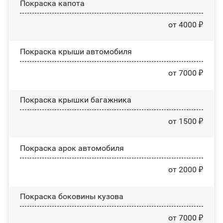
Покраска капота
от 4000 ₽
Покраска крыши автомобиля
от 7000 ₽
Покраска крышки багажника
от 1500 ₽
Покраска арок автомобиля
от 2000 ₽
Покраска боковины кузова
от 7000 ₽