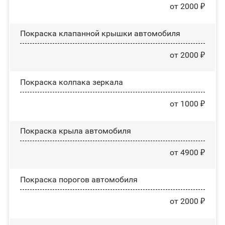
от 2000 ₽
Покраска клапанной крышки автомобиля
от 2000 ₽
Покраска колпака зеркала
от 1000 ₽
Покраска крыла автомобиля
от 4900 ₽
Покраска порогов автомобиля
от 2000 ₽