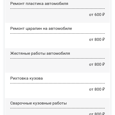
Ремонт пластика автомобиля
от 600 ₽
Ремонт царапин на автомобиле
от 800 ₽
Жестяные работы автомобиля
от 800 ₽
Рихтовка кузова
от 800 ₽
Сварочные кузовные работы
от 800 ₽