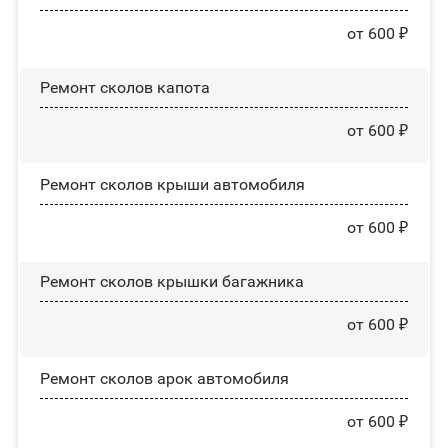
от 600 ₽
Ремонт сколов капота
от 600 ₽
Ремонт сколов крыши автомобиля
от 600 ₽
Ремонт сколов крышки багажника
от 600 ₽
Ремонт сколов арок автомобиля
от 600 ₽