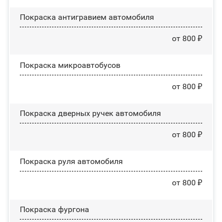
Покраска антигравием автомобиля
от 800 ₽
Покраска микроавтобусов
от 800 ₽
Покраска дверных ручек автомобиля
от 800 ₽
Покраска руля автомобиля
от 800 ₽
Покраска фургона