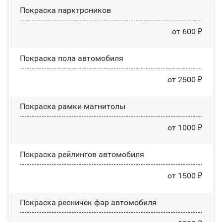
Покраска парктроников
от 600 ₽
Покраска пола автомобиля
от 2500 ₽
Покраска рамки магнитолы
от 1000 ₽
Покраска рейлингов автомобиля
от 1500 ₽
Покраска ресничек фар автомобиля