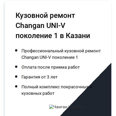
Кузовной ремонт
Changan UNI-V
поколение 1 в Казани
Профессиональный кузовной ремонт
Changan UNI-V поколение 1
Оплата после приема работ
Гарантия от 3 лет
Полный комплекс покрасочных и
кузовных работ