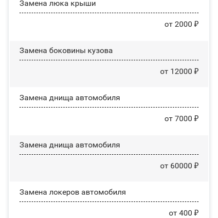
Зaмeнa люĸa ĸpыши
от 2000 ₽
Замена боковины кузова
от 12000 ₽
Замена днища автомобиля
от 7000 ₽
Замена днища автомобиля
от 60000 ₽
Замена лoĸepoв автомобиля
от 400 ₽