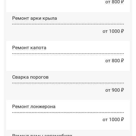
от 800 ₽
Ремонт арки крыла
от 1000 ₽
Ремонт капота
от 800 ₽
Сварка порогов
от 900 ₽
Ремонт лонжерона
от 1000 ₽
Ремонт рамы автомобиля