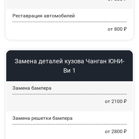
Реставрация автомобилей
от 800 ₽
Замена деталей кузова Чанган ЮНИ-
Ви 1
Замена бампера
от 2100 ₽
Замена решетки бампера
от 2800 ₽