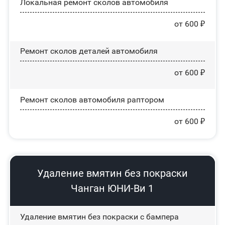
Локальная ремонт сколов автомобиля
от 600 ₽
Ремонт сколов деталей автомобиля
от 600 ₽
Ремонт сколов автомобиля раптором
от 600 ₽
Удаление вмятин без покраски
Чанган ЮНИ-Ви 1
Удаление вмятин без покраски с бампера