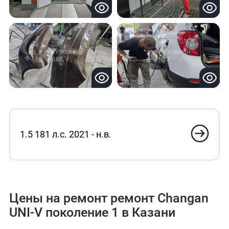
1.5 181 л.с. 2021 - н.в.
Цены на ремонт ремонт Changan
UNI-V поколение 1 в Казани