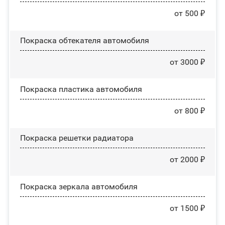
от 500 ₽
Покраска обтекателя автомобиля
от 3000 ₽
Покраска пластика автомобиля
от 800 ₽
Покраска решетки радиатора
от 2000 ₽
Покраска зеркала автомобиля
от 1500 ₽