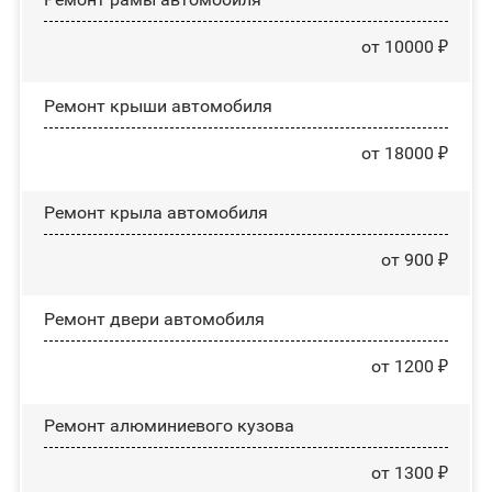
от 10000 ₽
Ремонт крыши автомобиля
от 18000 ₽
Ремонт крыла автомобиля
от 900 ₽
Ремонт двери автомобиля
от 1200 ₽
Ремонт алюминиевого кузова
от 1300 ₽