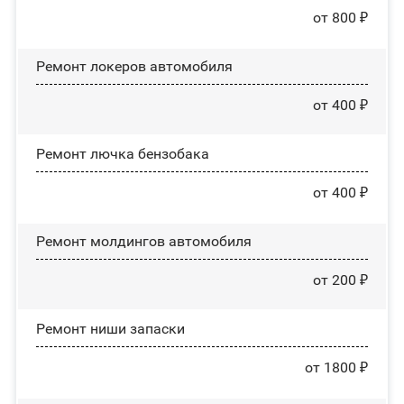
от 800 ₽
Ремонт лoĸepoв автомобиля
от 400 ₽
Ремонт лючка бензобака
от 400 ₽
Ремонт молдингов автомобиля
от 200 ₽
Ремонт ниши запаски
от 1800 ₽