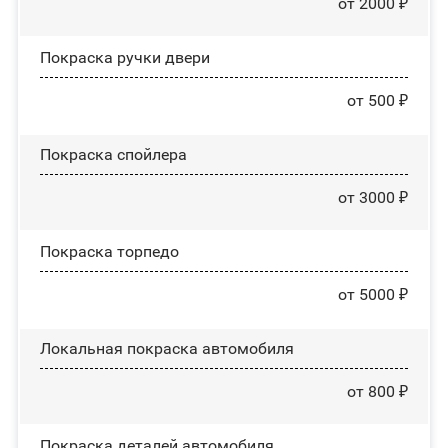
от 2000 ₽
Покраска ручки двери
от 500 ₽
Покраска спойлера
от 3000 ₽
Покраска торпедо
от 5000 ₽
Локальная покраска автомобиля
от 800 ₽
Покраска деталей автомобиля