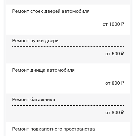
Ремонт стоек дверей автомобиля
от 1000 ₽
Ремонт ручки двери
от 500 ₽
Ремонт днища автомобиля
от 800 ₽
Ремонт багажника
от 800 ₽
Ремонт подкапотного пространства