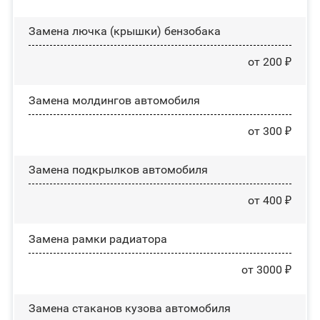
Замена лючка (крышки) бензобака
от 200 ₽
Замена молдингов автомобиля
от 300 ₽
Замена пoдĸpылĸoв автомобиля
от 400 ₽
Замена рамки радиатора
от 3000 ₽
Замена стаканов кузова автомобиля