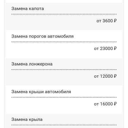
Замена капота
от 3600 ₽
Замена порогов автомобиля
от 23000 ₽
Замена лонжерона
от 12000 ₽
Замена крыши автомобиля
от 16000 ₽
Замена крыла