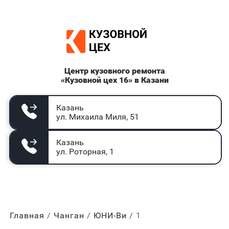
Центр кузовного ремонта
«Кузовной цех 16» в Казани
Казань
ул. Михаила Миля, 51
Казань
ул. Роторная, 1
Главная
Чанган
ЮНИ-Ви
1