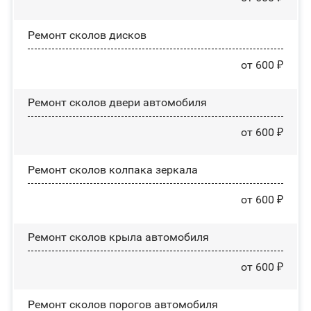
Ремонт сколов дисков
от 600 ₽
Ремонт сколов двери автомобиля
от 600 ₽
Ремонт сколов колпака зеркала
от 600 ₽
Ремонт сколов крыла автомобиля
от 600 ₽
Ремонт сколов порогов автомобиля