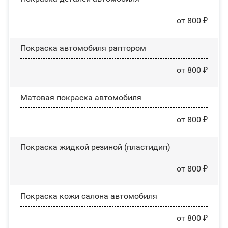
от 800 ₽
Покраска автомобиля раптором
от 800 ₽
Матовая покраска автомобиля
от 800 ₽
Покраска жидкой резиной (пластидип)
от 800 ₽
Покраска кожи салона автомобиля
от 800 ₽