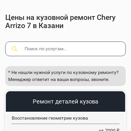
Цены на кузовной ремонт Chery
Arrizo 7 в Казани
* Не нашли нужной услуги по кузовному ремонту?
Менеджер ответит на ваши вопросы, звоните.
Ремонт деталей кузова
Восстановление геометрии кузова
от 7000 ₽