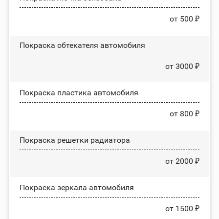
от 500 ₽
Покраска обтекателя автомобиля
от 3000 ₽
Покраска пластика автомобиля
от 800 ₽
Покраска решетки радиатора
от 2000 ₽
Покраска зеркала автомобиля
от 1500 ₽