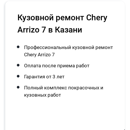
Кузовной ремонт Chery
Arrizo 7 в Казани
Профессиональный кузовной ремонт
Chery Arrizo 7
Оплата после приема работ
Гарантия от 3 лет
Полный комплекс покрасочных и
кузовных работ