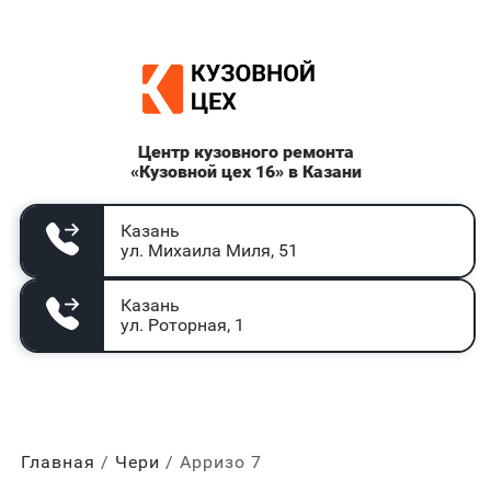
Центр кузовного ремонта
«Кузовной цех 16» в Казани
Казань
ул. Михаила Миля, 51
Казань
ул. Роторная, 1
Главная
Чери
Арризо 7