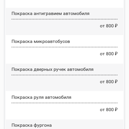
Покраска антигравием автомобиля
от 800 ₽
Покраска микроавтобусов
от 800 ₽
Покраска дверных ручек автомобиля
от 800 ₽
Покраска руля автомобиля
от 800 ₽
Покраска фургона