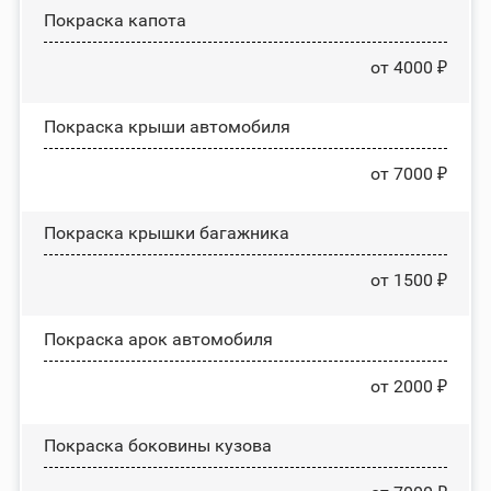
Покраска капота
от 4000 ₽
Покраска крыши автомобиля
от 7000 ₽
Покраска крышки багажника
от 1500 ₽
Покраска арок автомобиля
от 2000 ₽
Покраска боковины кузова