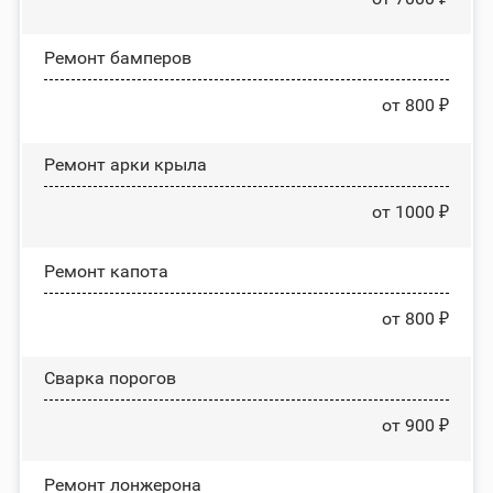
Ремонт бамперов
от 800 ₽
Ремонт арки крыла
от 1000 ₽
Ремонт капота
от 800 ₽
Сварка порогов
от 900 ₽
Ремонт лонжерона