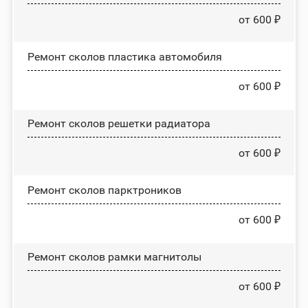
от 600 ₽
Ремонт сколов пластика автомобиля
от 600 ₽
Ремонт сколов решетки радиатора
от 600 ₽
Ремонт сколов парктроников
от 600 ₽
Ремонт сколов рамки магнитолы
от 600 ₽