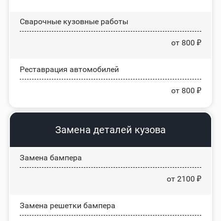
Сварочные кузовные работы
от 800 ₽
Реставрация автомобилей
от 800 ₽
Замена деталей кузова
Замена бампера
от 2100 ₽
Замена решетки бампера