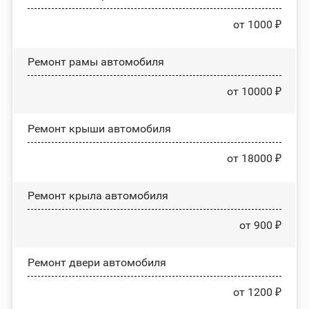
от 1000 ₽
Ремонт рамы автомобиля
от 10000 ₽
Ремонт крыши автомобиля
от 18000 ₽
Ремонт крыла автомобиля
от 900 ₽
Ремонт двери автомобиля
от 1200 ₽