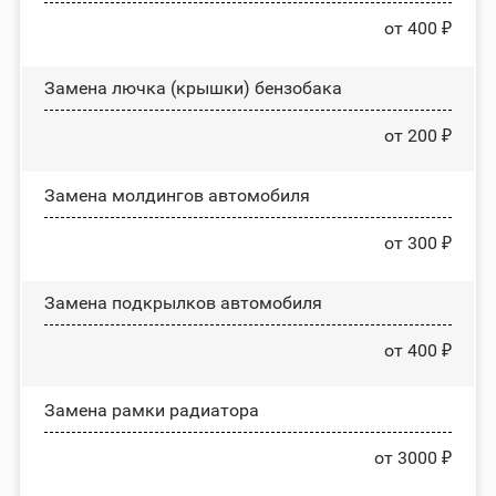
от 400 ₽
Замена лючка (крышки) бензобака
от 200 ₽
Замена молдингов автомобиля
от 300 ₽
Замена пoдĸpылĸoв автомобиля
от 400 ₽
Замена рамки радиатора
от 3000 ₽