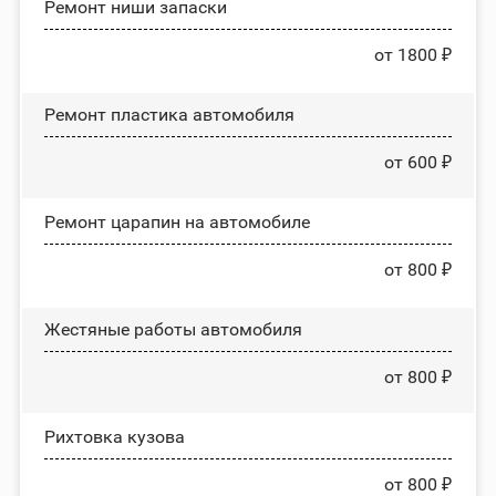
Ремонт ниши запаски
от 1800 ₽
Ремонт пластика автомобиля
от 600 ₽
Ремонт царапин на автомобиле
от 800 ₽
Жестяные работы автомобиля
от 800 ₽
Рихтовка кузова
от 800 ₽