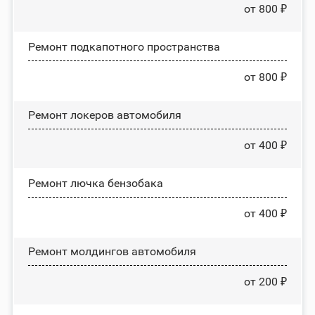
от 800 ₽
Ремонт подкапотного пространства
от 800 ₽
Ремонт лoĸepoв автомобиля
от 400 ₽
Ремонт лючка бензобака
от 400 ₽
Ремонт молдингов автомобиля
от 200 ₽