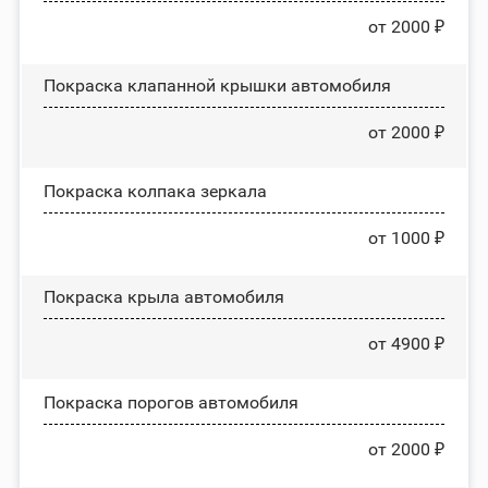
от 2000 ₽
Покраска клапанной крышки автомобиля
от 2000 ₽
Покраска колпака зеркала
от 1000 ₽
Покраска крыла автомобиля
от 4900 ₽
Покраска порогов автомобиля
от 2000 ₽