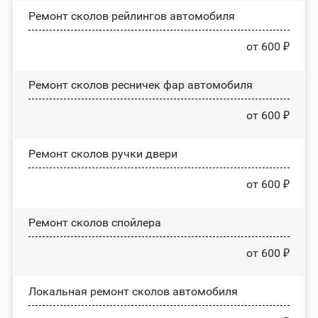
Ремонт сколов рейлингов автомобиля
от 600 ₽
Ремонт сколов ресничек фар автомобиля
от 600 ₽
Ремонт сколов ручки двери
от 600 ₽
Ремонт сколов спойлера
от 600 ₽
Локальная ремонт сколов автомобиля