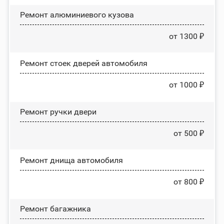
Ремонт алюминиевого кузова
от 1300 ₽
Ремонт стоек дверей автомобиля
от 1000 ₽
Ремонт ручки двери
от 500 ₽
Ремонт днища автомобиля
от 800 ₽
Ремонт багажника