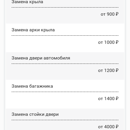
Замена крыла
от 900 ₽
Замена арки крыла
от 1000 ₽
Замена двери автомобиля
от 1200 ₽
Замена багажника
от 1400 ₽
Зaмeнa cтoйĸи двepи
от 4000 ₽