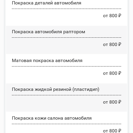
Покраска деталей автомобиля
от 800 ₽
Покраска автомобиля раптором
от 800 ₽
Матовая покраска автомобиля
от 800 ₽
Покраска жидкой резиной (пластидип)
от 800 ₽
Покраска кожи салона автомобиля
от 800 ₽