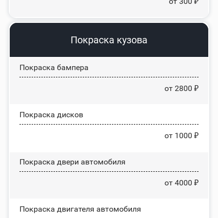
от 300 ₽
Покраска кузова
Покраска бампера
от 2800 ₽
Покраска дисков
от 1000 ₽
Покраска двери автомобиля
от 4000 ₽
Покраска двигателя автомобиля