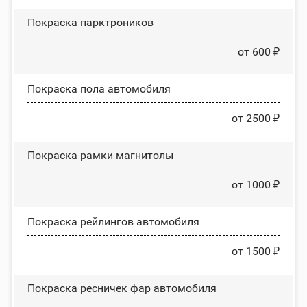
Покраска парктроников
от 600 ₽
Покраска пола автомобиля
от 2500 ₽
Покраска рамки магнитолы
от 1000 ₽
Покраска рейлингов автомобиля
от 1500 ₽
Покраска ресничек фар автомобиля