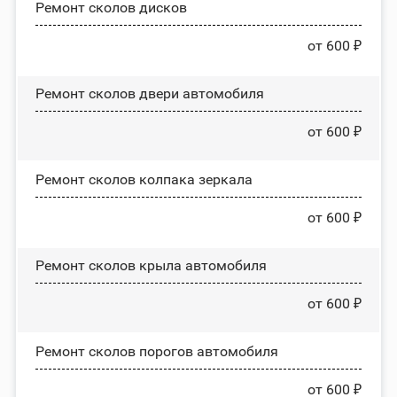
Ремонт сколов дисков
от 600 ₽
Ремонт сколов двери автомобиля
от 600 ₽
Ремонт сколов колпака зеркала
от 600 ₽
Ремонт сколов крыла автомобиля
от 600 ₽
Ремонт сколов порогов автомобиля
от 600 ₽