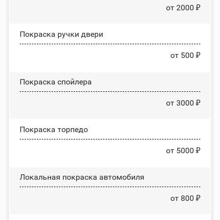
от 2000 ₽
Покраска ручки двери
от 500 ₽
Покраска спойлера
от 3000 ₽
Покраска торпедо
от 5000 ₽
Локальная покраска автомобиля
от 800 ₽