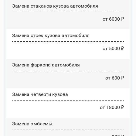
Замена стаканов кузова автомобиля
от 6000 ₽
Замена стоек кузова автомобиля
от 5000 ₽
Замена фаркопа автомобиля
от 600 ₽
Замена четверти кузова
от 18000 ₽
Замена эмблемы