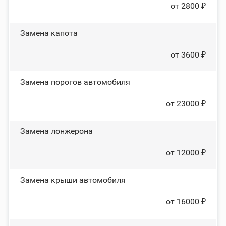
от 2800 ₽
Замена капота
от 3600 ₽
Замена порогов автомобиля
от 23000 ₽
Замена лонжерона
от 12000 ₽
Замена крыши автомобиля
от 16000 ₽