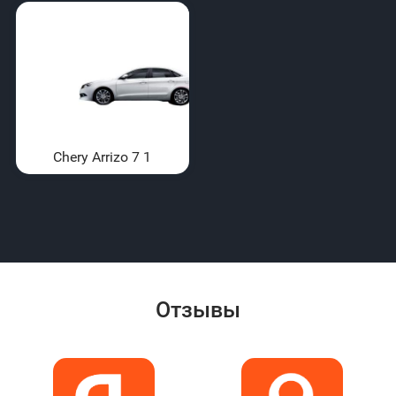
Chery Arrizo 7 1
Отзывы