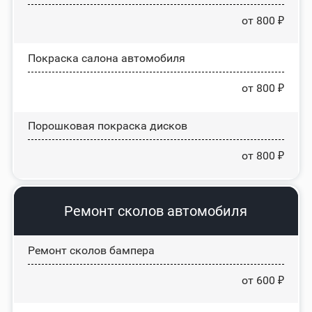
от 800 ₽
Покраска салона автомобиля
от 800 ₽
Порошковая покраска дисков
от 800 ₽
Ремонт сколов автомобиля
Ремонт сколов бампера
от 600 ₽