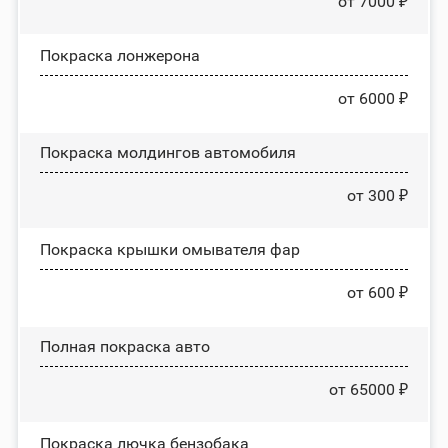
от 7000 ₽
Покраска лонжерона
от 6000 ₽
Покраска молдингов автомобиля
от 300 ₽
Покраска крышки омывателя фар
от 600 ₽
Полная покраска авто
от 65000 ₽
Покраска лючка бензобака