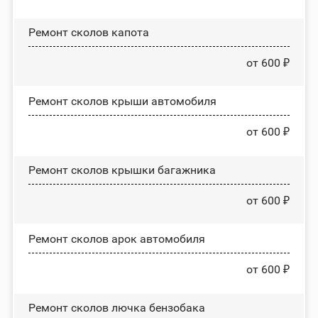
Ремонт сколов капота
от 600 ₽
Ремонт сколов крыши автомобиля
от 600 ₽
Ремонт сколов крышки багажника
от 600 ₽
Ремонт сколов арок автомобиля
от 600 ₽
Ремонт сколов лючка бензобака