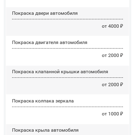
Покраска двери автомобиля
от 4000 ₽
Покраска двигателя автомобиля
от 2000 ₽
Покраска клапанной крышки автомобиля
от 2000 ₽
Покраска колпака зеркала
от 1000 ₽
Покраска крыла автомобиля