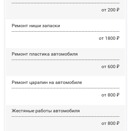
от 200 ₽
Ремонт ниши запаски
от 1800 ₽
Ремонт пластика автомобиля
от 600 ₽
Ремонт царапин на автомобиле
от 800 ₽
Жестяные работы автомобиля
от 800 ₽