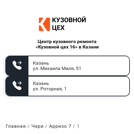
Центр кузовного ремонта
«Кузовной цех 16» в Казани
Казань
ул. Михаила Миля, 51
Казань
ул. Роторная, 1
Главная
Чери
Арризо 7
1