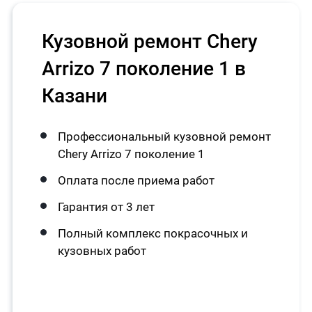
Кузовной ремонт Chery
Arrizo 7 поколение 1 в
Казани
Профессиональный кузовной ремонт
Chery Arrizo 7 поколение 1
Оплата после приема работ
Гарантия от 3 лет
Полный комплекс покрасочных и
кузовных работ