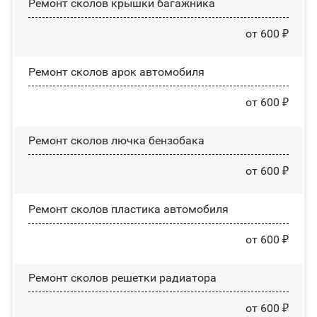
Ремонт сколов крышки багажника
от 600 ₽
Ремонт сколов арок автомобиля
от 600 ₽
Ремонт сколов лючка бензобака
от 600 ₽
Ремонт сколов пластика автомобиля
от 600 ₽
Ремонт сколов решетки радиатора
от 600 ₽