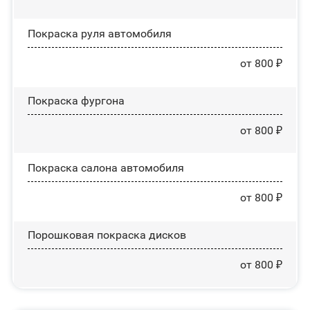
Покраска руля автомобиля
от 800 ₽
Покраска фургона
от 800 ₽
Покраска салона автомобиля
от 800 ₽
Порошковая покраска дисков
от 800 ₽