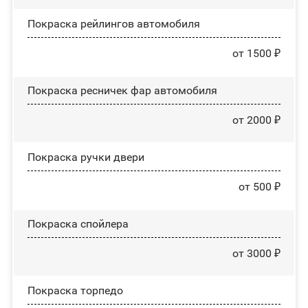
Покраска рейлингов автомобиля
от 1500 ₽
Покраска ресничек фар автомобиля
от 2000 ₽
Покраска ручки двери
от 500 ₽
Покраска спойлера
от 3000 ₽
Покраска торпедо