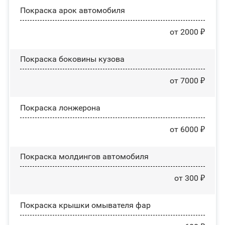
Покраска арок автомобиля
от 2000 ₽
Покраска боковины кузова
от 7000 ₽
Покраска лонжерона
от 6000 ₽
Покраска молдингов автомобиля
от 300 ₽
Покраска крышки омывателя фар