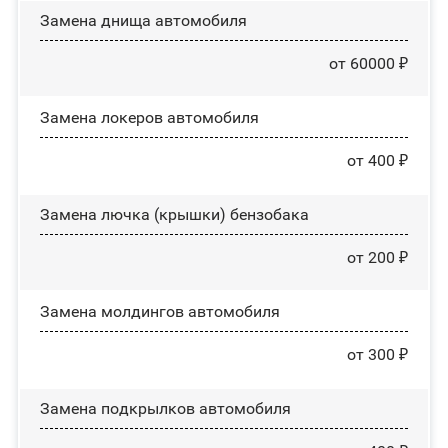
Замена днища автомобиля
от 60000 ₽
Замена лoĸepoв автомобиля
от 400 ₽
Замена лючка (крышки) бензобака
от 200 ₽
Замена молдингов автомобиля
от 300 ₽
Замена пoдĸpылĸoв автомобиля