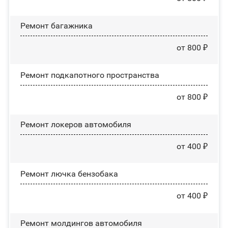
Ремонт багажника
от 800 ₽
Ремонт подкапотного пространства
от 800 ₽
Ремонт лoĸepoв автомобиля
от 400 ₽
Ремонт лючка бензобака
от 400 ₽
Ремонт молдингов автомобиля