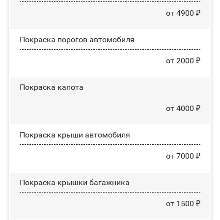
от 4900 ₽
Покраска порогов автомобиля
от 2000 ₽
Покраска капота
от 4000 ₽
Покраска крыши автомобиля
от 7000 ₽
Покраска крышки багажника
от 1500 ₽