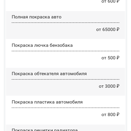
от 600 ₽
Полная покраска авто
от 65000 ₽
Покраска лючка бензобака
от 500 ₽
Покраска обтекателя автомобиля
от 3000 ₽
Покраска пластика автомобиля
от 800 ₽
Покраска решетки радиатора