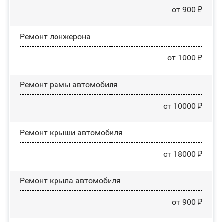
от 900 ₽
Ремонт лонжерона
от 1000 ₽
Ремонт рамы автомобиля
от 10000 ₽
Ремонт крыши автомобиля
от 18000 ₽
Ремонт крыла автомобиля
от 900 ₽