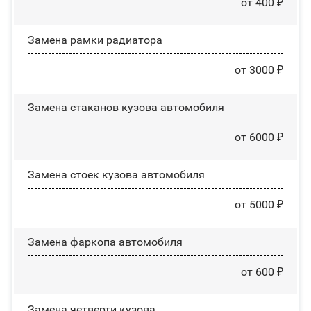
от 400 ₽
Замена рамки радиатора
от 3000 ₽
Замена стаканов кузова автомобиля
от 6000 ₽
Замена стоек кузова автомобиля
от 5000 ₽
Замена фаркопа автомобиля
от 600 ₽
Замена четверти кузова