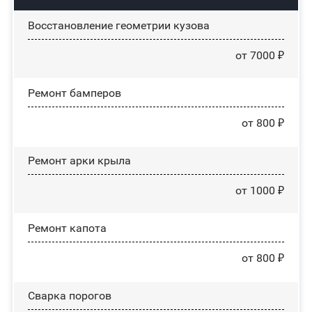
Восстановление геометрии кузова
от 7000 ₽
Ремонт бамперов
от 800 ₽
Ремонт арки крыла
от 1000 ₽
Ремонт капота
от 800 ₽
Сварка порогов