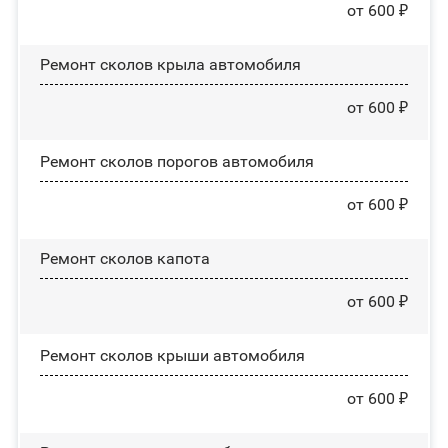
от 600 ₽
Ремонт сколов крыла автомобиля
от 600 ₽
Ремонт сколов порогов автомобиля
от 600 ₽
Ремонт сколов капота
от 600 ₽
Ремонт сколов крыши автомобиля
от 600 ₽