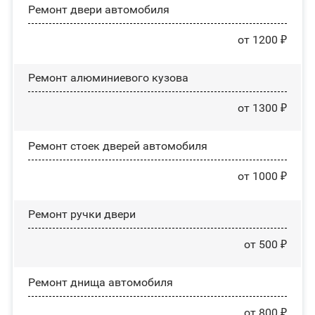
Ремонт двери автомобиля
от 1200 ₽
Ремонт алюминиевого кузова
от 1300 ₽
Ремонт стоек дверей автомобиля
от 1000 ₽
Ремонт ручки двери
от 500 ₽
Ремонт днища автомобиля
от 800 ₽