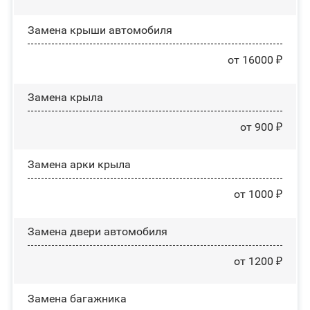
Замена крыши автомобиля
от 16000 ₽
Замена крыла
от 900 ₽
Замена арки крыла
от 1000 ₽
Замена двери автомобиля
от 1200 ₽
Замена багажника