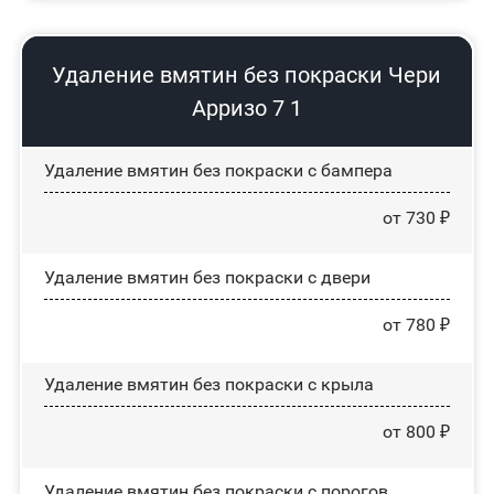
Удаление вмятин без покраски Чери
Арризо 7 1
Удаление вмятин без покраски с бампера
от 730 ₽
Удаление вмятин без покраски с двери
от 780 ₽
Удаление вмятин без покраски с крыла
от 800 ₽
Удаление вмятин без покраски с порогов