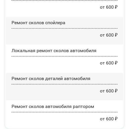
от 600 ₽
Ремонт сколов спойлера
от 600 ₽
Локальная ремонт сколов автомобиля
от 600 ₽
Ремонт сколов деталей автомобиля
от 600 ₽
Ремонт сколов автомобиля раптором
от 600 ₽