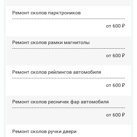
Ремонт сколов парктроников
от 600 ₽
Ремонт сколов рамки магнитолы
от 600 ₽
Ремонт сколов рейлингов автомобиля
от 600 ₽
Ремонт сколов ресничек фар автомобиля
от 600 ₽
Ремонт сколов ручки двери