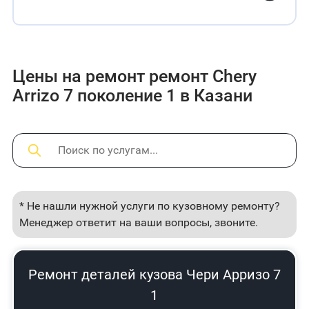
Цены на ремонт ремонт Chery
Arrizo 7 поколение 1 в Казани
* Не нашли нужной услуги по кузовному ремонту?
Менеджер ответит на ваши вопросы, звоните.
Ремонт деталей кузова Чери Арризо 7
1