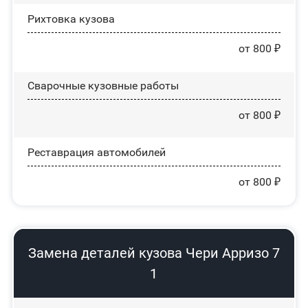
Рихтовка кузова
от 800 ₽
Сварочные кузовные работы
от 800 ₽
Реставрация автомобилей
от 800 ₽
Замена деталей кузова Чери Арризо 7
1