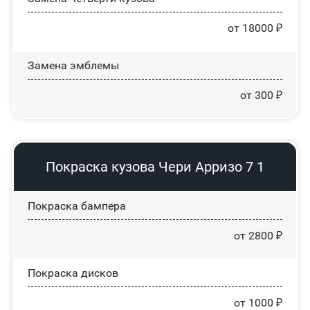
от 18000 ₽
Замена эмблемы
от 300 ₽
Покраска кузова Чери Арризо 7 1
Покраска бампера
от 2800 ₽
Покраска дисков
от 1000 ₽