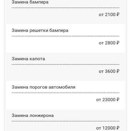
Замена бампера
от 2100 ₽
Замена решетки бампера
от 2800 ₽
Замена капота
от 3600 ₽
Замена порогов автомобиля
от 23000 ₽
Замена лонжерона
от 12000 ₽