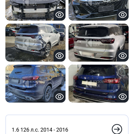
1.6 126 л.с. 2014 - 2016