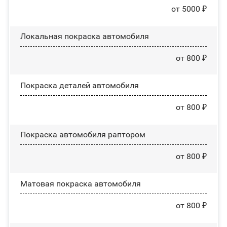
от 5000 ₽
Локальная покраска автомобиля
от 800 ₽
Покраска деталей автомобиля
от 800 ₽
Покраска автомобиля раптором
от 800 ₽
Матовая покраска автомобиля
от 800 ₽