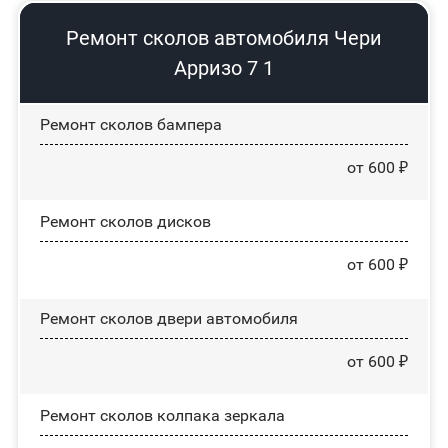
Ремонт сколов автомобиля Чери
Арризо 7 1
Ремонт сколов бампера
от 600 ₽
Ремонт сколов дисков
от 600 ₽
Ремонт сколов двери автомобиля
от 600 ₽
Ремонт сколов колпака зеркала