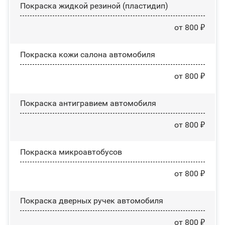
Покраска жидкой резиной (пластидип)
от 800 ₽
Покраска кожи салона автомобиля
от 800 ₽
Покраска антигравием автомобиля
от 800 ₽
Покраска микроавтобусов
от 800 ₽
Покраска дверных ручек автомобиля
от 800 ₽