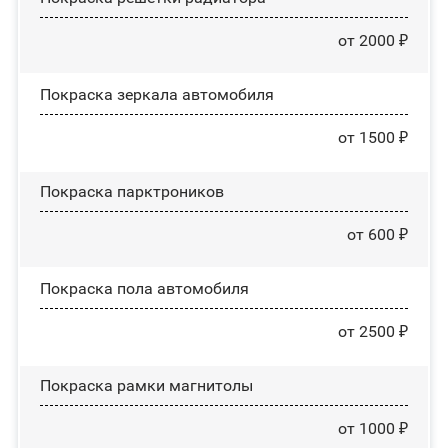
от 2000 ₽
Покраска зеркала автомобиля
от 1500 ₽
Покраска парктроников
от 600 ₽
Покраска пола автомобиля
от 2500 ₽
Покраска рамки магнитолы
от 1000 ₽