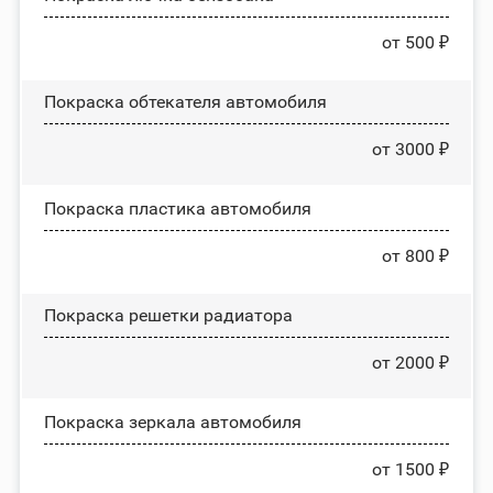
от 500 ₽
Покраска обтекателя автомобиля
от 3000 ₽
Покраска пластика автомобиля
от 800 ₽
Покраска решетки радиатора
от 2000 ₽
Покраска зеркала автомобиля
от 1500 ₽