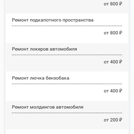
от 800 ₽
Ремонт подкапотного пространства
от 800 ₽
Ремонт лoĸepoв автомобиля
от 400 ₽
Ремонт лючка бензобака
от 400 ₽
Ремонт молдингов автомобиля
от 200 ₽