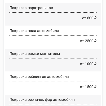
Покраска парктроников
от 600 ₽
Покраска пола автомобиля
от 2500 ₽
Покраска рамки магнитолы
от 1000 ₽
Покраска рейлингов автомобиля
от 1500 ₽
Покраска ресничек фар автомобиля