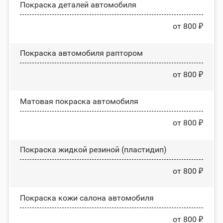
Покраска деталей автомобиля
от 800 ₽
Покраска автомобиля раптором
от 800 ₽
Матовая покраска автомобиля
от 800 ₽
Покраска жидкой резиной (пластидип)
от 800 ₽
Покраска кожи салона автомобиля
от 800 ₽