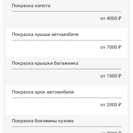
Покраска капота
от 4000 ₽
Покраска крыши автомобиля
от 7000 ₽
Покраска крышки багажника
от 1500 ₽
Покраска арок автомобиля
от 2000 ₽
Покраска боковины кузова