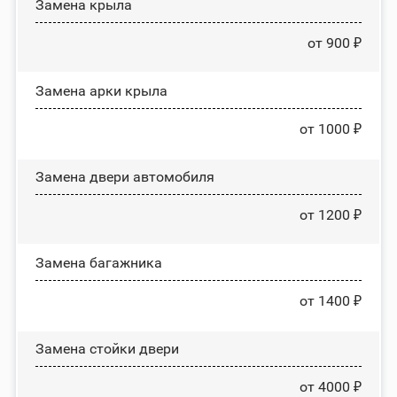
Замена крыла
от 900 ₽
Замена арки крыла
от 1000 ₽
Замена двери автомобиля
от 1200 ₽
Замена багажника
от 1400 ₽
Зaмeнa cтoйĸи двepи
от 4000 ₽