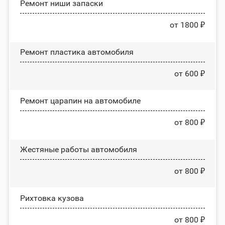
Ремонт ниши запаски
от 1800 ₽
Ремонт пластика автомобиля
от 600 ₽
Ремонт царапин на автомобиле
от 800 ₽
Жестяные работы автомобиля
от 800 ₽
Рихтовка кузова
от 800 ₽