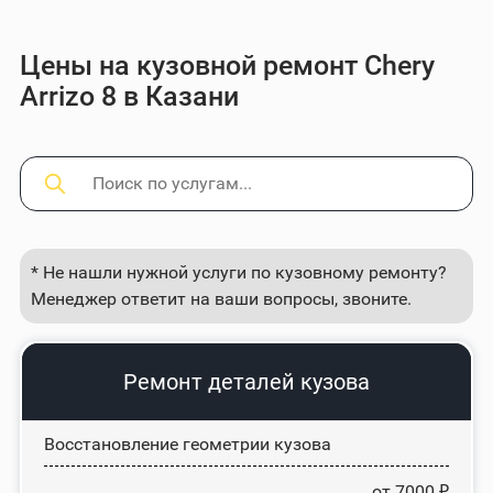
Цены на кузовной ремонт Chery
Arrizo 8 в Казани
* Не нашли нужной услуги по кузовному ремонту?
Менеджер ответит на ваши вопросы, звоните.
Ремонт деталей кузова
Восстановление геометрии кузова
от 7000 ₽