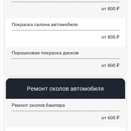
от 800 ₽
Покраска салона автомобиля
от 800 ₽
Порошковая покраска дисков
от 800 ₽
Ремонт сколов автомобиля
Ремонт сколов бампера
от 600 ₽