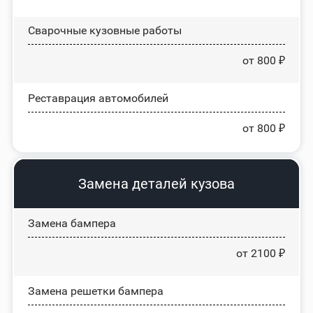
Сварочные кузовные работы
от 800 ₽
Реставрация автомобилей
от 800 ₽
Замена деталей кузова
Замена бампера
от 2100 ₽
Замена решетки бампера