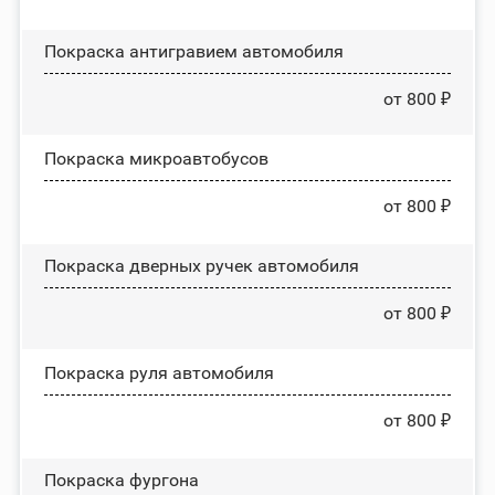
Покраска антигравием автомобиля
от 800 ₽
Покраска микроавтобусов
от 800 ₽
Покраска дверных ручек автомобиля
от 800 ₽
Покраска руля автомобиля
от 800 ₽
Покраска фургона