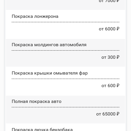
от 7000 ₽
Покраска лонжерона
от 6000 ₽
Покраска молдингов автомобиля
от 300 ₽
Покраска крышки омывателя фар
от 600 ₽
Полная покраска авто
от 65000 ₽
Покраска лючка бензобака