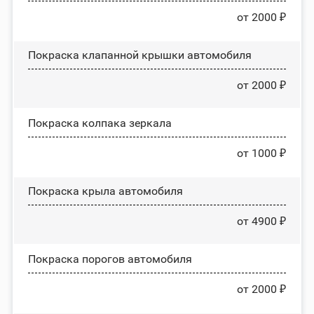
от 2000 ₽
Покраска клапанной крышки автомобиля
от 2000 ₽
Покраска колпака зеркала
от 1000 ₽
Покраска крыла автомобиля
от 4900 ₽
Покраска порогов автомобиля
от 2000 ₽