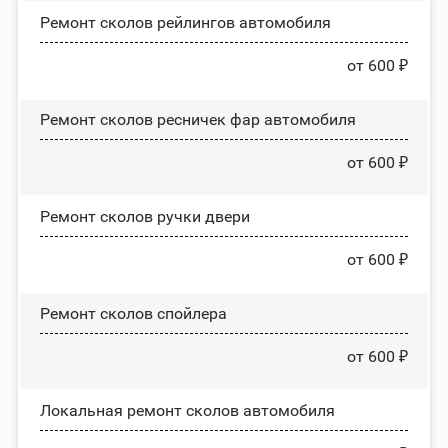
Ремонт сколов рейлингов автомобиля
от 600 ₽
Ремонт сколов ресничек фар автомобиля
от 600 ₽
Ремонт сколов ручки двери
от 600 ₽
Ремонт сколов спойлера
от 600 ₽
Локальная ремонт сколов автомобиля