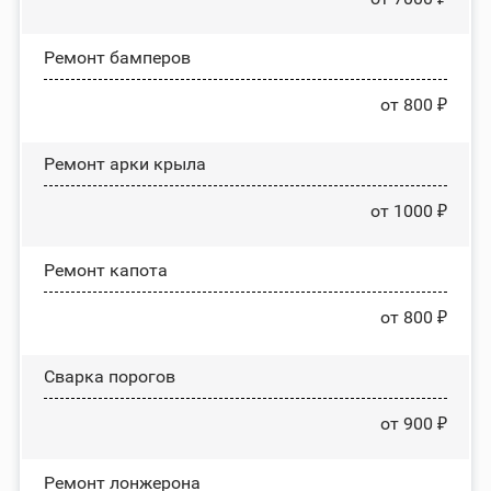
Ремонт бамперов
от 800 ₽
Ремонт арки крыла
от 1000 ₽
Ремонт капота
от 800 ₽
Сварка порогов
от 900 ₽
Ремонт лонжерона