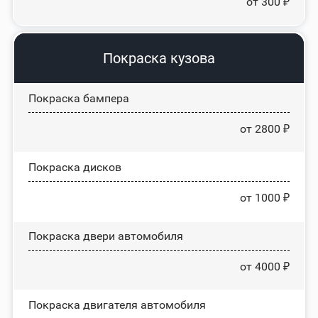
от 300 ₽
Покраска кузова
Покраска бампера
от 2800 ₽
Покраска дисков
от 1000 ₽
Покраска двери автомобиля
от 4000 ₽
Покраска двигателя автомобиля