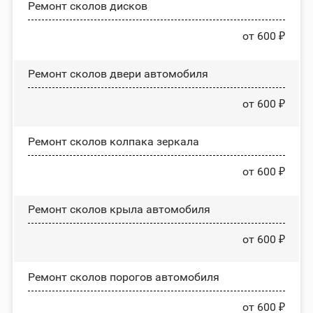
Ремонт сколов дисков
от 600 ₽
Ремонт сколов двери автомобиля
от 600 ₽
Ремонт сколов колпака зеркала
от 600 ₽
Ремонт сколов крыла автомобиля
от 600 ₽
Ремонт сколов порогов автомобиля
от 600 ₽