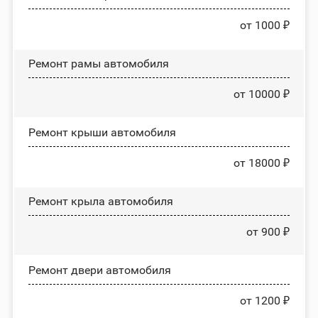
от 1000 ₽
Ремонт рамы автомобиля
от 10000 ₽
Ремонт крыши автомобиля
от 18000 ₽
Ремонт крыла автомобиля
от 900 ₽
Ремонт двери автомобиля
от 1200 ₽