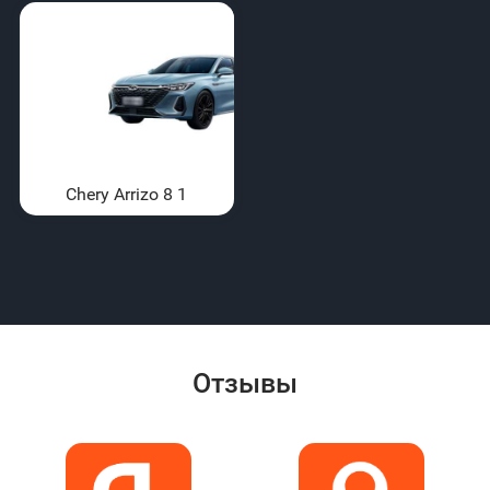
Chery Arrizo 8 1
Отзывы