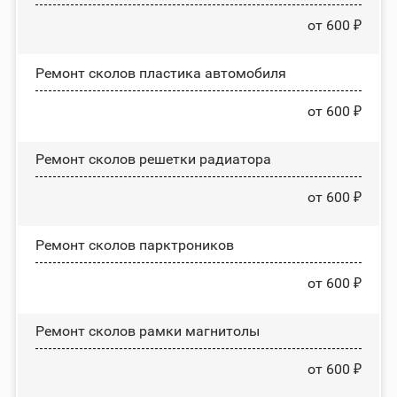
от 600 ₽
Ремонт сколов пластика автомобиля
от 600 ₽
Ремонт сколов решетки радиатора
от 600 ₽
Ремонт сколов парктроников
от 600 ₽
Ремонт сколов рамки магнитолы
от 600 ₽