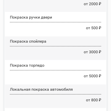
от 2000 ₽
Покраска ручки двери
от 500 ₽
Покраска спойлера
от 3000 ₽
Покраска торпедо
от 5000 ₽
Локальная покраска автомобиля
от 800 ₽