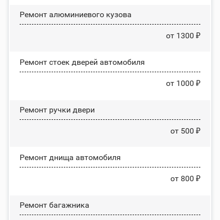
Ремонт алюминиевого кузова
от 1300 ₽
Ремонт стоек дверей автомобиля
от 1000 ₽
Ремонт ручки двери
от 500 ₽
Ремонт днища автомобиля
от 800 ₽
Ремонт багажника