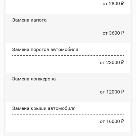
от 2800 ₽
Замена капота
от 3600 ₽
Замена порогов автомобиля
от 23000 ₽
Замена лонжерона
от 12000 ₽
Замена крыши автомобиля
от 16000 ₽