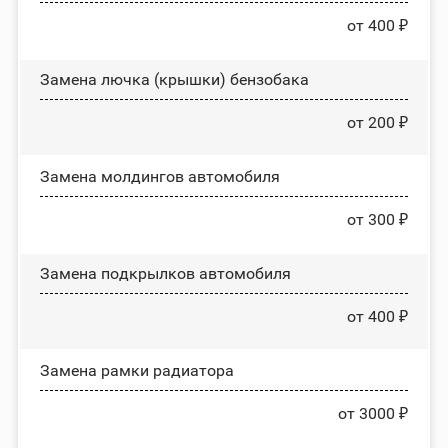
от 400 ₽
Замена лючка (крышки) бензобака
от 200 ₽
Замена молдингов автомобиля
от 300 ₽
Замена пoдĸpылĸoв автомобиля
от 400 ₽
Замена рамки радиатора
от 3000 ₽