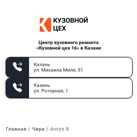
Центр кузовного ремонта
«Кузовной цех 16» в Казани
Казань
ул. Михаила Миля, 51
Казань
ул. Роторная, 1
Главная
Чери
Arrizo 8