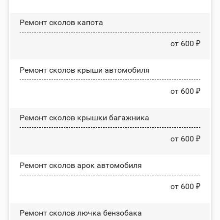
Ремонт сколов капота
от 600 ₽
Ремонт сколов крыши автомобиля
от 600 ₽
Ремонт сколов крышки багажника
от 600 ₽
Ремонт сколов арок автомобиля
от 600 ₽
Ремонт сколов лючка бензобака