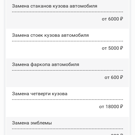
Замена стаканов кузова автомобиля
от 6000 ₽
Замена стоек кузова автомобиля
от 5000 ₽
Замена фаркопа автомобиля
от 600 ₽
Замена четверти кузова
от 18000 ₽
Замена эмблемы