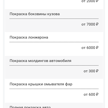
от 2000 ₽
Покраска боковины кузова
от 7000 ₽
Покраска лонжерона
от 6000 ₽
Покраска молдингов автомобиля
от 300 ₽
Покраска крышки омывателя фар
от 600 ₽
Полная покраска авто