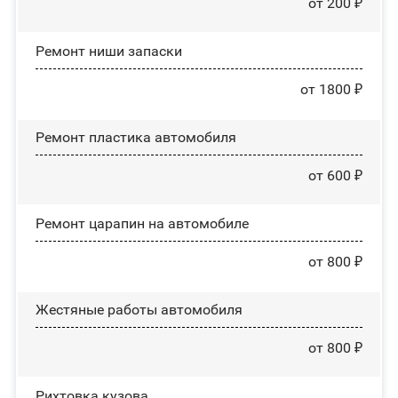
от 200 ₽
Ремонт ниши запаски
от 1800 ₽
Ремонт пластика автомобиля
от 600 ₽
Ремонт царапин на автомобиле
от 800 ₽
Жестяные работы автомобиля
от 800 ₽
Рихтовка кузова