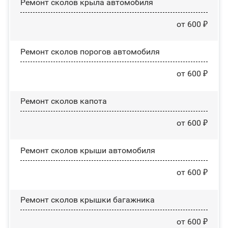
Ремонт сколов крыла автомобиля
от 600 ₽
Ремонт сколов порогов автомобиля
от 600 ₽
Ремонт сколов капота
от 600 ₽
Ремонт сколов крыши автомобиля
от 600 ₽
Ремонт сколов крышки багажника
от 600 ₽