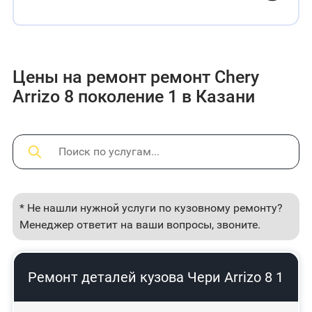
Цены на ремонт ремонт Chery
Arrizo 8 поколение 1 в Казани
* Не нашли нужной услуги по кузовному ремонту?
Менеджер ответит на ваши вопросы, звоните.
Ремонт деталей кузова Чери Arrizo 8 1