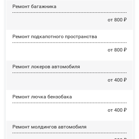
Ремонт багажника
от 800 ₽
Ремонт подкапотного пространства
от 800 ₽
Ремонт лoĸepoв автомобиля
от 400 ₽
Ремонт лючка бензобака
от 400 ₽
Ремонт молдингов автомобиля