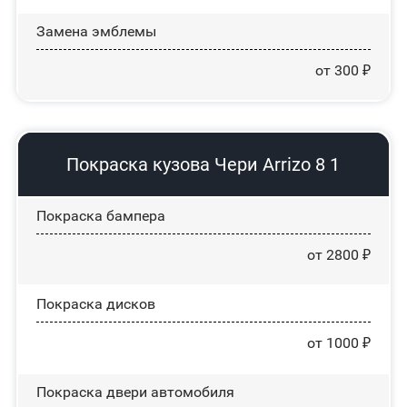
Замена эмблемы
от 300 ₽
Покраска кузова Чери Arrizo 8 1
Покраска бампера
от 2800 ₽
Покраска дисков
от 1000 ₽
Покраска двери автомобиля