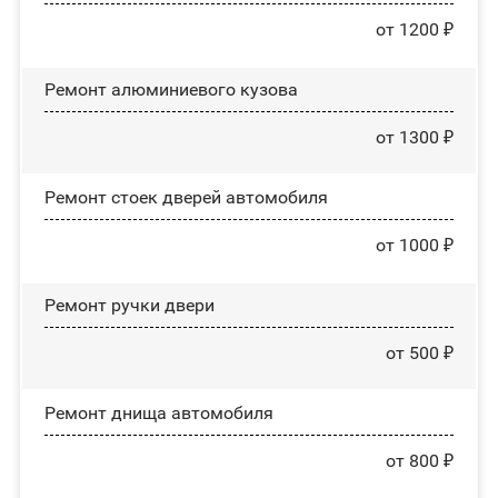
от 1200 ₽
Ремонт алюминиевого кузова
от 1300 ₽
Ремонт стоек дверей автомобиля
от 1000 ₽
Ремонт ручки двери
от 500 ₽
Ремонт днища автомобиля
от 800 ₽