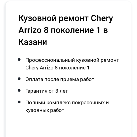
Кузовной ремонт Chery
Arrizo 8 поколение 1 в
Казани
Профессиональный кузовной ремонт
Chery Arrizo 8 поколение 1
Оплата после приема работ
Гарантия от 3 лет
Полный комплекс покрасочных и
кузовных работ