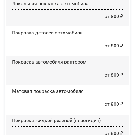
Локальная покраска автомобиля
от 800 ₽
Покраска деталей автомобиля
от 800 ₽
Покраска автомобиля раптором
от 800 ₽
Матовая покраска автомобиля
от 800 ₽
Покраска жидкой резиной (пластидип)
от 800 ₽