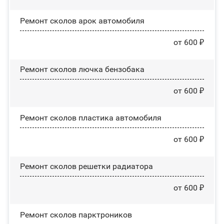
Ремонт сколов арок автомобиля
от 600 ₽
Ремонт сколов лючка бензобака
от 600 ₽
Ремонт сколов пластика автомобиля
от 600 ₽
Ремонт сколов решетки радиатора
от 600 ₽
Ремонт сколов парктроников