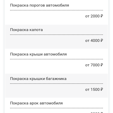
Покраска порогов автомобиля
от 2000 ₽
Покраска капота
от 4000 ₽
Покраска крыши автомобиля
от 7000 ₽
Покраска крышки багажника
от 1500 ₽
Покраска арок автомобиля