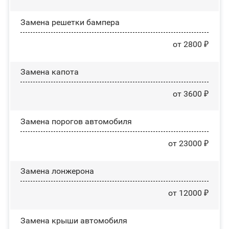
Замена решетки бампера
от 2800 ₽
Замена капота
от 3600 ₽
Замена порогов автомобиля
от 23000 ₽
Замена лонжерона
от 12000 ₽
Замена крыши автомобиля