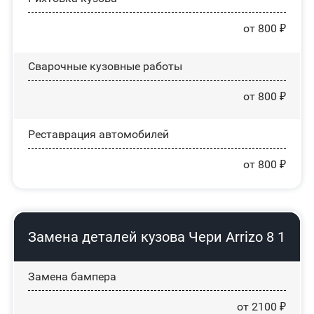
от 800 ₽
Сварочные кузовные работы
от 800 ₽
Реставрация автомобилей
от 800 ₽
Замена деталей кузова Чери Arrizo 8 1
Замена бампера
от 2100 ₽