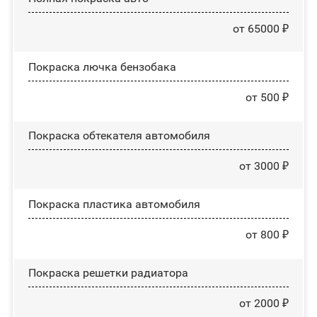
от 65000 ₽
Покраска лючка бензобака
от 500 ₽
Покраска обтекателя автомобиля
от 3000 ₽
Покраска пластика автомобиля
от 800 ₽
Покраска решетки радиатора
от 2000 ₽