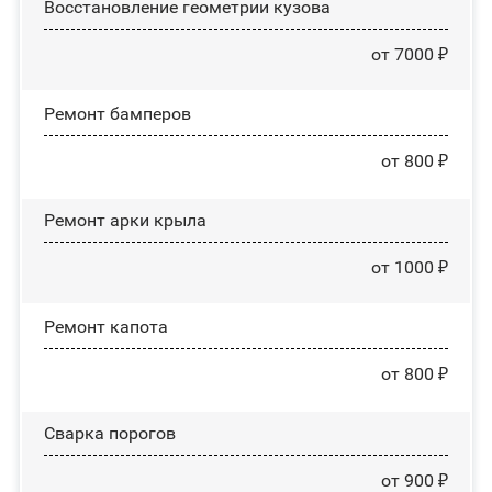
Восстановление геометрии кузова
от 7000 ₽
Ремонт бамперов
от 800 ₽
Ремонт арки крыла
от 1000 ₽
Ремонт капота
от 800 ₽
Сварка порогов
от 900 ₽