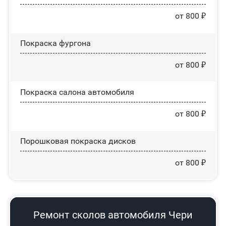
от 800 ₽
Покраска фургона
от 800 ₽
Покраска салона автомобиля
от 800 ₽
Порошковая покраска дисков
от 800 ₽
Ремонт сколов автомобиля Чери