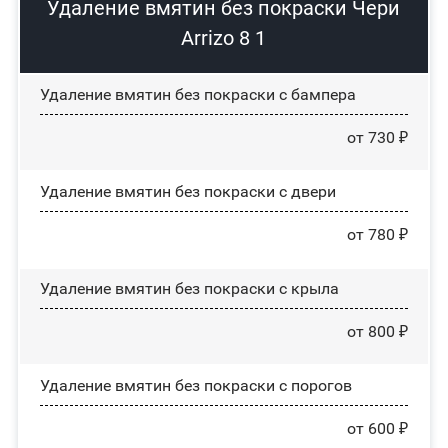
Удаление вмятин без покраски Чери
Arrizo 8 1
Удаление вмятин без покраски с бампера
от 730 ₽
Удаление вмятин без покраски с двери
от 780 ₽
Удаление вмятин без покраски с крыла
от 800 ₽
Удаление вмятин без покраски с порогов
от 600 ₽