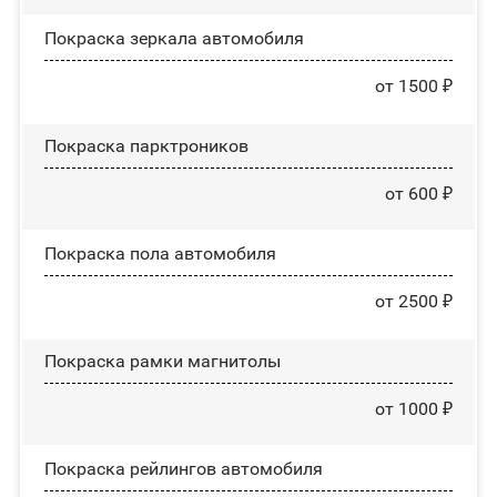
Покраска зеркала автомобиля
от 1500 ₽
Покраска парктроников
от 600 ₽
Покраска пола автомобиля
от 2500 ₽
Покраска рамки магнитолы
от 1000 ₽
Покраска рейлингов автомобиля