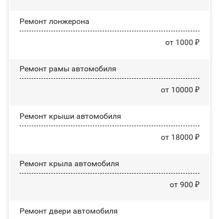
Ремонт лонжерона
от 1000 ₽
Ремонт рамы автомобиля
от 10000 ₽
Ремонт крыши автомобиля
от 18000 ₽
Ремонт крыла автомобиля
от 900 ₽
Ремонт двери автомобиля