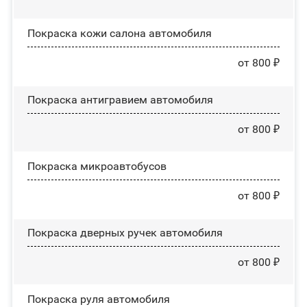
Покраска кожи салона автомобиля
от 800 ₽
Покраска антигравием автомобиля
от 800 ₽
Покраска микроавтобусов
от 800 ₽
Покраска дверных ручек автомобиля
от 800 ₽
Покраска руля автомобиля