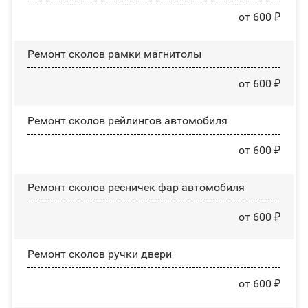
от 600 ₽
Ремонт сколов рамки магнитолы
от 600 ₽
Ремонт сколов рейлингов автомобиля
от 600 ₽
Ремонт сколов ресничек фар автомобиля
от 600 ₽
Ремонт сколов ручки двери
от 600 ₽