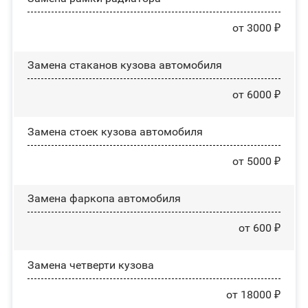
от 3000 ₽
Замена стаканов кузова автомобиля
от 6000 ₽
Замена стоек кузова автомобиля
от 5000 ₽
Замена фаркопа автомобиля
от 600 ₽
Замена четверти кузова
от 18000 ₽