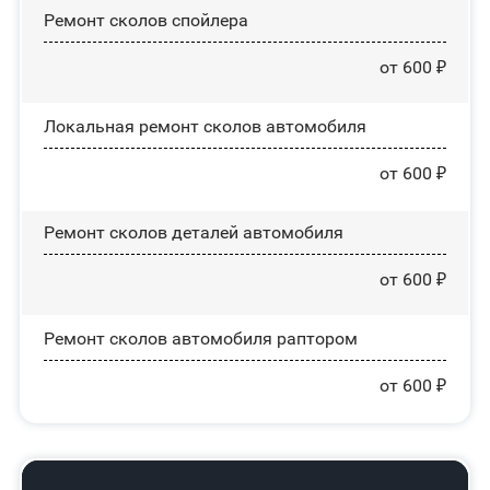
Ремонт сколов спойлера
от 600 ₽
Локальная ремонт сколов автомобиля
от 600 ₽
Ремонт сколов деталей автомобиля
от 600 ₽
Ремонт сколов автомобиля раптором
от 600 ₽