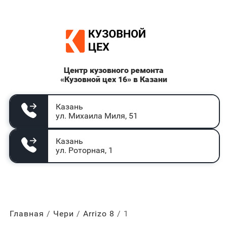
Центр кузовного ремонта
«Кузовной цех 16» в Казани
Казань
ул. Михаила Миля, 51
Казань
ул. Роторная, 1
Главная
Чери
Arrizo 8
1