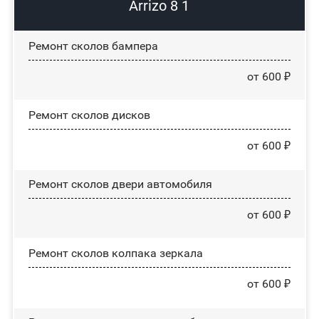
Arrizo 8 1
Ремонт сколов бампера
от 600 ₽
Ремонт сколов дисков
от 600 ₽
Ремонт сколов двери автомобиля
от 600 ₽
Ремонт сколов колпака зеркала
от 600 ₽