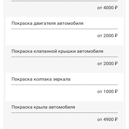
от 4000 ₽
Покраска двигателя автомобиля
от 2000 ₽
Покраска клапанной крышки автомобиля
от 2000 ₽
Покраска колпака зеркала
от 1000 ₽
Покраска крыла автомобиля
от 4900 ₽