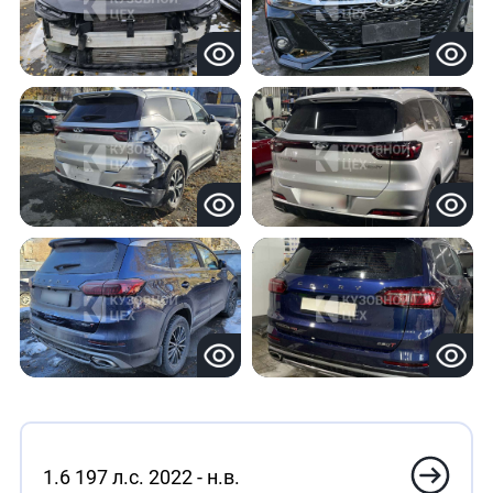
1.6 197 л.с. 2022 - н.в.