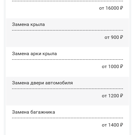
от 16000 ₽
Замена крыла
от 900 ₽
Замена арки крыла
от 1000 ₽
Замена двери автомобиля
от 1200 ₽
Замена багажника
от 1400 ₽