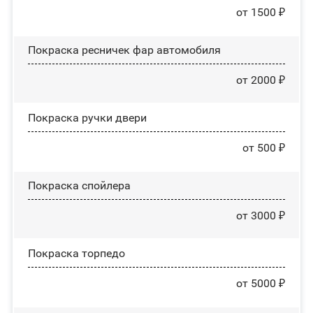
от 1500 ₽
Покраска ресничек фар автомобиля
от 2000 ₽
Покраска ручки двери
от 500 ₽
Покраска спойлера
от 3000 ₽
Покраска торпедо
от 5000 ₽