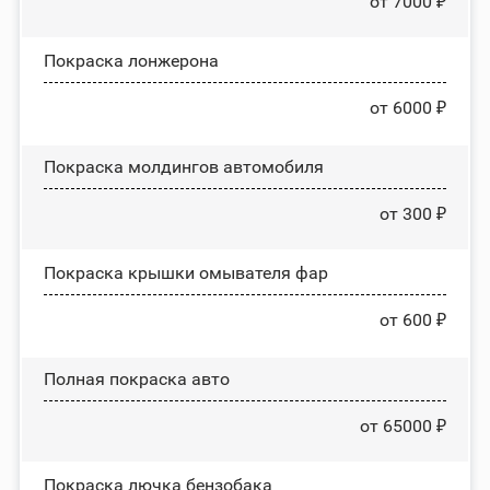
от 7000 ₽
Покраска лонжерона
от 6000 ₽
Покраска молдингов автомобиля
от 300 ₽
Покраска крышки омывателя фар
от 600 ₽
Полная покраска авто
от 65000 ₽
Покраска лючка бензобака