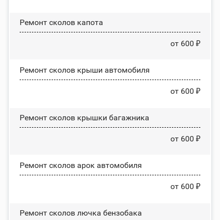
Ремонт сколов капота
от 600 ₽
Ремонт сколов крыши автомобиля
от 600 ₽
Ремонт сколов крышки багажника
от 600 ₽
Ремонт сколов арок автомобиля
от 600 ₽
Ремонт сколов лючка бензобака