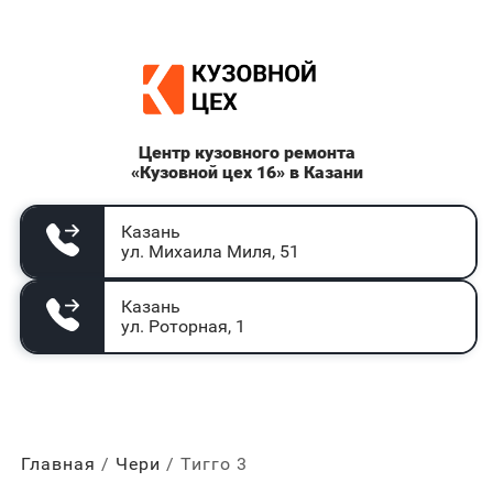
Центр кузовного ремонта
«Кузовной цех 16» в Казани
Казань
ул. Михаила Миля, 51
Казань
ул. Роторная, 1
Главная
Чери
Тигго 3