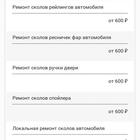
Ремонт сколов рейлингов автомобиля
от 600 ₽
Ремонт сколов ресничек фар автомобиля
от 600 ₽
Ремонт сколов ручки двери
от 600 ₽
Ремонт сколов спойлера
от 600 ₽
Локальная ремонт сколов автомобиля