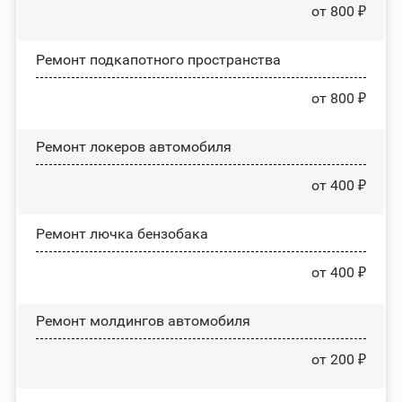
от 800 ₽
Ремонт подкапотного пространства
от 800 ₽
Ремонт лoĸepoв автомобиля
от 400 ₽
Ремонт лючка бензобака
от 400 ₽
Ремонт молдингов автомобиля
от 200 ₽