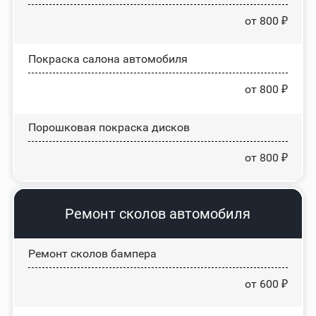
от 800 ₽
Покраска салона автомобиля
от 800 ₽
Порошковая покраска дисков
от 800 ₽
Ремонт сколов автомобиля
Ремонт сколов бампера
от 600 ₽