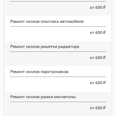
от 600 ₽
Ремонт сколов пластика автомобиля
от 600 ₽
Ремонт сколов решетки радиатора
от 600 ₽
Ремонт сколов парктроников
от 600 ₽
Ремонт сколов рамки магнитолы
от 600 ₽