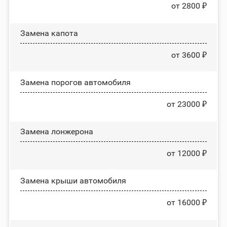
от 2800 ₽
Замена капота
от 3600 ₽
Замена порогов автомобиля
от 23000 ₽
Замена лонжерона
от 12000 ₽
Замена крыши автомобиля
от 16000 ₽