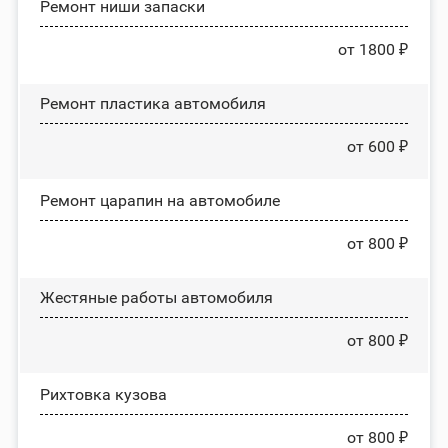
Ремонт ниши запаски
от 1800 ₽
Ремонт пластика автомобиля
от 600 ₽
Ремонт царапин на автомобиле
от 800 ₽
Жестяные работы автомобиля
от 800 ₽
Рихтовка кузова
от 800 ₽