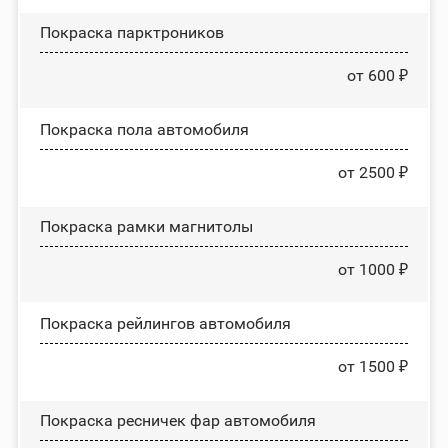
Покраска парктроников
от 600 ₽
Покраска пола автомобиля
от 2500 ₽
Покраска рамки магнитолы
от 1000 ₽
Покраска рейлингов автомобиля
от 1500 ₽
Покраска ресничек фар автомобиля