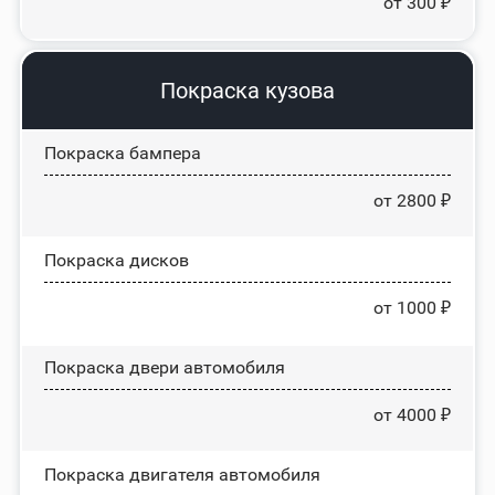
от 300 ₽
Покраска кузова
Покраска бампера
от 2800 ₽
Покраска дисков
от 1000 ₽
Покраска двери автомобиля
от 4000 ₽
Покраска двигателя автомобиля