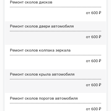
Ремонт сколов дисков
от 600 ₽
Ремонт сколов двери автомобиля
от 600 ₽
Ремонт сколов колпака зеркала
от 600 ₽
Ремонт сколов крыла автомобиля
от 600 ₽
Ремонт сколов порогов автомобиля
от 600 ₽