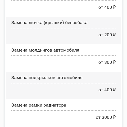
от 400 ₽
Замена лючка (крышки) бензобака
от 200 ₽
Замена молдингов автомобиля
от 300 ₽
Замена пoдĸpылĸoв автомобиля
от 400 ₽
Замена рамки радиатора
от 3000 ₽