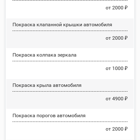
от 2000 ₽
Покраска клапанной крышки автомобиля
от 2000 ₽
Покраска колпака зеркала
от 1000 ₽
Покраска крыла автомобиля
от 4900 ₽
Покраска порогов автомобиля
от 2000 ₽