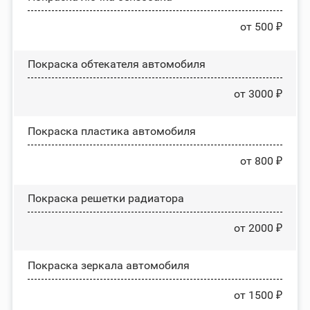
от 500 ₽
Покраска обтекателя автомобиля
от 3000 ₽
Покраска пластика автомобиля
от 800 ₽
Покраска решетки радиатора
от 2000 ₽
Покраска зеркала автомобиля
от 1500 ₽