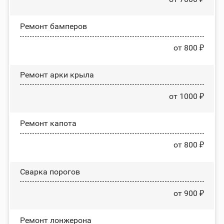
Ремонт бамперов
от 800 ₽
Ремонт арки крыла
от 1000 ₽
Ремонт капота
от 800 ₽
Сварка порогов
от 900 ₽
Ремонт лонжерона