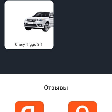
Chery Tiggo 3 1
Отзывы