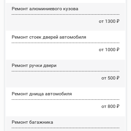
Ремонт алюминиевого кузова
от 1300 ₽
Ремонт стоек дверей автомобиля
от 1000 ₽
Ремонт ручки двери
от 500 ₽
Ремонт днища автомобиля
от 800 ₽
Ремонт багажника