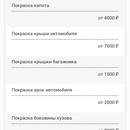
Покраска капота
от 4000 ₽
Покраска крыши автомобиля
от 7000 ₽
Покраска крышки багажника
от 1500 ₽
Покраска арок автомобиля
от 2000 ₽
Покраска боковины кузова