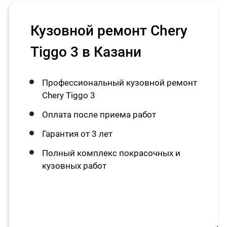
Кузовной ремонт Chery
Tiggo 3 в Казани
Профессиональный кузовной ремонт
Chery Tiggo 3
Оплата после приема работ
Гарантия от 3 лет
Полный комплекс покрасочных и
кузовных работ