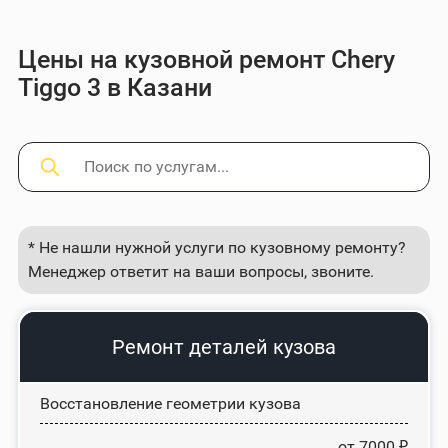
Цены на кузовной ремонт Chery
Tiggo 3 в Казани
* Не нашли нужной услуги по кузовному ремонту?
Менеджер ответит на ваши вопросы, звоните.
Ремонт деталей кузова
Восстановление геометрии кузова
от 7000 ₽