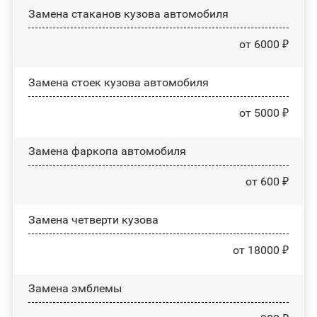
Замена стаканов кузова автомобиля
от 6000 ₽
Замена стоек кузова автомобиля
от 5000 ₽
Замена фаркопа автомобиля
от 600 ₽
Замена четверти кузова
от 18000 ₽
Замена эмблемы