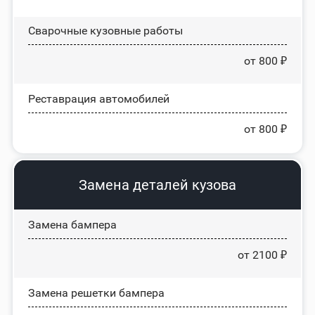
Сварочные кузовные работы
от 800 ₽
Реставрация автомобилей
от 800 ₽
Замена деталей кузова
Замена бампера
от 2100 ₽
Замена решетки бампера