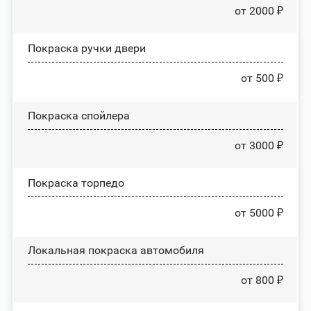
от 2000 ₽
Покраска ручки двери
от 500 ₽
Покраска спойлера
от 3000 ₽
Покраска торпедо
от 5000 ₽
Локальная покраска автомобиля
от 800 ₽