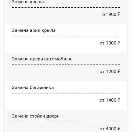
Замена крыла
от 900 ₽
Замена арки крыла
от 1000 ₽
Замена двери автомобиля
от 1200 ₽
Замена багажника
от 1400 ₽
Зaмeнa cтoйĸи двepи
от 4000 ₽