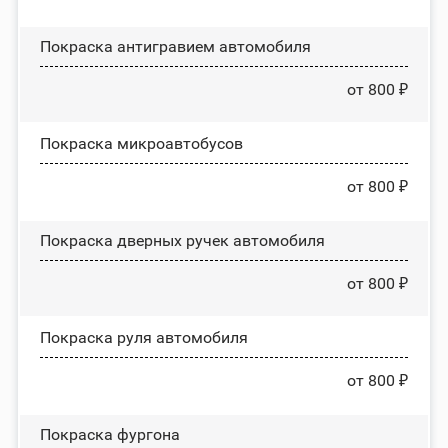
Покраска антигравием автомобиля
от 800 ₽
Покраска микроавтобусов
от 800 ₽
Покраска дверных ручек автомобиля
от 800 ₽
Покраска руля автомобиля
от 800 ₽
Покраска фургона