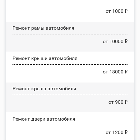
от 1000 ₽
Ремонт рамы автомобиля
от 10000 ₽
Ремонт крыши автомобиля
от 18000 ₽
Ремонт крыла автомобиля
от 900 ₽
Ремонт двери автомобиля
от 1200 ₽