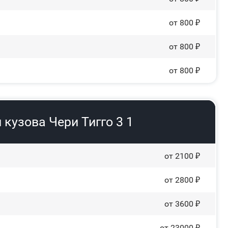
от 800 ₽
от 800 ₽
от 800 ₽
кузова Чери Тигго 3 1
от 2100 ₽
от 2800 ₽
от 3600 ₽
от 23000 ₽