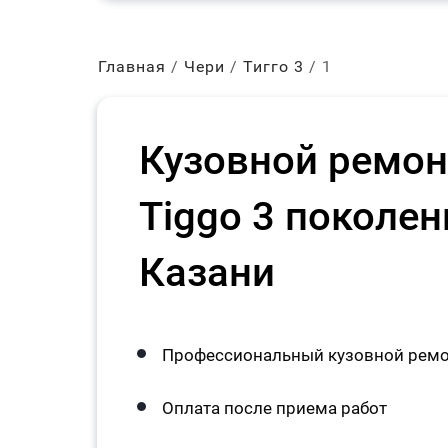
Главная
Чери
Тигго 3
1
Кузовной ремон
Tiggo 3 поколен
Казани
Профессиональный кузовной ремон
Оплата после приема работ