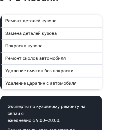
Ремонт деталей кузова
Замена деталей кузова
Покраска кузова
Ремонт сколов автомобиля
Удаление вмятин без покраски
Удаление царапин с автомобиля
Эксперты по кузовному ремонту на
связи с
ежедневно с 9:00–20:00.