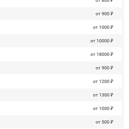
от 800 ₽
от 900 ₽
от 1000 ₽
от 10000 ₽
от 18000 ₽
от 900 ₽
от 1200 ₽
от 1300 ₽
от 1000 ₽
от 500 ₽