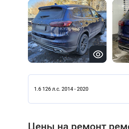
1.6 126 л.с. 2014 - 2020
Цены на ремонт ремо