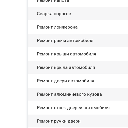
Ремонт капота
Сварка порогов
Ремонт лонжерона
Ремонт рамы автомобиля
Ремонт крыши автомобиля
Ремонт крыла автомобиля
Ремонт двери автомобиля
Ремонт алюминиевого кузова
Ремонт стоек дверей автомобиля
Ремонт ручки двери