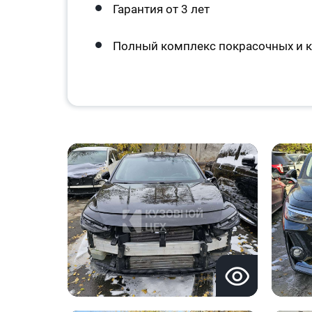
Гарантия от 3 лет
Полный комплекс покрасочных и к