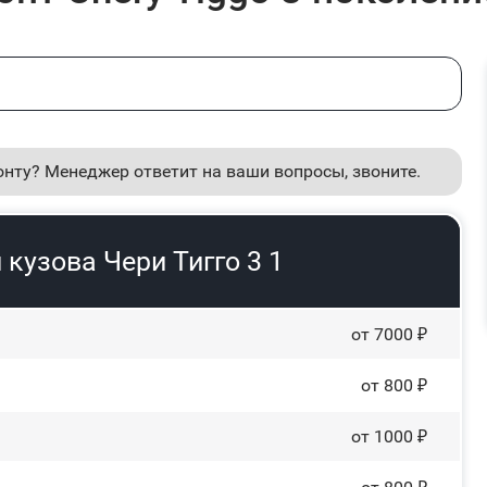
онту? Менеджер ответит на ваши вопросы, звоните.
кузова Чери Тигго 3 1
от 7000 ₽
от 800 ₽
от 1000 ₽