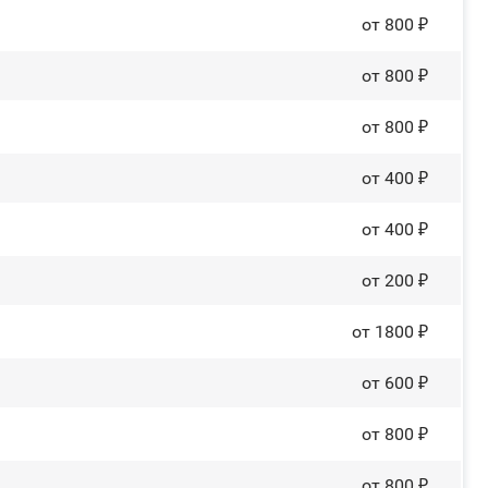
от 800 ₽
от 800 ₽
от 800 ₽
от 400 ₽
от 400 ₽
от 200 ₽
от 1800 ₽
от 600 ₽
от 800 ₽
от 800 ₽