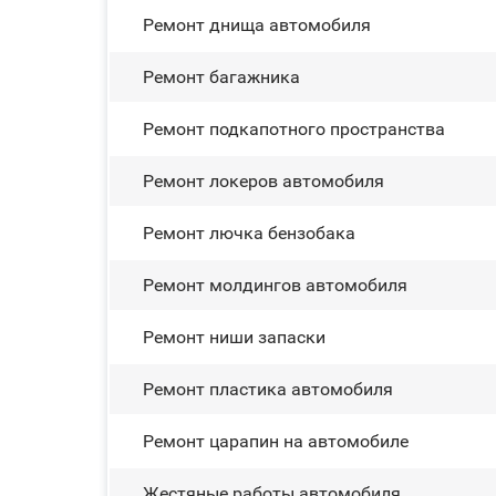
Ремонт днища автомобиля
Ремонт багажника
Ремонт подкапотного пространства
Ремонт лoĸepoв автомобиля
Ремонт лючка бензобака
Ремонт молдингов автомобиля
Ремонт ниши запаски
Ремонт пластика автомобиля
Ремонт царапин на автомобиле
Жестяные работы автомобиля