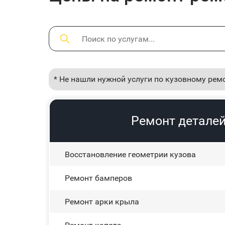
* Не нашли нужной услуги по кузовному рем
Ремонт деталей 
Восстановление геометрии кузова
Ремонт бамперов
Ремонт арки крыла