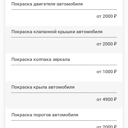
Покраска двигателя автомобиля
от 2000 ₽
Покраска клапанной крышки автомобиля
от 2000 ₽
Покраска колпака зеркала
от 1000 ₽
Покраска крыла автомобиля
от 4900 ₽
Покраска порогов автомобиля
от 2000 ₽