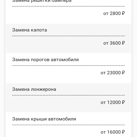
Замена решетки бампера
от 2800 ₽
Замена капота
от 3600 ₽
Замена порогов автомобиля
от 23000 ₽
Замена лонжерона
от 12000 ₽
Замена крыши автомобиля
от 16000 ₽