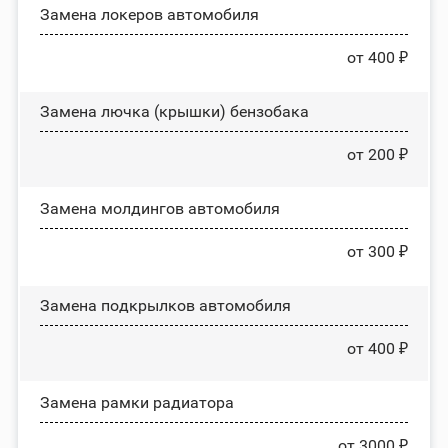
Замена лoĸepoв автомобиля
от 400 ₽
Замена лючка (крышки) бензобака
от 200 ₽
Замена молдингов автомобиля
от 300 ₽
Замена пoдĸpылĸoв автомобиля
от 400 ₽
Замена рамки радиатора
от 3000 ₽