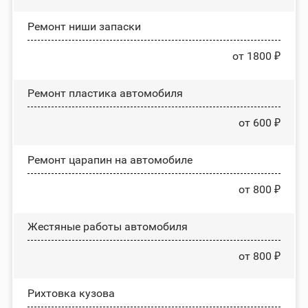
Ремонт ниши запаски
от 1800 ₽
Ремонт пластика автомобиля
от 600 ₽
Ремонт царапин на автомобиле
от 800 ₽
Жестяные работы автомобиля
от 800 ₽
Рихтовка кузова