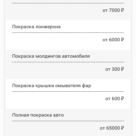
от 7000 ₽
Покраска лонжерона
от 6000 ₽
Покраска молдингов автомобиля
от 300 ₽
Покраска крышки омывателя фар
от 600 ₽
Полная покраска авто
от 65000 ₽