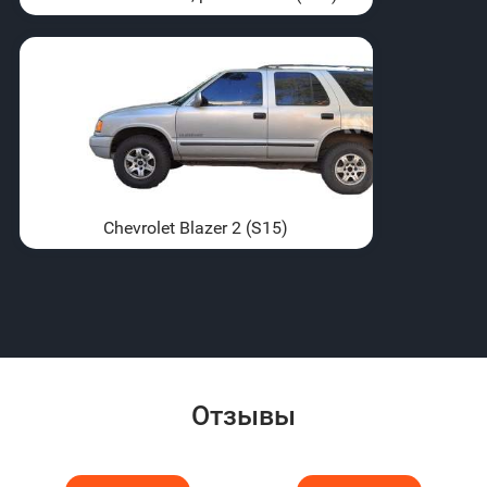
Chevrolet Blazer 2 (S15)
Отзывы