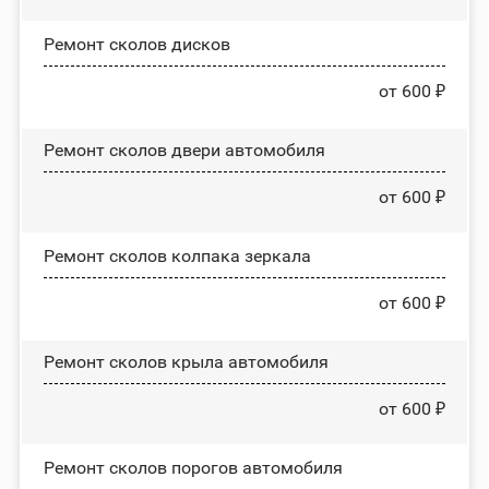
Ремонт сколов дисков
от 600 ₽
Ремонт сколов двери автомобиля
от 600 ₽
Ремонт сколов колпака зеркала
от 600 ₽
Ремонт сколов крыла автомобиля
от 600 ₽
Ремонт сколов порогов автомобиля