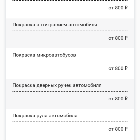
от 800 ₽
Покраска антигравием автомобиля
от 800 ₽
Покраска микроавтобусов
от 800 ₽
Покраска дверных ручек автомобиля
от 800 ₽
Покраска руля автомобиля
от 800 ₽