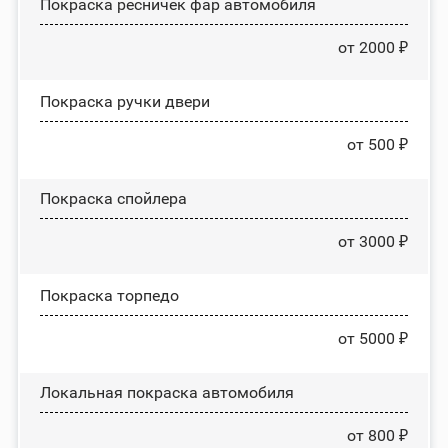
Покраска ресничек фар автомобиля
от 2000 ₽
Покраска ручки двери
от 500 ₽
Покраска спойлера
от 3000 ₽
Покраска торпедо
от 5000 ₽
Локальная покраска автомобиля
от 800 ₽