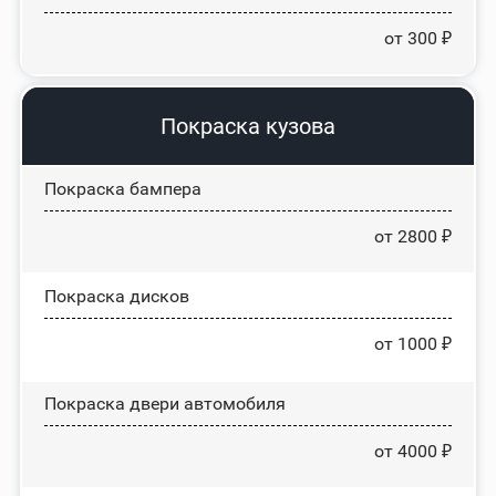
от 300 ₽
Покраска кузова
Покраска бампера
от 2800 ₽
Покраска дисков
от 1000 ₽
Покраска двери автомобиля
от 4000 ₽