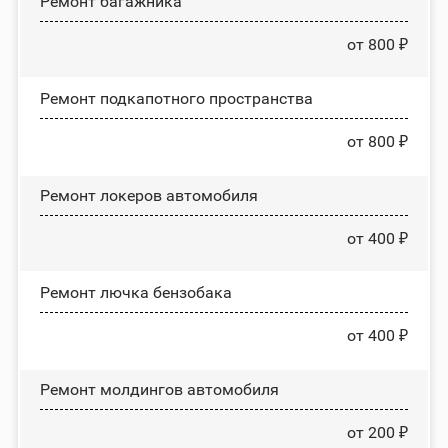
Ремонт багажника
от 800 ₽
Ремонт подкапотного пространства
от 800 ₽
Ремонт лoĸepoв автомобиля
от 400 ₽
Ремонт лючка бензобака
от 400 ₽
Ремонт молдингов автомобиля
от 200 ₽