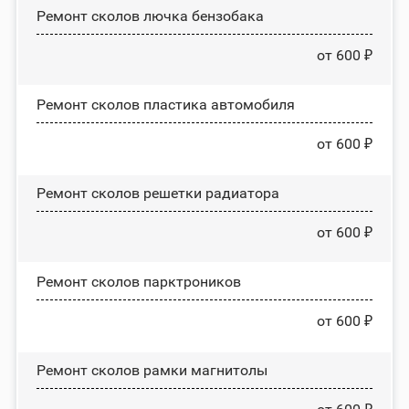
Ремонт сколов лючка бензобака
от 600 ₽
Ремонт сколов пластика автомобиля
от 600 ₽
Ремонт сколов решетки радиатора
от 600 ₽
Ремонт сколов парктроников
от 600 ₽
Ремонт сколов рамки магнитолы