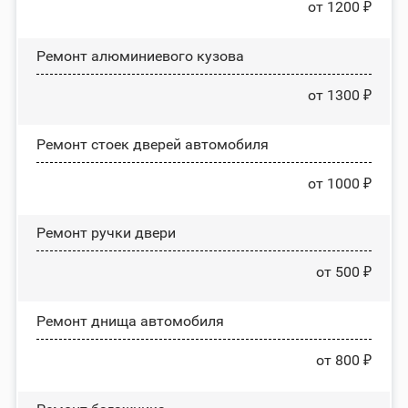
от 1200 ₽
Ремонт алюминиевого кузова
от 1300 ₽
Ремонт стоек дверей автомобиля
от 1000 ₽
Ремонт ручки двери
от 500 ₽
Ремонт днища автомобиля
от 800 ₽