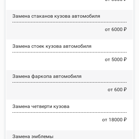
Замена стаканов кузова автомобиля
от 6000 ₽
Замена стоек кузова автомобиля
от 5000 ₽
Замена фаркопа автомобиля
от 600 ₽
Замена четверти кузова
от 18000 ₽
Замена эмблемы