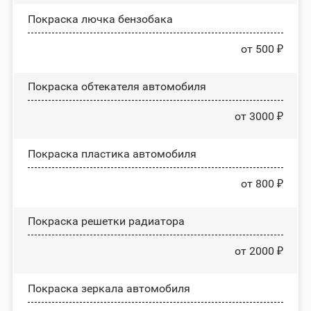
Покраска лючка бензобака
от 500 ₽
Покраска обтекателя автомобиля
от 3000 ₽
Покраска пластика автомобиля
от 800 ₽
Покраска решетки радиатора
от 2000 ₽
Покраска зеркала автомобиля