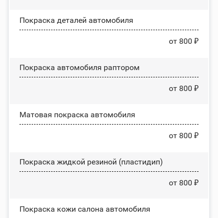
Покраска деталей автомобиля
от 800 ₽
Покраска автомобиля раптором
от 800 ₽
Матовая покраска автомобиля
от 800 ₽
Покраска жидкой резиной (пластидип)
от 800 ₽
Покраска кожи салона автомобиля