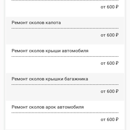
от 600 ₽
Ремонт сколов капота
от 600 ₽
Ремонт сколов крыши автомобиля
от 600 ₽
Ремонт сколов крышки багажника
от 600 ₽
Ремонт сколов арок автомобиля
от 600 ₽