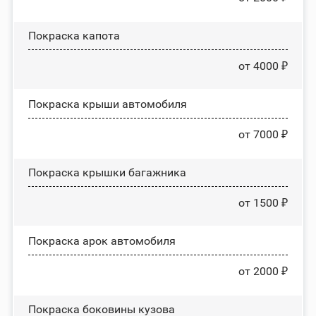
Покраска капота
от 4000 ₽
Покраска крыши автомобиля
от 7000 ₽
Покраска крышки багажника
от 1500 ₽
Покраска арок автомобиля
от 2000 ₽
Покраска боковины кузова