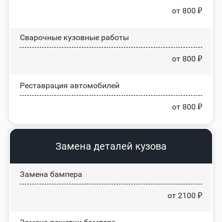
от 800 ₽
Сварочные кузовные работы
от 800 ₽
Реставрация автомобилей
от 800 ₽
Замена деталей кузова
Замена бампера
от 2100 ₽