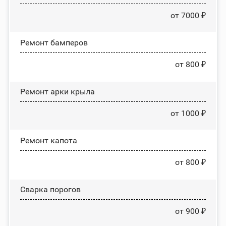
от 7000 ₽
Ремонт бамперов
от 800 ₽
Ремонт арки крыла
от 1000 ₽
Ремонт капота
от 800 ₽
Сварка порогов
от 900 ₽