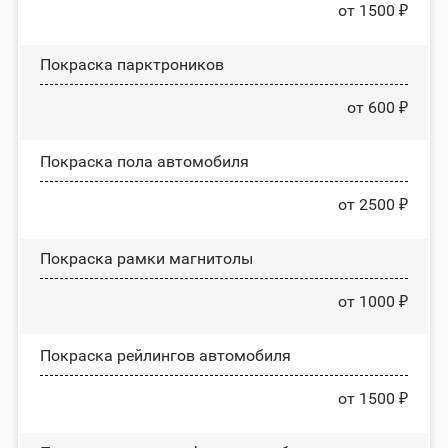
от 1500 ₽
Покраска парктроников
от 600 ₽
Покраска пола автомобиля
от 2500 ₽
Покраска рамки магнитолы
от 1000 ₽
Покраска рейлингов автомобиля
от 1500 ₽