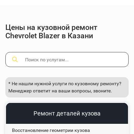
Цены на кузовной ремонт
Chevrolet Blazer в Казани
* Не нашли нужной услуги по кузовному ремонту?
Менеджер ответит на ваши вопросы, звоните.
Ремонт деталей кузова
Восстановление геометрии кузова