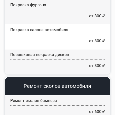
Покраска фургона
от 800 ₽
Покраска салона автомобиля
от 800 ₽
Порошковая покраска дисков
от 800 ₽
Ремонт сколов автомобиля
Ремонт сколов бампера
от 600 ₽