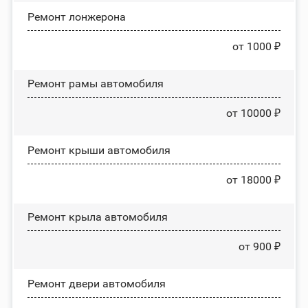
Ремонт лонжерона
от 1000 ₽
Ремонт рамы автомобиля
от 10000 ₽
Ремонт крыши автомобиля
от 18000 ₽
Ремонт крыла автомобиля
от 900 ₽
Ремонт двери автомобиля