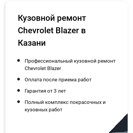
Кузовной ремонт
Chevrolet Blazer в
Казани
Профессиональный кузовной ремонт
Chevrolet Blazer
Оплата после приема работ
Гарантия от 3 лет
Полный комплекс покрасочных и
кузовных работ