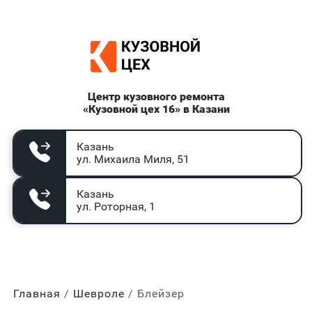
Центр кузовного ремонта
«Кузовной цех 16» в Казани
Казань
ул. Михаила Миля, 51
Казань
ул. Роторная, 1
Главная
Шевроле
Блейзер