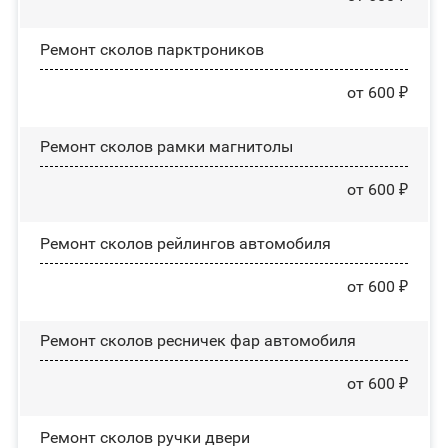
Ремонт сколов парктроников
от 600 ₽
Ремонт сколов рамки магнитолы
от 600 ₽
Ремонт сколов рейлингов автомобиля
от 600 ₽
Ремонт сколов ресничек фар автомобиля
от 600 ₽
Ремонт сколов ручки двери