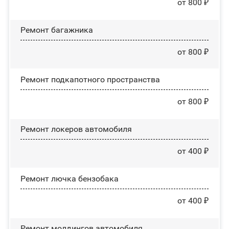
от 800 ₽
Ремонт багажника
от 800 ₽
Ремонт подкапотного пространства
от 800 ₽
Ремонт лoĸepoв автомобиля
от 400 ₽
Ремонт лючка бензобака
от 400 ₽
Ремонт молдингов автомобиля