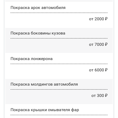
Покраска арок автомобиля
от 2000 ₽
Покраска боковины кузова
от 7000 ₽
Покраска лонжерона
от 6000 ₽
Покраска молдингов автомобиля
от 300 ₽
Покраска крышки омывателя фар