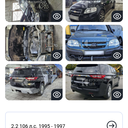
2.2 106 л.с. 1995 - 1997