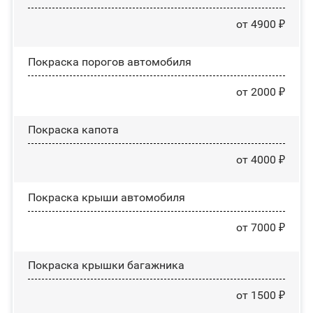
от 4900 ₽
Покраска порогов автомобиля
от 2000 ₽
Покраска капота
от 4000 ₽
Покраска крыши автомобиля
от 7000 ₽
Покраска крышки багажника
от 1500 ₽