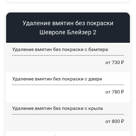
Удаление вмятин без покраски
Шевроле Блейзер 2
Удаление вмятин без покраски с бампера
от 730 ₽
Удаление вмятин без покраски с двери
от 780 ₽
Удаление вмятин без покраски с крыла
от 800 ₽