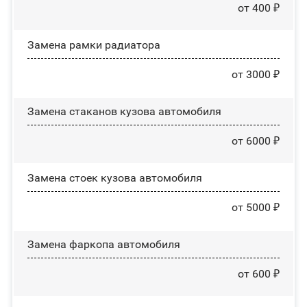
от 400 ₽
Замена рамки радиатора
от 3000 ₽
Замена стаканов кузова автомобиля
от 6000 ₽
Замена стоек кузова автомобиля
от 5000 ₽
Замена фаркопа автомобиля
от 600 ₽