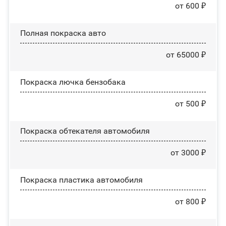
от 600 ₽
Полная покраска авто
от 65000 ₽
Покраска лючка бензобака
от 500 ₽
Покраска обтекателя автомобиля
от 3000 ₽
Покраска пластика автомобиля
от 800 ₽