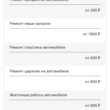
от 200 ₽
Ремонт ниши запаски
от 1800 ₽
Ремонт пластика автомобиля
от 600 ₽
Ремонт царапин на автомобиле
от 800 ₽
Жестяные работы автомобиля
от 800 ₽