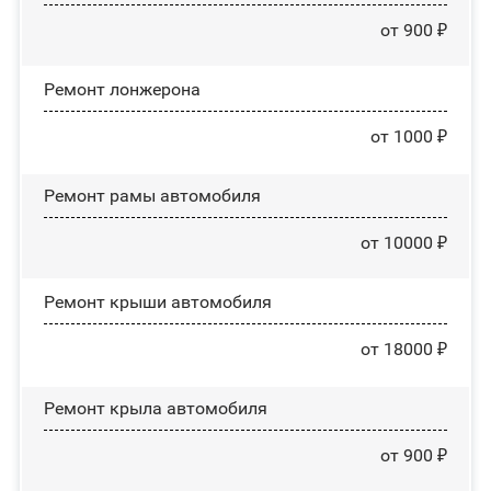
от 900 ₽
Ремонт лонжерона
от 1000 ₽
Ремонт рамы автомобиля
от 10000 ₽
Ремонт крыши автомобиля
от 18000 ₽
Ремонт крыла автомобиля
от 900 ₽