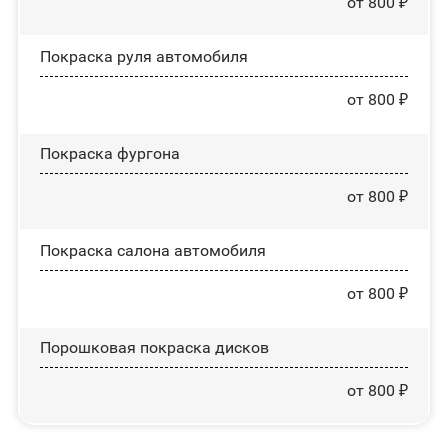
от 800 ₽
Покраска руля автомобиля
от 800 ₽
Покраска фургона
от 800 ₽
Покраска салона автомобиля
от 800 ₽
Порошковая покраска дисков
от 800 ₽