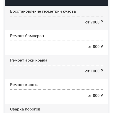
Восстановление геометрии кузова
от 7000 ₽
Ремонт бамперов
от 800 ₽
Ремонт арки крыла
от 1000 ₽
Ремонт капота
от 800 ₽
Сварка порогов