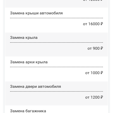
Замена крыши автомобиля
от 16000 ₽
Замена крыла
от 900 ₽
Замена арки крыла
от 1000 ₽
Замена двери автомобиля
от 1200 ₽
Замена багажника