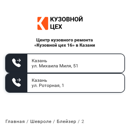
Центр кузовного ремонта
«Кузовной цех 16» в Казани
Казань
ул. Михаила Миля, 51
Казань
ул. Роторная, 1
Главная
Шевроле
Блейзер
2