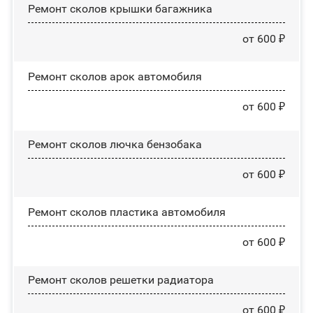
Ремонт сколов крышки багажника
от 600 ₽
Ремонт сколов арок автомобиля
от 600 ₽
Ремонт сколов лючка бензобака
от 600 ₽
Ремонт сколов пластика автомобиля
от 600 ₽
Ремонт сколов решетки радиатора
от 600 ₽