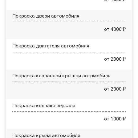
Покраска двери автомобиля
от 4000 ₽
Покраска двигателя автомобиля
от 2000 ₽
Покраска клапанной крышки автомобиля
от 2000 ₽
Покраска колпака зеркала
от 1000 ₽
Покраска крыла автомобиля