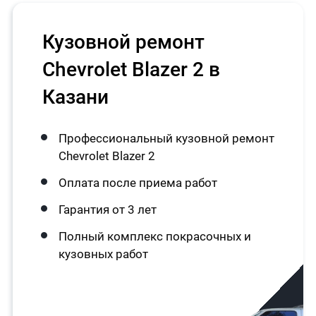
Кузовной ремонт
Chevrolet Blazer 2 в
Казани
Профессиональный кузовной ремонт
Chevrolet Blazer 2
Оплата после приема работ
Гарантия от 3 лет
Полный комплекс покрасочных и
кузовных работ