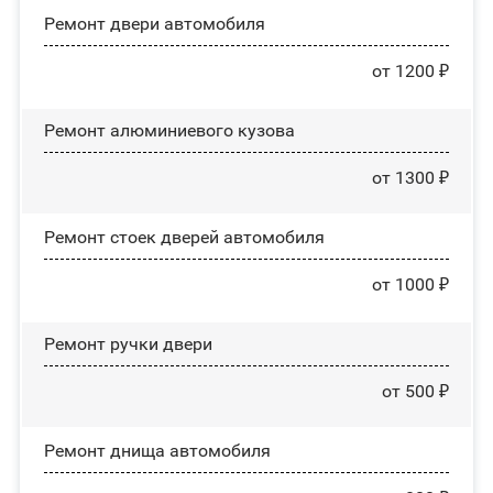
Ремонт двери автомобиля
от 1200 ₽
Ремонт алюминиевого кузова
от 1300 ₽
Ремонт стоек дверей автомобиля
от 1000 ₽
Ремонт ручки двери
от 500 ₽
Ремонт днища автомобиля