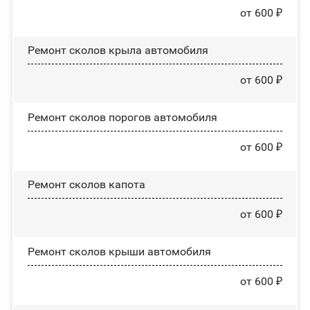
от 600 ₽
Ремонт сколов крыла автомобиля
от 600 ₽
Ремонт сколов порогов автомобиля
от 600 ₽
Ремонт сколов капота
от 600 ₽
Ремонт сколов крыши автомобиля
от 600 ₽