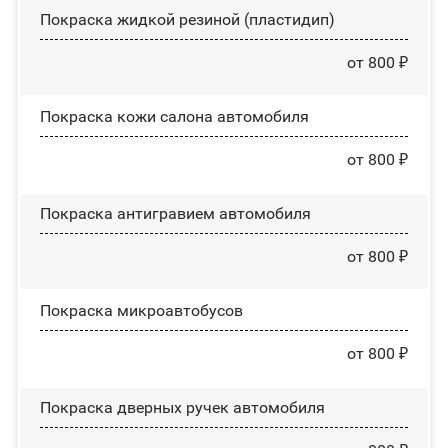
Покраска жидкой резиной (пластидип)
от 800 ₽
Покраска кожи салона автомобиля
от 800 ₽
Покраска антигравием автомобиля
от 800 ₽
Покраска микроавтобусов
от 800 ₽
Покраска дверных ручек автомобиля