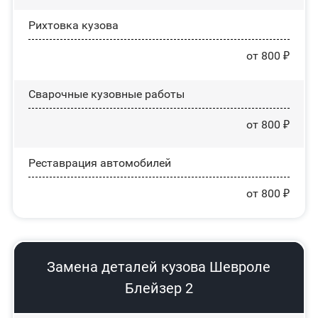
Рихтовка кузова
от 800 ₽
Сварочные кузовные работы
от 800 ₽
Реставрация автомобилей
от 800 ₽
Замена деталей кузова Шевроле
Блейзер 2