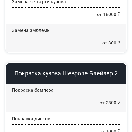
Замена четверти кузова
от 18000 ₽
Замена эмблемы
от 300 ₽
Покраска кузова Шевроле Блейзер 2
Покраска бампера
от 2800 ₽
Покраска дисков
от 1000 ₽