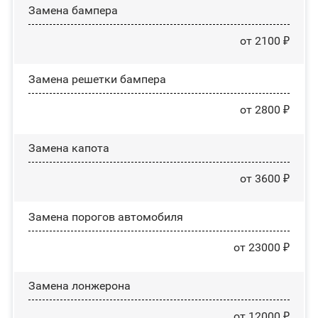
Замена бампера
от 2100 ₽
Замена решетки бампера
от 2800 ₽
Замена капота
от 3600 ₽
Замена порогов автомобиля
от 23000 ₽
Замена лонжерона
от 12000 ₽