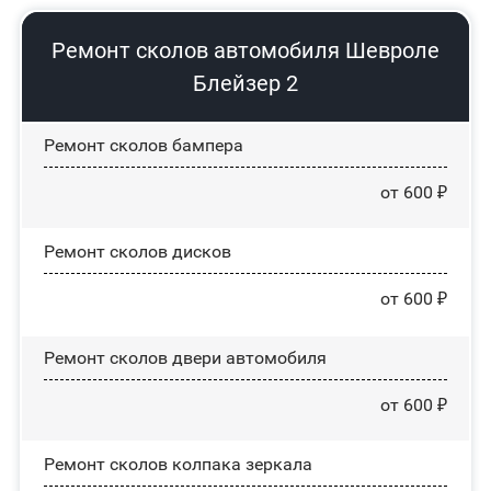
Ремонт сколов автомобиля Шевроле
Блейзер 2
Ремонт сколов бампера
от 600 ₽
Ремонт сколов дисков
от 600 ₽
Ремонт сколов двери автомобиля
от 600 ₽
Ремонт сколов колпака зеркала