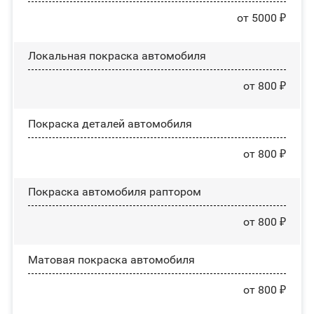
от 5000 ₽
Локальная покраска автомобиля
от 800 ₽
Покраска деталей автомобиля
от 800 ₽
Покраска автомобиля раптором
от 800 ₽
Матовая покраска автомобиля
от 800 ₽