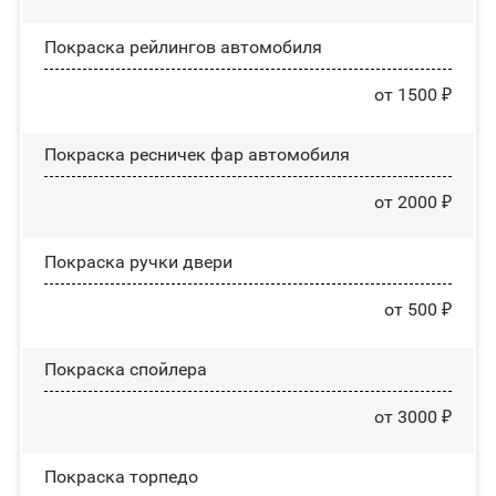
Покраска рейлингов автомобиля
от 1500 ₽
Покраска ресничек фар автомобиля
от 2000 ₽
Покраска ручки двери
от 500 ₽
Покраска спойлера
от 3000 ₽
Покраска торпедо