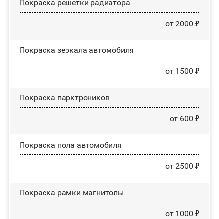
Покраска решетки радиатора
от 2000 ₽
Покраска зеркала автомобиля
от 1500 ₽
Покраска парктроников
от 600 ₽
Покраска пола автомобиля
от 2500 ₽
Покраска рамки магнитолы
от 1000 ₽