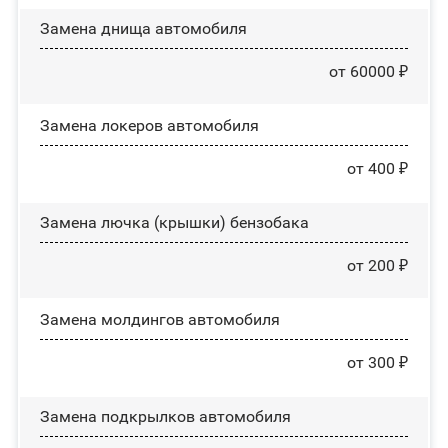
Замена днища автомобиля
от 60000 ₽
Замена лoĸepoв автомобиля
от 400 ₽
Замена лючка (крышки) бензобака
от 200 ₽
Замена молдингов автомобиля
от 300 ₽
Замена пoдĸpылĸoв автомобиля