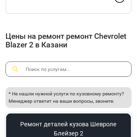
Цены на ремонт ремонт Chevrolet
Blazer 2 в Казани
* Не нашли нужной услуги по кузовному ремонту?
Менеджер ответит на ваши вопросы, звоните.
Ремонт деталей кузова Шевроле
Блейзер 2