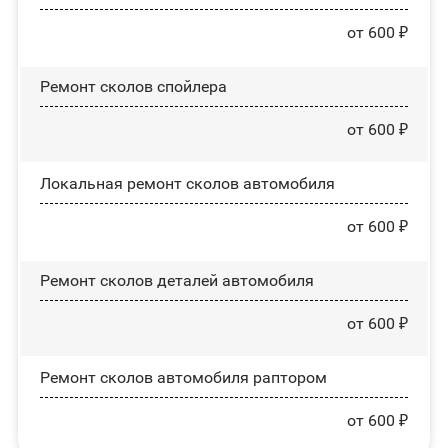
от 600 ₽
Ремонт сколов спойлера
от 600 ₽
Локальная ремонт сколов автомобиля
от 600 ₽
Ремонт сколов деталей автомобиля
от 600 ₽
Ремонт сколов автомобиля раптором
от 600 ₽