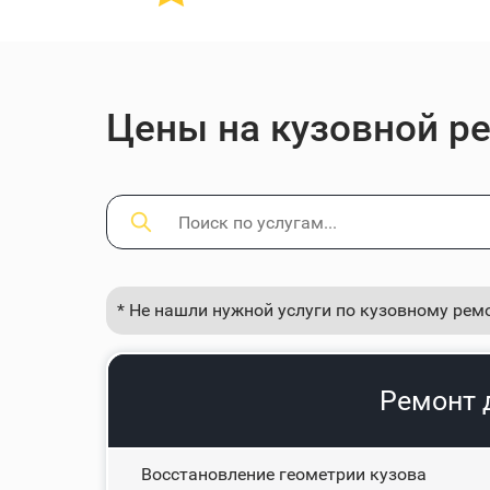
Цены на кузовной ре
* Не нашли нужной услуги по кузовному рем
Ремонт 
Восстановление геометрии кузова