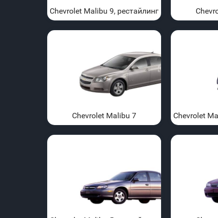
Chevrolet Malibu 9, рестайлинг
Chevro
Chevrolet Malibu 7
Chevrolet Ma