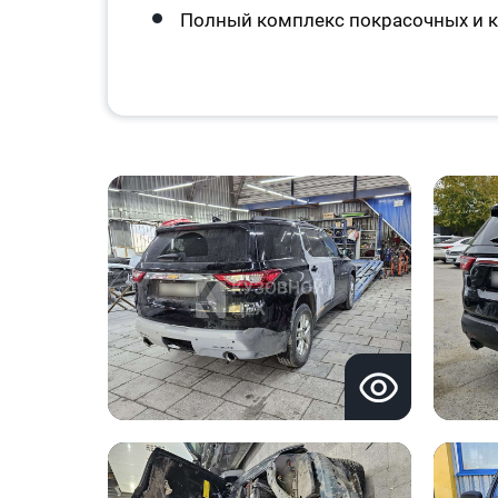
Полный комплекс покрасочных и к