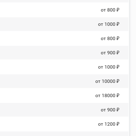
от 800 ₽
от 1000 ₽
от 800 ₽
от 900 ₽
от 1000 ₽
от 10000 ₽
от 18000 ₽
от 900 ₽
от 1200 ₽