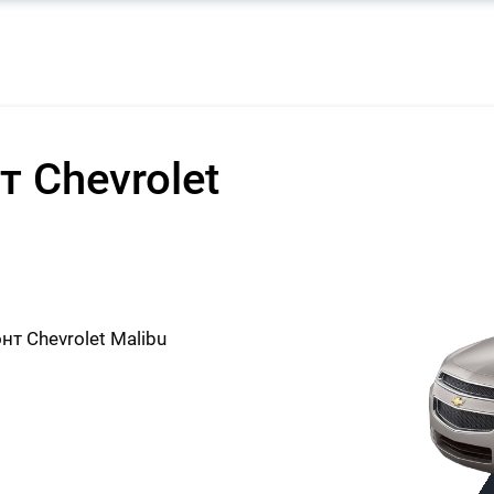
 Chevrolet
 Chevrolet Malibu