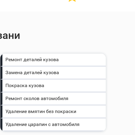
зани
Ремонт деталей кузова
Замена деталей кузова
Покраска кузова
Ремонт сколов автомобиля
Удаление вмятин без покраски
Удаление царапин с автомобиля