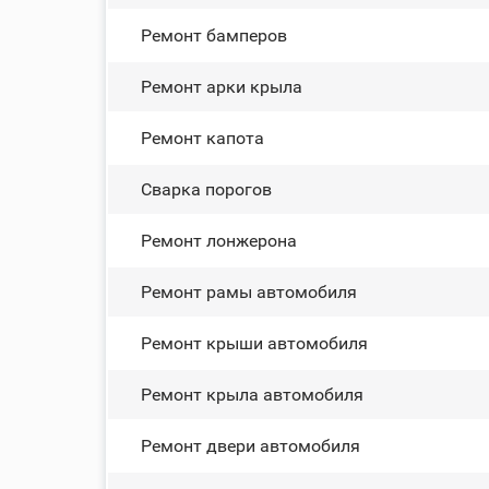
Ремонт бамперов
Ремонт арки крыла
Ремонт капота
Сварка порогов
Ремонт лонжерона
Ремонт рамы автомобиля
Ремонт крыши автомобиля
Ремонт крыла автомобиля
Ремонт двери автомобиля