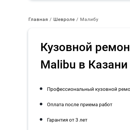
Главная
Шевроле
Малибу
Кузовной ремонт
Malibu в Казани
Профессиональный кузовной ремонт
Оплата после приема работ
Гарантия от 3 лет