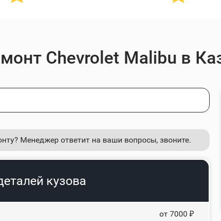
монт Chevrolet Malibu в Ка
онту? Менеджер ответит на ваши вопросы, звоните.
деталей кузова
от 7000 ₽