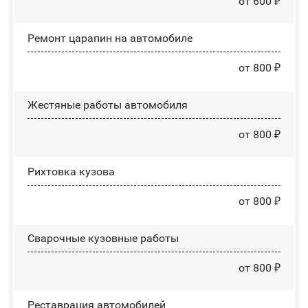
от 600 ₽
Ремонт царапин на автомобиле
от 800 ₽
Жестяные работы автомобиля
от 800 ₽
Рихтовка кузова
от 800 ₽
Сварочные кузовные работы
от 800 ₽
Реставрация автомобилей