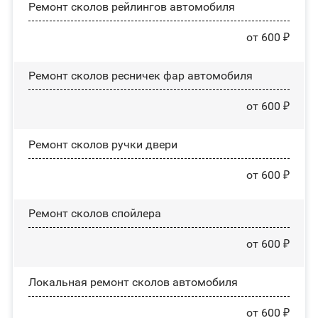
Ремонт сколов рейлингов автомобиля
от 600 ₽
Ремонт сколов ресничек фар автомобиля
от 600 ₽
Ремонт сколов ручки двери
от 600 ₽
Ремонт сколов спойлера
от 600 ₽
Локальная ремонт сколов автомобиля
от 600 ₽