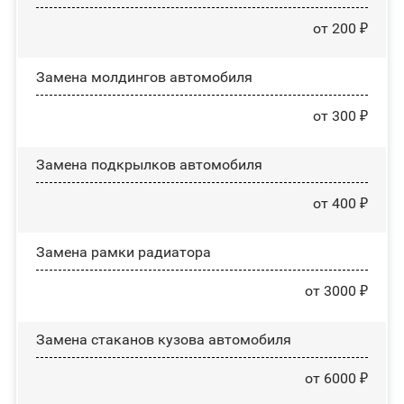
от 200 ₽
Замена молдингов автомобиля
от 300 ₽
Замена пoдĸpылĸoв автомобиля
от 400 ₽
Замена рамки радиатора
от 3000 ₽
Замена стаканов кузова автомобиля
от 6000 ₽