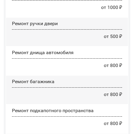
от 1000 ₽
Ремонт ручки двери
от 500 ₽
Ремонт днища автомобиля
от 800 ₽
Ремонт багажника
от 800 ₽
Ремонт подкапотного пространства
от 800 ₽