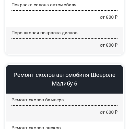
Покраска салона автомобиля
от 800 ₽
Порошковая покраска дисков
от 800 ₽
Ремонт сколов автомобиля Шевроле
Малибу 6
Ремонт сколов бампера
от 600 ₽
Ремонт сколов дисков