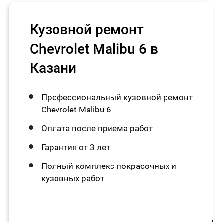
Кузовной ремонт
Chevrolet Malibu 6 в
Казани
Профессиональный кузовной ремонт
Chevrolet Malibu 6
Оплата после приема работ
Гарантия от 3 лет
Полный комплекс покрасочных и
кузовных работ