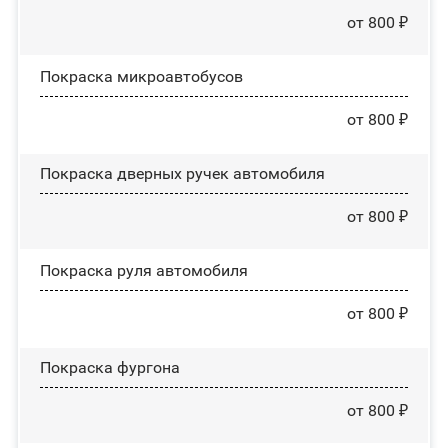
от 800 ₽
Покраска микроавтобусов
от 800 ₽
Покраска дверных ручек автомобиля
от 800 ₽
Покраска руля автомобиля
от 800 ₽
Покраска фургона
от 800 ₽