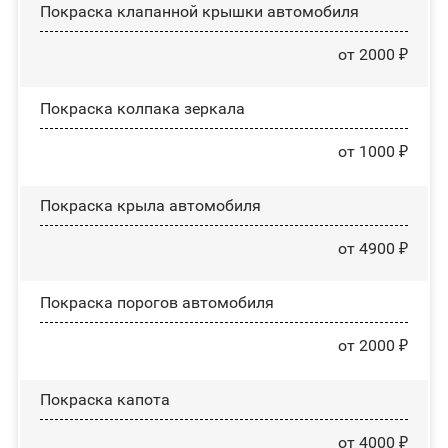
Покраска клапанной крышки автомобиля
от 2000 ₽
Покраска колпака зеркала
от 1000 ₽
Покраска крыла автомобиля
от 4900 ₽
Покраска порогов автомобиля
от 2000 ₽
Покраска капота
от 4000 ₽