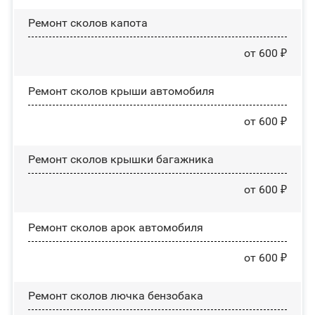
Ремонт сколов капота
от 600 ₽
Ремонт сколов крыши автомобиля
от 600 ₽
Ремонт сколов крышки багажника
от 600 ₽
Ремонт сколов арок автомобиля
от 600 ₽
Ремонт сколов лючка бензобака