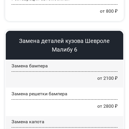
от 800 ₽
Замена деталей кузова Шевроле
Малибу 6
Замена бампера
от 2100 ₽
Замена решетки бампера
от 2800 ₽
Замена капота