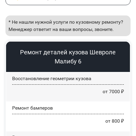
* Не нашли нужной услуги по кузовному ремонту?
Менеджер ответит на ваши вопросы, звоните.
Ремонт деталей кузова Шевроле
Малибу 6
Восстановление геометрии кузова
от 7000 ₽
Ремонт бамперов
от 800 ₽