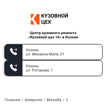
Центр кузовного ремонта
«Кузовной цех 16» в Казани
Казань
ул. Михаила Миля, 51
Казань
ул. Роторная, 1
Главная
Шевроле
Малибу
6