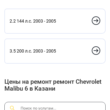
2.2 144 л.с. 2003 - 2005
3.5 200 л.с. 2003 - 2005
Цены на ремонт ремонт Chevrolet
Malibu 6 в Казани