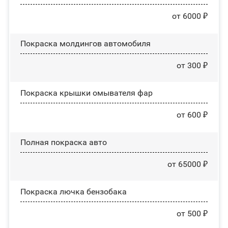
от 6000 ₽
Покраска молдингов автомобиля
от 300 ₽
Покраска крышки омывателя фар
от 600 ₽
Полная покраска авто
от 65000 ₽
Покраска лючка бензобака
от 500 ₽