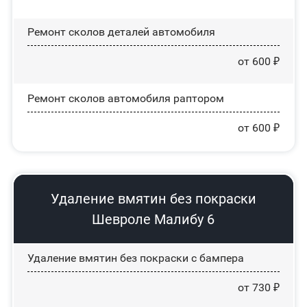
Ремонт сколов деталей автомобиля
от 600 ₽
Ремонт сколов автомобиля раптором
от 600 ₽
Удаление вмятин без покраски
Шевроле Малибу 6
Удаление вмятин без покраски с бампера
от 730 ₽