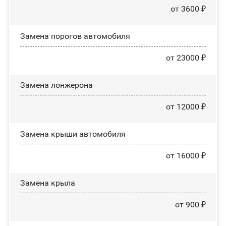
от 3600 ₽
Замена порогов автомобиля
от 23000 ₽
Замена лонжерона
от 12000 ₽
Замена крыши автомобиля
от 16000 ₽
Замена крыла
от 900 ₽