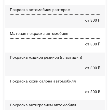
Покраска автомобиля раптором
от 800 ₽
Матовая покраска автомобиля
от 800 ₽
Покраска жидкой резиной (пластидип)
от 800 ₽
Покраска кожи салона автомобиля
от 800 ₽
Покраска антигравием автомобиля