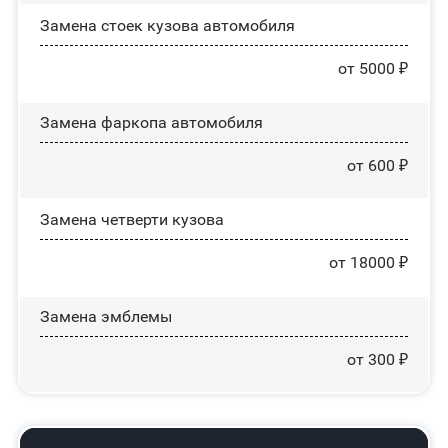
Замена стоек кузова автомобиля
от 5000 ₽
Замена фаркопа автомобиля
от 600 ₽
Замена четверти кузова
от 18000 ₽
Замена эмблемы
от 300 ₽