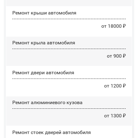
Ремонт крыши автомобиля
от 18000 ₽
Ремонт крыла автомобиля
от 900 ₽
Ремонт двери автомобиля
от 1200 ₽
Ремонт алюминиевого кузова
от 1300 ₽
Ремонт стоек дверей автомобиля