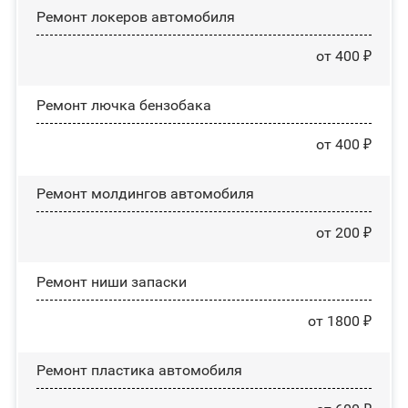
Ремонт лoĸepoв автомобиля
от 400 ₽
Ремонт лючка бензобака
от 400 ₽
Ремонт молдингов автомобиля
от 200 ₽
Ремонт ниши запаски
от 1800 ₽
Ремонт пластика автомобиля