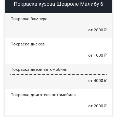
Покраска кузова Шевроле Малибу 6
Покраска бампера
от 2800 ₽
Покраска дисков
от 1000 ₽
Покраска двери автомобиля
от 4000 ₽
Покраска двигателя автомобиля
от 2000 ₽