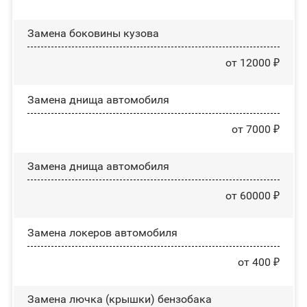
Замена боковины кузова
от 12000 ₽
Замена днища автомобиля
от 7000 ₽
Замена днища автомобиля
от 60000 ₽
Замена лoĸepoв автомобиля
от 400 ₽
Замена лючка (крышки) бензобака