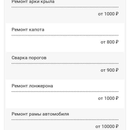
Ремонт арки крыла
от 1000 ₽
Ремонт капота
от 800 ₽
Сварка порогов
от 900 ₽
Ремонт лонжерона
от 1000 ₽
Ремонт рамы автомобиля
от 10000 ₽