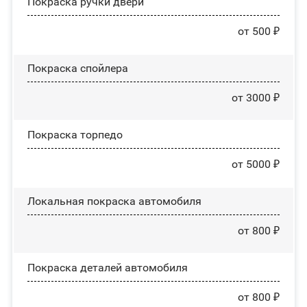
Покраска ручки двери
от 500 ₽
Покраска спойлера
от 3000 ₽
Покраска торпедо
от 5000 ₽
Локальная покраска автомобиля
от 800 ₽
Покраска деталей автомобиля
от 800 ₽