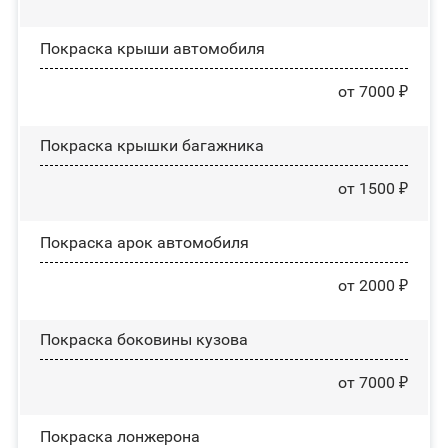
Покраска крыши автомобиля
от 7000 ₽
Покраска крышки багажника
от 1500 ₽
Покраска арок автомобиля
от 2000 ₽
Покраска боковины кузова
от 7000 ₽
Покраска лонжерона