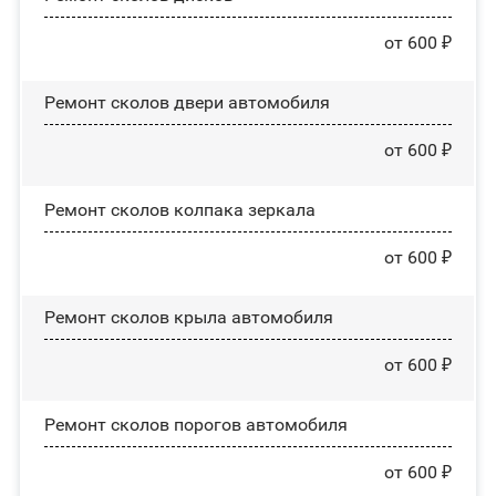
от 600 ₽
Ремонт сколов двери автомобиля
от 600 ₽
Ремонт сколов колпака зеркала
от 600 ₽
Ремонт сколов крыла автомобиля
от 600 ₽
Ремонт сколов порогов автомобиля
от 600 ₽