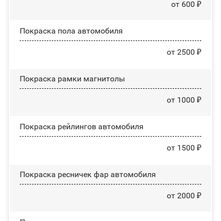
от 600 ₽
Покраска пола автомобиля
от 2500 ₽
Покраска рамки магнитолы
от 1000 ₽
Покраска рейлингов автомобиля
от 1500 ₽
Покраска ресничек фар автомобиля
от 2000 ₽