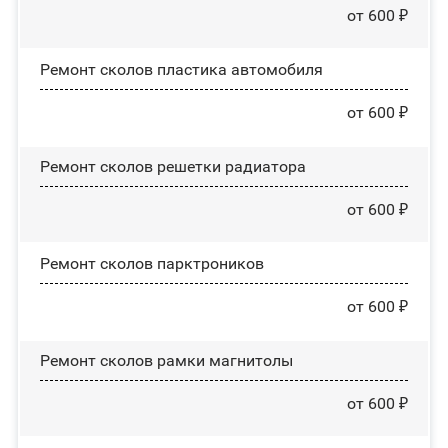
от 600 ₽
Ремонт сколов пластика автомобиля
от 600 ₽
Ремонт сколов решетки радиатора
от 600 ₽
Ремонт сколов парктроников
от 600 ₽
Ремонт сколов рамки магнитолы
от 600 ₽