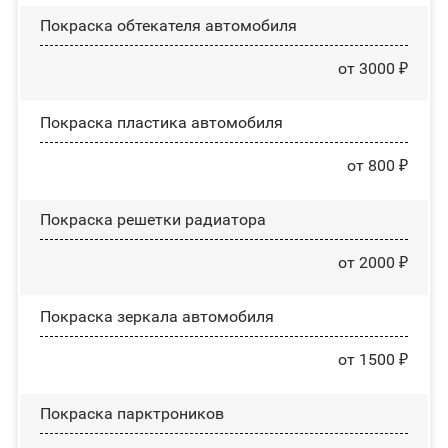
Покраска обтекателя автомобиля
от 3000 ₽
Покраска пластика автомобиля
от 800 ₽
Покраска решетки радиатора
от 2000 ₽
Покраска зеркала автомобиля
от 1500 ₽
Покраска парктроников