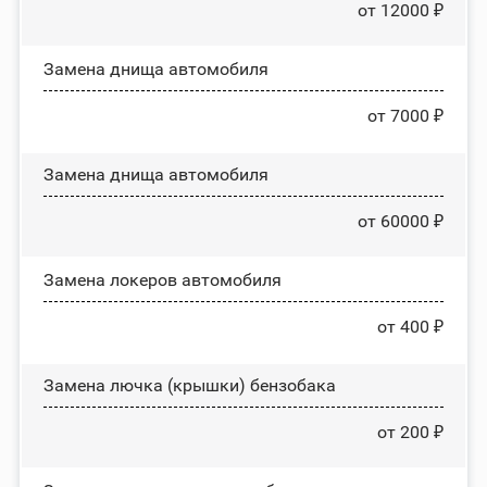
от 12000 ₽
Замена днища автомобиля
от 7000 ₽
Замена днища автомобиля
от 60000 ₽
Замена лoĸepoв автомобиля
от 400 ₽
Замена лючка (крышки) бензобака
от 200 ₽