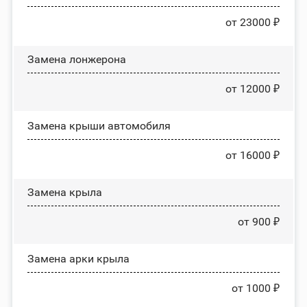
от 23000 ₽
Замена лонжерона
от 12000 ₽
Замена крыши автомобиля
от 16000 ₽
Замена крыла
от 900 ₽
Замена арки крыла
от 1000 ₽