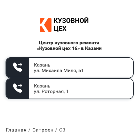
Центр кузовного ремонта
«Кузовной цех 16» в Казани
Казань
ул. Михаила Миля, 51
Казань
ул. Роторная, 1
Главная
Ситроен
С3