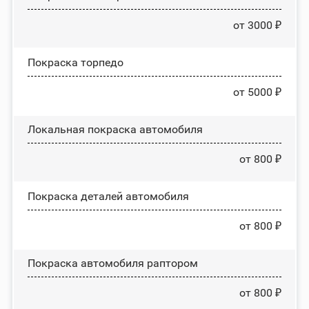
от 3000 ₽
Покраска торпедо
от 5000 ₽
Локальная покраска автомобиля
от 800 ₽
Покраска деталей автомобиля
от 800 ₽
Покраска автомобиля раптором
от 800 ₽