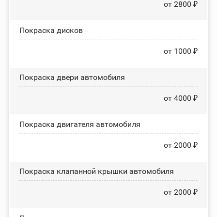
от 2800 ₽
Покраска дисков
от 1000 ₽
Покраска двери автомобиля
от 4000 ₽
Покраска двигателя автомобиля
от 2000 ₽
Покраска клапанной крышки автомобиля
от 2000 ₽