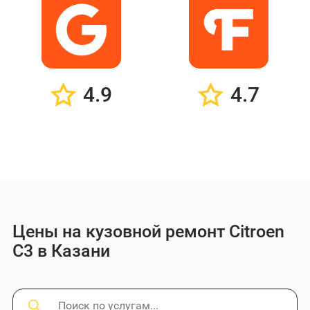
4.9
4.7
Цены на кузовной ремонт Citroen
C3 в Казани