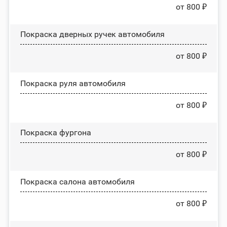
от 800 ₽
Покраска дверных ручек автомобиля
от 800 ₽
Покраска руля автомобиля
от 800 ₽
Покраска фургона
от 800 ₽
Покраска салона автомобиля
от 800 ₽