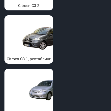
Citroen C3 2
Citroen C3 1, рестайлинг