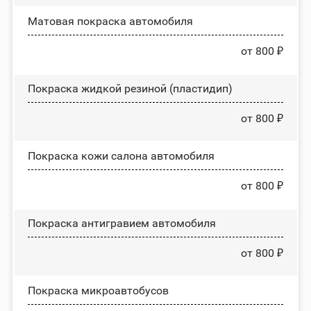
Матовая покраска автомобиля
от 800 ₽
Покраска жидкой резиной (пластидип)
от 800 ₽
Покраска кожи салона автомобиля
от 800 ₽
Покраска антигравием автомобиля
от 800 ₽
Покраска микроавтобусов