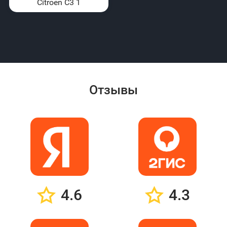
Citroen C3 1
Отзывы
4.6
4.3