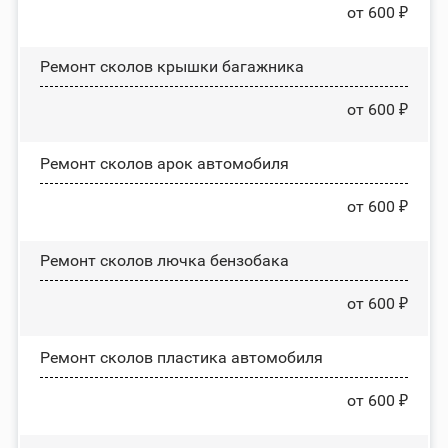
от 600 ₽
Ремонт сколов крышки багажника
от 600 ₽
Ремонт сколов арок автомобиля
от 600 ₽
Ремонт сколов лючка бензобака
от 600 ₽
Ремонт сколов пластика автомобиля
от 600 ₽