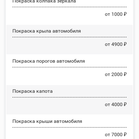
Покраска колпака зеркала
от 1000 ₽
Покраска крыла автомобиля
от 4900 ₽
Покраска порогов автомобиля
от 2000 ₽
Покраска капота
от 4000 ₽
Покраска крыши автомобиля
от 7000 ₽