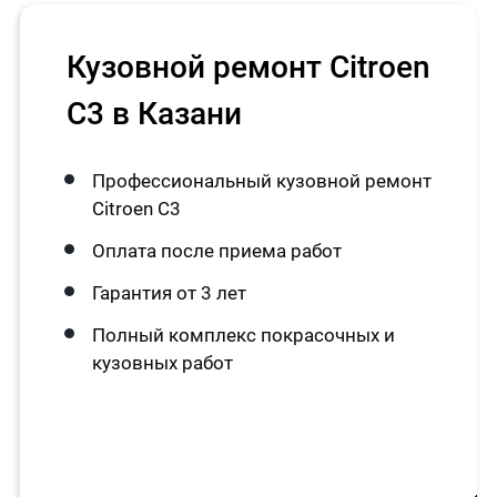
Кузовной ремонт Citroen
C3 в Казани
Профессиональный кузовной ремонт
Citroen C3
Оплата после приема работ
Гарантия от 3 лет
Полный комплекс покрасочных и
кузовных работ