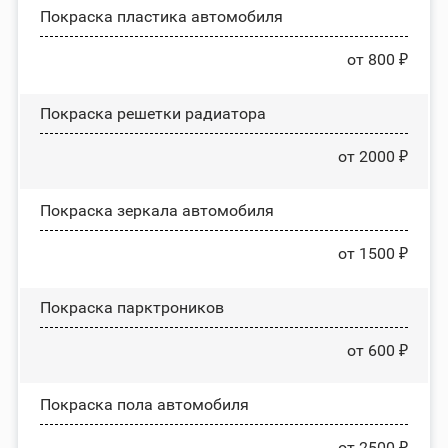
Покраска пластика автомобиля
от 800 ₽
Покраска решетки радиатора
от 2000 ₽
Покраска зеркала автомобиля
от 1500 ₽
Покраска парктроников
от 600 ₽
Покраска пола автомобиля
от 2500 ₽