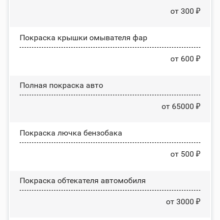
от 300 ₽
Покраска крышки омывателя фар
от 600 ₽
Полная покраска авто
от 65000 ₽
Покраска лючка бензобака
от 500 ₽
Покраска обтекателя автомобиля
от 3000 ₽