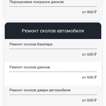
Порошковая покраска дисков
от 800 ₽
Ремонт сколов автомобиля
Ремонт сколов бампера
от 600 ₽
Ремонт сколов дисков
от 600 ₽
Ремонт сколов двери автомобиля
от 600 ₽