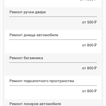
Ремонт ручки двери
от 500 ₽
Ремонт днища автомобиля
от 800 ₽
Ремонт багажника
от 800 ₽
Ремонт подкапотного пространства
от 800 ₽
Ремонт лoĸepoв автомобиля