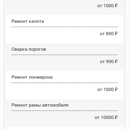
от 1000 ₽
Ремонт капота
от 800 ₽
Сварка порогов
от 900 ₽
Ремонт лонжерона
от 1000 ₽
Ремонт рамы автомобиля
от 10000 ₽