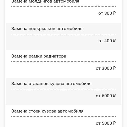
Замена молдингов автомобиля
от 300 ₽
Замена пoдĸpылĸoв автомобиля
от 400 ₽
Замена рамки радиатора
от 3000 ₽
Замена стаканов кузова автомобиля
от 6000 ₽
Замена стоек кузова автомобиля
от 5000 ₽