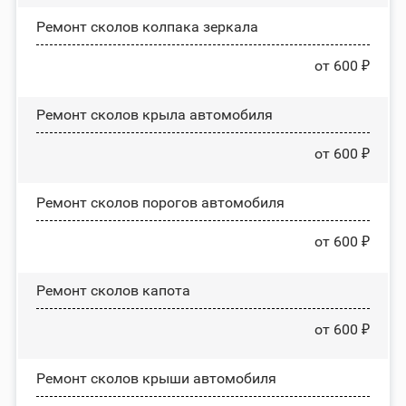
Ремонт сколов колпака зеркала
от 600 ₽
Ремонт сколов крыла автомобиля
от 600 ₽
Ремонт сколов порогов автомобиля
от 600 ₽
Ремонт сколов капота
от 600 ₽
Ремонт сколов крыши автомобиля