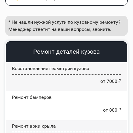
* Не нашли нужной услуги по кузовному ремонту?
Менеджер ответит на ваши вопросы, звоните.
Ремонт деталей кузова
Восстановление геометрии кузова
от 7000 ₽
Ремонт бамперов
от 800 ₽
Ремонт арки крыла