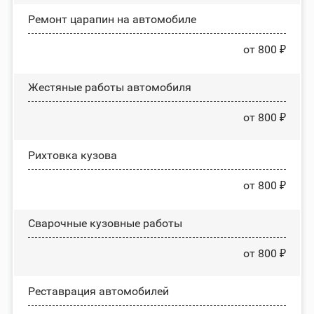
Ремонт царапин на автомобиле
от 800 ₽
Жестяные работы автомобиля
от 800 ₽
Рихтовка кузова
от 800 ₽
Сварочные кузовные работы
от 800 ₽
Реставрация автомобилей