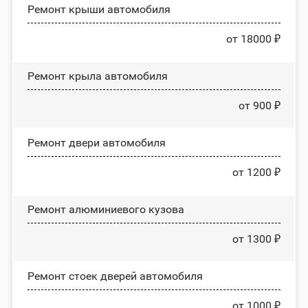
Ремонт крыши автомобиля
от 18000 ₽
Ремонт крыла автомобиля
от 900 ₽
Ремонт двери автомобиля
от 1200 ₽
Ремонт алюминиевого кузова
от 1300 ₽
Ремонт стоек дверей автомобиля
от 1000 ₽