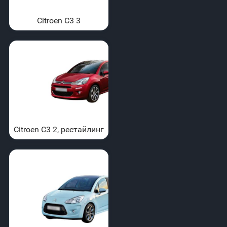
Citroen C3 3
Citroen C3 2, рестайлинг