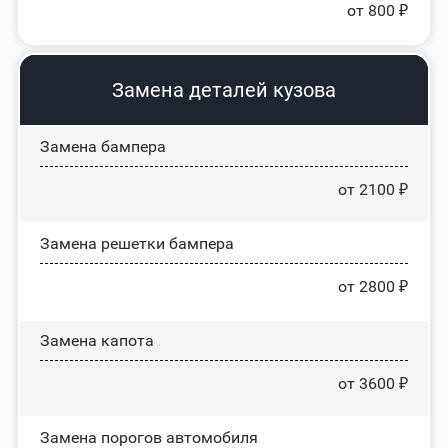
от 800 ₽
Замена деталей кузова
Замена бампера
от 2100 ₽
Замена решетки бампера
от 2800 ₽
Замена капота
от 3600 ₽
Замена порогов автомобиля