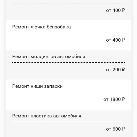
от 400 ₽
Ремонт лючка бензобака
от 400 ₽
Ремонт молдингов автомобиля
от 200 ₽
Ремонт ниши запаски
от 1800 ₽
Ремонт пластика автомобиля
от 600 ₽