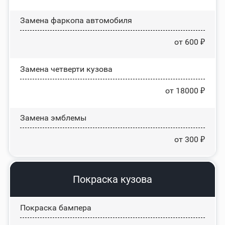
Замена фаркопа автомобиля
от 600 ₽
Замена четверти кузова
от 18000 ₽
Замена эмблемы
от 300 ₽
Покраска кузова
Покраска бампера