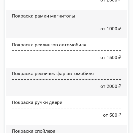
Покраска рамки магнитолы
от 1000 ₽
Покраска рейлингов автомобиля
от 1500 ₽
Покраска ресничек фар автомобиля
от 2000 ₽
Покраска ручки двери
от 500 ₽
Покраска спойлера