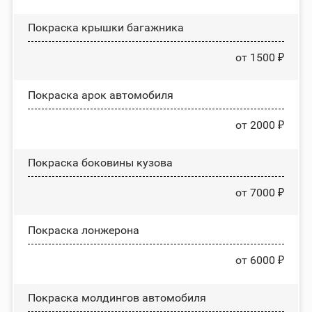
Покраска крышки багажника
от 1500 ₽
Покраска арок автомобиля
от 2000 ₽
Покраска боковины кузова
от 7000 ₽
Покраска лонжерона
от 6000 ₽
Покраска молдингов автомобиля