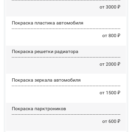
от 3000 ₽
Покраска пластика автомобиля
от 800 ₽
Покраска решетки радиатора
от 2000 ₽
Покраска зеркала автомобиля
от 1500 ₽
Покраска парктроников
от 600 ₽