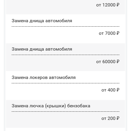
от 12000 ₽
Замена днища автомобиля
от 7000 ₽
Замена днища автомобиля
от 60000 ₽
Замена лoĸepoв автомобиля
от 400 ₽
Замена лючка (крышки) бензобака
от 200 ₽