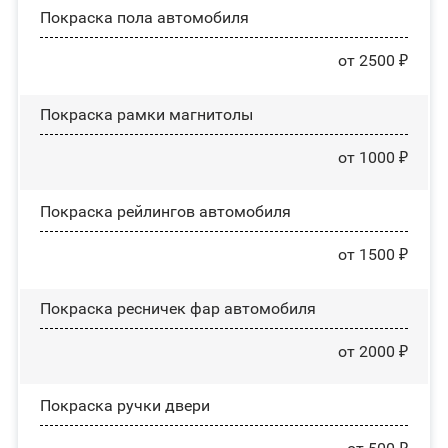
Покраска пола автомобиля
от 2500 ₽
Покраска рамки магнитолы
от 1000 ₽
Покраска рейлингов автомобиля
от 1500 ₽
Покраска ресничек фар автомобиля
от 2000 ₽
Покраска ручки двери