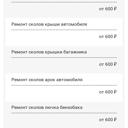
от 600 ₽
Ремонт сколов крыши автомобиля
от 600 ₽
Ремонт сколов крышки багажника
от 600 ₽
Ремонт сколов арок автомобиля
от 600 ₽
Ремонт сколов лючка бензобака
от 600 ₽