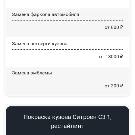
Замена фаркопа автомобиля
от 600 ₽
Замена четверти кузова
от 18000 ₽
Замена эмблемы
от 300 ₽
Покраска кузова Ситроен С3 1,
рестайлинг