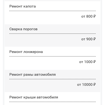
Ремонт капота
от 800 ₽
Сварка порогов
от 900 ₽
Ремонт лонжерона
от 1000 ₽
Ремонт рамы автомобиля
от 10000 ₽
Ремонт крыши автомобиля