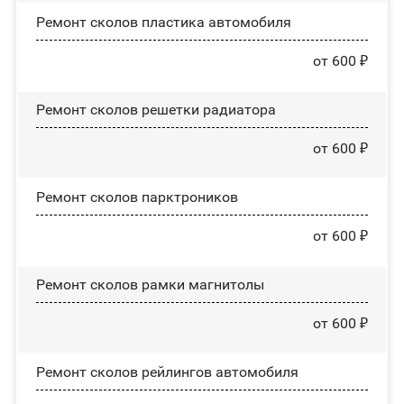
Ремонт сколов пластика автомобиля
от 600 ₽
Ремонт сколов решетки радиатора
от 600 ₽
Ремонт сколов парктроников
от 600 ₽
Ремонт сколов рамки магнитолы
от 600 ₽
Ремонт сколов рейлингов автомобиля