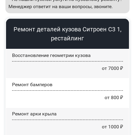
Менеджер ответит на ваши вопросы, звоните.
Ремонт деталей кузова Ситроен С3 1,
рестайлинг
Восстановление геометрии кузова
от 7000 ₽
Ремонт бамперов
от 800 ₽
Ремонт арки крыла
от 1000 ₽