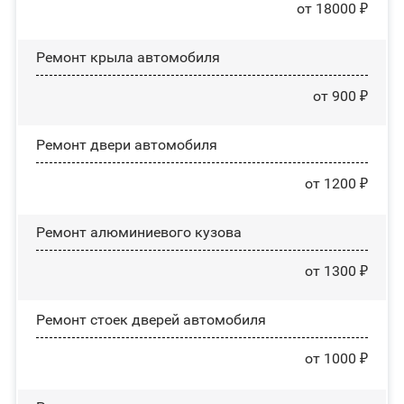
от 18000 ₽
Ремонт крыла автомобиля
от 900 ₽
Ремонт двери автомобиля
от 1200 ₽
Ремонт алюминиевого кузова
от 1300 ₽
Ремонт стоек дверей автомобиля
от 1000 ₽