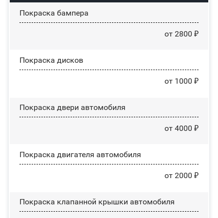
Покраска бампера
от 2800 ₽
Покраска дисков
от 1000 ₽
Покраска двери автомобиля
от 4000 ₽
Покраска двигателя автомобиля
от 2000 ₽
Покраска клапанной крышки автомобиля