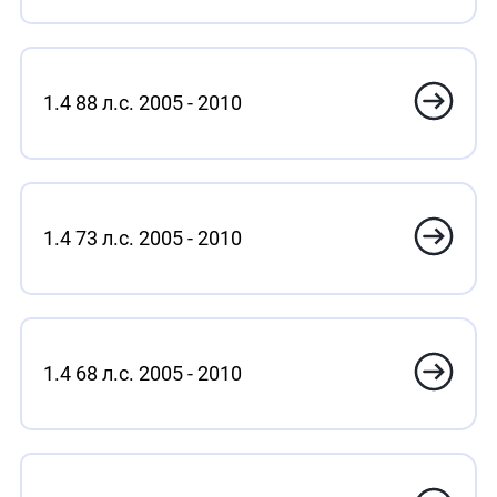
1.4 88 л.с. 2005 - 2010
1.4 73 л.с. 2005 - 2010
1.4 68 л.с. 2005 - 2010