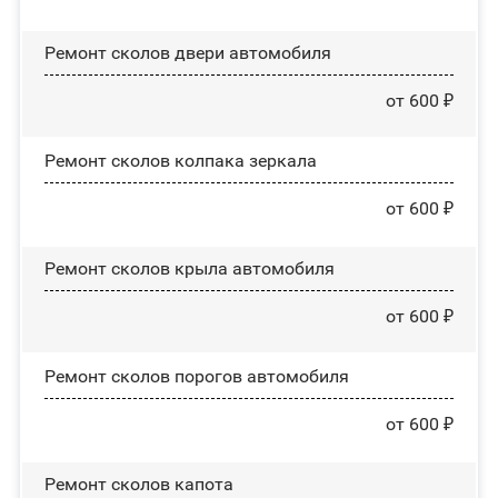
Ремонт сколов двери автомобиля
от 600 ₽
Ремонт сколов колпака зеркала
от 600 ₽
Ремонт сколов крыла автомобиля
от 600 ₽
Ремонт сколов порогов автомобиля
от 600 ₽
Ремонт сколов капота