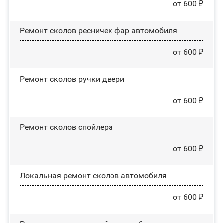
от 600 ₽
Ремонт сколов ресничек фар автомобиля
от 600 ₽
Ремонт сколов ручки двери
от 600 ₽
Ремонт сколов спойлера
от 600 ₽
Локальная ремонт сколов автомобиля
от 600 ₽