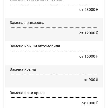
от 23000 ₽
Замена лонжерона
от 12000 ₽
Замена крыши автомобиля
от 16000 ₽
Замена крыла
от 900 ₽
Замена арки крыла
от 1000 ₽