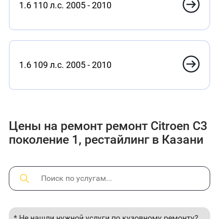
1.6 110 л.с. 2005 - 2010
1.6 109 л.с. 2005 - 2010
Цены на ремонт ремонт Citroen C3
поколение 1, рестайлинг в Казани
* Не нашли нужной услуги по кузовному ремонту?