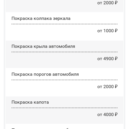
от 2000 ₽
Покраска колпака зеркала
от 1000 ₽
Покраска крыла автомобиля
от 4900 ₽
Покраска порогов автомобиля
от 2000 ₽
Покраска капота
от 4000 ₽