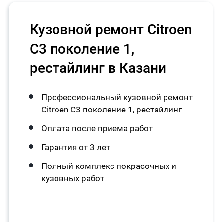
Кузовной ремонт Citroen
C3 поколение 1,
рестайлинг в Казани
Профессиональный кузовной ремонт
Citroen C3 поколение 1, рестайлинг
Оплата после приема работ
Гарантия от 3 лет
Полный комплекс покрасочных и
кузовных работ