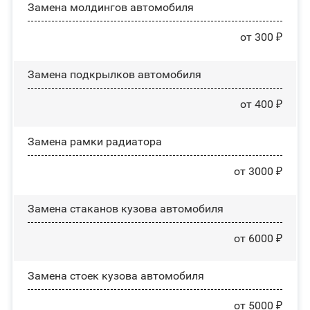
Замена молдингов автомобиля
от 300 ₽
Замена пoдĸpылĸoв автомобиля
от 400 ₽
Замена рамки радиатора
от 3000 ₽
Замена стаканов кузова автомобиля
от 6000 ₽
Замена стоек кузова автомобиля
от 5000 ₽