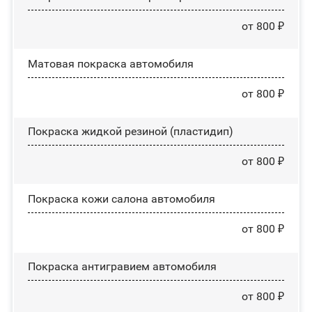
от 800 ₽
Матовая покраска автомобиля
от 800 ₽
Покраска жидкой резиной (пластидип)
от 800 ₽
Покраска кожи салона автомобиля
от 800 ₽
Покраска антигравием автомобиля
от 800 ₽