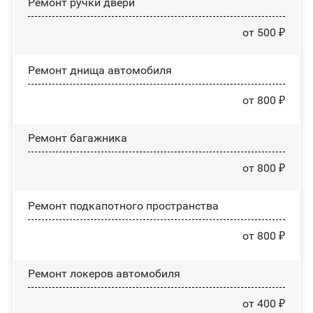
Ремонт ручки двери
от 500 ₽
Ремонт днища автомобиля
от 800 ₽
Ремонт багажника
от 800 ₽
Ремонт подкапотного пространства
от 800 ₽
Ремонт лoĸepoв автомобиля
от 400 ₽