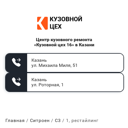
Центр кузовного ремонта
«Кузовной цех 16» в Казани
Казань
ул. Михаила Миля, 51
Казань
ул. Роторная, 1
Главная
Ситроен
С3
1, рестайлинг