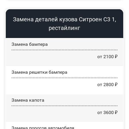
Замена деталей кузова Ситроен С3 1,
рестайлинг
Замена бампера
от 2100 ₽
Замена решетки бампера
от 2800 ₽
Замена капота
от 3600 ₽
Замена порогов автомобиля