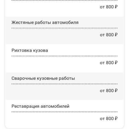
от 800 ₽
Жестяные работы автомобиля
от 800 ₽
Рихтовка кузова
от 800 ₽
Сварочные кузовные работы
от 800 ₽
Реставрация автомобилей
от 800 ₽