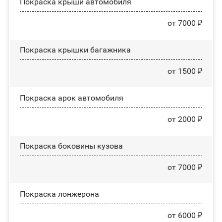
Покраска крыши автомобиля
от 7000 ₽
Покраска крышки багажника
от 1500 ₽
Покраска арок автомобиля
от 2000 ₽
Покраска боковины кузова
от 7000 ₽
Покраска лонжерона
от 6000 ₽