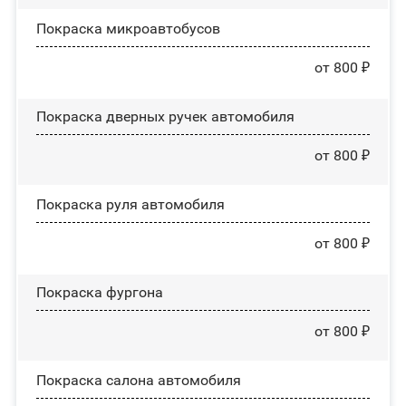
Покраска микроавтобусов
от 800 ₽
Покраска дверных ручек автомобиля
от 800 ₽
Покраска руля автомобиля
от 800 ₽
Покраска фургона
от 800 ₽
Покраска салона автомобиля