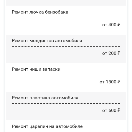
Ремонт лючка бензобака
от 400 ₽
Ремонт молдингов автомобиля
от 200 ₽
Ремонт ниши запаски
от 1800 ₽
Ремонт пластика автомобиля
от 600 ₽
Ремонт царапин на автомобиле