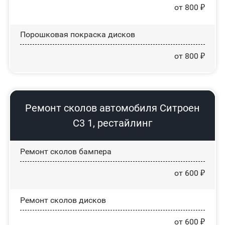
от 800 ₽
Порошковая покраска дисков
от 800 ₽
Ремонт сколов автомобиля Ситроен
С3 1, рестайлинг
Ремонт сколов бампера
от 600 ₽
Ремонт сколов дисков
от 600 ₽