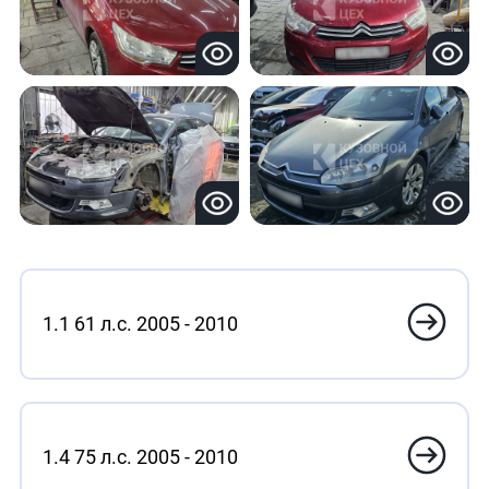
1.1 61 л.с. 2005 - 2010
1.4 75 л.с. 2005 - 2010