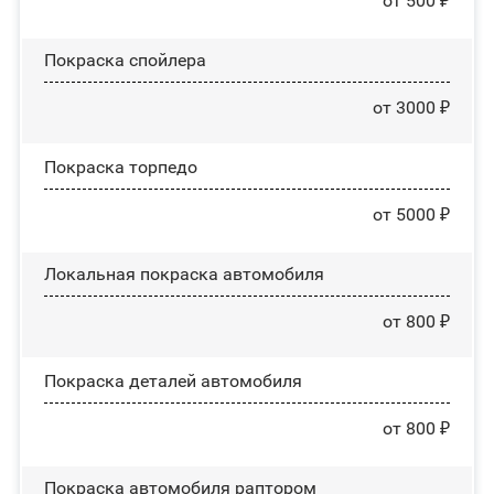
от 500 ₽
Покраска спойлера
от 3000 ₽
Покраска торпедо
от 5000 ₽
Локальная покраска автомобиля
от 800 ₽
Покраска деталей автомобиля
от 800 ₽
Покраска автомобиля раптором