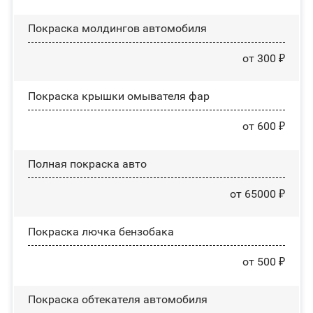
Покраска молдингов автомобиля
от 300 ₽
Покраска крышки омывателя фар
от 600 ₽
Полная покраска авто
от 65000 ₽
Покраска лючка бензобака
от 500 ₽
Покраска обтекателя автомобиля