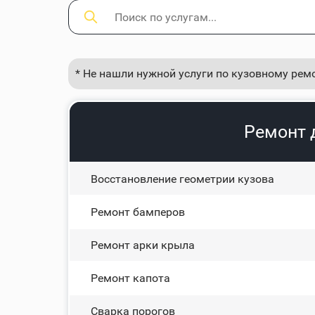
* Не нашли нужной услуги по кузовному рем
Ремонт 
Восстановление геометрии кузова
Ремонт бамперов
Ремонт арки крыла
Ремонт капота
Сварка порогов