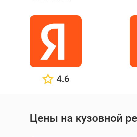
4.6
Цены на кузовной ре