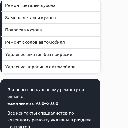
Ремонт деталей кузова
Замена деталей кузова
Покраска кузова
Ремонт сколов автомобиля
Удаление вмятин без покраски
Удаление царапин с автомобиля
Эксперты по кузовному ремонту на
связи с
ежедневно с 9:00–20:00.
Все контакты специалистов по
кузовному ремонту указаны в
разделе
контактов