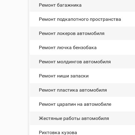
Ремонт багажника
Ремонт подкапотного пространства
Ремонт лoĸepoв автомобиля
Ремонт лючка бензобака
Ремонт молдингов автомобиля
Ремонт ниши запаски
Ремонт пластика автомобиля
Ремонт царапин на автомобиле
Жестяные работы автомобиля
Рихтовка кузова