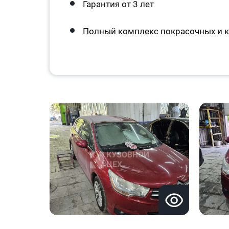
Гарантия от 3 лет
Полный комплекс покрасочных и к