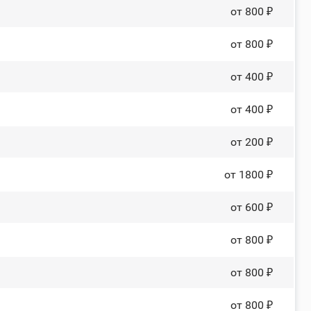
от 800 ₽
от 800 ₽
от 400 ₽
от 400 ₽
от 200 ₽
от 1800 ₽
от 600 ₽
от 800 ₽
от 800 ₽
от 800 ₽