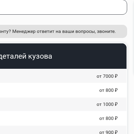
онту? Менеджер ответит на ваши вопросы, звоните.
деталей кузова
от 7000 ₽
от 800 ₽
от 1000 ₽
от 800 ₽
от 900 ₽