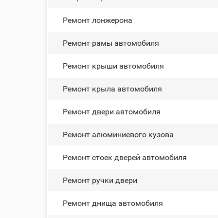
Ремонт лонжерона
Ремонт рамы автомобиля
Ремонт крыши автомобиля
Ремонт крыла автомобиля
Ремонт двери автомобиля
Ремонт алюминиевого кузова
Ремонт стоек дверей автомобиля
Ремонт ручки двери
Ремонт днища автомобиля