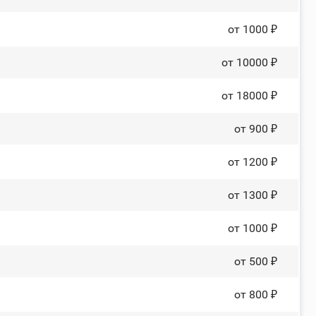
от 1000 ₽
от 10000 ₽
от 18000 ₽
от 900 ₽
от 1200 ₽
от 1300 ₽
от 1000 ₽
от 500 ₽
от 800 ₽