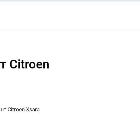
 Citroen
т Citroen Xsara