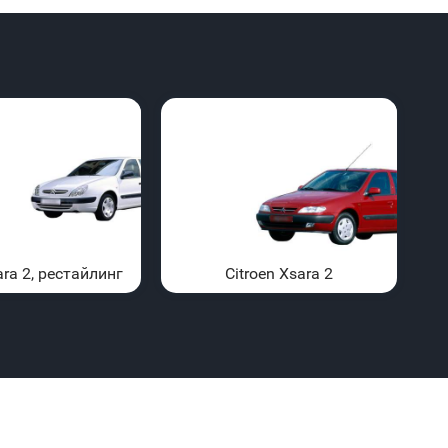
ara 2, рестайлинг
Citroen Xsara 2