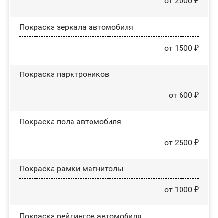
от 2000 ₽
Покраска зеркала автомобиля
от 1500 ₽
Покраска парктроников
от 600 ₽
Покраска пола автомобиля
от 2500 ₽
Покраска рамки магнитолы
от 1000 ₽
Покраска рейлингов автомобиля