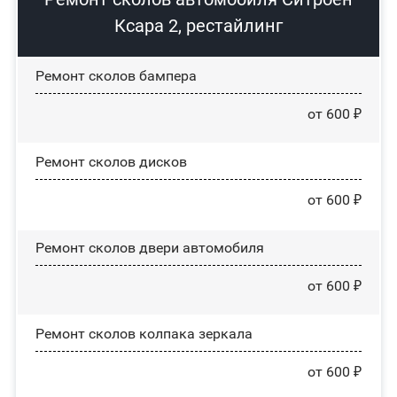
Ксара 2, рестайлинг
Ремонт сколов бампера
от 600 ₽
Ремонт сколов дисков
от 600 ₽
Ремонт сколов двери автомобиля
от 600 ₽
Ремонт сколов колпака зеркала
от 600 ₽