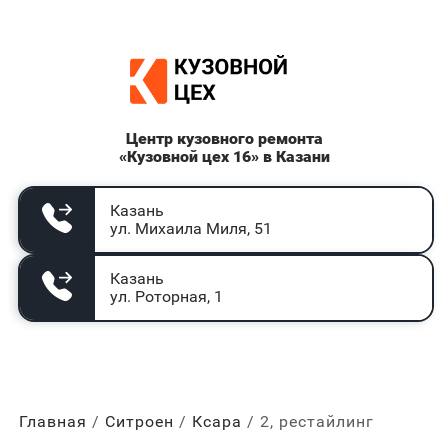
Центр кузовного ремонта
«Кузовной цех 16» в Казани
Казань
ул. Михаила Миля, 51
Казань
ул. Роторная, 1
Главная
Ситроен
Ксара
2, рестайлинг