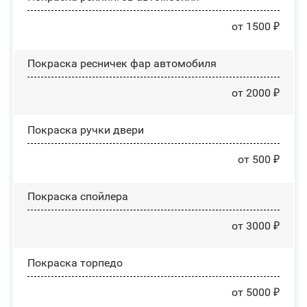
от 1500 ₽
Покраска ресничек фар автомобиля
от 2000 ₽
Покраска ручки двери
от 500 ₽
Покраска спойлера
от 3000 ₽
Покраска торпедо
от 5000 ₽