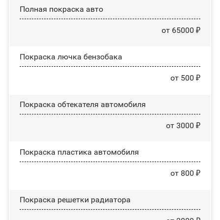
Полная покраска авто
от 65000 ₽
Покраска лючка бензобака
от 500 ₽
Покраска обтекателя автомобиля
от 3000 ₽
Покраска пластика автомобиля
от 800 ₽
Покраска решетки радиатора