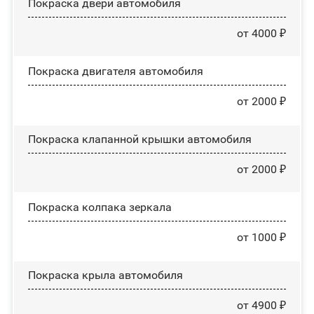
Покраска двери автомобиля
от 4000 ₽
Покраска двигателя автомобиля
от 2000 ₽
Покраска клапанной крышки автомобиля
от 2000 ₽
Покраска колпака зеркала
от 1000 ₽
Покраска крыла автомобиля
от 4900 ₽