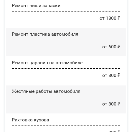
Ремонт ниши запаски
от 1800 ₽
Ремонт пластика автомобиля
от 600 ₽
Ремонт царапин на автомобиле
от 800 ₽
Жестяные работы автомобиля
от 800 ₽
Рихтовка кузова