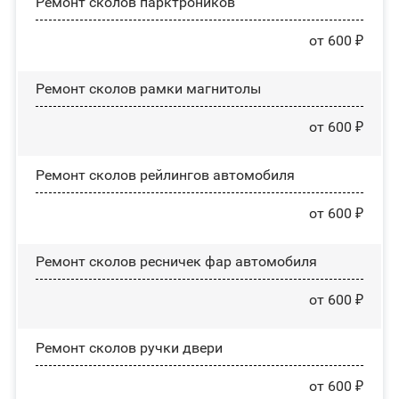
Ремонт сколов парктроников
от 600 ₽
Ремонт сколов рамки магнитолы
от 600 ₽
Ремонт сколов рейлингов автомобиля
от 600 ₽
Ремонт сколов ресничек фар автомобиля
от 600 ₽
Ремонт сколов ручки двери
от 600 ₽