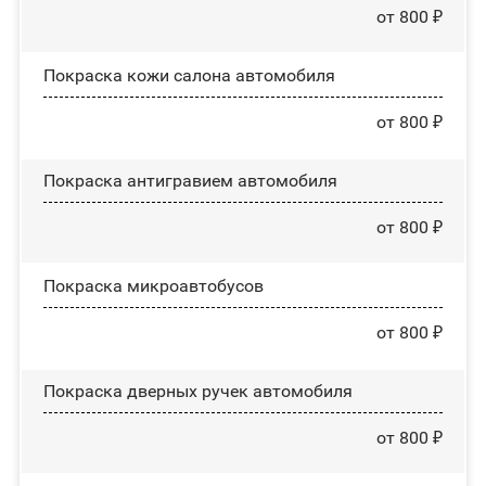
от 800 ₽
Покраска кожи салона автомобиля
от 800 ₽
Покраска антигравием автомобиля
от 800 ₽
Покраска микроавтобусов
от 800 ₽
Покраска дверных ручек автомобиля
от 800 ₽