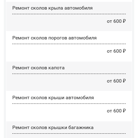
Ремонт сколов крыла автомобиля
от 600 ₽
Ремонт сколов порогов автомобиля
от 600 ₽
Ремонт сколов капота
от 600 ₽
Ремонт сколов крыши автомобиля
от 600 ₽
Ремонт сколов крышки багажника