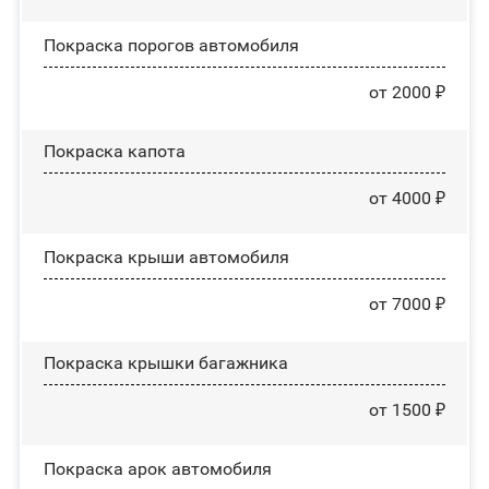
Покраска порогов автомобиля
от 2000 ₽
Покраска капота
от 4000 ₽
Покраска крыши автомобиля
от 7000 ₽
Покраска крышки багажника
от 1500 ₽
Покраска арок автомобиля