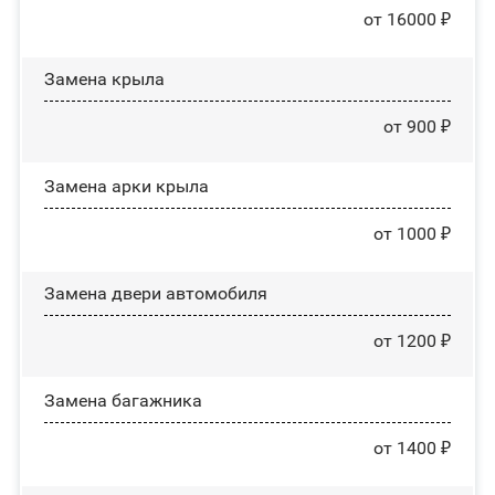
от 16000 ₽
Замена крыла
от 900 ₽
Замена арки крыла
от 1000 ₽
Замена двери автомобиля
от 1200 ₽
Замена багажника
от 1400 ₽