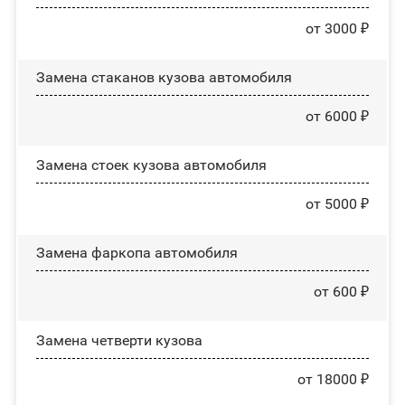
от 3000 ₽
Замена стаканов кузова автомобиля
от 6000 ₽
Замена стоек кузова автомобиля
от 5000 ₽
Замена фаркопа автомобиля
от 600 ₽
Замена четверти кузова
от 18000 ₽