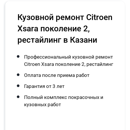
Кузовной ремонт Citroen
Xsara поколение 2,
рестайлинг в Казани
Профессиональный кузовной ремонт
Citroen Xsara поколение 2, рестайлинг
Оплата после приема работ
Гарантия от 3 лет
Полный комплекс покрасочных и
кузовных работ