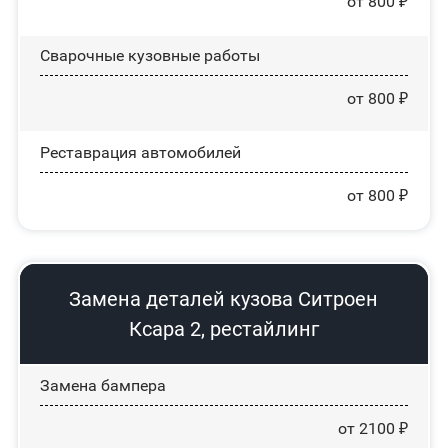
от 800 ₽
Сварочные кузовные работы
от 800 ₽
Реставрация автомобилей
от 800 ₽
Замена деталей кузова Ситроен
Ксара 2, рестайлинг
Замена бампера
от 2100 ₽