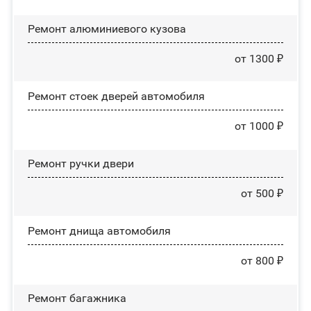
Ремонт алюминиевого кузова
от 1300 ₽
Ремонт стоек дверей автомобиля
от 1000 ₽
Ремонт ручки двери
от 500 ₽
Ремонт днища автомобиля
от 800 ₽
Ремонт багажника