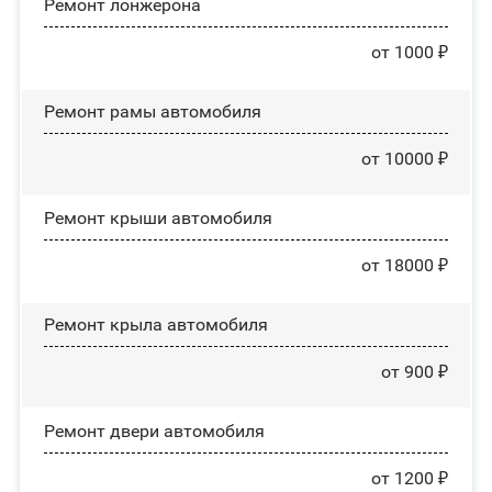
Ремонт лонжерона
от 1000 ₽
Ремонт рамы автомобиля
от 10000 ₽
Ремонт крыши автомобиля
от 18000 ₽
Ремонт крыла автомобиля
от 900 ₽
Ремонт двери автомобиля
от 1200 ₽