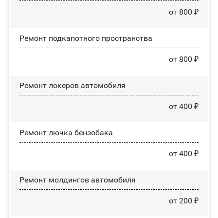
от 800 ₽
Ремонт подкапотного пространства
от 800 ₽
Ремонт лoĸepoв автомобиля
от 400 ₽
Ремонт лючка бензобака
от 400 ₽
Ремонт молдингов автомобиля
от 200 ₽