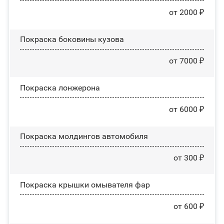
от 2000 ₽
Покраска боковины кузова
от 7000 ₽
Покраска лонжерона
от 6000 ₽
Покраска молдингов автомобиля
от 300 ₽
Покраска крышки омывателя фар
от 600 ₽