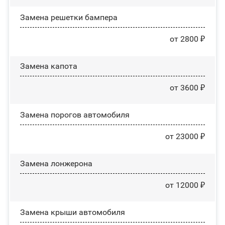
Замена решетки бампера
от 2800 ₽
Замена капота
от 3600 ₽
Замена порогов автомобиля
от 23000 ₽
Замена лонжерона
от 12000 ₽
Замена крыши автомобиля