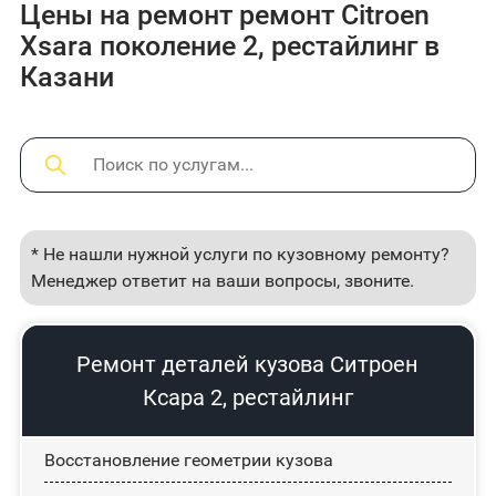
Цены на ремонт ремонт Citroen
Xsara поколение 2, рестайлинг в
Казани
* Не нашли нужной услуги по кузовному ремонту?
Менеджер ответит на ваши вопросы, звоните.
Ремонт деталей кузова Ситроен
Ксара 2, рестайлинг
Восстановление геометрии кузова