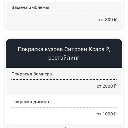
Замена эмблемы
от 300 ₽
Покраска кузова Ситроен Ксара 2,
рестайлинг
Покраска бампера
от 2800 ₽
Покраска дисков
от 1000 ₽