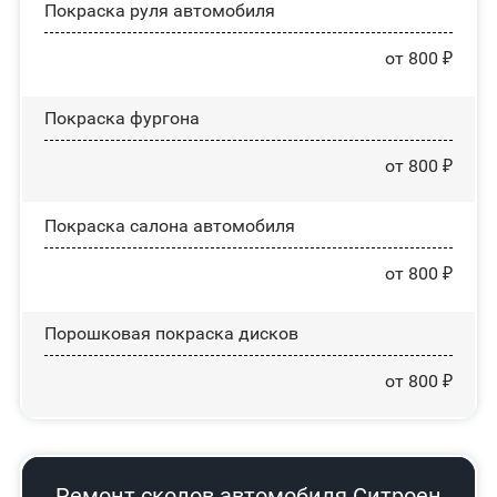
Покраска руля автомобиля
от 800 ₽
Покраска фургона
от 800 ₽
Покраска салона автомобиля
от 800 ₽
Порошковая покраска дисков
от 800 ₽
Ремонт сколов автомобиля Ситроен