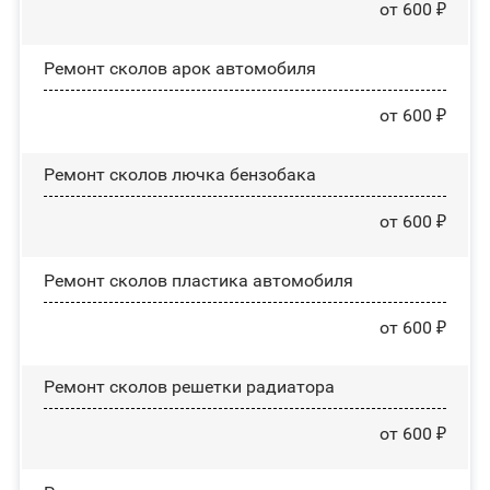
от 600 ₽
Ремонт сколов арок автомобиля
от 600 ₽
Ремонт сколов лючка бензобака
от 600 ₽
Ремонт сколов пластика автомобиля
от 600 ₽
Ремонт сколов решетки радиатора
от 600 ₽