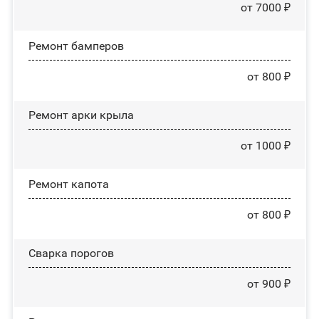
от 7000 ₽
Ремонт бамперов
от 800 ₽
Ремонт арки крыла
от 1000 ₽
Ремонт капота
от 800 ₽
Сварка порогов
от 900 ₽