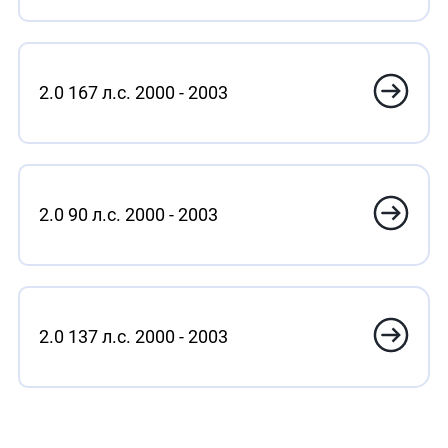
2.0 167 л.с. 2000 - 2003
2.0 90 л.с. 2000 - 2003
2.0 137 л.с. 2000 - 2003