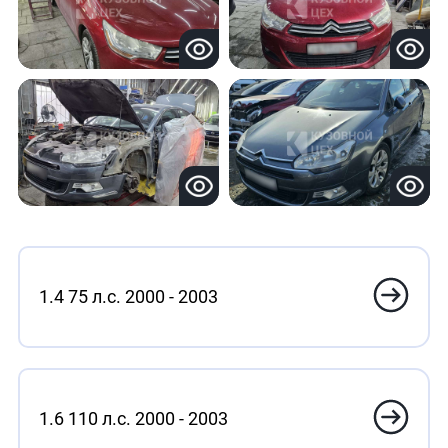
1.4 75 л.с. 2000 - 2003
1.6 110 л.с. 2000 - 2003