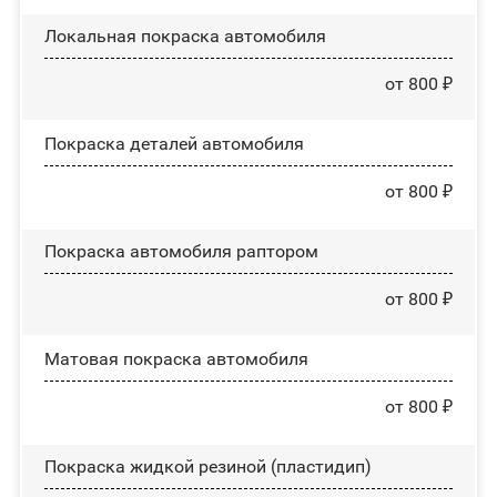
Локальная покраска автомобиля
от 800 ₽
Покраска деталей автомобиля
от 800 ₽
Покраска автомобиля раптором
от 800 ₽
Матовая покраска автомобиля
от 800 ₽
Покраска жидкой резиной (пластидип)