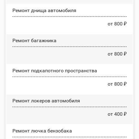
Ремонт днища автомобиля
от 800 ₽
Ремонт багажника
от 800 ₽
Ремонт подкапотного пространства
от 800 ₽
Ремонт лoĸepoв автомобиля
от 400 ₽
Ремонт лючка бензобака