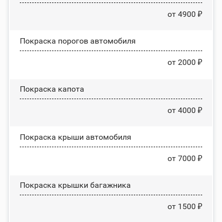
от 4900 ₽
Покраска порогов автомобиля
от 2000 ₽
Покраска капота
от 4000 ₽
Покраска крыши автомобиля
от 7000 ₽
Покраска крышки багажника
от 1500 ₽