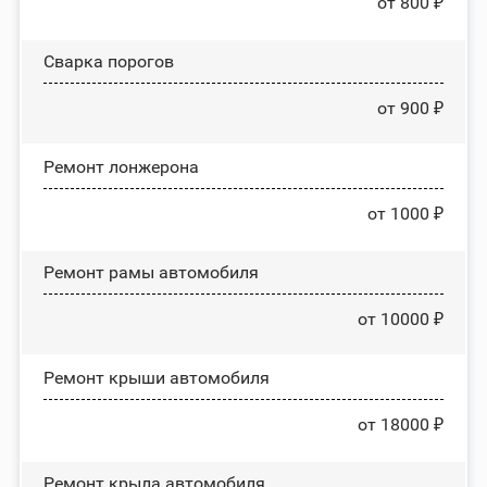
от 800 ₽
Сварка порогов
от 900 ₽
Ремонт лонжерона
от 1000 ₽
Ремонт рамы автомобиля
от 10000 ₽
Ремонт крыши автомобиля
от 18000 ₽
Ремонт крыла автомобиля