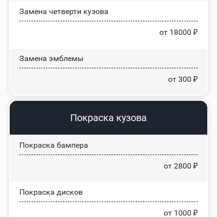
Замена четверти кузова
от 18000 ₽
Замена эмблемы
от 300 ₽
Покраска кузова
Покраска бампера
от 2800 ₽
Покраска дисков
от 1000 ₽