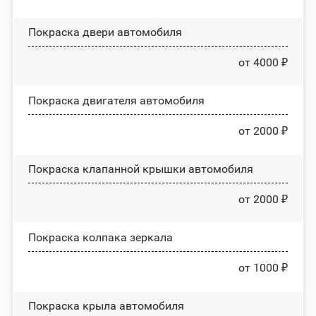
Покраска двери автомобиля
от 4000 ₽
Покраска двигателя автомобиля
от 2000 ₽
Покраска клапанной крышки автомобиля
от 2000 ₽
Покраска колпака зеркала
от 1000 ₽
Покраска крыла автомобиля