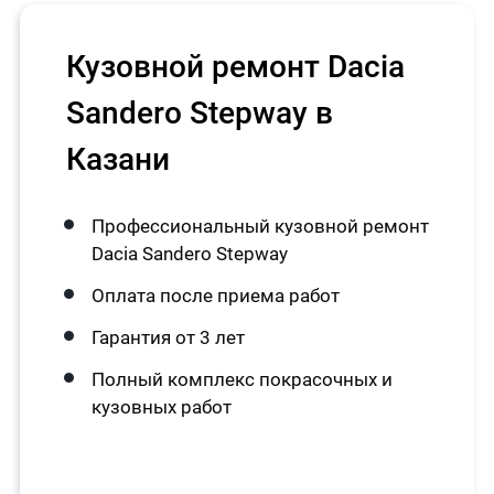
Кузовной ремонт Dacia
Sandero Stepway в
Казани
Профессиональный кузовной ремонт
Dacia Sandero Stepway
Оплата после приема работ
Гарантия от 3 лет
Полный комплекс покрасочных и
кузовных работ