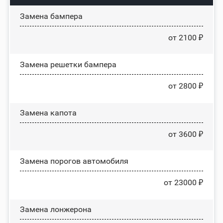
Замена бампера
от 2100 ₽
Замена решетки бампера
от 2800 ₽
Замена капота
от 3600 ₽
Замена порогов автомобиля
от 23000 ₽
Замена лонжерона