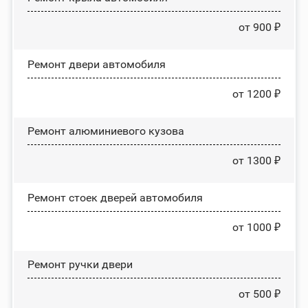
от 900 ₽
Ремонт двери автомобиля
от 1200 ₽
Ремонт алюминиевого кузова
от 1300 ₽
Ремонт стоек дверей автомобиля
от 1000 ₽
Ремонт ручки двери
от 500 ₽