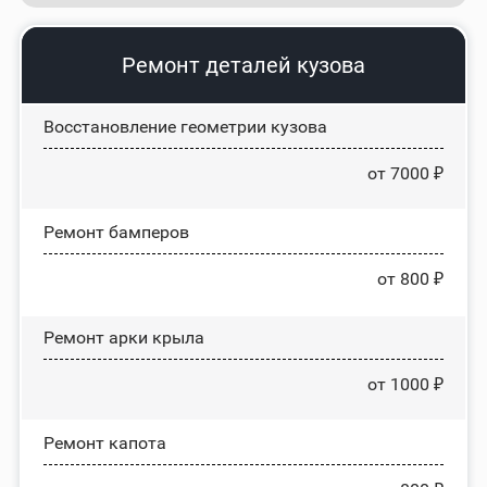
Ремонт деталей кузова
Восстановление геометрии кузова
от 7000 ₽
Ремонт бамперов
от 800 ₽
Ремонт арки крыла
от 1000 ₽
Ремонт капота