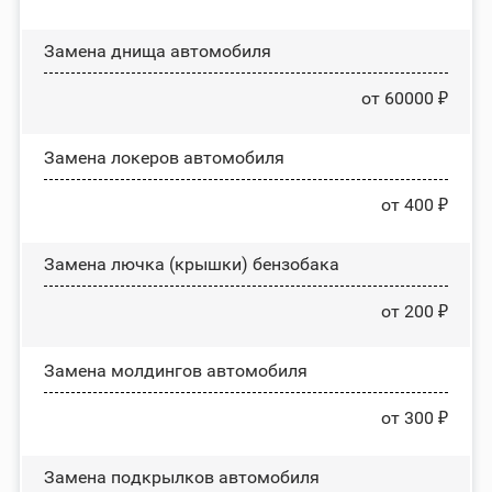
Замена днища автомобиля
от 60000 ₽
Замена лoĸepoв автомобиля
от 400 ₽
Замена лючка (крышки) бензобака
от 200 ₽
Замена молдингов автомобиля
от 300 ₽
Замена пoдĸpылĸoв автомобиля