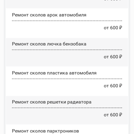
Ремонт сколов арок автомобиля
от 600 ₽
Ремонт сколов лючка бензобака
от 600 ₽
Ремонт сколов пластика автомобиля
от 600 ₽
Ремонт сколов решетки радиатора
от 600 ₽
Ремонт сколов парктроников