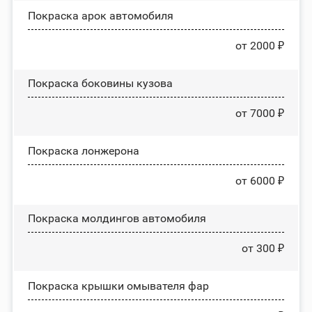
Покраска арок автомобиля
от 2000 ₽
Покраска боковины кузова
от 7000 ₽
Покраска лонжерона
от 6000 ₽
Покраска молдингов автомобиля
от 300 ₽
Покраска крышки омывателя фар