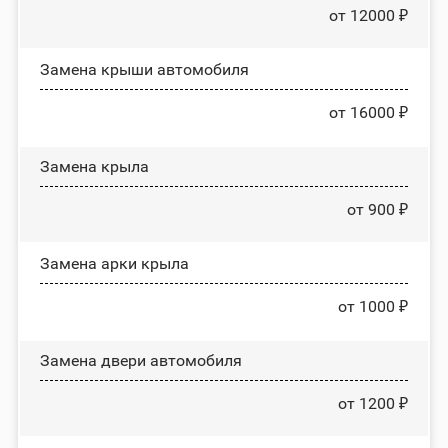
от 12000 ₽
Замена крыши автомобиля
от 16000 ₽
Замена крыла
от 900 ₽
Замена арки крыла
от 1000 ₽
Замена двери автомобиля
от 1200 ₽