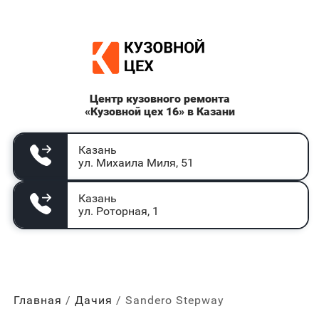
Центр кузовного ремонта
«Кузовной цех 16» в Казани
Казань
ул. Михаила Миля, 51
Казань
ул. Роторная, 1
Главная
Дачия
Sandero Stepway