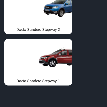
Dacia Sandero Stepway 2
Dacia Sandero Stepway 1