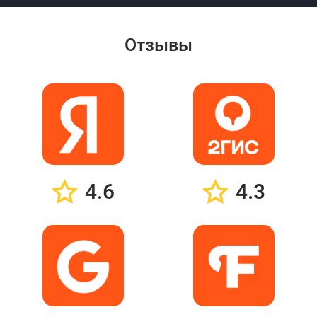
Отзывы
4.6
4.3