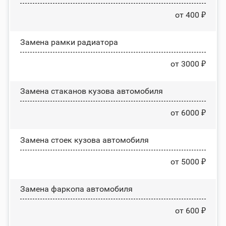
от 400 ₽
Замена рамки радиатора
от 3000 ₽
Замена стаканов кузова автомобиля
от 6000 ₽
Замена стоек кузова автомобиля
от 5000 ₽
Замена фаркопа автомобиля
от 600 ₽