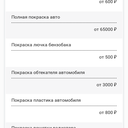
от 600 ₽
Полная покраска авто
от 65000 ₽
Покраска лючка бензобака
от 500 ₽
Покраска обтекателя автомобиля
от 3000 ₽
Покраска пластика автомобиля
от 800 ₽
Покраска решетки радиатора