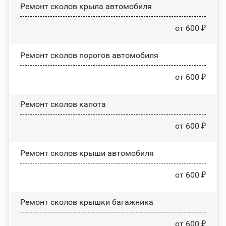
Ремонт сколов крыла автомобиля
от 600 ₽
Ремонт сколов порогов автомобиля
от 600 ₽
Ремонт сколов капота
от 600 ₽
Ремонт сколов крыши автомобиля
от 600 ₽
Ремонт сколов крышки багажника
от 600 ₽