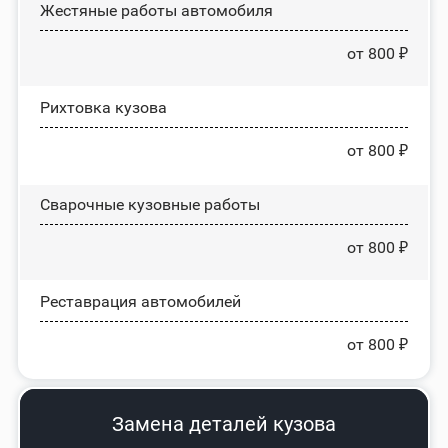
Жестяные работы автомобиля
от 800 ₽
Рихтовка кузова
от 800 ₽
Сварочные кузовные работы
от 800 ₽
Реставрация автомобилей
от 800 ₽
Замена деталей кузова