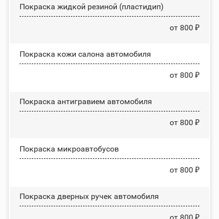
Покраска жидкой резиной (пластидип)
от 800 ₽
Покраска кожи салона автомобиля
от 800 ₽
Покраска антигравием автомобиля
от 800 ₽
Покраска микроавтобусов
от 800 ₽
Покраска дверных ручек автомобиля
от 800 ₽