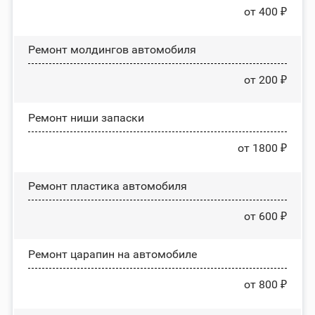
от 400 ₽
Ремонт молдингов автомобиля
от 200 ₽
Ремонт ниши запаски
от 1800 ₽
Ремонт пластика автомобиля
от 600 ₽
Ремонт царапин на автомобиле
от 800 ₽