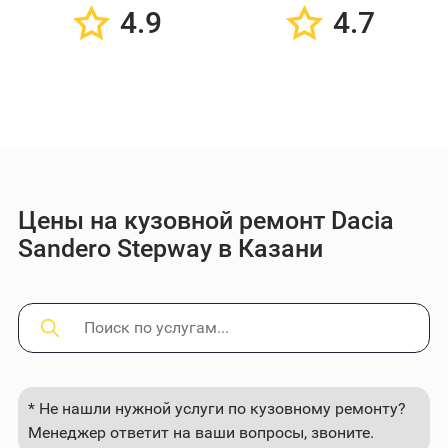
4.9
4.7
Цены на кузовной ремонт Dacia
Sandero Stepway в Казани
* Не нашли нужной услуги по кузовному ремонту?
Менеджер ответит на ваши вопросы, звоните.