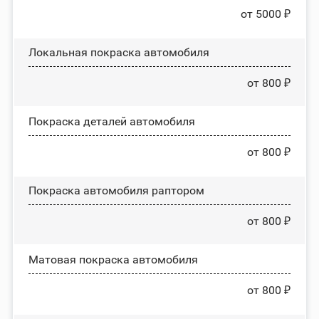
от 5000 ₽
Локальная покраска автомобиля
от 800 ₽
Покраска деталей автомобиля
от 800 ₽
Покраска автомобиля раптором
от 800 ₽
Матовая покраска автомобиля
от 800 ₽