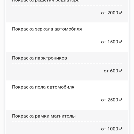
от 2000 ₽
Покраска зеркала автомобиля
от 1500 ₽
Покраска парктроников
от 600 ₽
Покраска пола автомобиля
от 2500 ₽
Покраска рамки магнитолы
от 1000 ₽