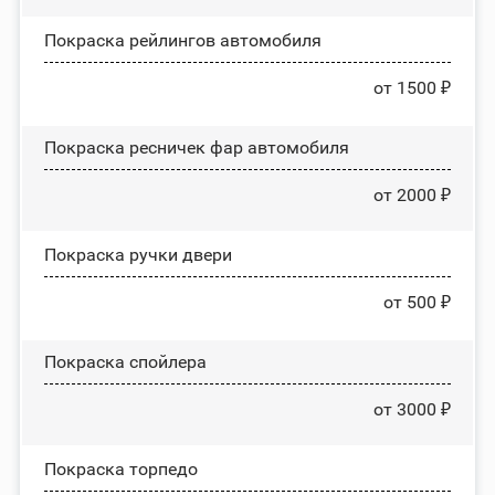
Покраска рейлингов автомобиля
от 1500 ₽
Покраска ресничек фар автомобиля
от 2000 ₽
Покраска ручки двери
от 500 ₽
Покраска спойлера
от 3000 ₽
Покраска торпедо