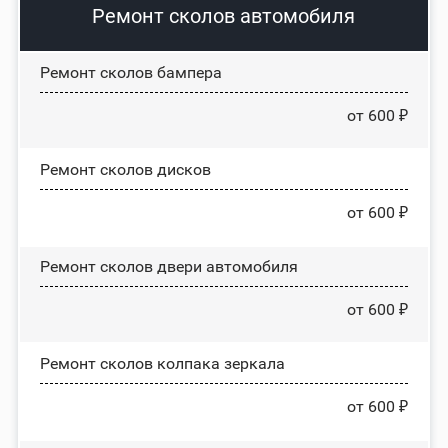
Ремонт сколов автомобиля
Ремонт сколов бампера
от 600 ₽
Ремонт сколов дисков
от 600 ₽
Ремонт сколов двери автомобиля
от 600 ₽
Ремонт сколов колпака зеркала
от 600 ₽