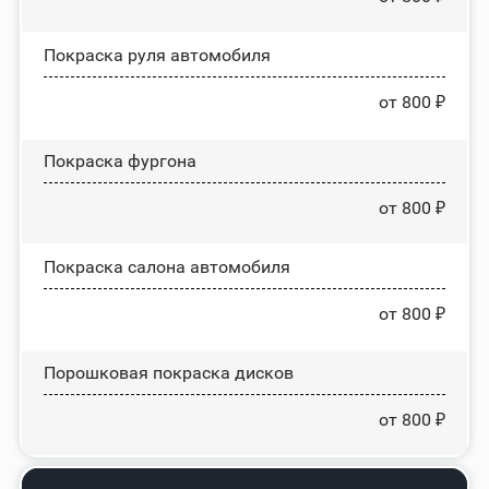
Покраска руля автомобиля
от 800 ₽
Покраска фургона
от 800 ₽
Покраска салона автомобиля
от 800 ₽
Порошковая покраска дисков
от 800 ₽