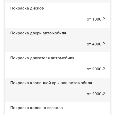
Покраска дисков
от 1000 ₽
Покраска двери автомобиля
от 4000 ₽
Покраска двигателя автомобиля
от 2000 ₽
Покраска клапанной крышки автомобиля
от 2000 ₽
Покраска колпака зеркала