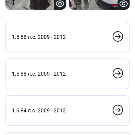
1.5 68 л.с. 2009 - 2012
1.5 88 л.с. 2009 - 2012
1.6 84 л.с. 2009 - 2012