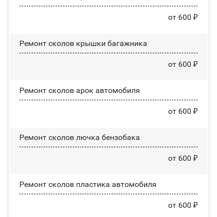
от 600 ₽
Ремонт сколов крышки багажника
от 600 ₽
Ремонт сколов арок автомобиля
от 600 ₽
Ремонт сколов лючка бензобака
от 600 ₽
Ремонт сколов пластика автомобиля
от 600 ₽