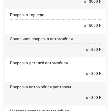
от 3000 ₽
Покраска торпедо
от 5000 ₽
Локальная покраска автомобиля
от 800 ₽
Покраска деталей автомобиля
от 800 ₽
Покраска автомобиля раптором
от 800 ₽
Матовая покраска автомобиля