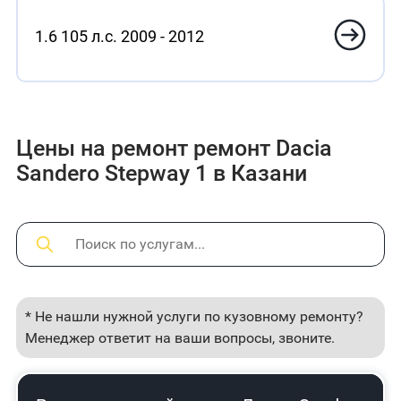
1.6 105 л.с. 2009 - 2012
Цены на ремонт ремонт Dacia
Sandero Stepway 1 в Казани
* Не нашли нужной услуги по кузовному ремонту?
Менеджер ответит на ваши вопросы, звоните.