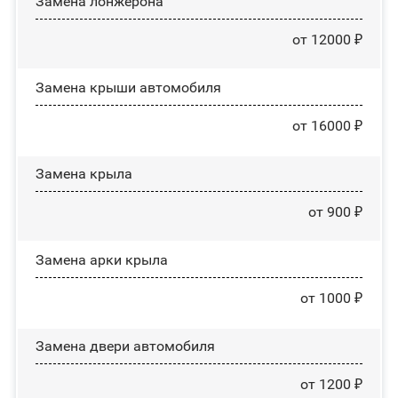
Замена лонжерона
от 12000 ₽
Замена крыши автомобиля
от 16000 ₽
Замена крыла
от 900 ₽
Замена арки крыла
от 1000 ₽
Замена двери автомобиля
от 1200 ₽