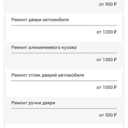
от 900 ₽
Ремонт двери автомобиля
от 1200 ₽
Ремонт алюминиевого кузова
от 1300 ₽
Ремонт стоек дверей автомобиля
от 1000 ₽
Ремонт ручки двери
от 500 ₽