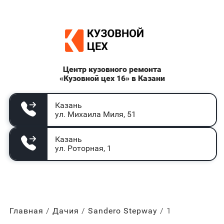
Центр кузовного ремонта
«Кузовной цех 16» в Казани
Казань
ул. Михаила Миля, 51
Казань
ул. Роторная, 1
Главная
Дачия
Sandero Stepway
1