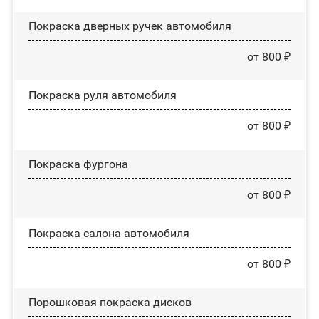
Покраска дверных ручек автомобиля
от 800 ₽
Покраска руля автомобиля
от 800 ₽
Покраска фургона
от 800 ₽
Покраска салона автомобиля
от 800 ₽
Порошковая покраска дисков