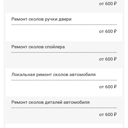
от 600 ₽
Ремонт сколов ручки двери
от 600 ₽
Ремонт сколов спойлера
от 600 ₽
Локальная ремонт сколов автомобиля
от 600 ₽
Ремонт сколов деталей автомобиля
от 600 ₽