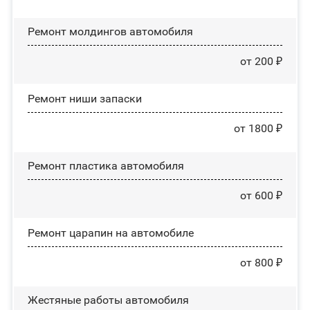
Ремонт молдингов автомобиля
от 200 ₽
Ремонт ниши запаски
от 1800 ₽
Ремонт пластика автомобиля
от 600 ₽
Ремонт царапин на автомобиле
от 800 ₽
Жестяные работы автомобиля