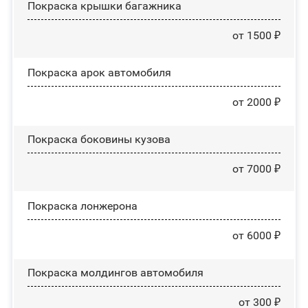
Покраска крышки багажника
от 1500 ₽
Покраска арок автомобиля
от 2000 ₽
Покраска боковины кузова
от 7000 ₽
Покраска лонжерона
от 6000 ₽
Покраска молдингов автомобиля
от 300 ₽