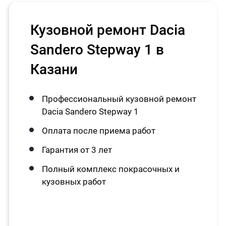
Кузовной ремонт Dacia
Sandero Stepway 1 в
Казани
Профессиональный кузовной ремонт
Dacia Sandero Stepway 1
Оплата после приема работ
Гарантия от 3 лет
Полный комплекс покрасочных и
кузовных работ