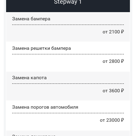
Stepway 1
Замена бампера
от 2100 ₽
Замена решетки бампера
от 2800 ₽
Замена капота
от 3600 ₽
Замена порогов автомобиля
от 23000 ₽