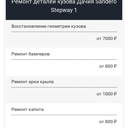
Ремонт деталей кузова Дачия Sandero
Stepway 1
Восстановление геометрии кузова
от 7000 ₽
Ремонт бамперов
от 800 ₽
Ремонт арки крыла
от 1000 ₽
Ремонт капота
от 800 ₽