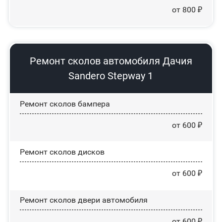
от 800 ₽
Ремонт сколов автомобиля Дачия
Sandero Stepway 1
Ремонт сколов бампера
от 600 ₽
Ремонт сколов дисков
от 600 ₽
Ремонт сколов двери автомобиля
от 600 ₽