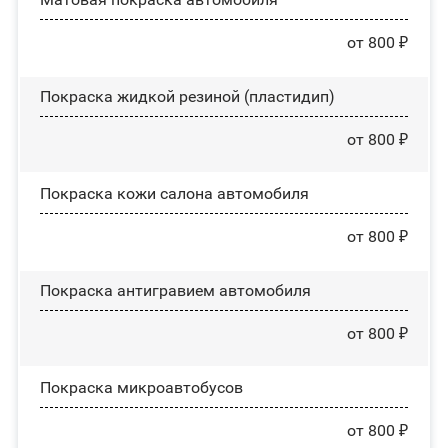
от 800 ₽
Покраска жидкой резиной (пластидип)
от 800 ₽
Покраска кожи салона автомобиля
от 800 ₽
Покраска антигравием автомобиля
от 800 ₽
Покраска микроавтобусов
от 800 ₽