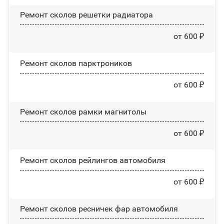
Ремонт сколов решетки радиатора
от 600 ₽
Ремонт сколов парктроников
от 600 ₽
Ремонт сколов рамки магнитолы
от 600 ₽
Ремонт сколов рейлингов автомобиля
от 600 ₽
Ремонт сколов ресничек фар автомобиля