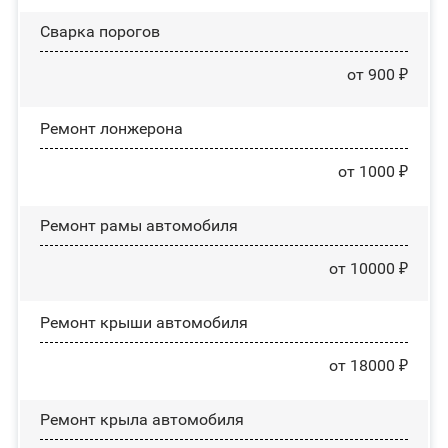
Сварка порогов
от 900 ₽
Ремонт лонжерона
от 1000 ₽
Ремонт рамы автомобиля
от 10000 ₽
Ремонт крыши автомобиля
от 18000 ₽
Ремонт крыла автомобиля