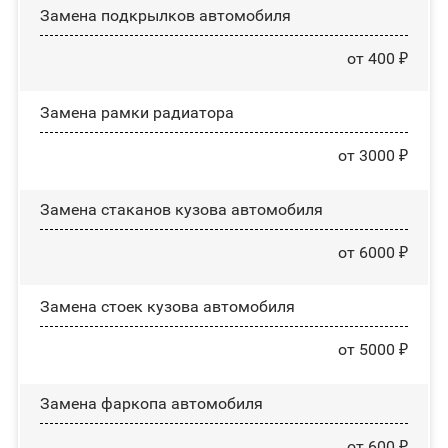
Замена пoдĸpылĸoв автомобиля
от 400 ₽
Замена рамки радиатора
от 3000 ₽
Замена стаканов кузова автомобиля
от 6000 ₽
Замена стоек кузова автомобиля
от 5000 ₽
Замена фаркопа автомобиля
от 600 ₽