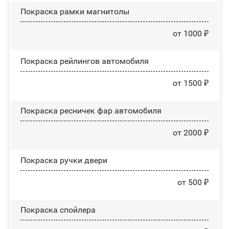
Покраска рамки магнитолы
от 1000 ₽
Покраска рейлингов автомобиля
от 1500 ₽
Покраска ресничек фар автомобиля
от 2000 ₽
Покраска ручки двери
от 500 ₽
Покраска спойлера