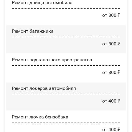
Ремонт днища автомобиля
от 800 ₽
Ремонт багажника
от 800 ₽
Ремонт подкапотного пространства
от 800 ₽
Ремонт лoĸepoв автомобиля
от 400 ₽
Ремонт лючка бензобака
от 400 ₽