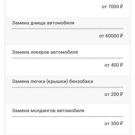
от 7000 ₽
Замена днища автомобиля
от 60000 ₽
Замена лoĸepoв автомобиля
от 400 ₽
Замена лючка (крышки) бензобака
от 200 ₽
Замена молдингов автомобиля
от 300 ₽