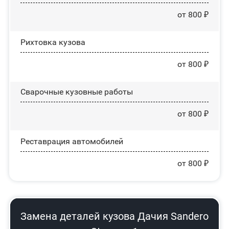
от 800 ₽
Рихтовка кузова
от 800 ₽
Сварочные кузовные работы
от 800 ₽
Реставрация автомобилей
от 800 ₽
Замена деталей кузова Дачия Sandero