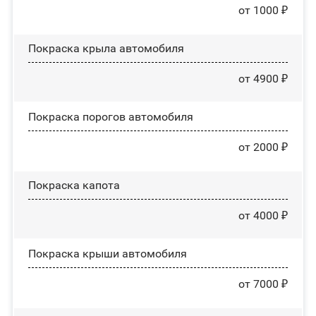
от 1000 ₽
Покраска крыла автомобиля
от 4900 ₽
Покраска порогов автомобиля
от 2000 ₽
Покраска капота
от 4000 ₽
Покраска крыши автомобиля
от 7000 ₽