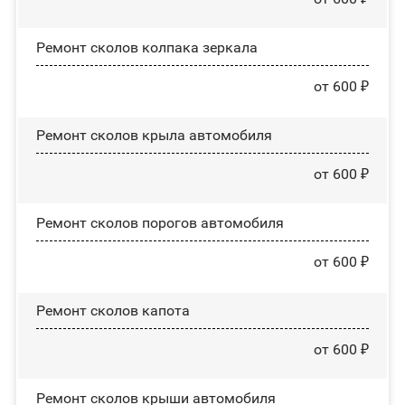
Ремонт сколов колпака зеркала
от 600 ₽
Ремонт сколов крыла автомобиля
от 600 ₽
Ремонт сколов порогов автомобиля
от 600 ₽
Ремонт сколов капота
от 600 ₽
Ремонт сколов крыши автомобиля