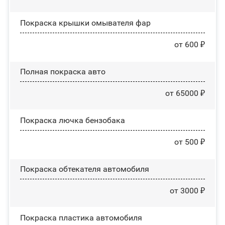
Покраска крышки омывателя фар
от 600 ₽
Полная покраска авто
от 65000 ₽
Покраска лючка бензобака
от 500 ₽
Покраска обтекателя автомобиля
от 3000 ₽
Покраска пластика автомобиля