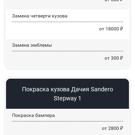
Замена четверти кузова
от 18000 ₽
Замена эмблемы
от 300 ₽
Покраска кузова Дачия Sandero
Stepway 1
Покраска бампера
от 2800 ₽