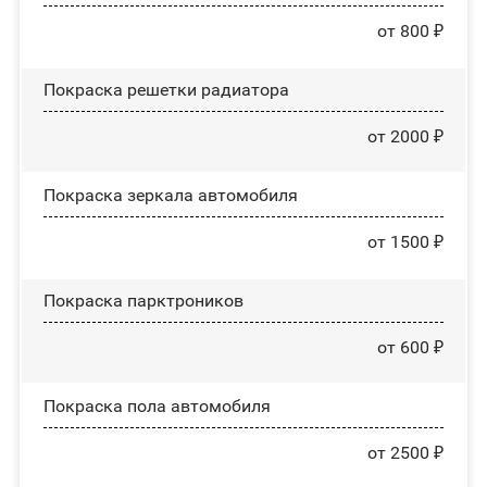
от 800 ₽
Покраска решетки радиатора
от 2000 ₽
Покраска зеркала автомобиля
от 1500 ₽
Покраска парктроников
от 600 ₽
Покраска пола автомобиля
от 2500 ₽