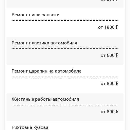
Ремонт ниши запаски
от 1800 ₽
Ремонт пластика автомобиля
от 600 ₽
Ремонт царапин на автомобиле
от 800 ₽
Жестяные работы автомобиля
от 800 ₽
Рихтовка кузова