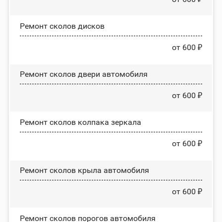
Ремонт сколов дисков
от 600 ₽
Ремонт сколов двери автомобиля
от 600 ₽
Ремонт сколов колпака зеркала
от 600 ₽
Ремонт сколов крыла автомобиля
от 600 ₽
Ремонт сколов порогов автомобиля