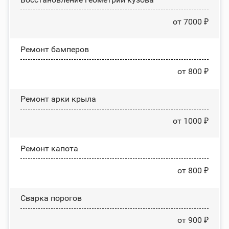
от 7000 ₽
Ремонт бамперов
от 800 ₽
Ремонт арки крыла
от 1000 ₽
Ремонт капота
от 800 ₽
Сварка порогов
от 900 ₽