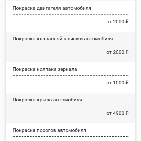
Покраска двигателя автомобиля
от 2000 ₽
Покраска клапанной крышки автомобиля
от 2000 ₽
Покраска колпака зеркала
от 1000 ₽
Покраска крыла автомобиля
от 4900 ₽
Покраска порогов автомобиля