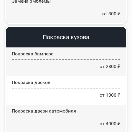
Замена эмблемы
от 300 ₽
Покраска кузова
Покраска бампера
от 2800 ₽
Покраска дисков
от 1000 ₽
Покраска двери автомобиля
от 4000 ₽