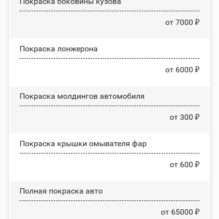
Покраска боковины кузова
от 7000 ₽
Покраска лонжерона
от 6000 ₽
Покраска молдингов автомобиля
от 300 ₽
Покраска крышки омывателя фар
от 600 ₽
Полная покраска авто
от 65000 ₽