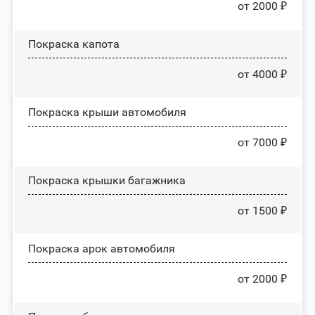
от 2000 ₽
Покраска капота
от 4000 ₽
Покраска крыши автомобиля
от 7000 ₽
Покраска крышки багажника
от 1500 ₽
Покраска арок автомобиля
от 2000 ₽