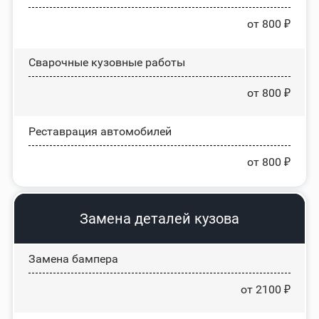
от 800 ₽
Сварочные кузовные работы
от 800 ₽
Реставрация автомобилей
от 800 ₽
Замена деталей кузова
Замена бампера
от 2100 ₽