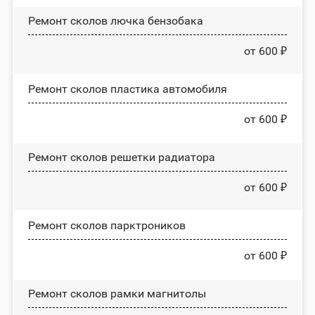
Ремонт сколов лючка бензобака
от 600 ₽
Ремонт сколов пластика автомобиля
от 600 ₽
Ремонт сколов решетки радиатора
от 600 ₽
Ремонт сколов парктроников
от 600 ₽
Ремонт сколов рамки магнитолы