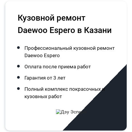
Кузовной ремонт
Daewoo Espero в Казани
Профессиональный кузовной ремонт
Daewoo Espero
Оплата после приема работ
Гарантия от 3 лет
Полный комплекс покрасочных и
кузовных работ