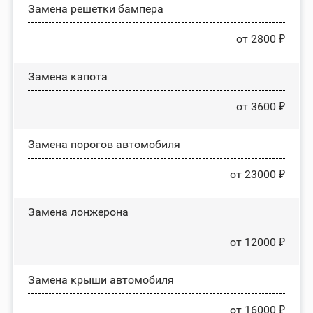
Замена решетки бампера
от 2800 ₽
Замена капота
от 3600 ₽
Замена порогов автомобиля
от 23000 ₽
Замена лонжерона
от 12000 ₽
Замена крыши автомобиля
от 16000 ₽