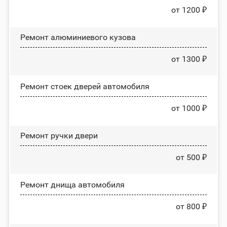
от 1200 ₽
Ремонт алюминиевого кузова
от 1300 ₽
Ремонт стоек дверей автомобиля
от 1000 ₽
Ремонт ручки двери
от 500 ₽
Ремонт днища автомобиля
от 800 ₽