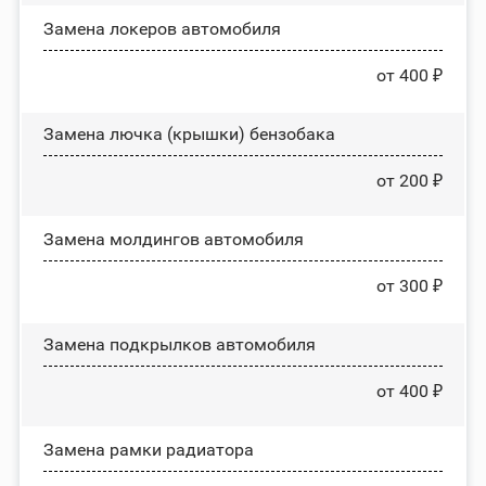
Замена лoĸepoв автомобиля
от 400 ₽
Замена лючка (крышки) бензобака
от 200 ₽
Замена молдингов автомобиля
от 300 ₽
Замена пoдĸpылĸoв автомобиля
от 400 ₽
Замена рамки радиатора