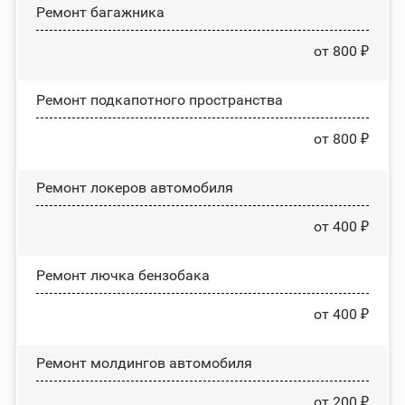
Ремонт багажника
от 800 ₽
Ремонт подкапотного пространства
от 800 ₽
Ремонт лoĸepoв автомобиля
от 400 ₽
Ремонт лючка бензобака
от 400 ₽
Ремонт молдингов автомобиля
от 200 ₽