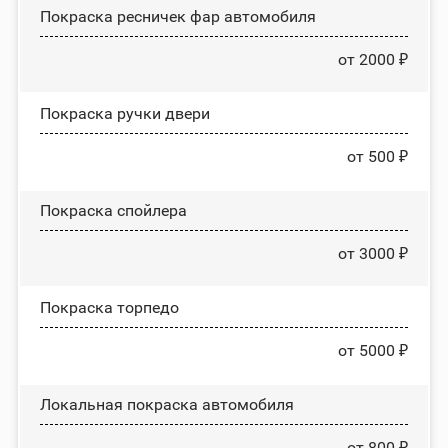
Покраска ресничек фар автомобиля
от 2000 ₽
Покраска ручки двери
от 500 ₽
Покраска спойлера
от 3000 ₽
Покраска торпедо
от 5000 ₽
Локальная покраска автомобиля
от 800 ₽