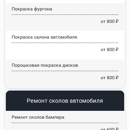
Покраска фургона
от 800 ₽
Покраска салона автомобиля
от 800 ₽
Порошковая покраска дисков
от 800 ₽
Ремонт сколов автомобиля
Ремонт сколов бампера
от 600 ₽