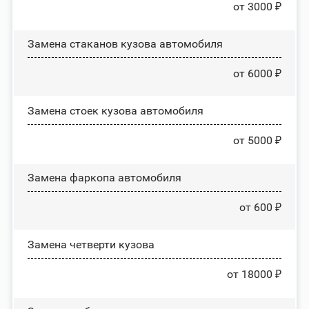
от 3000 ₽
Замена стаканов кузова автомобиля
от 6000 ₽
Замена стоек кузова автомобиля
от 5000 ₽
Замена фаркопа автомобиля
от 600 ₽
Замена четверти кузова
от 18000 ₽