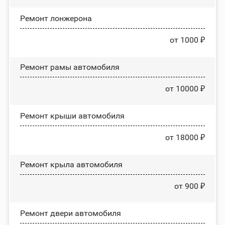
Ремонт лонжерона
от 1000 ₽
Ремонт рамы автомобиля
от 10000 ₽
Ремонт крыши автомобиля
от 18000 ₽
Ремонт крыла автомобиля
от 900 ₽
Ремонт двери автомобиля