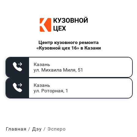
Центр кузовного ремонта
«Кузовной цех 16» в Казани
Казань
ул. Михаила Миля, 51
Казань
ул. Роторная, 1
Главная
Дэу
Эсперо