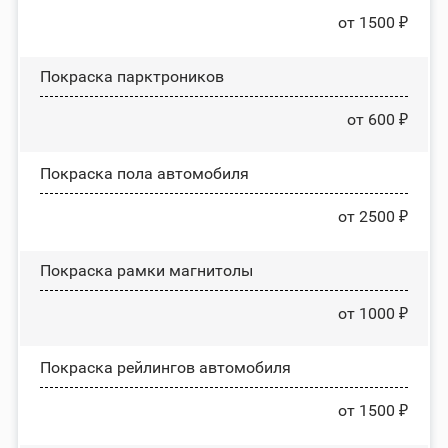
от 1500 ₽
Покраска парктроников
от 600 ₽
Покраска пола автомобиля
от 2500 ₽
Покраска рамки магнитолы
от 1000 ₽
Покраска рейлингов автомобиля
от 1500 ₽