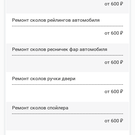
от 600 ₽
Ремонт сколов рейлингов автомобиля
от 600 ₽
Ремонт сколов ресничек фар автомобиля
от 600 ₽
Ремонт сколов ручки двери
от 600 ₽
Ремонт сколов спойлера
от 600 ₽