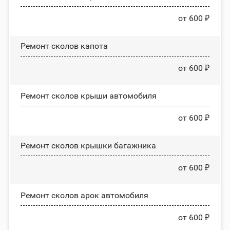
от 600 ₽
Ремонт сколов капота
от 600 ₽
Ремонт сколов крыши автомобиля
от 600 ₽
Ремонт сколов крышки багажника
от 600 ₽
Ремонт сколов арок автомобиля
от 600 ₽