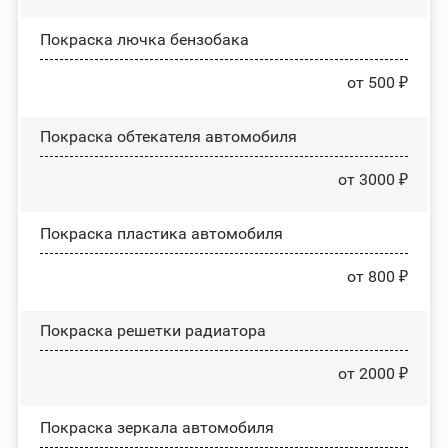
Покраска лючка бензобака
от 500 ₽
Покраска обтекателя автомобиля
от 3000 ₽
Покраска пластика автомобиля
от 800 ₽
Покраска решетки радиатора
от 2000 ₽
Покраска зеркала автомобиля