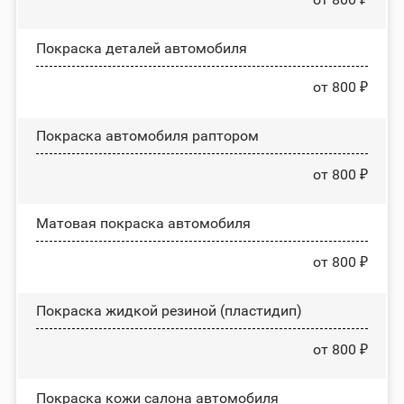
Покраска деталей автомобиля
от 800 ₽
Покраска автомобиля раптором
от 800 ₽
Матовая покраска автомобиля
от 800 ₽
Покраска жидкой резиной (пластидип)
от 800 ₽
Покраска кожи салона автомобиля