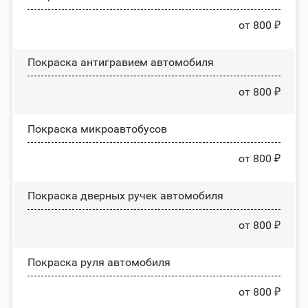
от 800 ₽
Покраска антигравием автомобиля
от 800 ₽
Покраска микроавтобусов
от 800 ₽
Покраска дверных ручек автомобиля
от 800 ₽
Покраска руля автомобиля
от 800 ₽