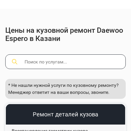
Цены на кузовной ремонт Daewoo
Espero в Казани
* Не нашли нужной услуги по кузовному ремонту?
Менеджер ответит на ваши вопросы, звоните.
Ремонт деталей кузова
Восстановление геометрии кузова