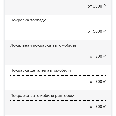
от 3000 ₽
Покраска торпедо
от 5000 ₽
Локальная покраска автомобиля
от 800 ₽
Покраска деталей автомобиля
от 800 ₽
Покраска автомобиля раптором
от 800 ₽