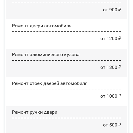
от 900 ₽
Ремонт двери автомобиля
от 1200 ₽
Ремонт алюминиевого кузова
от 1300 ₽
Ремонт стоек дверей автомобиля
от 1000 ₽
Ремонт ручки двери
от 500 ₽