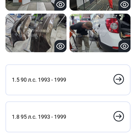
1.5 90 л.с. 1993 - 1999
1.8 95 л.с. 1993 - 1999