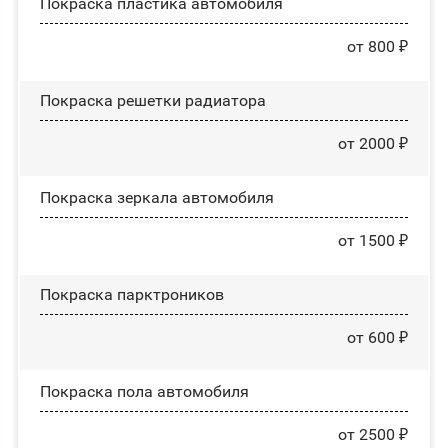
Покраска пластика автомобиля
от 800 ₽
Покраска решетки радиатора
от 2000 ₽
Покраска зеркала автомобиля
от 1500 ₽
Покраска парктроников
от 600 ₽
Покраска пола автомобиля
от 2500 ₽