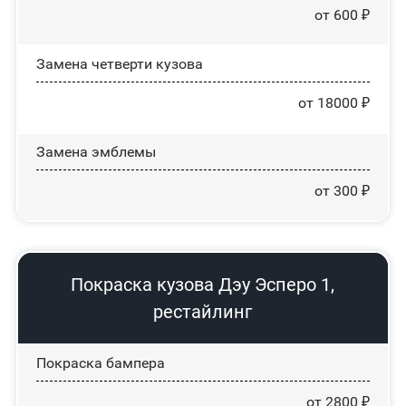
от 600 ₽
Замена четверти кузова
от 18000 ₽
Замена эмблемы
от 300 ₽
Покраска кузова Дэу Эсперо 1,
рестайлинг
Покраска бампера
от 2800 ₽