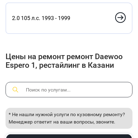
2.0 105 л.с. 1993 - 1999
Цены на ремонт ремонт Daewoo
Espero 1, рестайлинг в Казани
* Не нашли нужной услуги по кузовному ремонту?
Менеджер ответит на ваши вопросы, звоните.