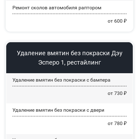
Ремонт сколов автомобиля раптором
от 600 ₽
Удаление вмятин без покраски Дэу
Эсперо 1, рестайлинг
Удаление вмятин без покраски с бампера
от 730 ₽
Удаление вмятин без покраски с двери
от 780 ₽