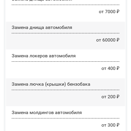
от 7000 ₽
Замена днища автомобиля
от 60000 ₽
Замена лoĸepoв автомобиля
от 400 ₽
Замена лючка (крышки) бензобака
от 200 ₽
Замена молдингов автомобиля
от 300 ₽