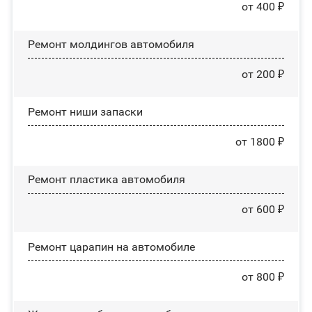
от 400 ₽
Ремонт молдингов автомобиля
от 200 ₽
Ремонт ниши запаски
от 1800 ₽
Ремонт пластика автомобиля
от 600 ₽
Ремонт царапин на автомобиле
от 800 ₽