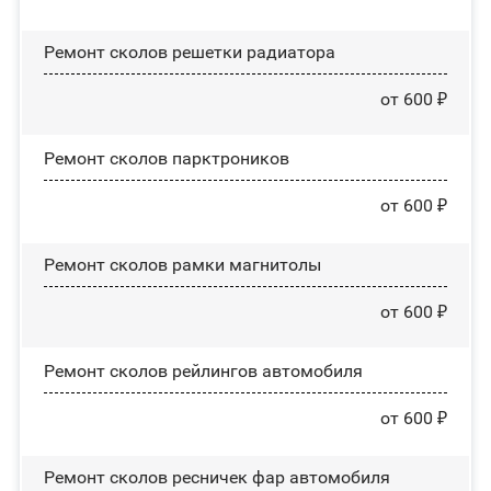
Ремонт сколов решетки радиатора
от 600 ₽
Ремонт сколов парктроников
от 600 ₽
Ремонт сколов рамки магнитолы
от 600 ₽
Ремонт сколов рейлингов автомобиля
от 600 ₽
Ремонт сколов ресничек фар автомобиля