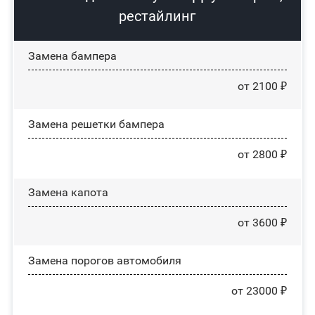
рестайлинг
Замена бампера
от 2100 ₽
Замена решетки бампера
от 2800 ₽
Замена капота
от 3600 ₽
Замена порогов автомобиля
от 23000 ₽