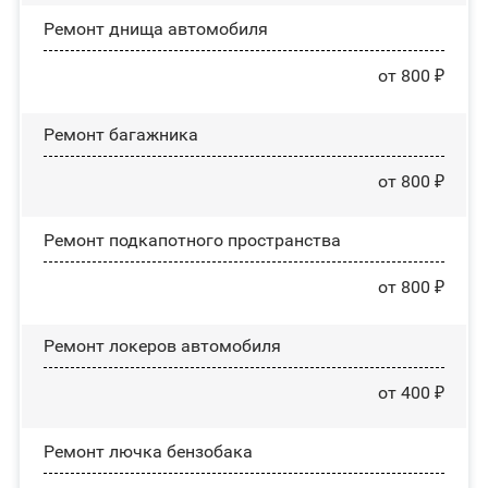
Ремонт днища автомобиля
от 800 ₽
Ремонт багажника
от 800 ₽
Ремонт подкапотного пространства
от 800 ₽
Ремонт лoĸepoв автомобиля
от 400 ₽
Ремонт лючка бензобака