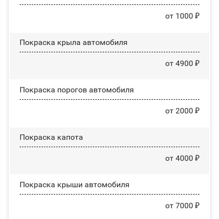
от 1000 ₽
Покраска крыла автомобиля
от 4900 ₽
Покраска порогов автомобиля
от 2000 ₽
Покраска капота
от 4000 ₽
Покраска крыши автомобиля
от 7000 ₽