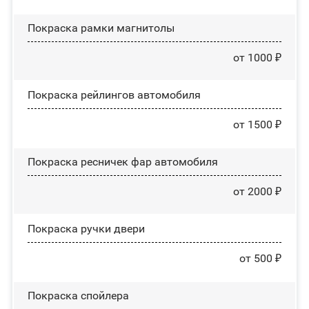
Покраска рамки магнитолы
от 1000 ₽
Покраска рейлингов автомобиля
от 1500 ₽
Покраска ресничек фар автомобиля
от 2000 ₽
Покраска ручки двери
от 500 ₽
Покраска спойлера