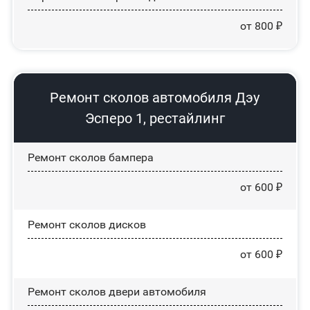
от 800 ₽
Ремонт сколов автомобиля Дэу
Эсперо 1, рестайлинг
Ремонт сколов бампера
от 600 ₽
Ремонт сколов дисков
от 600 ₽
Ремонт сколов двери автомобиля