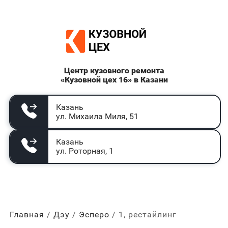
Центр кузовного ремонта
«Кузовной цех 16» в Казани
Казань
ул. Михаила Миля, 51
Казань
ул. Роторная, 1
Главная
Дэу
Эсперо
1, рестайлинг