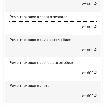
от 600 ₽
Ремонт сколов колпака зеркала
от 600 ₽
Ремонт сколов крыла автомобиля
от 600 ₽
Ремонт сколов порогов автомобиля
от 600 ₽
Ремонт сколов капота
от 600 ₽