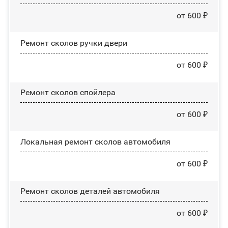
от 600 ₽
Ремонт сколов ручки двери
от 600 ₽
Ремонт сколов спойлера
от 600 ₽
Локальная ремонт сколов автомобиля
от 600 ₽
Ремонт сколов деталей автомобиля
от 600 ₽