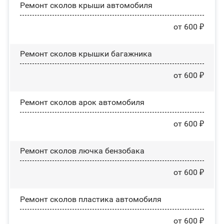
Ремонт сколов крыши автомобиля
от 600 ₽
Ремонт сколов крышки багажника
от 600 ₽
Ремонт сколов арок автомобиля
от 600 ₽
Ремонт сколов лючка бензобака
от 600 ₽
Ремонт сколов пластика автомобиля
от 600 ₽