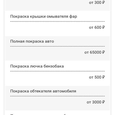
от 300 ₽
Покраска крышки омывателя фар
от 600 ₽
Полная покраска авто
от 65000 ₽
Покраска лючка бензобака
от 500 ₽
Покраска обтекателя автомобиля
от 3000 ₽