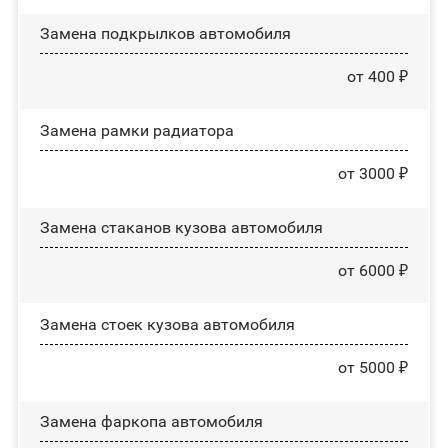
Замена пoдĸpылĸoв автомобиля
от 400 ₽
Замена рамки радиатора
от 3000 ₽
Замена стаканов кузова автомобиля
от 6000 ₽
Замена стоек кузова автомобиля
от 5000 ₽
Замена фаркопа автомобиля