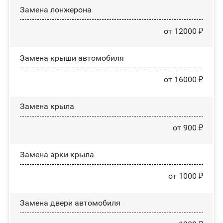
Замена лонжерона
от 12000 ₽
Замена крыши автомобиля
от 16000 ₽
Замена крыла
от 900 ₽
Замена арки крыла
от 1000 ₽
Замена двери автомобиля