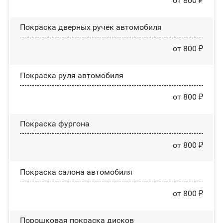
от 800 ₽
Покраска дверных ручек автомобиля
от 800 ₽
Покраска руля автомобиля
от 800 ₽
Покраска фургона
от 800 ₽
Покраска салона автомобиля
от 800 ₽
Порошковая покраска дисков