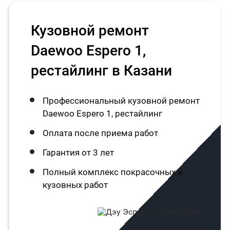
Кузовной ремонт
Daewoo Espero 1,
рестайлинг в Казани
Профессиональный кузовной ремонт
Daewoo Espero 1, рестайлинг
Оплата после приема работ
Гарантия от 3 лет
Полный комплекс покрасочных и
кузовных работ