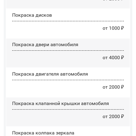
Покраска дисков
от 1000 ₽
Покраска двери автомобиля
от 4000 ₽
Покраска двигателя автомобиля
от 2000 ₽
Покраска клапанной крышки автомобиля
от 2000 ₽
Покраска колпака зеркала