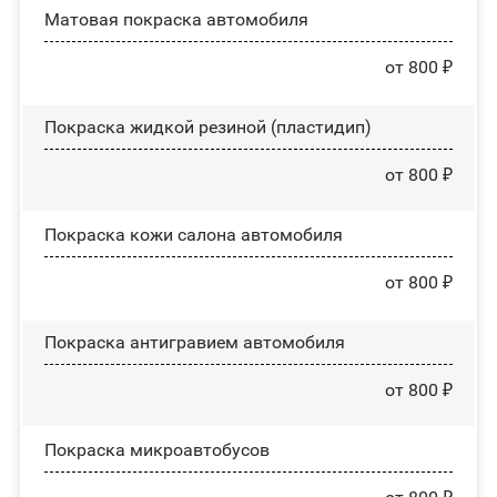
Матовая покраска автомобиля
от 800 ₽
Покраска жидкой резиной (пластидип)
от 800 ₽
Покраска кожи салона автомобиля
от 800 ₽
Покраска антигравием автомобиля
от 800 ₽
Покраска микроавтобусов