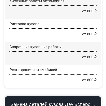
Жестяные работы автомобиля
от 800 ₽
Рихтовка кузова
от 800 ₽
Сварочные кузовные работы
от 800 ₽
Реставрация автомобилей
от 800 ₽
Замена деталей кузова Дэу Эсперо 1,