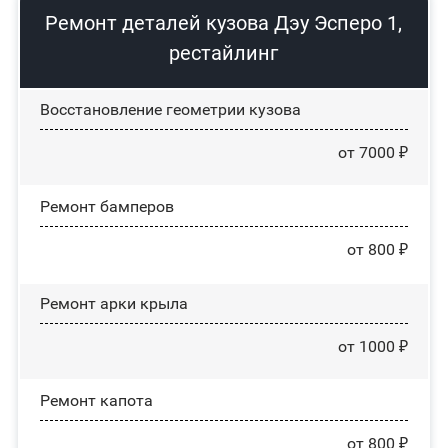
Ремонт деталей кузова Дэу Эсперо 1,
рестайлинг
Восстановление геометрии кузова
от 7000 ₽
Ремонт бамперов
от 800 ₽
Ремонт арки крыла
от 1000 ₽
Ремонт капота
от 800 ₽