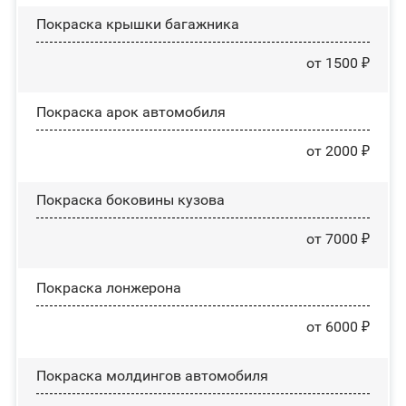
Покраска крышки багажника
от 1500 ₽
Покраска арок автомобиля
от 2000 ₽
Покраска боковины кузова
от 7000 ₽
Покраска лонжерона
от 6000 ₽
Покраска молдингов автомобиля