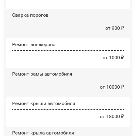
Сварка порогов
от 900 ₽
Ремонт лонжерона
от 1000 ₽
Ремонт рамы автомобиля
от 10000 ₽
Ремонт крыши автомобиля
от 18000 ₽
Ремонт крыла автомобиля