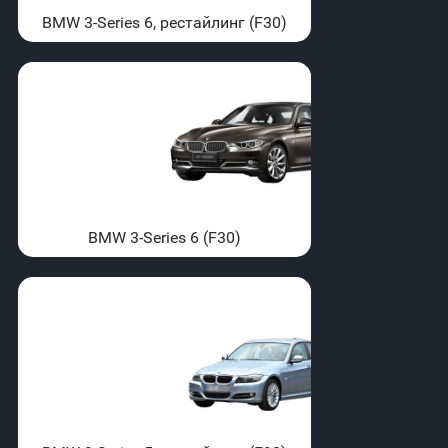
BMW 3-Series 6, рестайлинг (F30)
BMW 3-Series 6 (F30)