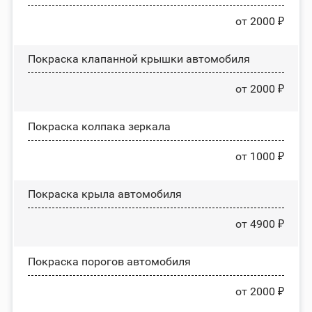
от 2000 ₽
Покраска клапанной крышки автомобиля
от 2000 ₽
Покраска колпака зеркала
от 1000 ₽
Покраска крыла автомобиля
от 4900 ₽
Покраска порогов автомобиля
от 2000 ₽