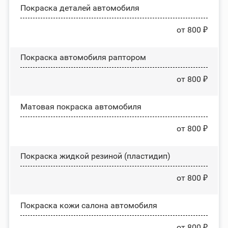
Покраска деталей автомобиля
от 800 ₽
Покраска автомобиля раптором
от 800 ₽
Матовая покраска автомобиля
от 800 ₽
Покраска жидкой резиной (пластидип)
от 800 ₽
Покраска кожи салона автомобиля
от 800 ₽