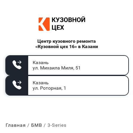
Центр кузовного ремонта
«Кузовной цех 16» в Казани
Казань
ул. Михаила Миля, 51
Казань
ул. Роторная, 1
Главная
БМВ
3-Series