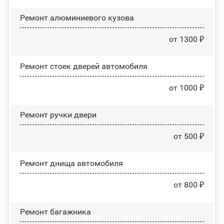
Ремонт алюминиевого кузова
от 1300 ₽
Ремонт стоек дверей автомобиля
от 1000 ₽
Ремонт ручки двери
от 500 ₽
Ремонт днища автомобиля
от 800 ₽
Ремонт багажника