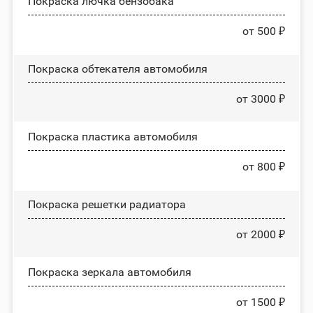
Покраска лючка бензобака
от 500 ₽
Покраска обтекателя автомобиля
от 3000 ₽
Покраска пластика автомобиля
от 800 ₽
Покраска решетки радиатора
от 2000 ₽
Покраска зеркала автомобиля
от 1500 ₽