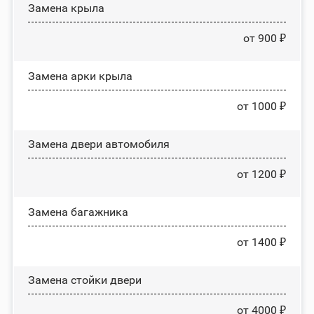
Замена крыла
от 900 ₽
Замена арки крыла
от 1000 ₽
Замена двери автомобиля
от 1200 ₽
Замена багажника
от 1400 ₽
Зaмeнa cтoйĸи двepи
от 4000 ₽