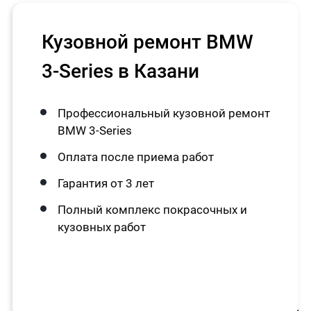
Кузовной ремонт BMW
3-Series в Казани
Профессиональный кузовной ремонт
BMW 3-Series
Оплата после приема работ
Гарантия от 3 лет
Полный комплекс покрасочных и
кузовных работ