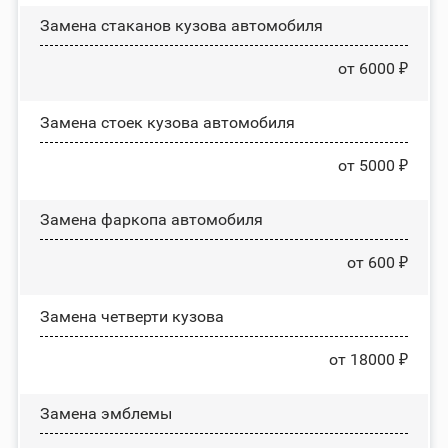
Замена стаканов кузова автомобиля
от 6000 ₽
Замена стоек кузова автомобиля
от 5000 ₽
Замена фаркопа автомобиля
от 600 ₽
Замена четверти кузова
от 18000 ₽
Замена эмблемы