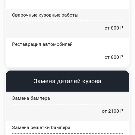
Сварочные кузовные работы
от 800 ₽
Реставрация автомобилей
от 800 ₽
Замена деталей кузова
Замена бампера
от 2100 ₽
Замена решетки бампера