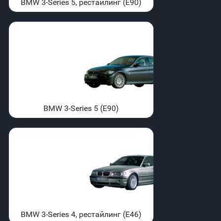
BMW 3-Series 5, рестайлинг (E90)
BMW 3-Series 5 (E90)
BMW 3-Series 4, рестайлинг (E46)