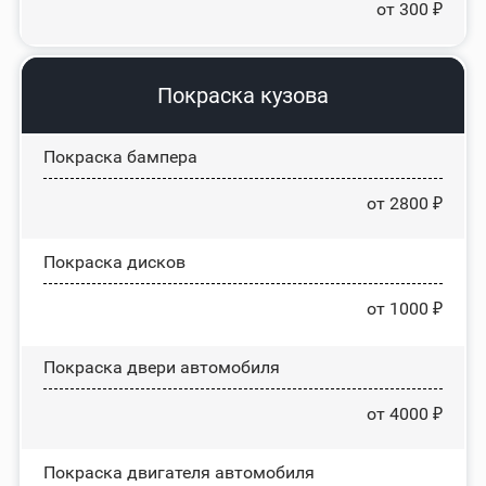
от 300 ₽
Покраска кузова
Покраска бампера
от 2800 ₽
Покраска дисков
от 1000 ₽
Покраска двери автомобиля
от 4000 ₽
Покраска двигателя автомобиля