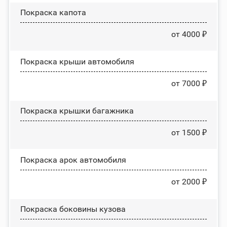
Покраска капота
от 4000 ₽
Покраска крыши автомобиля
от 7000 ₽
Покраска крышки багажника
от 1500 ₽
Покраска арок автомобиля
от 2000 ₽
Покраска боковины кузова