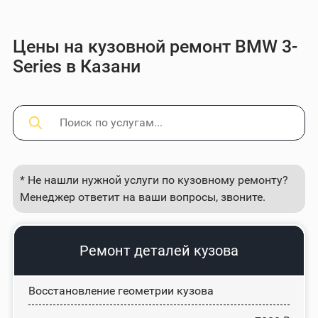
Цены на кузовной ремонт BMW 3-
Series в Казани
* Не нашли нужной услуги по кузовному ремонту?
Менеджер ответит на ваши вопросы, звоните.
Ремонт деталей кузова
Восстановление геометрии кузова