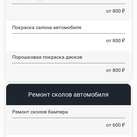
от 800 ₽
Покраска салона автомобиля
от 800 ₽
Порошковая покраска дисков
от 800 ₽
Ремонт сколов автомобиля
Ремонт сколов бампера
от 600 ₽