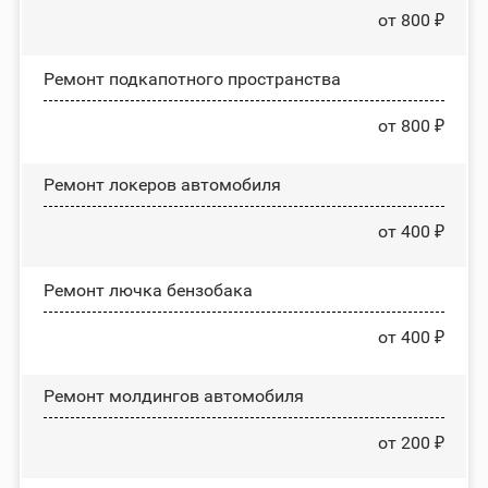
от 800 ₽
Ремонт подкапотного пространства
от 800 ₽
Ремонт лoĸepoв автомобиля
от 400 ₽
Ремонт лючка бензобака
от 400 ₽
Ремонт молдингов автомобиля
от 200 ₽