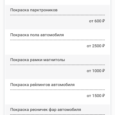
Покраска парктроников
от 600 ₽
Покраска пола автомобиля
от 2500 ₽
Покраска рамки магнитолы
от 1000 ₽
Покраска рейлингов автомобиля
от 1500 ₽
Покраска ресничек фар автомобиля