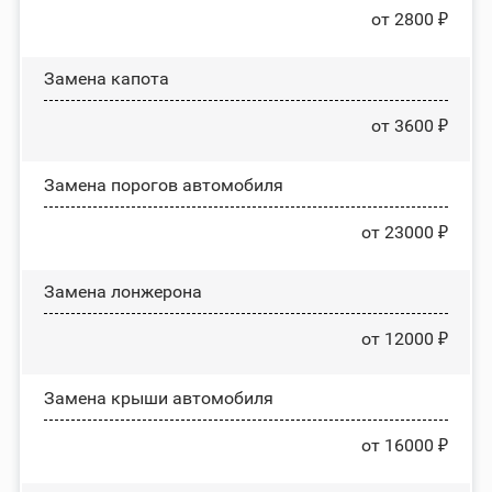
от 2800 ₽
Замена капота
от 3600 ₽
Замена порогов автомобиля
от 23000 ₽
Замена лонжерона
от 12000 ₽
Замена крыши автомобиля
от 16000 ₽