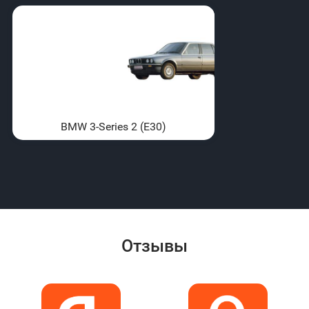
BMW 3-Series 2 (E30)
Отзывы