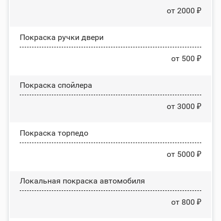
от 2000 ₽
Покраска ручки двери
от 500 ₽
Покраска спойлера
от 3000 ₽
Покраска торпедо
от 5000 ₽
Локальная покраска автомобиля
от 800 ₽