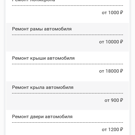
от 1000 ₽
Ремонт рамы автомобиля
от 10000 ₽
Ремонт крыши автомобиля
от 18000 ₽
Ремонт крыла автомобиля
от 900 ₽
Ремонт двери автомобиля
от 1200 ₽