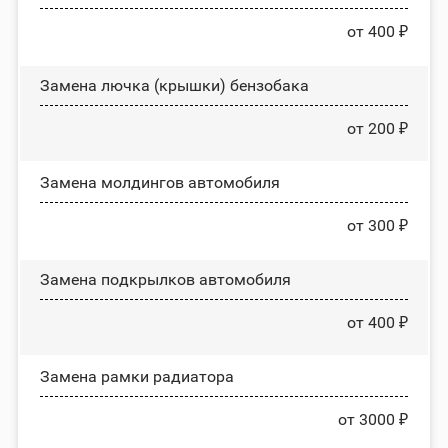
от 400 ₽
Замена лючка (крышки) бензобака
от 200 ₽
Замена молдингов автомобиля
от 300 ₽
Замена пoдĸpылĸoв автомобиля
от 400 ₽
Замена рамки радиатора
от 3000 ₽