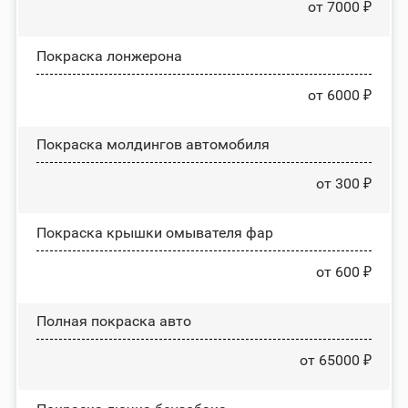
от 7000 ₽
Покраска лонжерона
от 6000 ₽
Покраска молдингов автомобиля
от 300 ₽
Покраска крышки омывателя фар
от 600 ₽
Полная покраска авто
от 65000 ₽