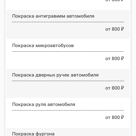
Покраска антигравием автомобиля
от 800 ₽
Покраска микроавтобусов
от 800 ₽
Покраска дверных ручек автомобиля
от 800 ₽
Покраска руля автомобиля
от 800 ₽
Покраска фургона