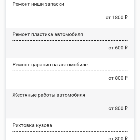
Ремонт ниши запаски
от 1800 ₽
Ремонт пластика автомобиля
от 600 ₽
Ремонт царапин на автомобиле
от 800 ₽
Жестяные работы автомобиля
от 800 ₽
Рихтовка кузова
от 800 ₽