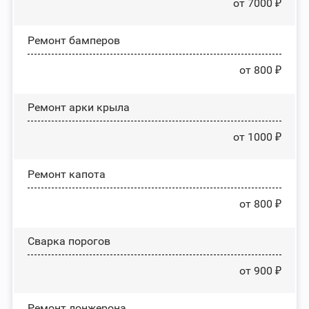
от 7000 ₽
Ремонт бамперов
от 800 ₽
Ремонт арки крыла
от 1000 ₽
Ремонт капота
от 800 ₽
Сварка порогов
от 900 ₽
Ремонт лонжерона