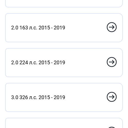
2.0 163 л.с. 2015 - 2019
2.0 224 л.с. 2015 - 2019
3.0 326 л.с. 2015 - 2019