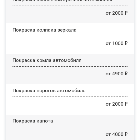
от 2000 ₽
Покраска колпака зеркала
от 1000 ₽
Покраска крыла автомобиля
от 4900 ₽
Покраска порогов автомобиля
от 2000 ₽
Покраска капота
от 4000 ₽