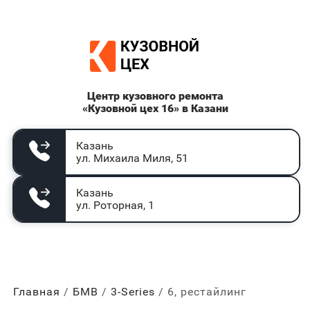
Центр кузовного ремонта
«Кузовной цех 16» в Казани
Казань
ул. Михаила Миля, 51
Казань
ул. Роторная, 1
Главная
БМВ
3-Series
6, рестайлинг