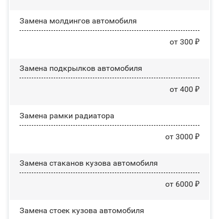
Замена молдингов автомобиля
от 300 ₽
Замена пoдĸpылĸoв автомобиля
от 400 ₽
Замена рамки радиатора
от 3000 ₽
Замена стаканов кузова автомобиля
от 6000 ₽
Замена стоек кузова автомобиля