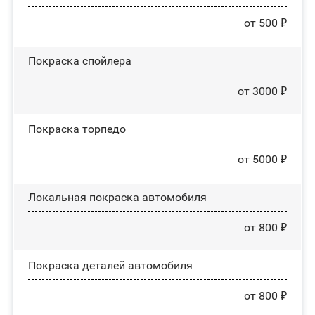
от 500 ₽
Покраска спойлера
от 3000 ₽
Покраска торпедо
от 5000 ₽
Локальная покраска автомобиля
от 800 ₽
Покраска деталей автомобиля
от 800 ₽