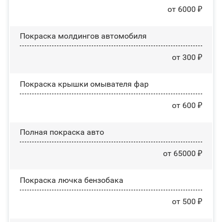
от 6000 ₽
Покраска молдингов автомобиля
от 300 ₽
Покраска крышки омывателя фар
от 600 ₽
Полная покраска авто
от 65000 ₽
Покраска лючка бензобака
от 500 ₽