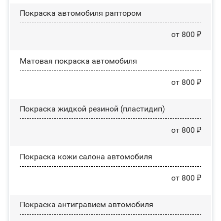
Покраска автомобиля раптором
от 800 ₽
Матовая покраска автомобиля
от 800 ₽
Покраска жидкой резиной (пластидип)
от 800 ₽
Покраска кожи салона автомобиля
от 800 ₽
Покраска антигравием автомобиля