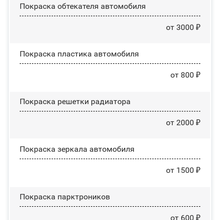
Покраска обтекателя автомобиля
от 3000 ₽
Покраска пластика автомобиля
от 800 ₽
Покраска решетки радиатора
от 2000 ₽
Покраска зеркала автомобиля
от 1500 ₽
Покраска парктроников
от 600 ₽