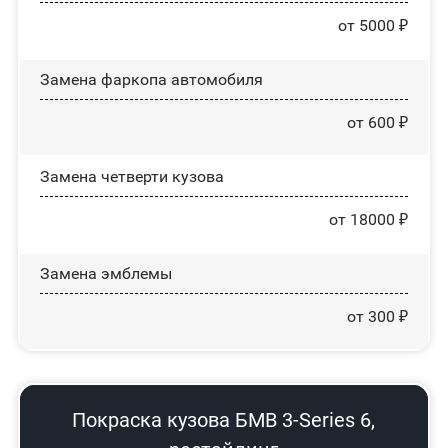
от 5000 ₽
Замена фаркопа автомобиля
от 600 ₽
Замена четверти кузова
от 18000 ₽
Замена эмблемы
от 300 ₽
Покраска кузова БМВ 3-Series 6,