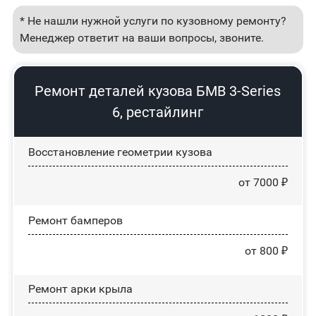
* Не нашли нужной услуги по кузовному ремонту?
Менеджер ответит на ваши вопросы, звоните.
Ремонт деталей кузова БМВ 3-Series
6, рестайлинг
Восстановление геометрии кузова
от 7000 ₽
Ремонт бамперов
от 800 ₽
Ремонт арки крыла