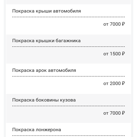
Покраска крыши автомобиля
от 7000 ₽
Покраска крышки багажника
от 1500 ₽
Покраска арок автомобиля
от 2000 ₽
Покраска боковины кузова
от 7000 ₽
Покраска лонжерона