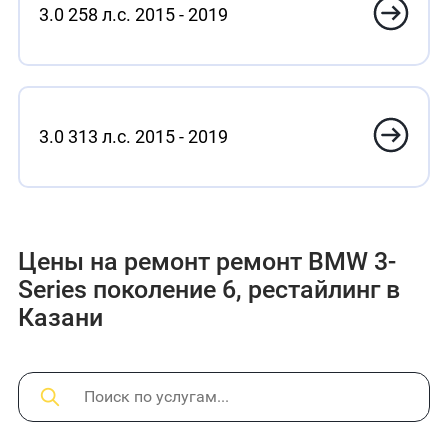
3.0 258 л.с. 2015 - 2019
3.0 313 л.с. 2015 - 2019
Цены на ремонт ремонт BMW 3-
Series поколение 6, рестайлинг в
Казани