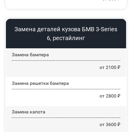
Замена деталей кузова БМВ 3-Series
6, рестайлинг
Замена бампера
от 2100 ₽
Замена решетки бампера
от 2800 ₽
Замена капота
от 3600 ₽