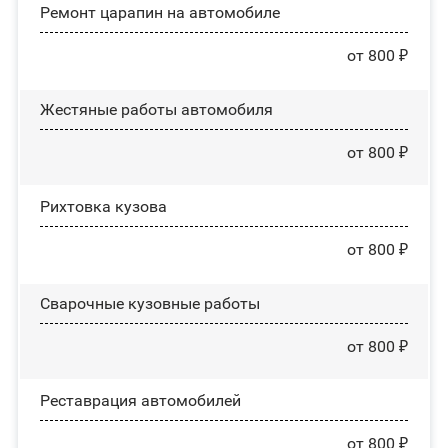
Ремонт царапин на автомобиле
от 800 ₽
Жестяные работы автомобиля
от 800 ₽
Рихтовка кузова
от 800 ₽
Сварочные кузовные работы
от 800 ₽
Реставрация автомобилей
от 800 ₽