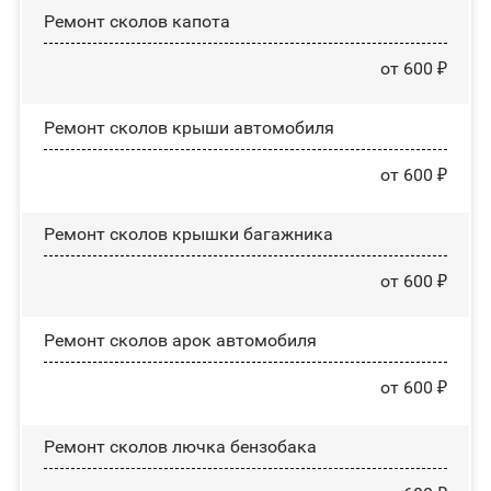
Ремонт сколов капота
от 600 ₽
Ремонт сколов крыши автомобиля
от 600 ₽
Ремонт сколов крышки багажника
от 600 ₽
Ремонт сколов арок автомобиля
от 600 ₽
Ремонт сколов лючка бензобака