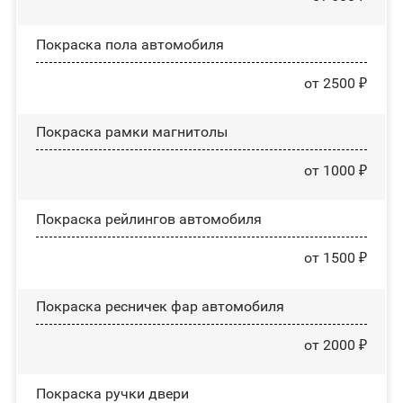
Покраска пола автомобиля
от 2500 ₽
Покраска рамки магнитолы
от 1000 ₽
Покраска рейлингов автомобиля
от 1500 ₽
Покраска ресничек фар автомобиля
от 2000 ₽
Покраска ручки двери