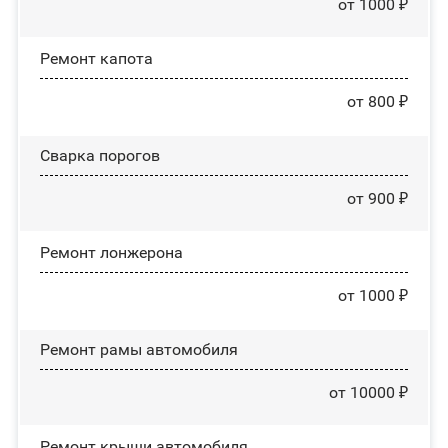
от 1000 ₽
Ремонт капота
от 800 ₽
Сварка порогов
от 900 ₽
Ремонт лонжерона
от 1000 ₽
Ремонт рамы автомобиля
от 10000 ₽
Ремонт крыши автомобиля