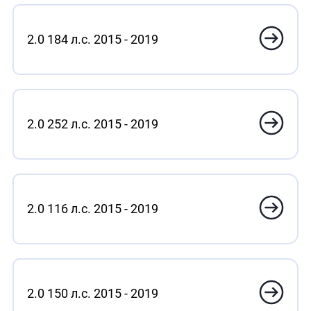
2.0 184 л.с. 2015 - 2019
2.0 252 л.с. 2015 - 2019
2.0 116 л.с. 2015 - 2019
2.0 150 л.с. 2015 - 2019