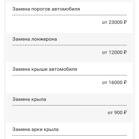
Замена порогов автомобиля
от 23000 ₽
Замена лонжерона
от 12000 ₽
Замена крыши автомобиля
от 16000 ₽
Замена крыла
от 900 ₽
Замена арки крыла