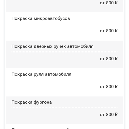
от 800 ₽
Покраска микроавтобусов
от 800 ₽
Покраска дверных ручек автомобиля
от 800 ₽
Покраска руля автомобиля
от 800 ₽
Покраска фургона
от 800 ₽