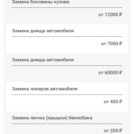
Замена боковины кузова
от 12000 ₽
Замена днища автомобиля
от 7000 ₽
Замена днища автомобиля
от 60000 ₽
Замена лoĸepoв автомобиля
от 400 ₽
Замена лючка (крышки) бензобака
от 200 ₽