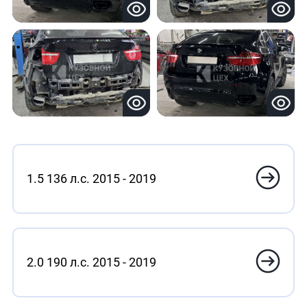
1.5 136 л.с. 2015 - 2019
2.0 190 л.с. 2015 - 2019