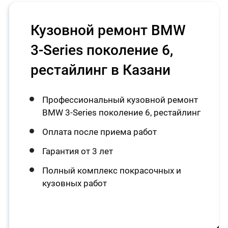
Кузовной ремонт BMW
3-Series поколение 6,
рестайлинг в Казани
Профессиональный кузовной ремонт
BMW 3-Series поколение 6, рестайлинг
Оплата после приема работ
Гарантия от 3 лет
Полный комплекс покрасочных и
кузовных работ