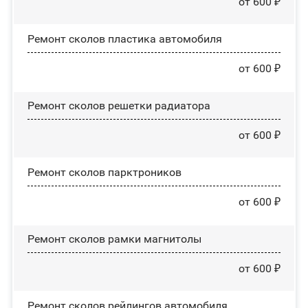
от 600 ₽
Ремонт сколов пластика автомобиля
от 600 ₽
Ремонт сколов решетки радиатора
от 600 ₽
Ремонт сколов парктроников
от 600 ₽
Ремонт сколов рамки магнитолы
от 600 ₽
Ремонт сколов рейлингов автомобиля