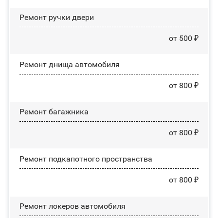
Ремонт ручки двери
от 500 ₽
Ремонт днища автомобиля
от 800 ₽
Ремонт багажника
от 800 ₽
Ремонт подкапотного пространства
от 800 ₽
Ремонт лoĸepoв автомобиля