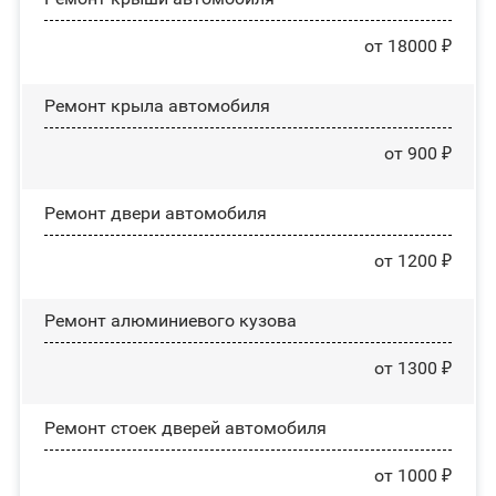
от 18000 ₽
Ремонт крыла автомобиля
от 900 ₽
Ремонт двери автомобиля
от 1200 ₽
Ремонт алюминиевого кузова
от 1300 ₽
Ремонт стоек дверей автомобиля
от 1000 ₽