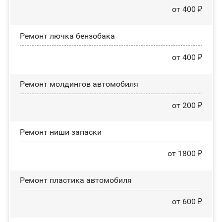
от 400 ₽
Ремонт лючка бензобака
от 400 ₽
Ремонт молдингов автомобиля
от 200 ₽
Ремонт ниши запаски
от 1800 ₽
Ремонт пластика автомобиля
от 600 ₽