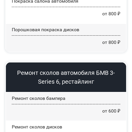
Покраска салона автомобиля
от 800 ₽
Порошковая покраска дисков
от 800 ₽
Ремонт сколов автомобиля БМВ 3-
Series 6, рестайлинг
Ремонт сколов бампера
от 600 ₽
Ремонт сколов дисков