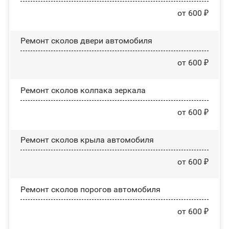
от 600 ₽
Ремонт сколов двери автомобиля
от 600 ₽
Ремонт сколов колпака зеркала
от 600 ₽
Ремонт сколов крыла автомобиля
от 600 ₽
Ремонт сколов порогов автомобиля
от 600 ₽