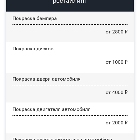
рестайлинг
Покраска бампера
от 2800 ₽
Покраска дисков
от 1000 ₽
Покраска двери автомобиля
от 4000 ₽
Покраска двигателя автомобиля
от 2000 ₽
Покраска клапанной крышки автомобиля