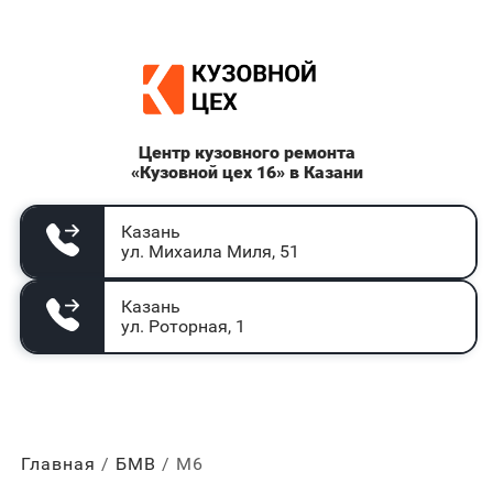
Центр кузовного ремонта
«Кузовной цех 16» в Казани
Казань
ул. Михаила Миля, 51
Казань
ул. Роторная, 1
Главная
БМВ
М6