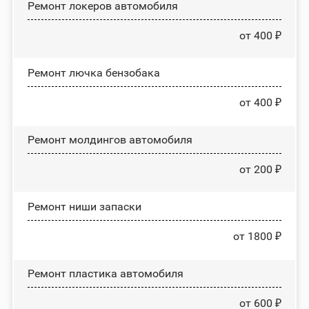
Ремонт лoĸepoв автомобиля
от 400 ₽
Ремонт лючка бензобака
от 400 ₽
Ремонт молдингов автомобиля
от 200 ₽
Ремонт ниши запаски
от 1800 ₽
Ремонт пластика автомобиля
от 600 ₽