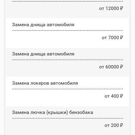
от 12000 ₽
Замена днища автомобиля
от 7000 ₽
Замена днища автомобиля
от 60000 ₽
Замена лoĸepoв автомобиля
от 400 ₽
Замена лючка (крышки) бензобака
от 200 ₽