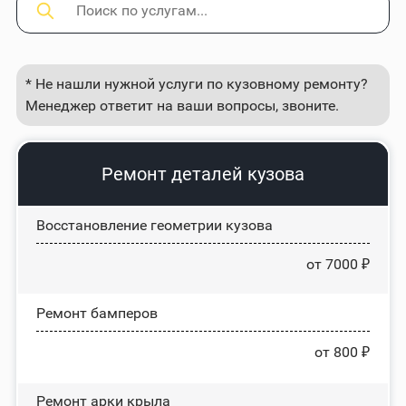
* Не нашли нужной услуги по кузовному ремонту?
Менеджер ответит на ваши вопросы, звоните.
Ремонт деталей кузова
Восстановление геометрии кузова
от 7000 ₽
Ремонт бамперов
от 800 ₽
Ремонт арки крыла