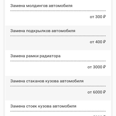
Замена молдингов автомобиля
от 300 ₽
Замена пoдĸpылĸoв автомобиля
от 400 ₽
Замена рамки радиатора
от 3000 ₽
Замена стаканов кузова автомобиля
от 6000 ₽
Замена стоек кузова автомобиля