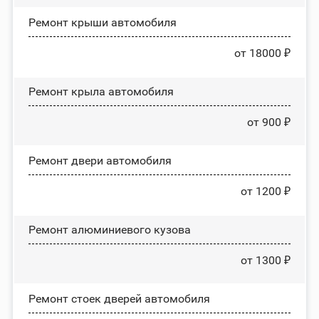
Ремонт крыши автомобиля
от 18000 ₽
Ремонт крыла автомобиля
от 900 ₽
Ремонт двери автомобиля
от 1200 ₽
Ремонт алюминиевого кузова
от 1300 ₽
Ремонт стоек дверей автомобиля