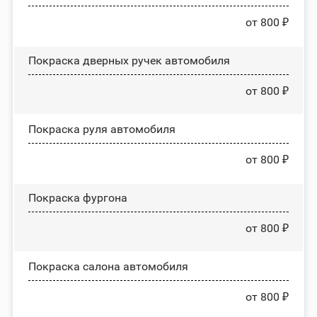
от 800 ₽
Покраска дверных ручек автомобиля
от 800 ₽
Покраска руля автомобиля
от 800 ₽
Покраска фургона
от 800 ₽
Покраска салона автомобиля
от 800 ₽