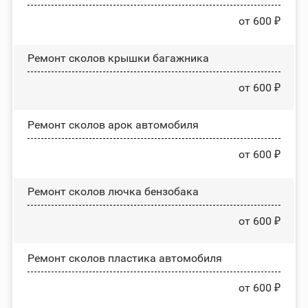
от 600 ₽
Ремонт сколов крышки багажника
от 600 ₽
Ремонт сколов арок автомобиля
от 600 ₽
Ремонт сколов лючка бензобака
от 600 ₽
Ремонт сколов пластика автомобиля
от 600 ₽