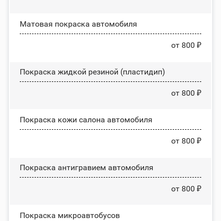
Матовая покраска автомобиля
от 800 ₽
Покраска жидкой резиной (пластидип)
от 800 ₽
Покраска кожи салона автомобиля
от 800 ₽
Покраска антигравием автомобиля
от 800 ₽
Покраска микроавтобусов