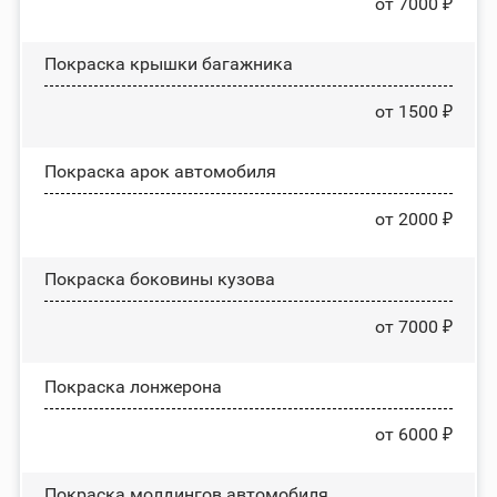
от 7000 ₽
Покраска крышки багажника
от 1500 ₽
Покраска арок автомобиля
от 2000 ₽
Покраска боковины кузова
от 7000 ₽
Покраска лонжерона
от 6000 ₽
Покраска молдингов автомобиля