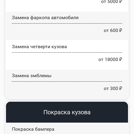
от 5000 ₽
Замена фаркопа автомобиля
от 600 ₽
Замена четверти кузова
от 18000 ₽
Замена эмблемы
от 300 ₽
Покраска кузова
Покраска бампера