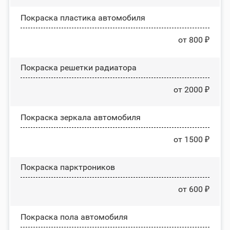
Покраска пластика автомобиля
от 800 ₽
Покраска решетки радиатора
от 2000 ₽
Покраска зеркала автомобиля
от 1500 ₽
Покраска парктроников
от 600 ₽
Покраска пола автомобиля