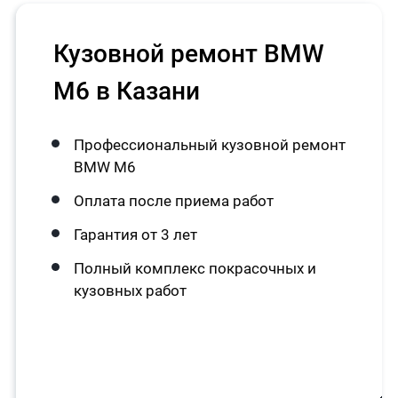
Кузовной ремонт BMW
M6 в Казани
Профессиональный кузовной ремонт
BMW M6
Оплата после приема работ
Гарантия от 3 лет
Полный комплекс покрасочных и
кузовных работ