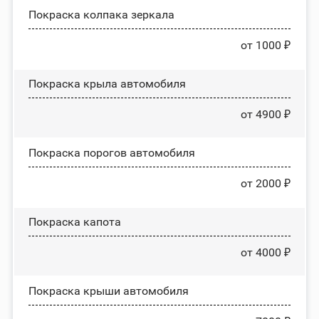
Покраска колпака зеркала
от 1000 ₽
Покраска крыла автомобиля
от 4900 ₽
Покраска порогов автомобиля
от 2000 ₽
Покраска капота
от 4000 ₽
Покраска крыши автомобиля