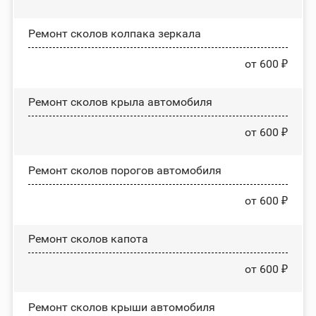
Ремонт сколов колпака зеркала
от 600 ₽
Ремонт сколов крыла автомобиля
от 600 ₽
Ремонт сколов порогов автомобиля
от 600 ₽
Ремонт сколов капота
от 600 ₽
Ремонт сколов крыши автомобиля