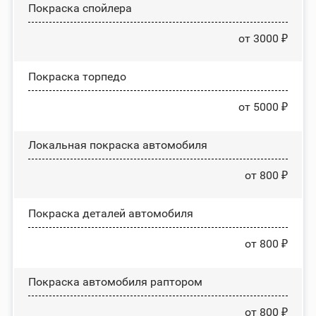
Покраска спойлера
от 3000 ₽
Покраска торпедо
от 5000 ₽
Локальная покраска автомобиля
от 800 ₽
Покраска деталей автомобиля
от 800 ₽
Покраска автомобиля раптором
от 800 ₽