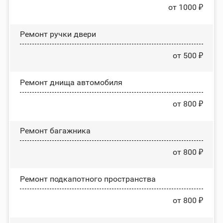
от 1000 ₽
Ремонт ручки двери
от 500 ₽
Ремонт днища автомобиля
от 800 ₽
Ремонт багажника
от 800 ₽
Ремонт подкапотного пространства
от 800 ₽