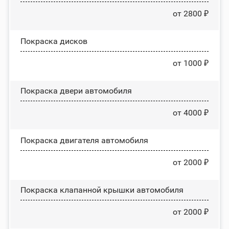
от 2800 ₽
Покраска дисков
от 1000 ₽
Покраска двери автомобиля
от 4000 ₽
Покраска двигателя автомобиля
от 2000 ₽
Покраска клапанной крышки автомобиля
от 2000 ₽