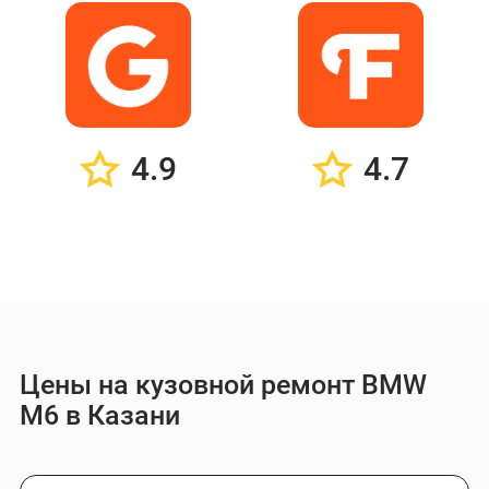
4.9
4.7
Цены на кузовной ремонт BMW
M6 в Казани