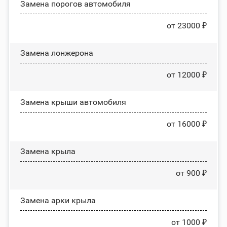
Замена порогов автомобиля
от 23000 ₽
Замена лонжерона
от 12000 ₽
Замена крыши автомобиля
от 16000 ₽
Замена крыла
от 900 ₽
Замена арки крыла
от 1000 ₽