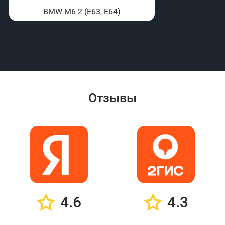
BMW M6 2 (E63, E64)
Отзывы
4.6
4.3