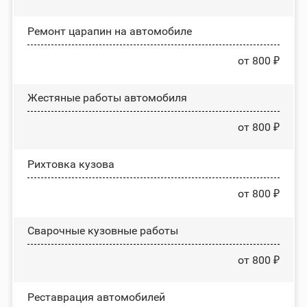
Ремонт царапин на автомобиле
от 800 ₽
Жестяные работы автомобиля
от 800 ₽
Рихтовка кузова
от 800 ₽
Сварочные кузовные работы
от 800 ₽
Реставрация автомобилей