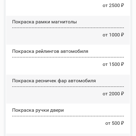
от 2500 ₽
Покраска рамки магнитолы
от 1000 ₽
Покраска рейлингов автомобиля
от 1500 ₽
Покраска ресничек фар автомобиля
от 2000 ₽
Покраска ручки двери
от 500 ₽