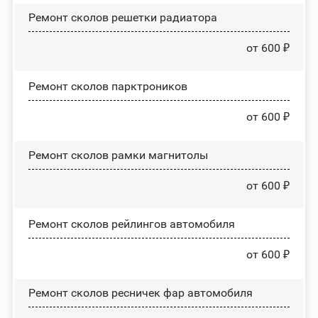
Ремонт сколов решетки радиатора
от 600 ₽
Ремонт сколов парктроников
от 600 ₽
Ремонт сколов рамки магнитолы
от 600 ₽
Ремонт сколов рейлингов автомобиля
от 600 ₽
Ремонт сколов ресничек фар автомобиля