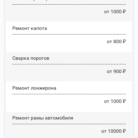
от 1000 ₽
Ремонт капота
от 800 ₽
Сварка порогов
от 900 ₽
Ремонт лонжерона
от 1000 ₽
Ремонт рамы автомобиля
от 10000 ₽