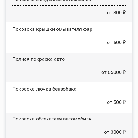
от 300 ₽
Покраска крышки омывателя фар
от 600 ₽
Полная покраска авто
от 65000 ₽
Покраска лючка бензобака
от 500 ₽
Покраска обтекателя автомобиля
от 3000 ₽