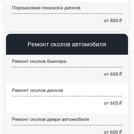
Порошковая покраска дисков
от 800 ₽
Ремонт сколов автомобиля
Ремонт сколов бампера
от 600 ₽
Ремонт сколов дисков
от 600 ₽
Ремонт сколов двери автомобиля
от 600 ₽