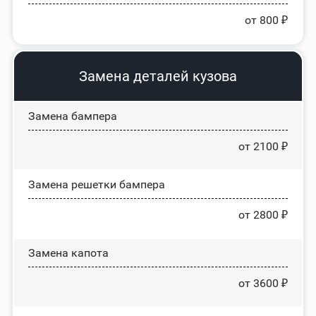
от 800 ₽
Замена деталей кузова
Замена бампера
от 2100 ₽
Замена решетки бампера
от 2800 ₽
Замена капота
от 3600 ₽