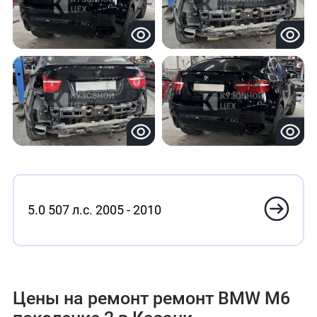
5.0 507 л.с. 2005 - 2010
Цены на ремонт ремонт BMW M6