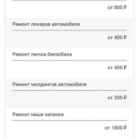
от 800 ₽
Ремонт лoĸepoв автомобиля
от 400 ₽
Ремонт лючка бензобака
от 400 ₽
Ремонт молдингов автомобиля
от 200 ₽
Ремонт ниши запаски
от 1800 ₽