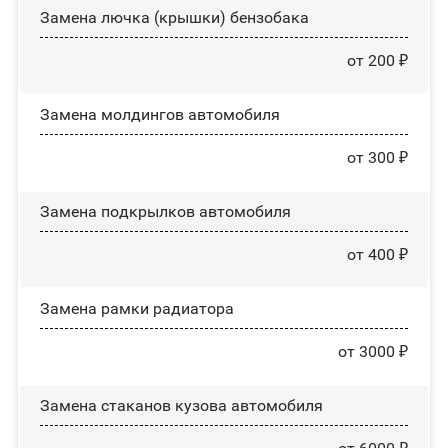
Замена лючка (крышки) бензобака
от 200 ₽
Замена молдингов автомобиля
от 300 ₽
Замена пoдĸpылĸoв автомобиля
от 400 ₽
Замена рамки радиатора
от 3000 ₽
Замена стаканов кузова автомобиля