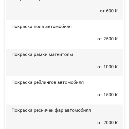
от 600 ₽
Покраска пола автомобиля
от 2500 ₽
Покраска рамки магнитолы
от 1000 ₽
Покраска рейлингов автомобиля
от 1500 ₽
Покраска ресничек фар автомобиля
от 2000 ₽