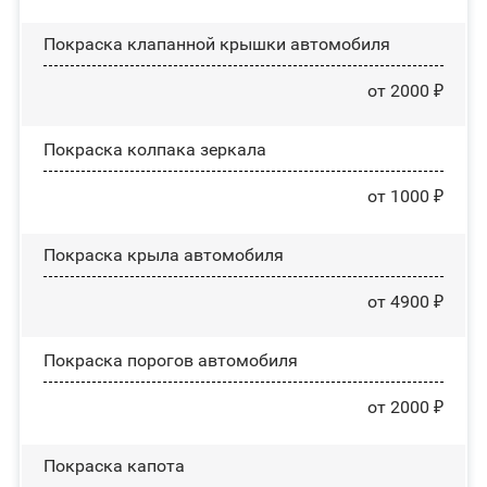
Покраска клапанной крышки автомобиля
от 2000 ₽
Покраска колпака зеркала
от 1000 ₽
Покраска крыла автомобиля
от 4900 ₽
Покраска порогов автомобиля
от 2000 ₽
Покраска капота