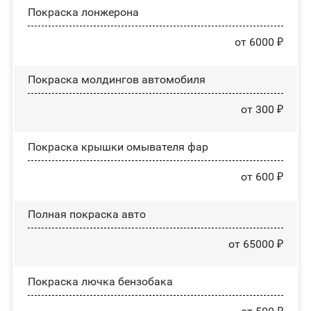
Покраска лонжерона
от 6000 ₽
Покраска молдингов автомобиля
от 300 ₽
Покраска крышки омывателя фар
от 600 ₽
Полная покраска авто
от 65000 ₽
Покраска лючка бензобака