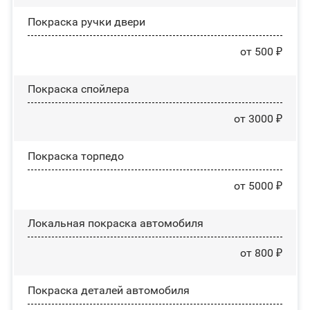
Покраска ручки двери
от 500 ₽
Покраска спойлера
от 3000 ₽
Покраска торпедо
от 5000 ₽
Локальная покраска автомобиля
от 800 ₽
Покраска деталей автомобиля