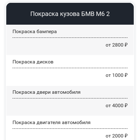
Покраска кузова БМВ М6 2
Покраска бампера
от 2800 ₽
Покраска дисков
от 1000 ₽
Покраска двери автомобиля
от 4000 ₽
Покраска двигателя автомобиля
от 2000 ₽