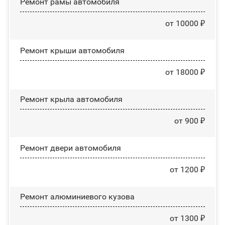
Ремонт рамы автомобиля
от 10000 ₽
Ремонт крыши автомобиля
от 18000 ₽
Ремонт крыла автомобиля
от 900 ₽
Ремонт двери автомобиля
от 1200 ₽
Ремонт алюминиевого кузова
от 1300 ₽