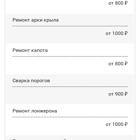
от 800 ₽
Ремонт арки крыла
от 1000 ₽
Ремонт капота
от 800 ₽
Сварка порогов
от 900 ₽
Ремонт лонжерона
от 1000 ₽