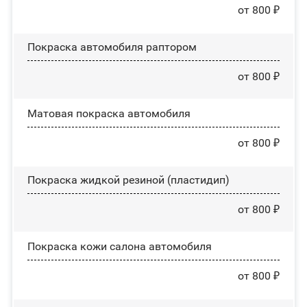
от 800 ₽
Покраска автомобиля раптором
от 800 ₽
Матовая покраска автомобиля
от 800 ₽
Покраска жидкой резиной (пластидип)
от 800 ₽
Покраска кожи салона автомобиля
от 800 ₽