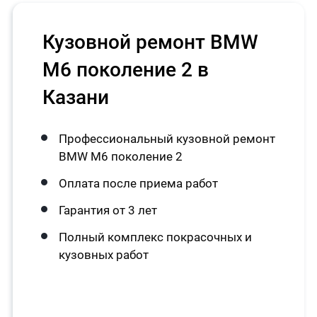
Кузовной ремонт BMW
M6 поколение 2 в
Казани
Профессиональный кузовной ремонт
BMW M6 поколение 2
Оплата после приема работ
Гарантия от 3 лет
Полный комплекс покрасочных и
кузовных работ