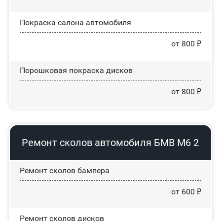
Покраска салона автомобиля
от 800 ₽
Порошковая покраска дисков
от 800 ₽
Ремонт сколов автомобиля БМВ М6 2
Ремонт сколов бампера
от 600 ₽
Ремонт сколов дисков