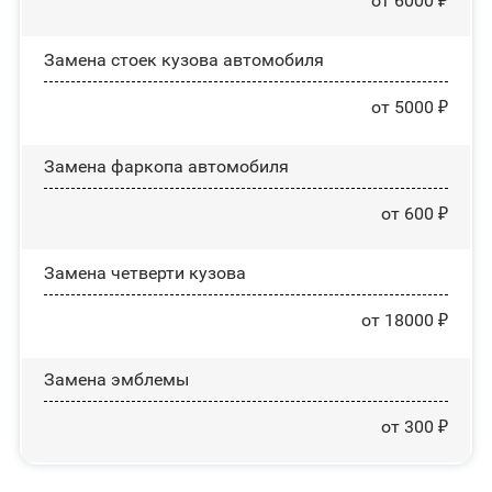
от 6000 ₽
Замена стоек кузова автомобиля
от 5000 ₽
Замена фаркопа автомобиля
от 600 ₽
Замена четверти кузова
от 18000 ₽
Замена эмблемы
от 300 ₽