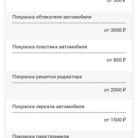
от 500 ₽
Покраска обтекателя автомобиля
от 3000 ₽
Покраска пластика автомобиля
от 800 ₽
Покраска решетки радиатора
от 2000 ₽
Покраска зеркала автомобиля
от 1500 ₽
Покраска парктроников