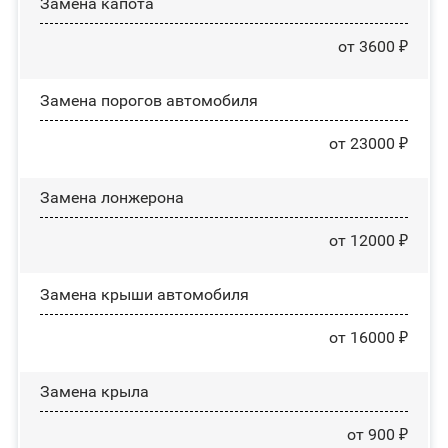
Замена капота
от 3600 ₽
Замена порогов автомобиля
от 23000 ₽
Замена лонжерона
от 12000 ₽
Замена крыши автомобиля
от 16000 ₽
Замена крыла
от 900 ₽