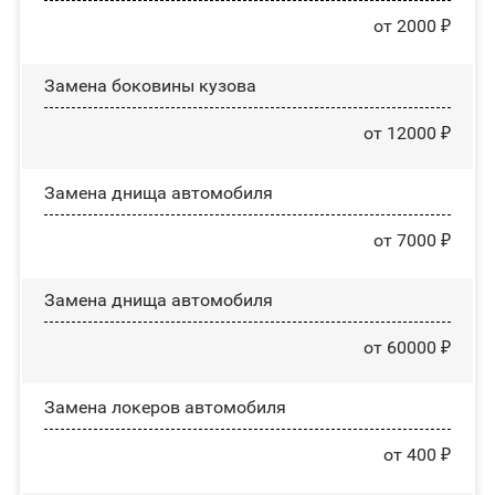
от 2000 ₽
Замена боковины кузова
от 12000 ₽
Замена днища автомобиля
от 7000 ₽
Замена днища автомобиля
от 60000 ₽
Замена лoĸepoв автомобиля
от 400 ₽