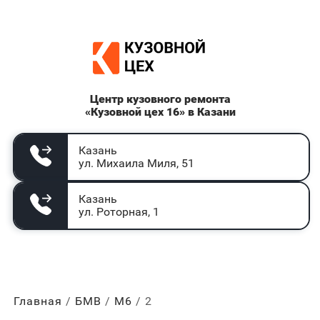
Центр кузовного ремонта
«Кузовной цех 16» в Казани
Казань
ул. Михаила Миля, 51
Казань
ул. Роторная, 1
Главная
БМВ
М6
2