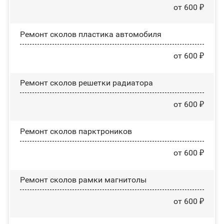
от 600 ₽
Ремонт сколов пластика автомобиля
от 600 ₽
Ремонт сколов решетки радиатора
от 600 ₽
Ремонт сколов парктроников
от 600 ₽
Ремонт сколов рамки магнитолы
от 600 ₽