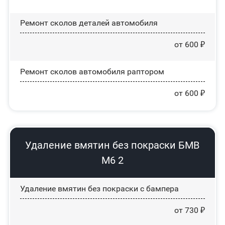
Ремонт сколов деталей автомобиля
от 600 ₽
Ремонт сколов автомобиля раптором
от 600 ₽
Удаление вмятин без покраски БМВ
М6 2
Удаление вмятин без покраски с бампера
от 730 ₽