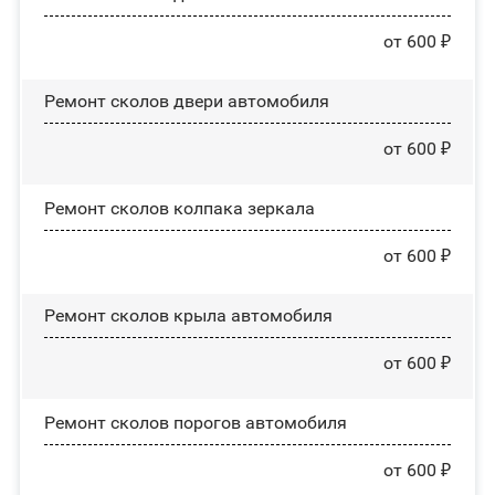
от 600 ₽
Ремонт сколов двери автомобиля
от 600 ₽
Ремонт сколов колпака зеркала
от 600 ₽
Ремонт сколов крыла автомобиля
от 600 ₽
Ремонт сколов порогов автомобиля
от 600 ₽