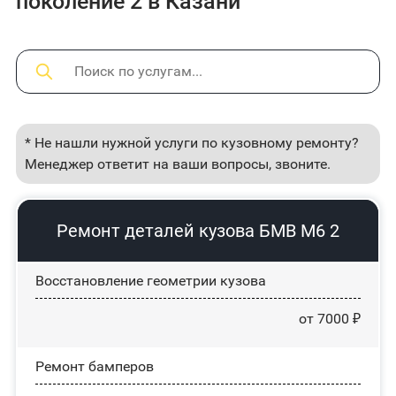
поколение 2 в Казани
* Не нашли нужной услуги по кузовному ремонту?
Менеджер ответит на ваши вопросы, звоните.
Ремонт деталей кузова БМВ М6 2
Восстановление геометрии кузова
от 7000 ₽
Ремонт бамперов