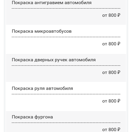
Покраска антигравием автомобиля
от 800 ₽
Покраска микроавтобусов
от 800 ₽
Покраска дверных ручек автомобиля
от 800 ₽
Покраска руля автомобиля
от 800 ₽
Покраска фургона
от 800 ₽