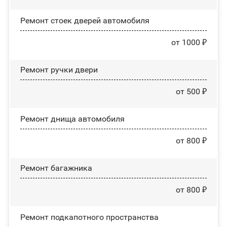
Ремонт стоек дверей автомобиля
от 1000 ₽
Ремонт ручки двери
от 500 ₽
Ремонт днища автомобиля
от 800 ₽
Ремонт багажника
от 800 ₽
Ремонт подкапотного пространства