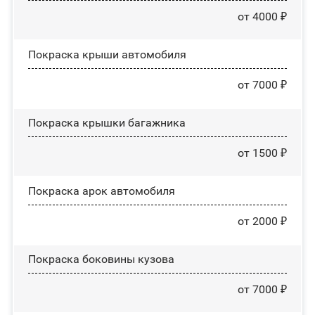
от 4000 ₽
Покраска крыши автомобиля
от 7000 ₽
Покраска крышки багажника
от 1500 ₽
Покраска арок автомобиля
от 2000 ₽
Покраска боковины кузова
от 7000 ₽