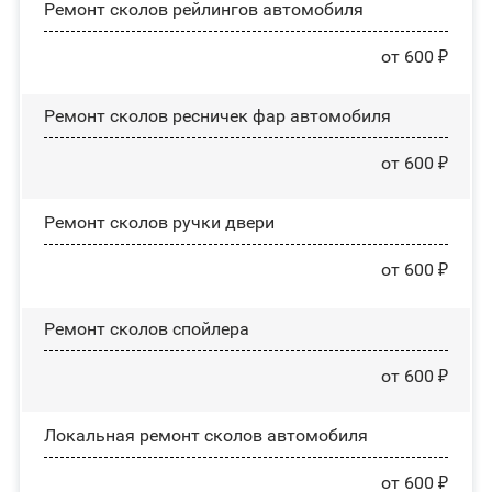
Ремонт сколов рейлингов автомобиля
от 600 ₽
Ремонт сколов ресничек фар автомобиля
от 600 ₽
Ремонт сколов ручки двери
от 600 ₽
Ремонт сколов спойлера
от 600 ₽
Локальная ремонт сколов автомобиля
от 600 ₽