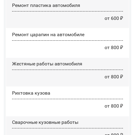
Ремонт пластика автомобиля
от 600 ₽
Ремонт царапин на автомобиле
от 800 ₽
Жестяные работы автомобиля
от 800 ₽
Рихтовка кузова
от 800 ₽
Сварочные кузовные работы