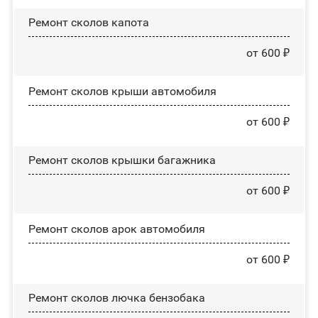
Ремонт сколов капота
от 600 ₽
Ремонт сколов крыши автомобиля
от 600 ₽
Ремонт сколов крышки багажника
от 600 ₽
Ремонт сколов арок автомобиля
от 600 ₽
Ремонт сколов лючка бензобака