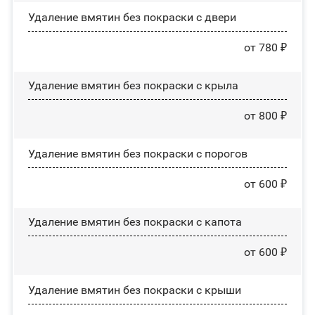
Удаление вмятин без покраски с двери
от 780 ₽
Удаление вмятин без покраски с крыла
от 800 ₽
Удаление вмятин без покраски с порогов
от 600 ₽
Удаление вмятин без покраски с капота
от 600 ₽
Удаление вмятин без покраски с крыши