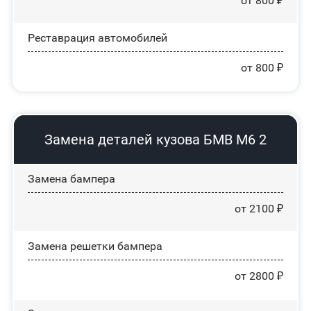
от 800 ₽
Реставрация автомобилей
от 800 ₽
Замена деталей кузова БМВ М6 2
Замена бампера
от 2100 ₽
Замена решетки бампера
от 2800 ₽