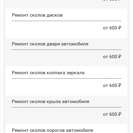
Ремонт сколов дисков
от 600 ₽
Ремонт сколов двери автомобиля
от 600 ₽
Ремонт сколов колпака зеркала
от 600 ₽
Ремонт сколов крыла автомобиля
от 600 ₽
Ремонт сколов порогов автомобиля