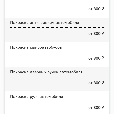
от 800 ₽
Покраска антигравием автомобиля
от 800 ₽
Покраска микроавтобусов
от 800 ₽
Покраска дверных ручек автомобиля
от 800 ₽
Покраска руля автомобиля
от 800 ₽