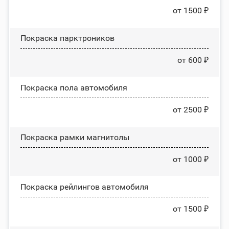
от 1500 ₽
Покраска парктроников
от 600 ₽
Покраска пола автомобиля
от 2500 ₽
Покраска рамки магнитолы
от 1000 ₽
Покраска рейлингов автомобиля
от 1500 ₽