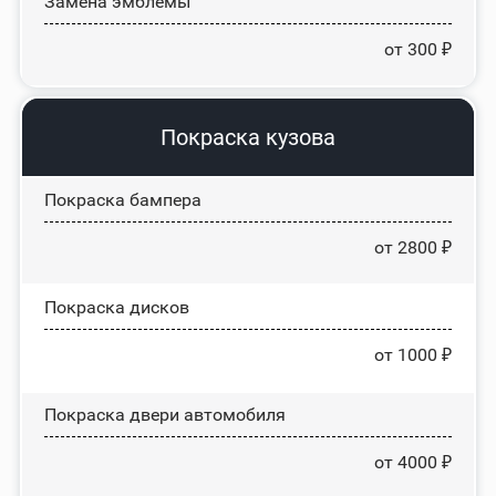
Замена эмблемы
от 300 ₽
Покраска кузова
Покраска бампера
от 2800 ₽
Покраска дисков
от 1000 ₽
Покраска двери автомобиля
от 4000 ₽