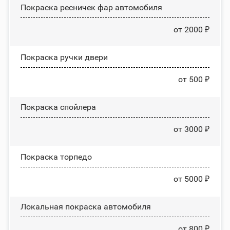
Покраска ресничек фар автомобиля
от 2000 ₽
Покраска ручки двери
от 500 ₽
Покраска спойлера
от 3000 ₽
Покраска торпедо
от 5000 ₽
Локальная покраска автомобиля
от 800 ₽