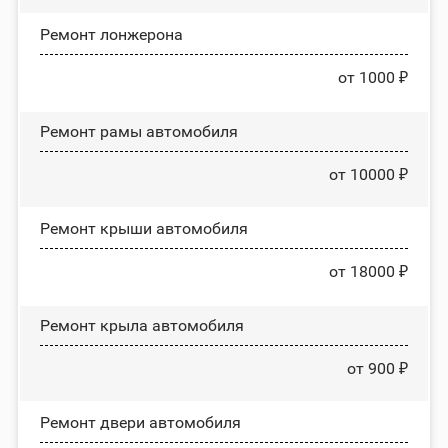
Ремонт лонжерона
от 1000 ₽
Ремонт рамы автомобиля
от 10000 ₽
Ремонт крыши автомобиля
от 18000 ₽
Ремонт крыла автомобиля
от 900 ₽
Ремонт двери автомобиля