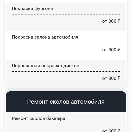
Покраска фургона
от 800 ₽
Покраска салона автомобиля
от 800 ₽
Порошковая покраска дисков
от 800 ₽
Ремонт сколов автомобиля
Ремонт сколов бампера
от 600 ₽