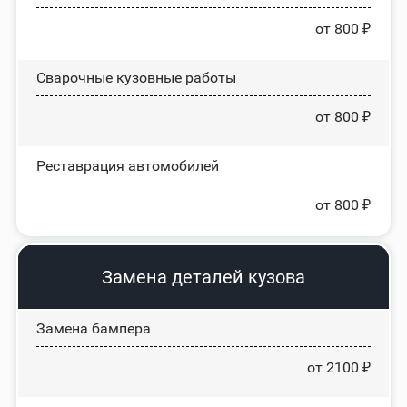
от 800 ₽
Сварочные кузовные работы
от 800 ₽
Реставрация автомобилей
от 800 ₽
Замена деталей кузова
Замена бампера
от 2100 ₽