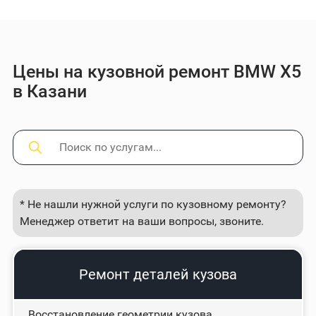
Цены на кузовной ремонт BMW X5
в Казани
* Не нашли нужной услуги по кузовному ремонту?
Менеджер ответит на ваши вопросы, звоните.
Ремонт деталей кузова
Восстановление геометрии кузова