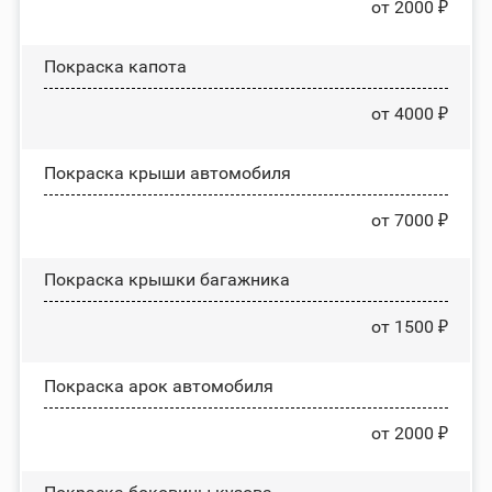
от 2000 ₽
Покраска капота
от 4000 ₽
Покраска крыши автомобиля
от 7000 ₽
Покраска крышки багажника
от 1500 ₽
Покраска арок автомобиля
от 2000 ₽