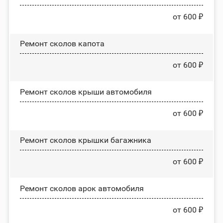
от 600 ₽
Ремонт сколов капота
от 600 ₽
Ремонт сколов крыши автомобиля
от 600 ₽
Ремонт сколов крышки багажника
от 600 ₽
Ремонт сколов арок автомобиля
от 600 ₽