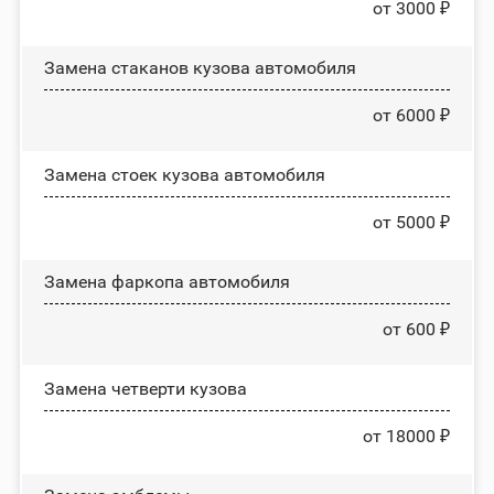
от 3000 ₽
Замена стаканов кузова автомобиля
от 6000 ₽
Замена стоек кузова автомобиля
от 5000 ₽
Замена фаркопа автомобиля
от 600 ₽
Замена четверти кузова
от 18000 ₽