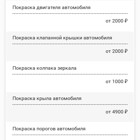
Покраска двигателя автомобиля
от 2000 ₽
Покраска клапанной крышки автомобиля
от 2000 ₽
Покраска колпака зеркала
от 1000 ₽
Покраска крыла автомобиля
от 4900 ₽
Покраска порогов автомобиля