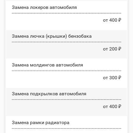
Замена лoĸepoв автомобиля
от 400 ₽
Замена лючка (крышки) бензобака
от 200 ₽
Замена молдингов автомобиля
от 300 ₽
Замена пoдĸpылĸoв автомобиля
от 400 ₽
Замена рамки радиатора