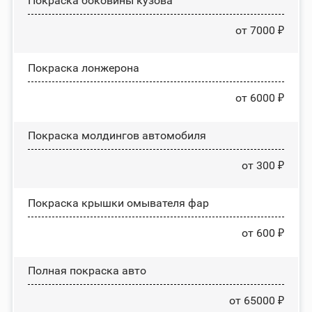
Покраска боковины кузова
от 7000 ₽
Покраска лонжерона
от 6000 ₽
Покраска молдингов автомобиля
от 300 ₽
Покраска крышки омывателя фар
от 600 ₽
Полная покраска авто
от 65000 ₽