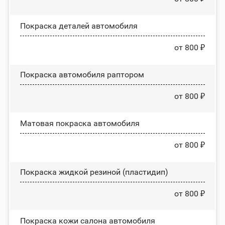
Покраска деталей автомобиля
от 800 ₽
Покраска автомобиля раптором
от 800 ₽
Матовая покраска автомобиля
от 800 ₽
Покраска жидкой резиной (пластидип)
от 800 ₽
Покраска кожи салона автомобиля