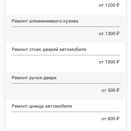
от 1200 ₽
Ремонт алюминиевого кузова
от 1300 ₽
Ремонт стоек дверей автомобиля
от 1000 ₽
Ремонт ручки двери
от 500 ₽
Ремонт днища автомобиля
от 800 ₽