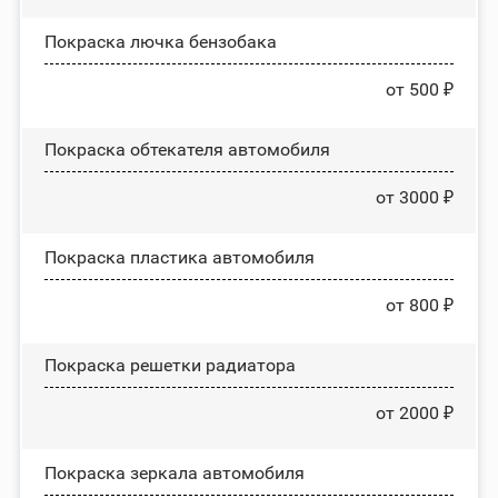
Покраска лючка бензобака
от 500 ₽
Покраска обтекателя автомобиля
от 3000 ₽
Покраска пластика автомобиля
от 800 ₽
Покраска решетки радиатора
от 2000 ₽
Покраска зеркала автомобиля