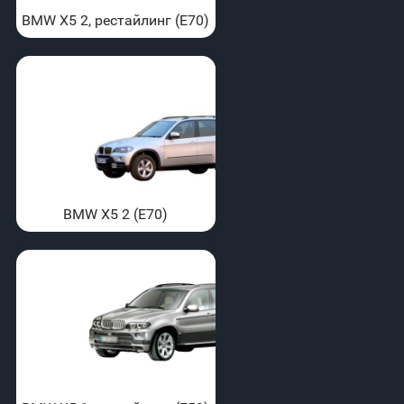
BMW X5 2, рестайлинг (E70)
BMW X5 2 (E70)