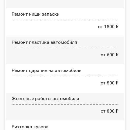
Ремонт ниши запаски
от 1800 ₽
Ремонт пластика автомобиля
от 600 ₽
Ремонт царапин на автомобиле
от 800 ₽
Жестяные работы автомобиля
от 800 ₽
Рихтовка кузова