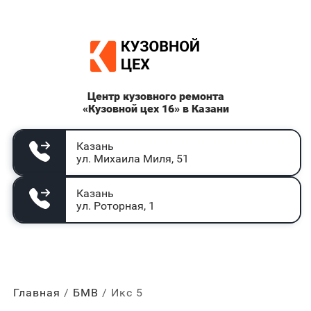
Центр кузовного ремонта
«Кузовной цех 16» в Казани
Казань
ул. Михаила Миля, 51
Казань
ул. Роторная, 1
Главная
БМВ
Икс 5