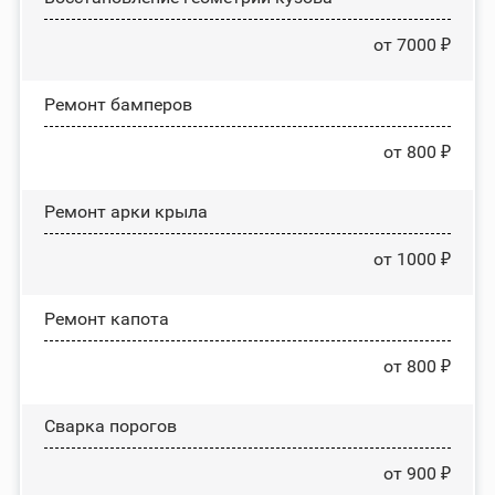
от 7000 ₽
Ремонт бамперов
от 800 ₽
Ремонт арки крыла
от 1000 ₽
Ремонт капота
от 800 ₽
Сварка порогов
от 900 ₽