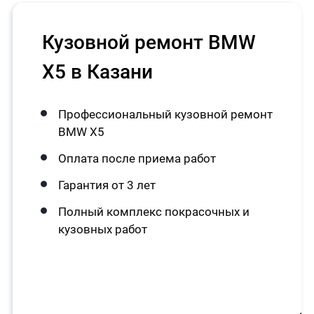
Кузовной ремонт BMW
X5 в Казани
Профессиональный кузовной ремонт
BMW X5
Оплата после приема работ
Гарантия от 3 лет
Полный комплекс покрасочных и
кузовных работ