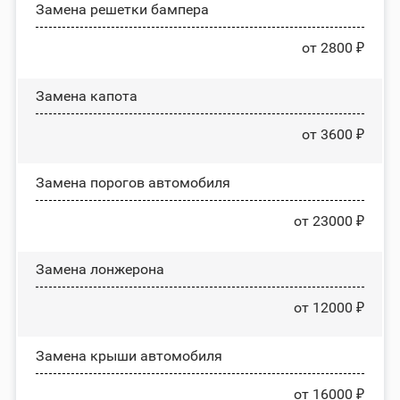
Замена решетки бампера
от 2800 ₽
Замена капота
от 3600 ₽
Замена порогов автомобиля
от 23000 ₽
Замена лонжерона
от 12000 ₽
Замена крыши автомобиля
от 16000 ₽