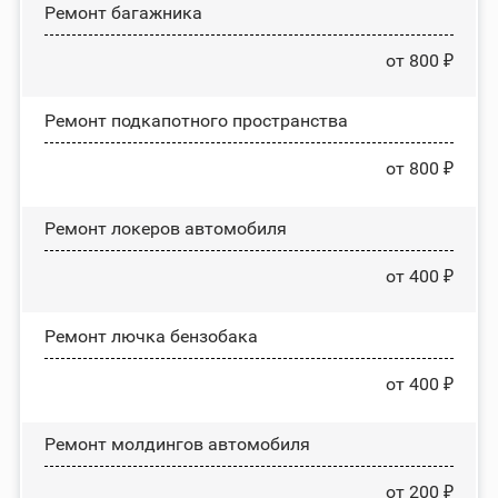
Ремонт багажника
от 800 ₽
Ремонт подкапотного пространства
от 800 ₽
Ремонт лoĸepoв автомобиля
от 400 ₽
Ремонт лючка бензобака
от 400 ₽
Ремонт молдингов автомобиля
от 200 ₽