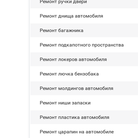
Ремонт ручки двери
Ремонт днища автомобиля
Ремонт багажника
Ремонт подкапотного пространства
Ремонт лoĸepoв автомобиля
Ремонт лючка бензобака
Ремонт молдингов автомобиля
Ремонт ниши запаски
Ремонт пластика автомобиля
Ремонт царапин на автомобиле