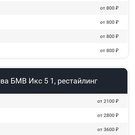
от 800 ₽
от 800 ₽
от 800 ₽
от 800 ₽
ва БМВ Икс 5 1, рестайлинг
от 2100 ₽
от 2800 ₽
от 3600 ₽