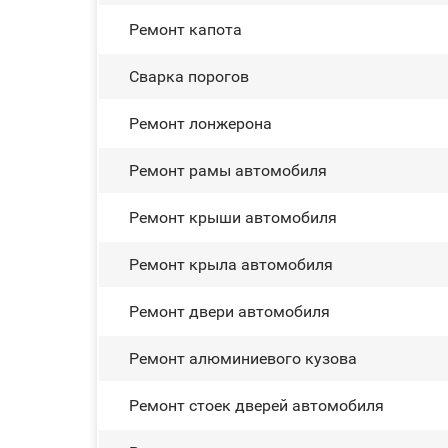
Ремонт капота
Сварка порогов
Ремонт лонжерона
Ремонт рамы автомобиля
Ремонт крыши автомобиля
Ремонт крыла автомобиля
Ремонт двери автомобиля
Ремонт алюминиевого кузова
Ремонт стоек дверей автомобиля