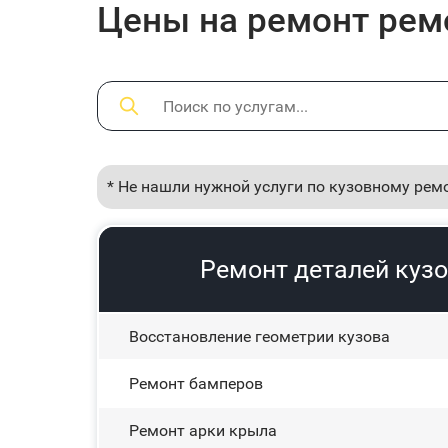
Цены на ремонт ремо
* Не нашли нужной услуги по кузовному рем
Ремонт деталей кузо
Восстановление геометрии кузова
Ремонт бамперов
Ремонт арки крыла