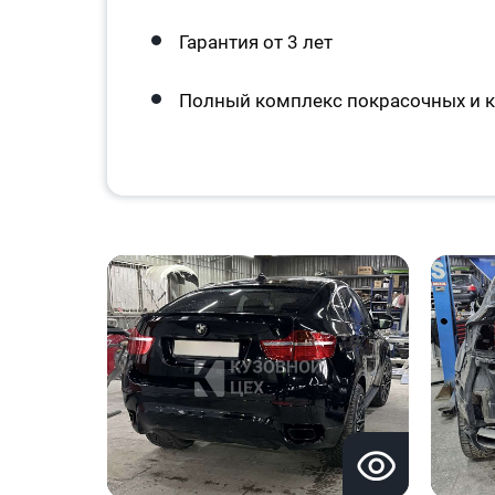
Гарантия от 3 лет
Полный комплекс покрасочных и к