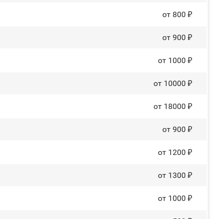
от 800 ₽
от 900 ₽
от 1000 ₽
от 10000 ₽
от 18000 ₽
от 900 ₽
от 1200 ₽
от 1300 ₽
от 1000 ₽