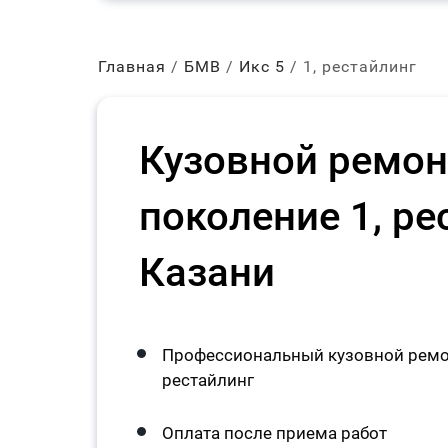
Главная
БМВ
Икс 5
1, рестайлинг
Кузовной ремо
поколение 1, ре
Казани
Профессиональный кузовной ремо
рестайлинг
Оплата после приема работ