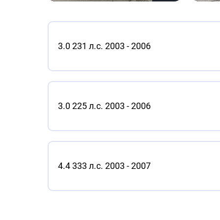
3.0 231 л.с. 2003 - 2006
3.0 225 л.с. 2003 - 2006
4.4 333 л.с. 2003 - 2007