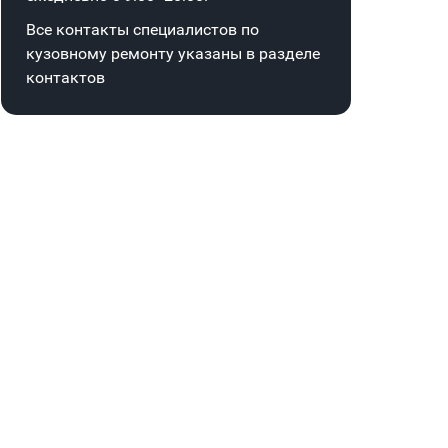
Все контакты специалистов по
кузовному ремонту указаны в
разделе
контактов