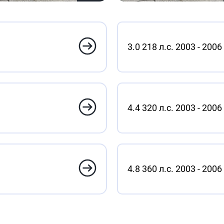
3.0 218 л.с. 2003 - 2006
4.4 320 л.с. 2003 - 2006
4.8 360 л.с. 2003 - 2006