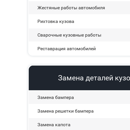
Жестяные работы автомобиля
Рихтовка кузова
Сварочные кузовные работы
Реставрация автомобилей
Замена деталей кузо
Замена бампера
Замена решетки бампера
Замена капота