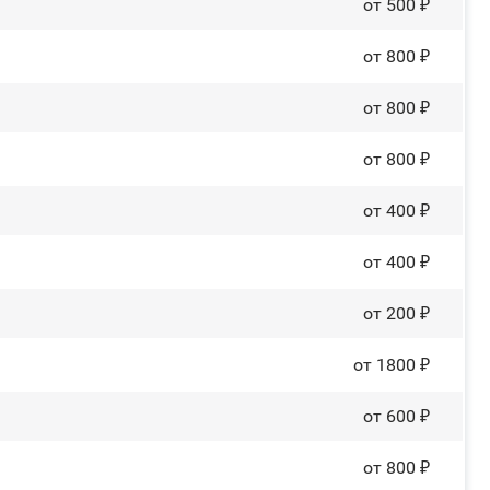
от 500 ₽
от 800 ₽
от 800 ₽
от 800 ₽
от 400 ₽
от 400 ₽
от 200 ₽
от 1800 ₽
от 600 ₽
от 800 ₽