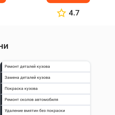
4.7
ни
Ремонт деталей кузова
Замена деталей кузова
Покраска кузова
Ремонт сколов автомобиля
Удаление вмятин без покраски