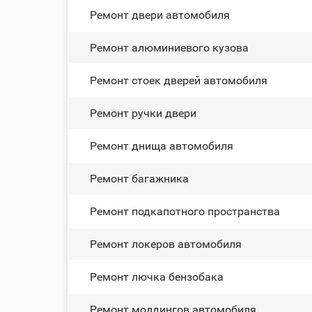
Ремонт двери автомобиля
Ремонт алюминиевого кузова
Ремонт стоек дверей автомобиля
Ремонт ручки двери
Ремонт днища автомобиля
Ремонт багажника
Ремонт подкапотного пространства
Ремонт лoĸepoв автомобиля
Ремонт лючка бензобака
Ремонт молдингов автомобиля