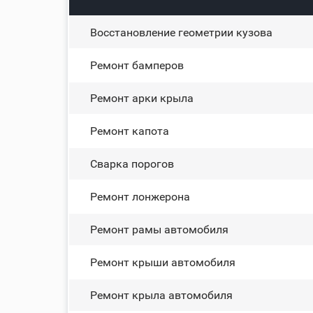
Восстановление геометрии кузова
Ремонт бамперов
Ремонт арки крыла
Ремонт капота
Сварка порогов
Ремонт лонжерона
Ремонт рамы автомобиля
Ремонт крыши автомобиля
Ремонт крыла автомобиля