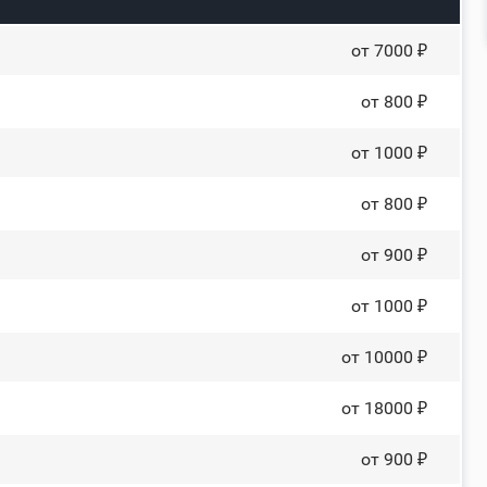
от 7000 ₽
от 800 ₽
от 1000 ₽
от 800 ₽
от 900 ₽
от 1000 ₽
от 10000 ₽
от 18000 ₽
от 900 ₽