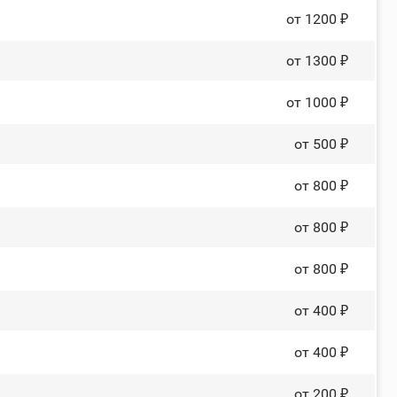
от 1200 ₽
от 1300 ₽
от 1000 ₽
от 500 ₽
от 800 ₽
от 800 ₽
от 800 ₽
от 400 ₽
от 400 ₽
от 200 ₽