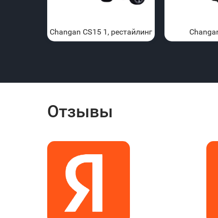
Changan CS15 1, рестайлинг
Changa
Отзывы