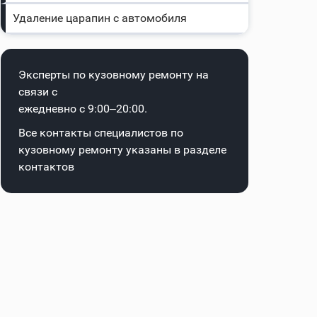
Удаление царапин с автомобиля
Эксперты по кузовному ремонту на
связи с
ежедневно с 9:00–20:00.
Все контакты специалистов по
кузовному ремонту указаны в
разделе
контактов