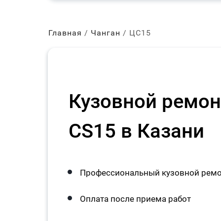
Главная
Чанган
ЦС15
Кузовной ремон
CS15 в Казани
Профессиональный кузовной ремо
Оплата после приема работ