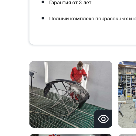
Гарантия от 3 лет
Полный комплекс покрасочных и к