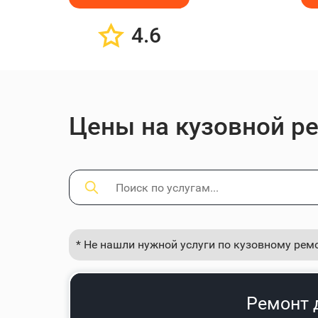
4.6
Цены на кузовной р
* Не нашли нужной услуги по кузовному рем
Ремонт 