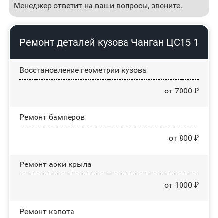
Менеджер ответит на ваши вопросы, звоните.
Ремонт деталей кузова Чанган ЦС15 1
Восстановление геометрии кузова
от 7000 ₽
Ремонт бамперов
от 800 ₽
Ремонт арки крыла
от 1000 ₽
Ремонт капота