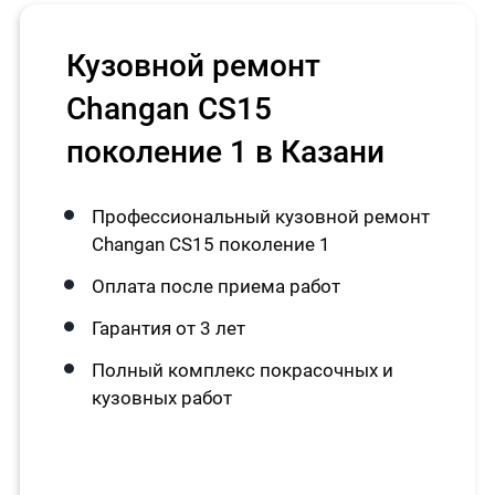
Кузовной ремонт
Changan CS15
поколение 1 в Казани
Профессиональный кузовной ремонт
Changan CS15 поколение 1
Оплата после приема работ
Гарантия от 3 лет
Полный комплекс покрасочных и
кузовных работ