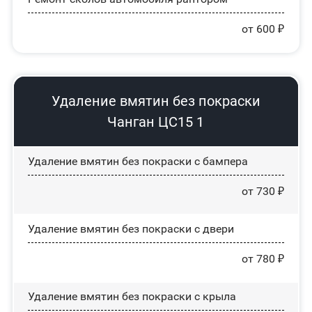
от 600 ₽
Удаление вмятин без покраски
Чанган ЦС15 1
Удаление вмятин без покраски с бампера
от 730 ₽
Удаление вмятин без покраски с двери
от 780 ₽
Удаление вмятин без покраски с крыла