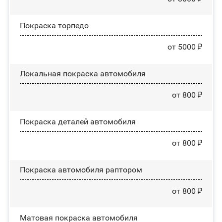
Покраска торпедо
от 5000 ₽
Локальная покраска автомобиля
от 800 ₽
Покраска деталей автомобиля
от 800 ₽
Покраска автомобиля раптором
от 800 ₽
Матовая покраска автомобиля