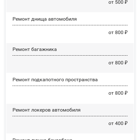
от 500 ₽
Ремонт днища автомобиля
от 800 ₽
Ремонт багажника
от 800 ₽
Ремонт подкапотного пространства
от 800 ₽
Ремонт лoĸepoв автомобиля
от 400 ₽