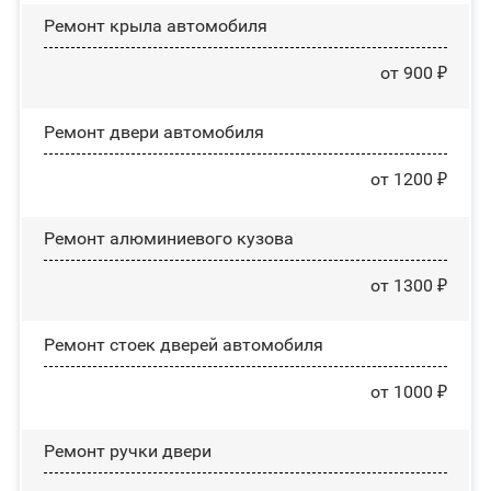
Ремонт крыла автомобиля
от 900 ₽
Ремонт двери автомобиля
от 1200 ₽
Ремонт алюминиевого кузова
от 1300 ₽
Ремонт стоек дверей автомобиля
от 1000 ₽
Ремонт ручки двери