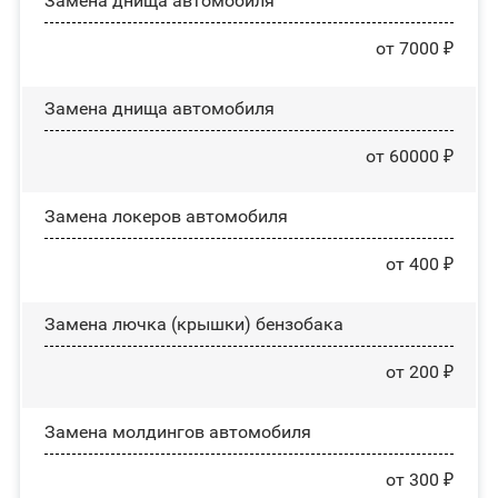
Замена днища автомобиля
от 7000 ₽
Замена днища автомобиля
от 60000 ₽
Замена лoĸepoв автомобиля
от 400 ₽
Замена лючка (крышки) бензобака
от 200 ₽
Замена молдингов автомобиля
от 300 ₽