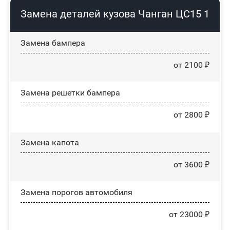
Замена деталей кузова Чанган ЦС15 1
Замена бампера
от 2100 ₽
Замена решетки бампера
от 2800 ₽
Замена капота
от 3600 ₽
Замена порогов автомобиля
от 23000 ₽