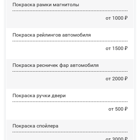
Покраска рамки магнитолы
от 1000 ₽
Покраска рейлингов автомобиля
от 1500 ₽
Покраска ресничек фар автомобиля
от 2000 ₽
Покраска ручки двери
от 500 ₽
Покраска спойлера
от 3000 ₽