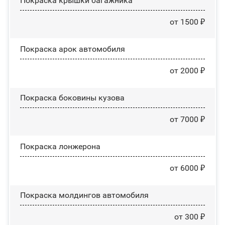
Покраска крышки багажника
от 1500 ₽
Покраска арок автомобиля
от 2000 ₽
Покраска боковины кузова
от 7000 ₽
Покраска лонжерона
от 6000 ₽
Покраска молдингов автомобиля
от 300 ₽