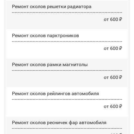
Ремонт сколов решетки радиатора
от 600 ₽
Ремонт сколов парктроников
от 600 ₽
Ремонт сколов рамки магнитолы
от 600 ₽
Ремонт сколов рейлингов автомобиля
от 600 ₽
Ремонт сколов ресничек фар автомобиля