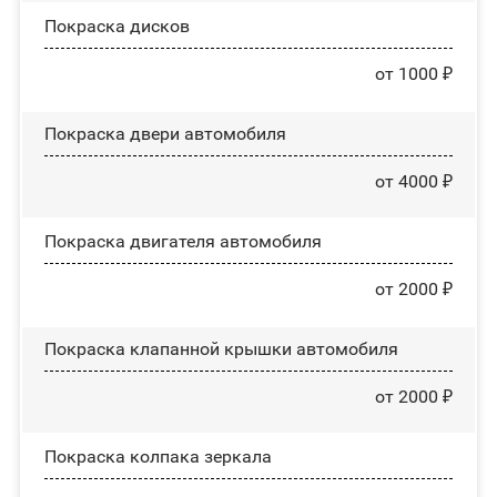
Покраска дисков
от 1000 ₽
Покраска двери автомобиля
от 4000 ₽
Покраска двигателя автомобиля
от 2000 ₽
Покраска клапанной крышки автомобиля
от 2000 ₽
Покраска колпака зеркала