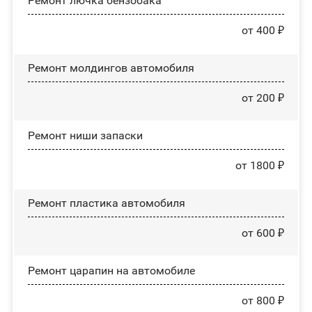
Ремонт лючка бензобака
от 400 ₽
Ремонт молдингов автомобиля
от 200 ₽
Ремонт ниши запаски
от 1800 ₽
Ремонт пластика автомобиля
от 600 ₽
Ремонт царапин на автомобиле
от 800 ₽