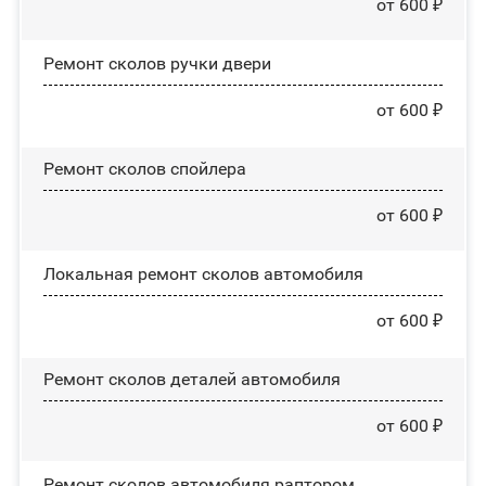
от 600 ₽
Ремонт сколов ручки двери
от 600 ₽
Ремонт сколов спойлера
от 600 ₽
Локальная ремонт сколов автомобиля
от 600 ₽
Ремонт сколов деталей автомобиля
от 600 ₽
Ремонт сколов автомобиля раптором