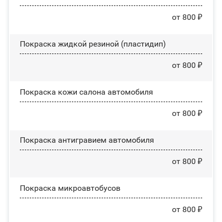
от 800 ₽
Покраска жидкой резиной (пластидип)
от 800 ₽
Покраска кожи салона автомобиля
от 800 ₽
Покраска антигравием автомобиля
от 800 ₽
Покраска микроавтобусов
от 800 ₽