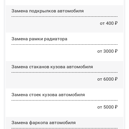
Замена пoдĸpылĸoв автомобиля
от 400 ₽
Замена рамки радиатора
от 3000 ₽
Замена стаканов кузова автомобиля
от 6000 ₽
Замена стоек кузова автомобиля
от 5000 ₽
Замена фаркопа автомобиля