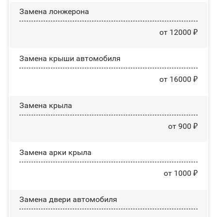
Замена лонжерона
от 12000 ₽
Замена крыши автомобиля
от 16000 ₽
Замена крыла
от 900 ₽
Замена арки крыла
от 1000 ₽
Замена двери автомобиля