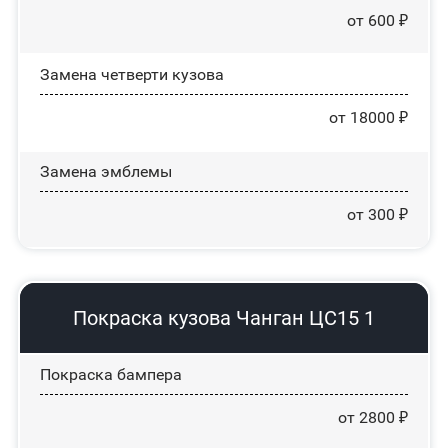
от 600 ₽
Замена четверти кузова
от 18000 ₽
Замена эмблемы
от 300 ₽
Покраска кузова Чанган ЦС15 1
Покраска бампера
от 2800 ₽