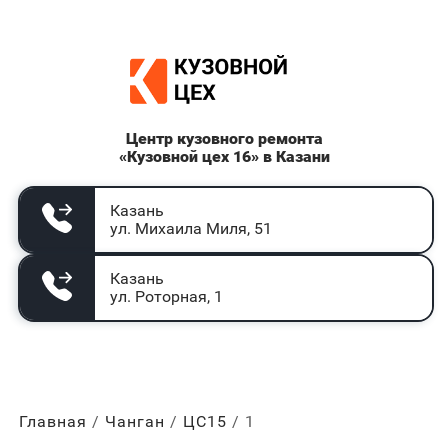
Центр кузовного ремонта
«Кузовной цех 16» в Казани
Казань
ул. Михаила Миля, 51
Казань
ул. Роторная, 1
Главная
Чанган
ЦС15
1