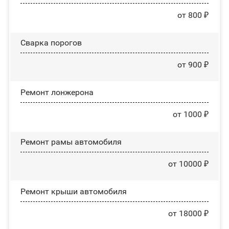
от 800 ₽
Сварка порогов
от 900 ₽
Ремонт лонжерона
от 1000 ₽
Ремонт рамы автомобиля
от 10000 ₽
Ремонт крыши автомобиля
от 18000 ₽