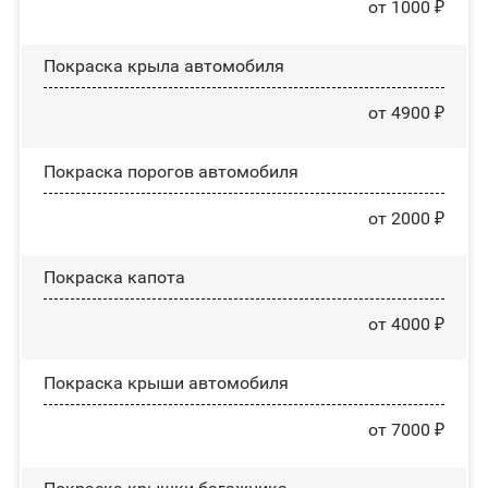
от 1000 ₽
Покраска крыла автомобиля
от 4900 ₽
Покраска порогов автомобиля
от 2000 ₽
Покраска капота
от 4000 ₽
Покраска крыши автомобиля
от 7000 ₽