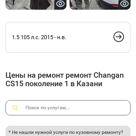
1.5 105 л.с. 2015 - н.в.
Цены на ремонт ремонт Changan
CS15 поколение 1 в Казани
* Не нашли нужной услуги по кузовному ремонту?