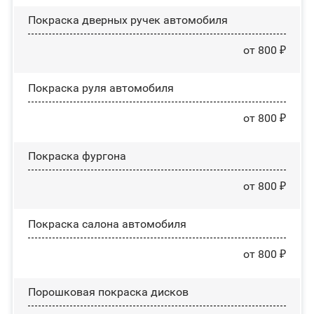
Покраска дверных ручек автомобиля
от 800 ₽
Покраска руля автомобиля
от 800 ₽
Покраска фургона
от 800 ₽
Покраска салона автомобиля
от 800 ₽
Порошковая покраска дисков