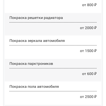
от 800 ₽
Покраска решетки радиатора
от 2000 ₽
Покраска зеркала автомобиля
от 1500 ₽
Покраска парктроников
от 600 ₽
Покраска пола автомобиля
от 2500 ₽