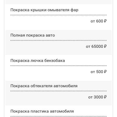
Покраска крышки омывателя фар
от 600 ₽
Полная покраска авто
от 65000 ₽
Покраска лючка бензобака
от 500 ₽
Покраска обтекателя автомобиля
от 3000 ₽
Покраска пластика автомобиля