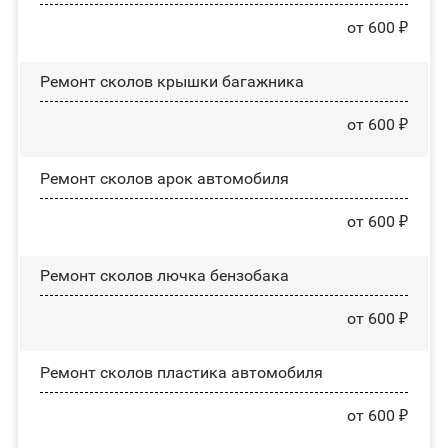
от 600 ₽
Ремонт сколов крышки багажника
от 600 ₽
Ремонт сколов арок автомобиля
от 600 ₽
Ремонт сколов лючка бензобака
от 600 ₽
Ремонт сколов пластика автомобиля
от 600 ₽