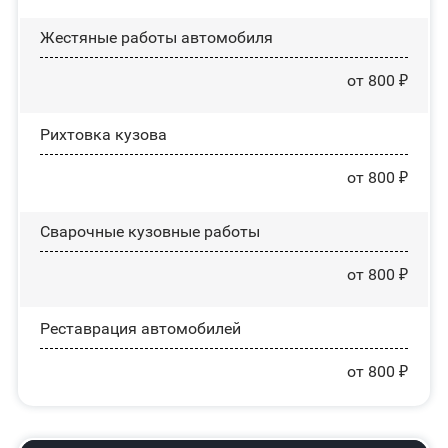
Жестяные работы автомобиля
от 800 ₽
Рихтовка кузова
от 800 ₽
Сварочные кузовные работы
от 800 ₽
Реставрация автомобилей
от 800 ₽