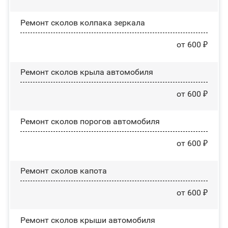
Ремонт сколов колпака зеркала
от 600 ₽
Ремонт сколов крыла автомобиля
от 600 ₽
Ремонт сколов порогов автомобиля
от 600 ₽
Ремонт сколов капота
от 600 ₽
Ремонт сколов крыши автомобиля