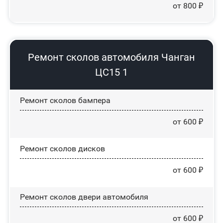
от 800 ₽
Ремонт сколов автомобиля Чанган
ЦС15 1
Ремонт сколов бампера
от 600 ₽
Ремонт сколов дисков
от 600 ₽
Ремонт сколов двери автомобиля
от 600 ₽